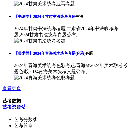
【书法类】2024年甘肃书法统考考题
书法
2024年甘肃书法统考考题,甘肃省2024年书法联考考
题,2024甘肃书法统考真题公布。
【美术类】2024年青海美术统考考题(色彩)
色彩
2024年青海美术统考色彩考题,青海省2024年美术联考考
题色彩,2024青海美术统考真题公布。
查看更多
艺考数据
艺考资源站
艺考分数线
艺考简章