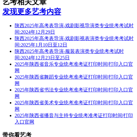
艺考相关文章
发现更多艺考内容
陕西2025年高考表导演-戏剧影视导演类专业统考考试时
间:2024年12月29日
陕西2025年高考表导演-戏剧影视表演类专业统考考试时
间:2025年1月10日至12日
陕西2025年高考表导演-服装表演类专业统考考试时
间:2024年12月23日至25日
2025年陕西省音乐专业统考准考证打印时间|打印入口官
网
2025年陕西省舞蹈专业统考准考证打印时间|打印入口官
网
2025年陕西省书法专业统考准考证打印时间|打印入口官
网
2025年陕西省美术专业统考准考证打印时间|打印入口官
网
2025年陕西省播音与主持专业统考准考证打印时间|打印
入口官网
带你看艺考