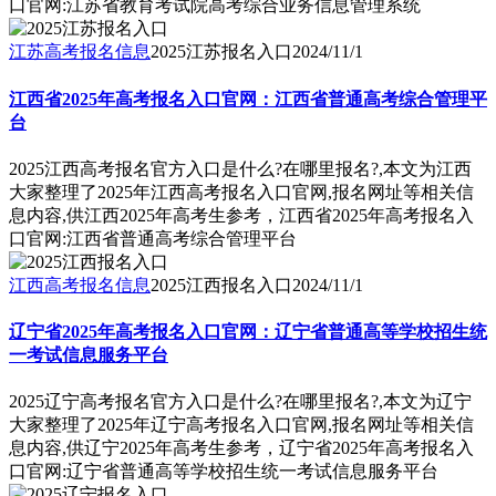
口官网:江苏省教育考试院高考综合业务信息管理系统
江苏高考报名信息
2025江苏报名入口
2024/11/1
江西省2025年高考报名入口官网：江西省普通高考综合管理平
台
2025江西高考报名官方入口是什么?在哪里报名?,本文为江西
大家整理了2025年江西高考报名入口官网,报名网址等相关信
息内容,供江西2025年高考生参考，江西省2025年高考报名入
口官网:江西省普通高考综合管理平台
江西高考报名信息
2025江西报名入口
2024/11/1
辽宁省2025年高考报名入口官网：辽宁省普通高等学校招生统
一考试信息服务平台
2025辽宁高考报名官方入口是什么?在哪里报名?,本文为辽宁
大家整理了2025年辽宁高考报名入口官网,报名网址等相关信
息内容,供辽宁2025年高考生参考，辽宁省2025年高考报名入
口官网:辽宁省普通高等学校招生统一考试信息服务平台