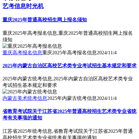
艺考信息时光机
重庆2025年普通高校招生网上报名须知
重庆2025年高考报名信息,重庆2025年普通高校招生网上报名
须知
重庆高考报名信息
重庆2025年高考报名信息
2024/11/4
2025年内蒙古自治区高校艺术类专业考试招生基本规定和要求
2025年内蒙古统考信息,2025年内蒙古自治区高校艺术类专业
考试招生基本规定和要求
内蒙古美术统考信息
2025年内蒙古统考信息
2024/11/4
省教育考试院关于江苏省2025年普通高校招生艺术类专业省统
考有关事项的通知
江苏省2025年统考信息,省教育考试院关于江苏省2025年普通
高校招生艺术类专业省统考有关事项的通知