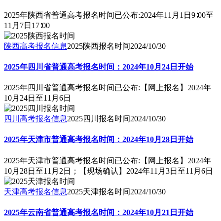
2025年陕西省普通高考报名时间已公布:2024年11月1日9∶00至
11月7日17∶00
陕西高考报名信息
2025陕西报名时间
2024/10/30
2025年四川省普通高考报名时间：2024年10月24日开始
2025年四川省普通高考报名时间已公布:【网上报名】2024年
10月24日至11月6日
四川高考报名信息
2025四川报名时间
2024/10/30
2025年天津市普通高考报名时间：2024年10月28日开始
2025年天津市普通高考报名时间已公布:【网上报名】2024年
10月28日至11月2日；【现场确认】2024年11月3日至11月6日
天津高考报名信息
2025天津报名时间
2024/10/30
2025年云南省普通高考报名时间：2024年10月21日开始