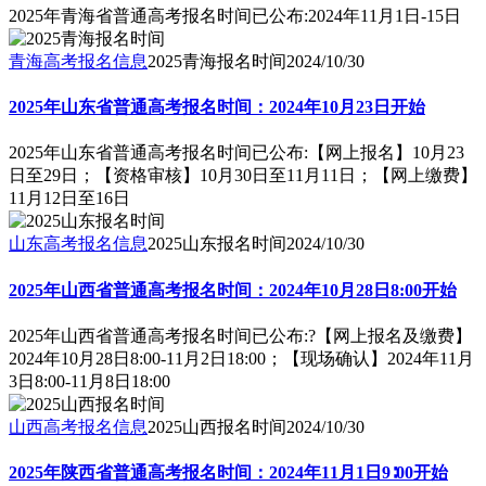
2025年青海省普通高考报名时间已公布:2024年11月1日-15日
青海高考报名信息
2025青海报名时间
2024/10/30
2025年山东省普通高考报名时间：2024年10月23日开始
2025年山东省普通高考报名时间已公布:【网上报名】10月23
日至29日；【资格审核】10月30日至11月11日；【网上缴费】
11月12日至16日
山东高考报名信息
2025山东报名时间
2024/10/30
2025年山西省普通高考报名时间：2024年10月28日8:00开始
2025年山西省普通高考报名时间已公布:?【网上报名及缴费】
2024年10月28日8:00-11月2日18:00；【现场确认】2024年11月
3日8:00-11月8日18:00
山西高考报名信息
2025山西报名时间
2024/10/30
2025年陕西省普通高考报名时间：2024年11月1日9∶00开始