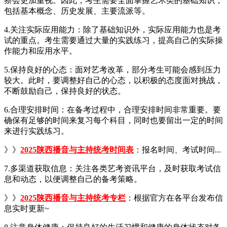
察会更加重视。因此，考生需要全面掌握艺术类的基础知识，
包括基本概念、历史发展、主要流派等。
4.关注实际应用能力：除了基础知识外，实际应用能力也是考
试的重点。考生需要通过大量的实践练习，提高自己的实际操
作能力和应用水平。
5.保持良好的心态：面对艺考改革，部分考生可能会感到压力
较大。此时，要调整好自己的心态，以积极的态度面对挑战，
不断鼓励自己，保持良好的状态。
6.合理安排时间：在备考过程中，合理安排时间非常重要。要
确保有足够的时间来复习每个科目，同时也要留出一定的时间
来进行实践练习。
》》
2025陕西播音与主持
统
考时间表
：报名时间、考试时间...
7.多渠道获取信息：关注各类艺考资讯平台，及时获取考试信
息和动态，以便调整自己的备考策略。
》》
2025陕西播音与主持统考专栏
：根据官方在各平台发布信
息实时更新~