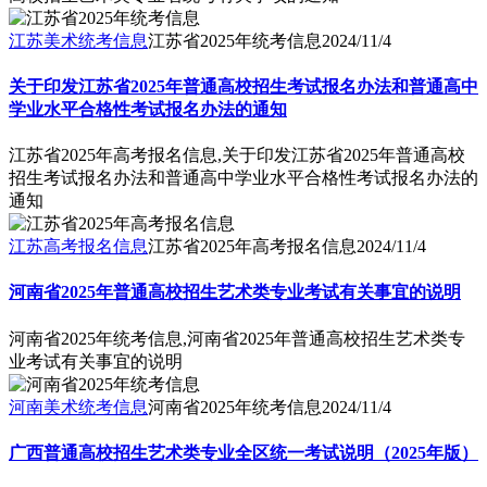
江苏美术统考信息
江苏省2025年统考信息
2024/11/4
关于印发江苏省2025年普通高校招生考试报名办法和普通高中
学业水平合格性考试报名办法的通知
江苏省2025年高考报名信息,关于印发江苏省2025年普通高校
招生考试报名办法和普通高中学业水平合格性考试报名办法的
通知
江苏高考报名信息
江苏省2025年高考报名信息
2024/11/4
河南省2025年普通高校招生艺术类专业考试有关事宜的说明
河南省2025年统考信息,河南省2025年普通高校招生艺术类专
业考试有关事宜的说明
河南美术统考信息
河南省2025年统考信息
2024/11/4
广西普通高校招生艺术类专业全区统一考试说明（2025年版）