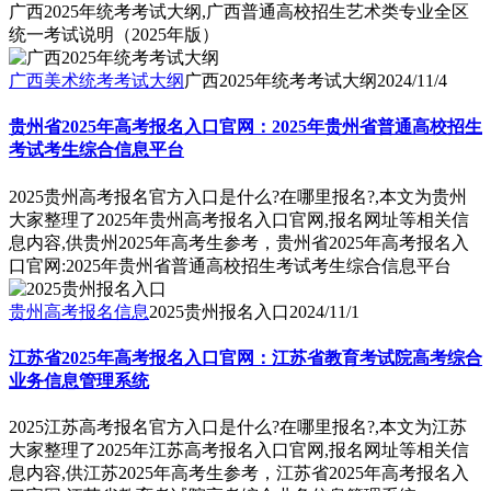
广西2025年统考考试大纲,广西普通高校招生艺术类专业全区
统一考试说明（2025年版）
广西美术统考考试大纲
广西2025年统考考试大纲
2024/11/4
贵州省2025年高考报名入口官网：2025年贵州省普通高校招生
考试考生综合信息平台
2025贵州高考报名官方入口是什么?在哪里报名?,本文为贵州
大家整理了2025年贵州高考报名入口官网,报名网址等相关信
息内容,供贵州2025年高考生参考，贵州省2025年高考报名入
口官网:2025年贵州省普通高校招生考试考生综合信息平台
贵州高考报名信息
2025贵州报名入口
2024/11/1
江苏省2025年高考报名入口官网：江苏省教育考试院高考综合
业务信息管理系统
2025江苏高考报名官方入口是什么?在哪里报名?,本文为江苏
大家整理了2025年江苏高考报名入口官网,报名网址等相关信
息内容,供江苏2025年高考生参考，江苏省2025年高考报名入