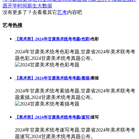
愿
开学时间
新生大数据
没有更多了？去看看其它
艺考
内容吧
艺考热搜
【美术类】2024年甘肃美术统考考题(色彩)
色彩
2024年甘肃美术统考色彩考题,甘肃省2024年美术联考考
题色彩,2024甘肃美术统考真题公布。
【美术类】2024年甘肃美术统考考题(素描)
素描
2024年甘肃美术统考素描考题,甘肃省2024年美术联考考
题素描,2024甘肃美术统考真题公布。
【美术类】2024年甘肃美术统考考题(速写)
速写
2024年甘肃美术统考速写考题,甘肃省2024年美术联考考
题速写,2024甘肃美术统考真题公布。