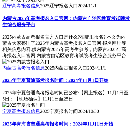
辽宁高考报名信息
2025辽宁报名入口
2024/11/1
内蒙古2025年高考报名入口官网：内蒙古自治区教育考试院考
生综合服务平台
2025内蒙古高考报名官方入口是什么?在哪里报名?,本文为内
蒙古大家整理了2025年内蒙古高考报名入口官网,报名网址等
相关信息内容,供内蒙古2025年高考生参考，内蒙古2025年高
考报名入口官网:内蒙古自治区教育考试院考生综合服务平台
内蒙古高考报名信息
2025内蒙古报名入口
2024/11/1
2025年宁夏普通高考报名时间：2024年11月1日开始
2025年宁夏普通高考报名时间已公布:【网上报名】11月1日至
5日；【现场确认】11月1日至25日
宁夏高考报名信息
2025宁夏报名时间
2024/10/30
2025年青海省普通高考报名时间：2024年11月1日开始