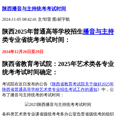
陕西播音与主持统考考试时间
2024-11-05 08:42:41
文/邹雷 图/郝宇航
陕西2025年普通高等学校招生
播音与主持
类专业省统考考试时间：
2024年12月26日至29日
陕西省教育考试院：2025年艺术类各专业
统考考试时间确定：
考试院在近日发布的公告《
陕西省教育考试院关于做好2025年
陕西省普通高等学校艺术类专业招生考试工作的通知
》中，公
布了播音与主持统考的考试时间：
各科类艺术类专业课省级统考考务办公室负责省级统考的组织