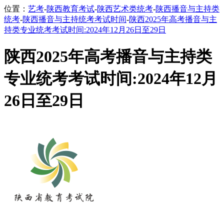
位置：
艺考
-
陕西教育考试
-
陕西艺术类统考
-
陕西播音与主持类
统考
-
陕西播音与主持统考考试时间
-
陕西2025年高考播音与主
持类专业统考考试时间:2024年12月26日至29日
陕西2025年高考播音与主持类
专业统考考试时间:2024年12月
26日至29日