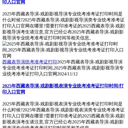
印入口官网
2025年西藏表导演-戏剧影视导演专业统考准考证打印时间是
什么时候?2025年西藏表导演-戏剧影视导演类专业统考准考证
打印入口官网在哪里?需要打印准考证的2025西藏表导演-戏剧
影视导演考生请注意,官方已经公布2025年西藏表导演-戏剧影
视导演专业统考准考证打印时间等相关信息。
西藏表导演统考准考证打印
2025年西藏表导演-戏剧影视导演
专业统考准考证打印时间,2025年西藏表导演-戏剧影视导演专
业统考准考证打印入口官网
2024/11/12
2025年西藏表导演-戏剧影视表演专业统考准考证打印时间|打
印入口官网
2025年西藏表导演-戏剧影视表演专业统考准考证打印时间是
什么时候?2025年西藏表导演-戏剧影视表演类专业统考准考证
打印入口官网在哪里?需要打印准考证的2025西藏表导演-戏剧
影视表演考生请注意,官方已经公布2025年西藏表导演-戏剧影
视表演专业统考准考证打印时间等相关信息。