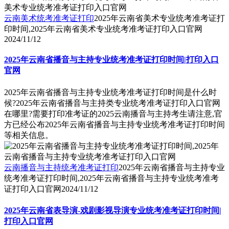
云南美术统考准考证打印
2025年云南省美术专业统考准考证打
印时间,2025年云南省美术专业统考准考证打印入口官网
2024/11/12
2025年云南省播音与主持专业统考准考证打印时间|打印入口
官网
2025年云南省播音与主持专业统考准考证打印时间是什么时
候?2025年云南省播音与主持类专业统考准考证打印入口官网
在哪里?需要打印准考证的2025云南播音与主持考生请注意,官
方已经公布2025年云南省播音与主持专业统考准考证打印时间
等相关信息。
云南播音与主持统考准考证打印
2025年云南省播音与主持专业
统考准考证打印时间,2025年云南省播音与主持专业统考准考
证打印入口官网
2024/11/12
2025年云南省表导演-戏剧影视导演专业统考准考证打印时间|
打印入口官网