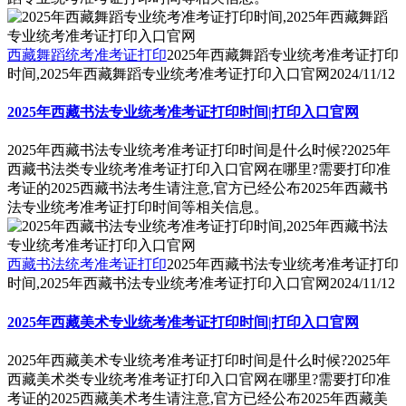
西藏舞蹈统考准考证打印
2025年西藏舞蹈专业统考准考证打印
时间,2025年西藏舞蹈专业统考准考证打印入口官网
2024/11/12
2025年西藏书法专业统考准考证打印时间|打印入口官网
2025年西藏书法专业统考准考证打印时间是什么时候?2025年
西藏书法类专业统考准考证打印入口官网在哪里?需要打印准
考证的2025西藏书法考生请注意,官方已经公布2025年西藏书
法专业统考准考证打印时间等相关信息。
西藏书法统考准考证打印
2025年西藏书法专业统考准考证打印
时间,2025年西藏书法专业统考准考证打印入口官网
2024/11/12
2025年西藏美术专业统考准考证打印时间|打印入口官网
2025年西藏美术专业统考准考证打印时间是什么时候?2025年
西藏美术类专业统考准考证打印入口官网在哪里?需要打印准
考证的2025西藏美术考生请注意,官方已经公布2025年西藏美