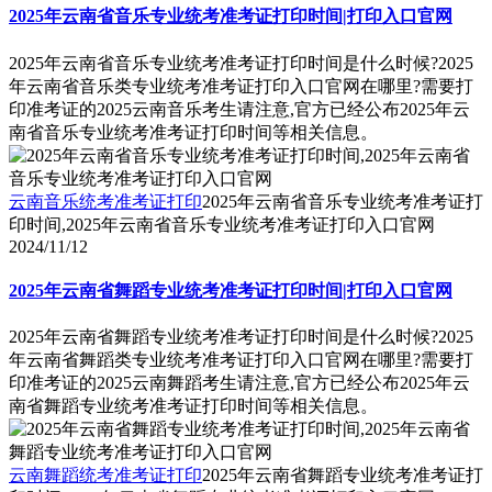
2025年云南省音乐专业统考准考证打印时间|打印入口官网
2025年云南省音乐专业统考准考证打印时间是什么时候?2025
年云南省音乐类专业统考准考证打印入口官网在哪里?需要打
印准考证的2025云南音乐考生请注意,官方已经公布2025年云
南省音乐专业统考准考证打印时间等相关信息。
云南音乐统考准考证打印
2025年云南省音乐专业统考准考证打
印时间,2025年云南省音乐专业统考准考证打印入口官网
2024/11/12
2025年云南省舞蹈专业统考准考证打印时间|打印入口官网
2025年云南省舞蹈专业统考准考证打印时间是什么时候?2025
年云南省舞蹈类专业统考准考证打印入口官网在哪里?需要打
印准考证的2025云南舞蹈考生请注意,官方已经公布2025年云
南省舞蹈专业统考准考证打印时间等相关信息。
云南舞蹈统考准考证打印
2025年云南省舞蹈专业统考准考证打