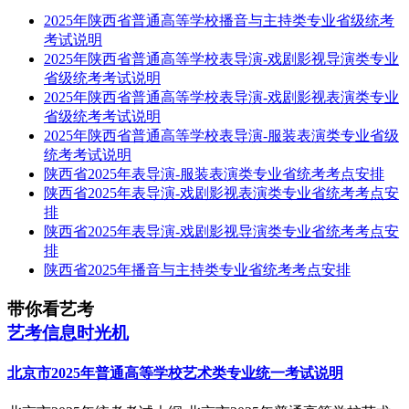
2025年陕西省普通高等学校播音与主持类专业省级统考
考试说明
2025年陕西省普通高等学校表导演-戏剧影视导演类专业
省级统考考试说明
2025年陕西省普通高等学校表导演-戏剧影视表演类专业
省级统考考试说明
2025年陕西省普通高等学校表导演-服装表演类专业省级
统考考试说明
陕西省2025年表导演-服装表演类专业省统考考点安排
陕西省2025年表导演-戏剧影视表演类专业省统考考点安
排
陕西省2025年表导演-戏剧影视导演类专业省统考考点安
排
陕西省2025年播音与主持类专业省统考考点安排
带你看艺考
艺考信息时光机
北京市2025年普通高等学校艺术类专业统一考试说明