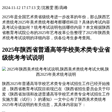
2024-11-12 17:17:13
文/沈雅雯 图/高峰
2025年是全国艺术类省级统考进一步改革的年份，那么陕西艺
术类统考2025年美术类统考都考察哪些科目？具体的考试内容
及考试分值如何？统考考试说明包括哪些内容？本文根据陕西
省教育考试院公布的2025年艺考改革公告整理了2025年陕西美
术统考考试说明的详细内容，供各位考生参考查阅。
2025年陕西省普通高等学校美术类专业省
级统考考试说明
陕西2025年普通高等学校艺术类专业考试招生工作已经开始推
进，陕西省教育考试院目前现已在《陕西省招生委员会关于印
发《陕西省加强和改进普通高等学校艺术类专业考试招生工作
实施方案（试行）》的通知》一文中公布了陕西美术类统考
2025年考试说明的有关信息，其具体内容如下：