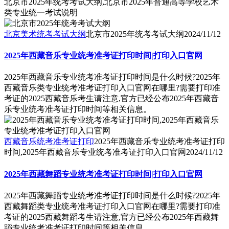
北京市2025年统考考试大纲,北京市2025年普通高等学校艺术
类专业统一考试说明
北京美术统考考试大纲
北京市2025年统考考试大纲
2024/11/12
2025年西藏音乐专业统考准考证打印时间|打印入口官网
2025年西藏音乐专业统考准考证打印时间是什么时候?2025年
西藏音乐类专业统考准考证打印入口官网在哪里?需要打印准
考证的2025西藏音乐考生请注意,官方已经公布2025年西藏音
乐专业统考准考证打印时间等相关信息。
西藏音乐统考准考证打印
2025年西藏音乐专业统考准考证打印
时间,2025年西藏音乐专业统考准考证打印入口官网
2024/11/12
2025年西藏舞蹈专业统考准考证打印时间|打印入口官网
2025年西藏舞蹈专业统考准考证打印时间是什么时候?2025年
西藏舞蹈类专业统考准考证打印入口官网在哪里?需要打印准
考证的2025西藏舞蹈考生请注意,官方已经公布2025年西藏舞
蹈专业统考准考证打印时间等相关信息。