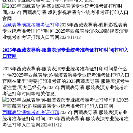
西藏表导演统考准考证打印
2025年西藏表导演-戏剧影视表演
专业统考准考证打印时间,2025年西藏表导演-戏剧影视表演专
业统考准考证打印入口官网
2024/11/12
2025年西藏表导演-服装表演专业统考准考证打印时间|打印入
口官网
2025年西藏表导演-服装表演专业统考准考证打印时间是什么
时候?2025年西藏表导演-服装表演类专业统考准考证打印入口
官网在哪里?需要打印准考证的2025西藏表导演-服装表演考生
请注意,官方已经公布2025年西藏表导演-服装表演专业统考准
考证打印时间等相关信息。
西藏表导演统考准考证打印
2025年西藏表导演-服装表演专业
统考准考证打印时间,2025年西藏表导演-服装表演专业统考准
考证打印入口官网
2024/11/12