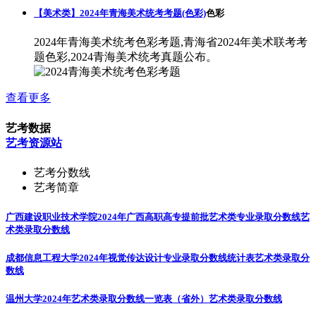
【美术类】2024年青海美术统考考题(色彩)
色彩
2024年青海美术统考色彩考题,青海省2024年美术联考考
题色彩,2024青海美术统考真题公布。
查看更多
艺考数据
艺考资源站
艺考分数线
艺考简章
广西建设职业技术学院2024年广西高职高专提前批艺术类专业录取分数线
艺
术类录取分数线
成都信息工程大学2024年视觉传达设计专业录取分数线统计表
艺术类录取分
数线
温州大学2024年艺术类录取分数线一览表（省外）
艺术类录取分数线