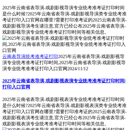
2025年云南省表导演-戏剧影视导演专业统考准考证打印时间
是什么时候?2025年云南省表导演-戏剧影视导演类专业统考准
考证打印入口官网在哪里?需要打印准考证的2025云南表导演-
戏剧影视导演考生请注意,官方已经公布2025年云南省表导演-
戏剧影视导演专业统考准考证打印时间等相关信息。
云南表导演统考准考证打印
2025年云南省表导演-戏剧影视导
演专业统考准考证打印时间,2025年云南省表导演-戏剧影视导
演专业统考准考证打印入口官网
2024/11/12
2025年云南省表导演-戏剧影视表演专业统考准考证打印时间|
打印入口官网
2025年云南省表导演-戏剧影视表演专业统考准考证打印时间
是什么时候?2025年云南省表导演-戏剧影视表演类专业统考准
考证打印入口官网在哪里?需要打印准考证的2025云南表导演-
戏剧影视表演考生请注意,官方已经公布2025年云南省表导演-
戏剧影视表演专业统考准考证打印时间等相关信息。