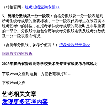
（对接官网）
统考成绩查询专题>>
5、
统考分数线及一分一段表：
合格分数线及一分一段表是判
断考生统考成绩的重要标准，一分一段表代表考生在陕西美术
统考艺考中的排位，在报考承认统考成绩的院校时是非常重要
的一部分。分数线专题包含历年统考分数线走势及统考分数线
及一分一段表发布情况。
（含历年分数线，参考价值高！）
统考分数线专题>>
阅读原文
内容投诉
2025年陕西省普通高等学校美术类专业省级统考考试说明
下载Word文档到电脑，方便收藏和打印～
下载Word文档
艺考相关文章
发现更多艺考内容