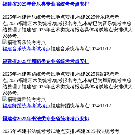
福建省2025年音乐类专业省统考考点安排
2025年福建音乐统考考试地点安排,福建2025音乐统考考
点,2025福建艺术类统考,统考报名考点,本站已为音乐统考生总
结整理了福建省2025年艺术类统考报名具体考试地点安排供大
家参考。
福建音乐统考考试考点
福建音乐统考考点
2024/11/12
福建省2025年舞蹈类专业省统考考点安排
2025年福建舞蹈统考考试地点安排,福建2025舞蹈统考考
点,2025福建艺术类统考,统考报名考点,本站已为舞蹈统考生总
结整理了福建省2025年艺术类统考报名具体考试地点安排供大
家参考。
福建舞蹈统考考试考点
福建舞蹈统考考点
2024/11/12
福建省2025年书法类专业省统考考点安排
2025年福建书法统考考试地点安排,福建2025书法统考考