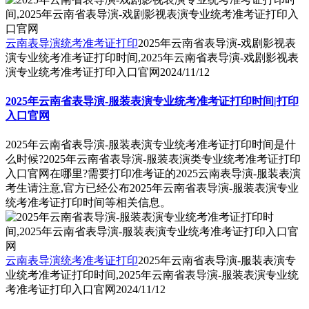
云南表导演统考准考证打印
2025年云南省表导演-戏剧影视表
演专业统考准考证打印时间,2025年云南省表导演-戏剧影视表
演专业统考准考证打印入口官网
2024/11/12
2025年云南省表导演-服装表演专业统考准考证打印时间|打印
入口官网
2025年云南省表导演-服装表演专业统考准考证打印时间是什
么时候?2025年云南省表导演-服装表演类专业统考准考证打印
入口官网在哪里?需要打印准考证的2025云南表导演-服装表演
考生请注意,官方已经公布2025年云南省表导演-服装表演专业
统考准考证打印时间等相关信息。
云南表导演统考准考证打印
2025年云南省表导演-服装表演专
业统考准考证打印时间,2025年云南省表导演-服装表演专业统
考准考证打印入口官网
2024/11/12