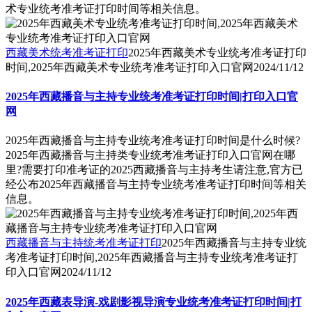
术专业统考准考证打印时间等相关信息。
西藏美术统考准考证打印
2025年西藏美术专业统考准考证打印
时间,2025年西藏美术专业统考准考证打印入口官网
2024/11/12
2025年西藏播音与主持专业统考准考证打印时间|打印入口官
网
2025年西藏播音与主持专业统考准考证打印时间是什么时候?
2025年西藏播音与主持类专业统考准考证打印入口官网在哪
里?需要打印准考证的2025西藏播音与主持考生请注意,官方已
经公布2025年西藏播音与主持专业统考准考证打印时间等相关
信息。
西藏播音与主持统考准考证打印
2025年西藏播音与主持专业统
考准考证打印时间,2025年西藏播音与主持专业统考准考证打
印入口官网
2024/11/12
2025年西藏表导演-戏剧影视导演专业统考准考证打印时间|打