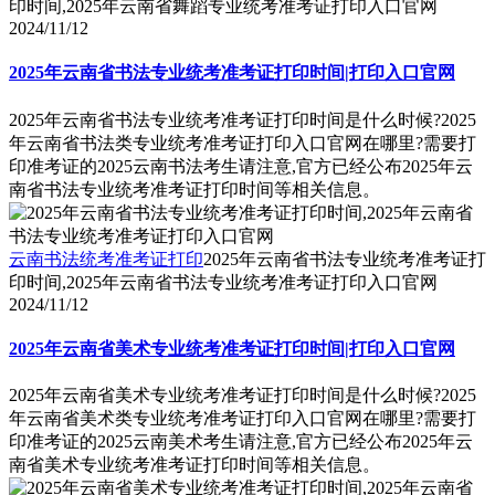
印时间,2025年云南省舞蹈专业统考准考证打印入口官网
2024/11/12
2025年云南省书法专业统考准考证打印时间|打印入口官网
2025年云南省书法专业统考准考证打印时间是什么时候?2025
年云南省书法类专业统考准考证打印入口官网在哪里?需要打
印准考证的2025云南书法考生请注意,官方已经公布2025年云
南省书法专业统考准考证打印时间等相关信息。
云南书法统考准考证打印
2025年云南省书法专业统考准考证打
印时间,2025年云南省书法专业统考准考证打印入口官网
2024/11/12
2025年云南省美术专业统考准考证打印时间|打印入口官网
2025年云南省美术专业统考准考证打印时间是什么时候?2025
年云南省美术类专业统考准考证打印入口官网在哪里?需要打
印准考证的2025云南美术考生请注意,官方已经公布2025年云
南省美术专业统考准考证打印时间等相关信息。