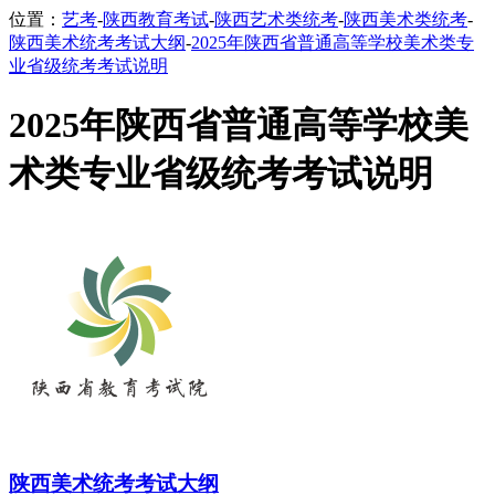
位置：
艺考
-
陕西教育考试
-
陕西艺术类统考
-
陕西美术类统考
-
陕西美术统考考试大纲
-
2025年陕西省普通高等学校美术类专
业省级统考考试说明
2025年陕西省普通高等学校美
术类专业省级统考考试说明
陕西美术统考考试大纲