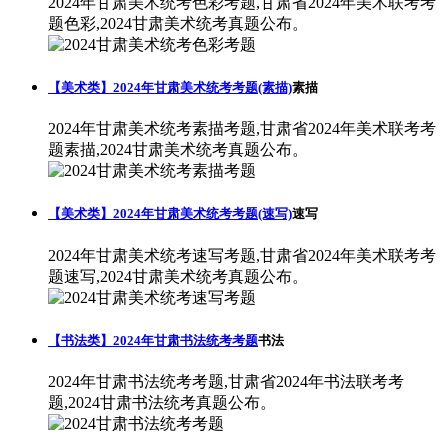
2024年甘肃美术统考色彩考题,甘肃省2024年美术联考考
题色彩,2024甘肃美术统考真题公布。
【美术类】2024年甘肃美术统考考题(素描)
素描
2024年甘肃美术统考素描考题,甘肃省2024年美术联考考
题素描,2024甘肃美术统考真题公布。
【美术类】2024年甘肃美术统考考题(速写)
速写
2024年甘肃美术统考速写考题,甘肃省2024年美术联考考
题速写,2024甘肃美术统考真题公布。
【书法类】2024年甘肃书法统考考题
书法
2024年甘肃书法统考考题,甘肃省2024年书法联考考
题,2024甘肃书法统考真题公布。