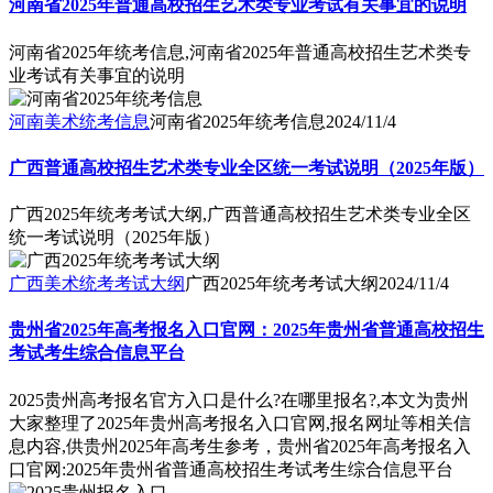
河南省2025年普通高校招生艺术类专业考试有关事宜的说明
河南省2025年统考信息,河南省2025年普通高校招生艺术类专
业考试有关事宜的说明
河南美术统考信息
河南省2025年统考信息
2024/11/4
广西普通高校招生艺术类专业全区统一考试说明（2025年版）
广西2025年统考考试大纲,广西普通高校招生艺术类专业全区
统一考试说明（2025年版）
广西美术统考考试大纲
广西2025年统考考试大纲
2024/11/4
贵州省2025年高考报名入口官网：2025年贵州省普通高校招生
考试考生综合信息平台
2025贵州高考报名官方入口是什么?在哪里报名?,本文为贵州
大家整理了2025年贵州高考报名入口官网,报名网址等相关信
息内容,供贵州2025年高考生参考，贵州省2025年高考报名入
口官网:2025年贵州省普通高校招生考试考生综合信息平台