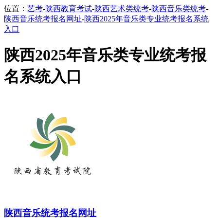
位置：
艺考
-
陕西教育考试
-
陕西艺术类统考
-
陕西音乐类统考
-
陕西音乐统考报名网址
-
陕西2025年音乐类专业统考报名系统
入口
陕西2025年音乐类专业统考报
名系统入口
陕西音乐统考报名网址