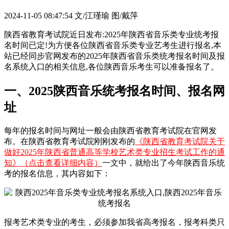
2024-11-05 08:47:54
文/江瑾瑜 图/戴萍
陕西省教育考试院近日发布:2025年陕西省音乐类专业统考报
名时间已定!为方便各位陕西省音乐类专业艺考生进行报名,本
站已经同步官网发布的2025年陕西省音乐类统考报名时间及报
名系统入口的相关信息,各位陕西音乐考生可以准备报名了。
一、2025陕西音乐统考报名时间、报名网
址
每年的报名时间与网址一般会由陕西省教育考试院在官网发
布。在陕西省教育考试院刚刚发布的
《陕西省教育考试院关于
做好2025年陕西省普通高等学校艺术类专业招生考试工作的通
知》（点击查看详细内容）
一文中，就给出了今年陕西音乐统
考的报名信息，其内容如下：
报考艺术类专业的考生，必须参加我省高考报名，报考科类只