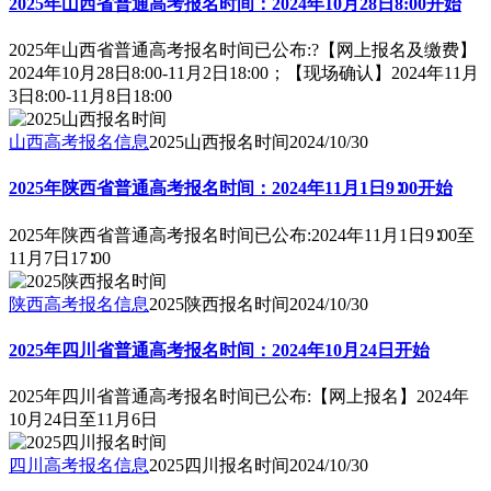
2025年山西省普通高考报名时间：2024年10月28日8:00开始
2025年山西省普通高考报名时间已公布:?【网上报名及缴费】
2024年10月28日8:00-11月2日18:00；【现场确认】2024年11月
3日8:00-11月8日18:00
山西高考报名信息
2025山西报名时间
2024/10/30
2025年陕西省普通高考报名时间：2024年11月1日9∶00开始
2025年陕西省普通高考报名时间已公布:2024年11月1日9∶00至
11月7日17∶00
陕西高考报名信息
2025陕西报名时间
2024/10/30
2025年四川省普通高考报名时间：2024年10月24日开始
2025年四川省普通高考报名时间已公布:【网上报名】2024年
10月24日至11月6日
四川高考报名信息
2025四川报名时间
2024/10/30