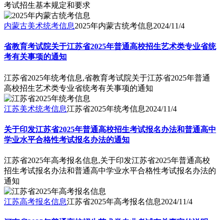
考试招生基本规定和要求
内蒙古美术统考信息
2025年内蒙古统考信息
2024/11/4
省教育考试院关于江苏省2025年普通高校招生艺术类专业省统
考有关事项的通知
江苏省2025年统考信息,省教育考试院关于江苏省2025年普通
高校招生艺术类专业省统考有关事项的通知
江苏美术统考信息
江苏省2025年统考信息
2024/11/4
关于印发江苏省2025年普通高校招生考试报名办法和普通高中
学业水平合格性考试报名办法的通知
江苏省2025年高考报名信息,关于印发江苏省2025年普通高校
招生考试报名办法和普通高中学业水平合格性考试报名办法的
通知
江苏高考报名信息
江苏省2025年高考报名信息
2024/11/4