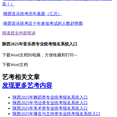
高！）
·
陕西音乐统考历年真题（汇总）
·
陕西音乐统考近十年参加考试的人数趋势图
阅读原文
内容投诉
陕西2025年音乐类专业统考报名系统入口
下载Word文档到电脑，方便收藏和打印～
下载Word文档
艺考相关文章
发现更多艺考内容
陕西2025年舞蹈类专业统考报名系统入口
陕西2025年书法类专业统考报名系统入口
陕西2025年美术类专业统考报名系统入口
陕西2025年播音与主持类专业统考报名系统入口