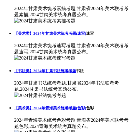
2024年甘肃美术统考素描考题,甘肃省2024年美术联考考
题素描,2024甘肃美术统考真题公布。
【美术类】2024年甘肃美术统考考题(速写)
速写
2024年甘肃美术统考速写考题,甘肃省2024年美术联考考
题速写,2024甘肃美术统考真题公布。
【书法类】2024年甘肃书法统考考题
书法
2024年甘肃书法统考考题,甘肃省2024年书法联考考
题,2024甘肃书法统考真题公布。
【美术类】2024年青海美术统考考题(色彩)
色彩
2024年青海美术统考色彩考题,青海省2024年美术联考考
题色彩,2024青海美术统考真题公布。