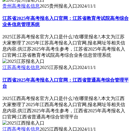
贵州高考报名信息
2025贵州报名入口
2024/11/1
江苏省2025年高考报名入口官网：江苏省教育考试院高考综合
业务信息管理系统
2025江苏高考报名官方入口是什么?在哪里报名?,本文为江苏
大家整理了2025年江苏高考报名入口官网,报名网址等相关信
息内容,供江苏2025年高考生参考，江苏省2025年高考报名入
口官网:江苏省教育考试院高考综合业务信息管理系统
江苏高考报名信息
2025江苏报名入口
2024/11/1
江西省2025年高考报名入口官网：江西省普通高考综合管理平
台
2025江西高考报名官方入口是什么?在哪里报名?,本文为江西
大家整理了2025年江西高考报名入口官网,报名网址等相关信
息内容,供江西2025年高考生参考，江西省2025年高考报名入
口官网:江西省普通高考综合管理平台
江西高考报名信息
2025江西报名入口
2024/11/1