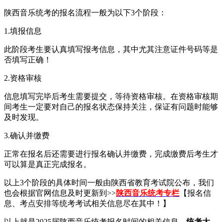
陕西音乐统考的报名流程一般为以下3个阶段：
1.填报信息
此阶段考生要认真填写报考信息，其中尤其注意证件号码等是
否填写正确！
2.资格审核
信息填写完毕后考生需要提交，等待资格审核。在资格审核期
间考生一定要对自己的报名状态保持关注，保证有问题时能够
及时发现。
3.确认并缴费
正常在报名后还需要进行报名确认并缴费，完成缴费后考生才
可以算是真正完成报名。
以上3个阶段的具体时间一般由陕西省教育考试院公布，我们
也会根据官网信息及时更新到>>
陕西音乐统考专栏
【报名信
息、考点安排等统考考试相关信息尽在其中！】
以上就是2025届陕西音乐统考报名时间的相关信息，
统考大