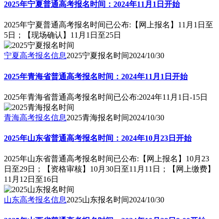
2025年宁夏普通高考报名时间：2024年11月1日开始
2025年宁夏普通高考报名时间已公布:【网上报名】11月1日至
5日；【现场确认】11月1日至25日
宁夏高考报名信息
2025宁夏报名时间
2024/10/30
2025年青海省普通高考报名时间：2024年11月1日开始
2025年青海省普通高考报名时间已公布:2024年11月1日-15日
青海高考报名信息
2025青海报名时间
2024/10/30
2025年山东省普通高考报名时间：2024年10月23日开始
2025年山东省普通高考报名时间已公布:【网上报名】10月23
日至29日；【资格审核】10月30日至11月11日；【网上缴费】
11月12日至16日
山东高考报名信息
2025山东报名时间
2024/10/30