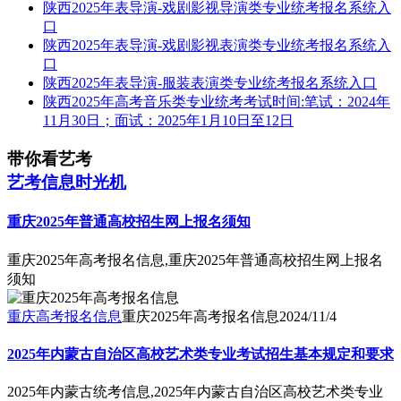
陕西2025年表导演-戏剧影视导演类专业统考报名系统入
口
陕西2025年表导演-戏剧影视表演类专业统考报名系统入
口
陕西2025年表导演-服装表演类专业统考报名系统入口
陕西2025年高考音乐类专业统考考试时间:笔试：2024年
11月30日；面试：2025年1月10日至12日
带你看艺考
艺考信息时光机
重庆2025年普通高校招生网上报名须知
重庆2025年高考报名信息,重庆2025年普通高校招生网上报名
须知
重庆高考报名信息
重庆2025年高考报名信息
2024/11/4
2025年内蒙古自治区高校艺术类专业考试招生基本规定和要求
2025年内蒙古统考信息,2025年内蒙古自治区高校艺术类专业