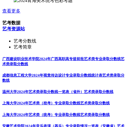
查看更多
艺考数据
艺考资源站
艺考分数线
艺考简章
广西建设职业技术学院2024年广西高职高专提前批艺术类专业录取分数线
艺
术类录取分数线
成都信息工程大学2024年视觉传达设计专业录取分数线统计表
艺术类录取分
数线
温州大学2024年艺术类录取分数线一览表（省外）
艺术类录取分数线
上海大学2024年艺术类（校考）专业录取分数线
艺术类录取分数线
上海大学2024年艺术类（统考）专业录取分数线
艺术类录取分数线
安徽艺术学院2024年音乐表演（器乐）专业录取情况一览表（安徽省）
艺术