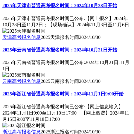
2025年天津市普通高考报名时间：2024年10月28日开始
2025年天津市普通高考报名时间已公布:【网上报名】2024年
10月28日至11月2日；【现场确认】2024年11月3日至11月6日
天津高考报名信息
2025天津报名时间
2024/10/30
2025年云南省普通高考报名时间：2024年10月21日开始
2025年云南省普通高考报名时间已公布:2024年10月21日-11月
1日
云南高考报名信息
2025云南报名时间
2024/10/30
2025年浙江省普通高考报名时间：2024年11月1日9:00开始
2025年浙江省普通高考报名时间已公布:【网上信息输入】
2024年11月1日9:00至11月10日17:00；【网上缴费】2024年11
月15日9:00至11月18日17:00
浙江高考报名信息
2025浙江报名时间
2024/10/30