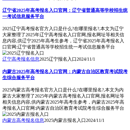
辽宁省2025年高考报名入口官网：辽宁省普通高等学校招生统
一考试信息服务平台
2025辽宁高考报名官方入口是什么?在哪里报名?,本文为辽宁
大家整理了2025年辽宁高考报名入口官网,报名网址等相关信
息内容,供辽宁2025年高考生参考，辽宁省2025年高考报名入
口官网:辽宁省普通高等学校招生统一考试信息服务平台
辽宁高考报名信息
2025辽宁报名入口
2024/11/1
内蒙古2025年高考报名入口官网：内蒙古自治区教育考试院考
生综合服务平台
2025内蒙古高考报名官方入口是什么?在哪里报名?,本文为内
蒙古大家整理了2025年内蒙古高考报名入口官网,报名网址等
相关信息内容,供内蒙古2025年高考生参考，内蒙古2025年高
考报名入口官网:内蒙古自治区教育考试院考生综合服务平台
内蒙古高考报名信息
2025内蒙古报名入口
2024/11/1