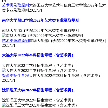
艺术类录取原则
大连工业大学艺术与信息工程学院2022年艺术
类专业录取规则
2022/6/1
南华大学船山学院2022年艺术类专业录取规则
南华大学船山学院2022年艺术类专业录取规则
艺术类录取原则
南华大学船山学院2022年艺术类专业录取规则
2022/6/1
大连大学2022年本科招生章程（含艺术类）
大连大学2022年本科招生章程（含艺术类）
普通类招生章程
大连大学2022年本科招生章程（含艺术类）
2022/6/1
沈阳理工大学2022年招生章程（含艺术类）
沈阳理工大学2022年招生章程（含艺术类）