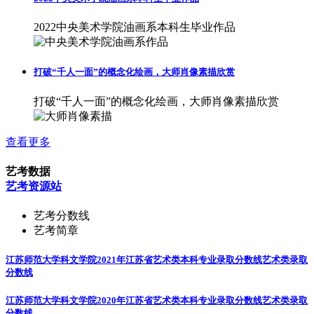
2022中央美术学院油画系本科生毕业作品
打破“千人一面”的概念化绘画，大师肖像素描欣赏
打破“千人一面”的概念化绘画，大师肖像素描欣赏
查看更多
艺考数据
艺考资源站
艺考分数线
艺考简章
江苏师范大学科文学院2021年江苏省艺术类本科专业录取分数线
艺术类录取
分数线
江苏师范大学科文学院2020年江苏省艺术类本科专业录取分数线
艺术类录取
分数线