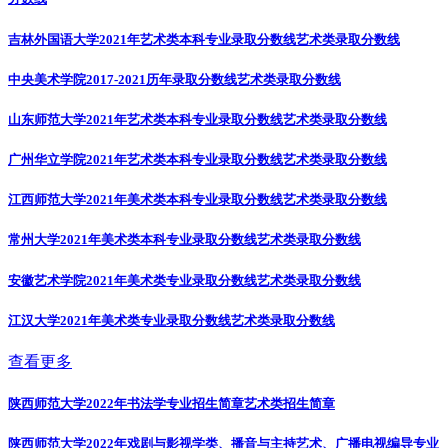
吉林外国语大学2021年艺术类本科专业录取分数线
艺术类录取分数线
中央美术学院2017-2021历年录取分数线
艺术类录取分数线
山东师范大学2021年艺术类本科专业录取分数线
艺术类录取分数线
广州华立学院2021年艺术类本科专业录取分数线
艺术类录取分数线
江西师范大学2021年美术类本科专业录取分数线
艺术类录取分数线
常州大学2021年美术类本科专业录取分数线
艺术类录取分数线
安徽艺术学院2021年美术类专业录取分数线
艺术类录取分数线
江汉大学2021年美术类专业录取分数线
艺术类录取分数线
查看更多
陕西师范大学2022年书法学专业招生简章
艺术类招生简章
陕西师范大学2022年戏剧与影视学类、播音与主持艺术、广播电视编导专业