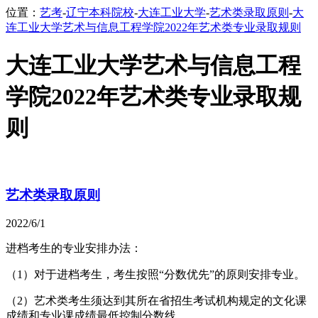
位置：
艺考
-
辽宁本科院校
-
大连工业大学
-
艺术类录取原则
-
大
连工业大学艺术与信息工程学院2022年艺术类专业录取规则
大连工业大学艺术与信息工程
学院2022年艺术类专业录取规
则
艺术类录取原则
2022/6/1
进档考生的专业安排办法：
（1）对于进档考生，考生按照“分数优先”的原则安排专业。
（2）艺术类考生须达到其所在省招生考试机构规定的文化课
成绩和专业课成绩最低控制分数线。