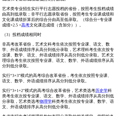
艺术类专业招生实行平行志愿投档的省份，按照考生投档成绩
由高到低录取；非平行志愿录取省份，按照考生专业课成绩和
文化课成绩折算后的综合分由高至低录取。（综合分=专业课
成绩×2.5 +
高考
文化课总成绩（含加分））。
（3）投档成绩相同时
非高考改革省份，艺术文科考生依次按照专业课、语文、数
学、外语成绩排序从高分到低分录取，艺术理科考生依次按专
业课、数学、语文、外语成绩排序从高分到低分录取。艺术文
理综合考生依次按照专业课、语文、数学、外语成绩排序从高
分到低分录取。
实行“3+3”模式的高考综合改革省份，考生依次按照专业课、
语文、数学、外语成绩排序从高分到低分录取。
实行“3+1+2”模式的高考综合改革省份，艺术类选考
历史学
科
类考生依次按专业课、语文、数学、外语成绩排序从高分到低
分录取，艺术类选考
物理学
科类考生依次按专业课、数学、语
文、外语成绩排序从高分到低分录取。