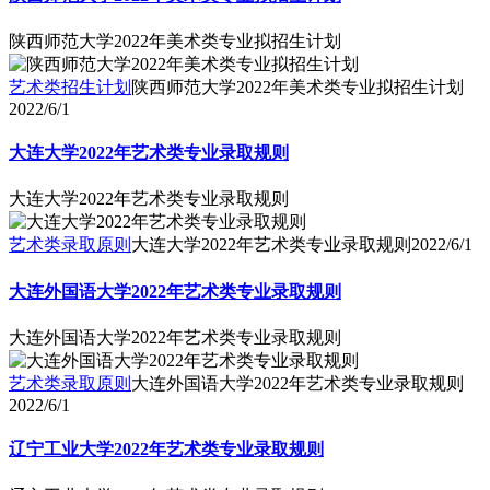
陕西师范大学2022年美术类专业拟招生计划
艺术类招生计划
陕西师范大学2022年美术类专业拟招生计划
2022/6/1
大连大学2022年艺术类专业录取规则
大连大学2022年艺术类专业录取规则
艺术类录取原则
大连大学2022年艺术类专业录取规则
2022/6/1
大连外国语大学2022年艺术类专业录取规则
大连外国语大学2022年艺术类专业录取规则
艺术类录取原则
大连外国语大学2022年艺术类专业录取规则
2022/6/1
辽宁工业大学2022年艺术类专业录取规则