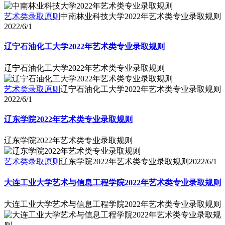
艺术类录取原则
中南林业科技大学2022年艺术类专业录取规则
2022/6/1
辽宁石油化工大学2022年艺术类专业录取规则
辽宁石油化工大学2022年艺术类专业录取规则
艺术类录取原则
辽宁石油化工大学2022年艺术类专业录取规则
2022/6/1
辽东学院2022年艺术类专业录取规则
辽东学院2022年艺术类专业录取规则
艺术类录取原则
辽东学院2022年艺术类专业录取规则
2022/6/1
大连工业大学艺术与信息工程学院2022年艺术类专业录取规则
大连工业大学艺术与信息工程学院2022年艺术类专业录取规则