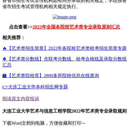
各省市招生考试管理机构如有同分录取的相关规定，学院按各
省市招生考试管理机构相关规定执行。
点击查看>>
2022年全国各院校艺术类专业录取原则汇总
相关推荐：
🔥【艺术类招生简章】2022年各院校艺术类校考招生简章专题
🍀【艺术类分数线】含联考分数线、校考合格线及录取分数线
汇总
🏫【艺术类院校库】2800多所院校信息在线查询
👉大连工业大学本科招生网专题
阅读原文
内容投诉
大连工业大学艺术与信息工程学院2022年艺术类专业录取规则
下载Word文档到电脑，方便收藏和打印～