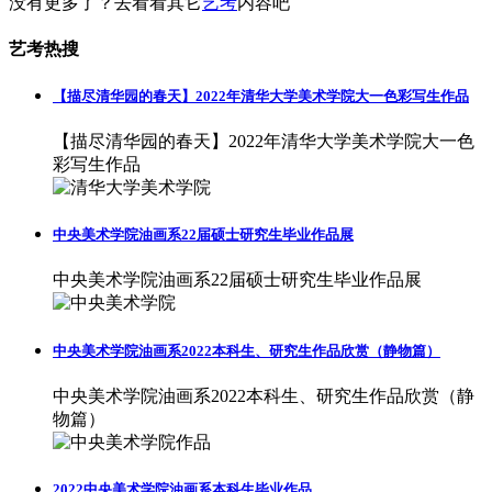
没有更多了？去看看其它
艺考
内容吧
艺考热搜
【描尽清华园的春天】2022年清华大学美术学院大一色彩写生作品
【描尽清华园的春天】2022年清华大学美术学院大一色
彩写生作品
中央美术学院油画系22届硕士研究生毕业作品展
中央美术学院油画系22届硕士研究生毕业作品展
中央美术学院油画系2022本科生、研究生作品欣赏（静物篇）
中央美术学院油画系2022本科生、研究生作品欣赏（静
物篇）
2022中央美术学院油画系本科生毕业作品