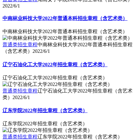
2022/6/1
中南林业科技大学2022年普通本科招生章程（含艺术类）
中南林业科技大学2022年普通本科招生章程（含艺术类）
普通类招生章程
中南林业科技大学2022年普通本科招生章程
（含艺术类）
2022/6/1
辽宁石油化工大学2022年招生章程（含艺术类）
辽宁石油化工大学2022年招生章程（含艺术类）
普通类招生章程
辽宁石油化工大学2022年招生章程（含艺术
类）
2022/6/1
辽东学院2022年招生章程（含艺术类）
辽东学院2022年招生章程（含艺术类）
普通类招生章程
辽东学院2022年招生章程（含艺术类）