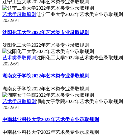
辽宁工业大学2022年艺术类专业录取规则
艺术类录取原则
辽宁工业大学2022年艺术类专业录取规则
2022/6/1
沈阳化工大学2022年艺术类专业录取规则
沈阳化工大学2022年艺术类专业录取规则
艺术类录取原则
沈阳化工大学2022年艺术类专业录取规则
2022/6/1
湖南女子学院2022年艺术类专业录取规则
湖南女子学院2022年艺术类专业录取规则
艺术类录取原则
湖南女子学院2022年艺术类专业录取规则
2022/6/1
中南林业科技大学2022年艺术类专业录取规则
中南林业科技大学2022年艺术类专业录取规则