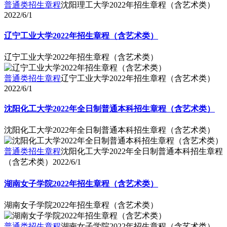
普通类招生章程
沈阳理工大学2022年招生章程（含艺术类）
2022/6/1
辽宁工业大学2022年招生章程（含艺术类）
辽宁工业大学2022年招生章程（含艺术类）
普通类招生章程
辽宁工业大学2022年招生章程（含艺术类）
2022/6/1
沈阳化工大学2022年全日制普通本科招生章程（含艺术类）
沈阳化工大学2022年全日制普通本科招生章程（含艺术类）
普通类招生章程
沈阳化工大学2022年全日制普通本科招生章程
（含艺术类）
2022/6/1
湖南女子学院2022年招生章程（含艺术类）
湖南女子学院2022年招生章程（含艺术类）
普通类招生章程
湖南女子学院2022年招生章程（含艺术类）