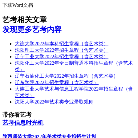
下载Word文档
艺考相关文章
发现更多艺考内容
大连大学2022年本科招生章程（含艺术类）
沈阳理工大学2022年招生章程（含艺术类）
辽宁工业大学2022年招生章程（含艺术类）
沈阳化工大学2022年全日制普通本科招生章程（含艺术
类）
辽宁石油化工大学2022年招生章程（含艺术类）
辽东学院2022年招生章程（含艺术类）
大连工业大学艺术与信息工程学院2022年招生章程（含
艺术类）
沈阳大学2022年艺术类专业录取规则
带你看艺考
艺考信息时光机
陕西师范大学2022年美术类专业拟招生计划