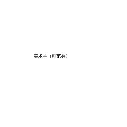
美术学（师范类）