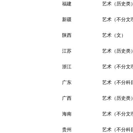
福建
艺术（历史类
新疆
艺术（不分文
陕西
艺术（文）
江苏
艺术（历史类
浙江
艺术（不分文
广东
艺术（不分科
广西
艺术（历史类
海南
艺术（不分文
贵州
艺术（不分科