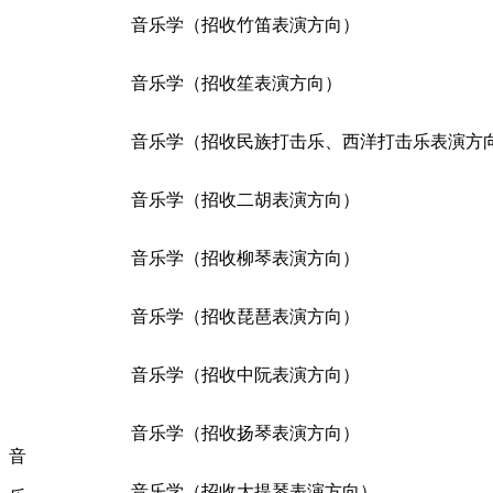
音乐学（招收竹笛表演方向）
音乐学（招收笙表演方向）
音乐学（招收民族打击乐、西洋打击乐表演方
音乐学（招收二胡表演方向）
音乐学（招收柳琴表演方向）
音乐学（招收琵琶表演方向）
音乐学（招收中阮表演方向）
音乐学（招收扬琴表演方向）
音
音乐学（招收大提琴表演方向）