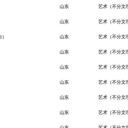
山东
艺术（不分文
山东
艺术（不分文
向）
山东
艺术（不分文
山东
艺术（不分文
山东
艺术（不分文
山东
艺术（不分文
山东
艺术（不分文
山东
艺术（不分文
山东
艺术（不分文