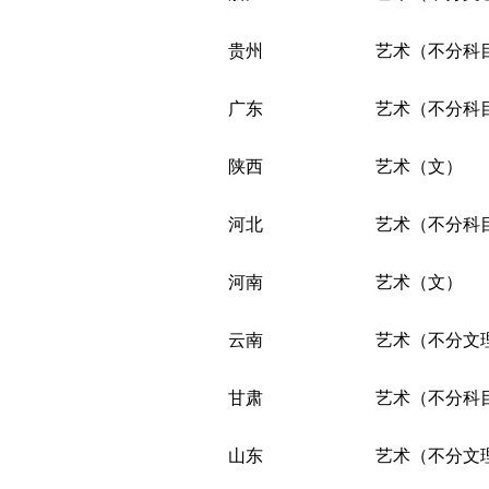
贵州
艺术（不分科
广东
艺术（不分科
陕西
艺术（文）
河北
艺术（不分科
河南
艺术（文）
云南
艺术（不分文
甘肃
艺术（不分科
山东
艺术（不分文