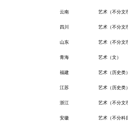
云南
艺术（不分文
四川
艺术（不分文
山东
艺术（不分文
青海
艺术（文）
福建
艺术（历史类
江苏
艺术（历史类
浙江
艺术（不分文
安徽
艺术（不分科