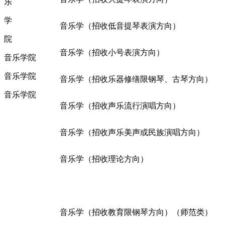
乐
学
音乐学（招收低音提琴表演方向）
院
音乐学（招收小号表演方向）
音乐学院
音乐学院
音乐学（招收乐器修缮限钢琴、古琴方向）
音乐学院
音乐学（招收声乐流行演唱方向）
音乐学（招收声乐美声或民族演唱方向）
音乐学（招收理论方向）
音乐学（招收教育限钢琴方向）（师范类）