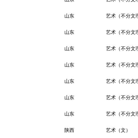
山东
艺术（不分文
山东
艺术（不分文
山东
艺术（不分文
山东
艺术（不分文
山东
艺术（不分文
山东
艺术（不分文
山东
艺术（不分文
陕西
艺术（文）