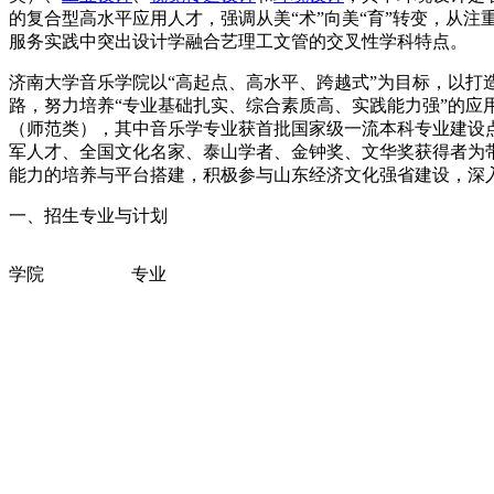
的复合型高水平应用人才，强调从美“术”向美“育”转变，从注
服务实践中突出设计学融合艺理工文管的交叉性学科特点。
济南大学音乐学院以“高起点、高水平、跨越式”为目标，以打
路，努力培养“专业基础扎实、综合素质高、实践能力强”的应
（师范类），其中音乐学专业获首批国家级一流本科专业建设
军人才、全国文化名家、泰山学者、金钟奖、文华奖获得者为带
能力的培养与平台搭建，积极参与山东经济文化强省建设，深
一、招生专业与计划
学院
专业