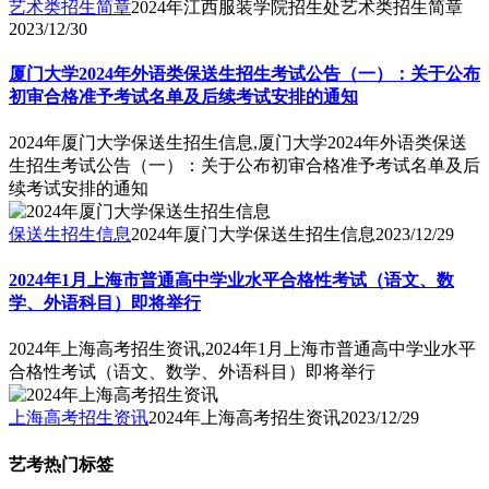
艺术类招生简章
2024年江西服装学院招生处艺术类招生简章
2023/12/30
厦门大学2024年外语类保送生招生考试公告（一）：关于公布
初审合格准予考试名单及后续考试安排的通知
2024年厦门大学保送生招生信息,厦门大学2024年外语类保送
生招生考试公告（一）：关于公布初审合格准予考试名单及后
续考试安排的通知
保送生招生信息
2024年厦门大学保送生招生信息
2023/12/29
2024年1月上海市普通高中学业水平合格性考试（语文、数
学、外语科目）即将举行
2024年上海高考招生资讯,2024年1月上海市普通高中学业水平
合格性考试（语文、数学、外语科目）即将举行
上海高考招生资讯
2024年上海高考招生资讯
2023/12/29
艺考热门标签