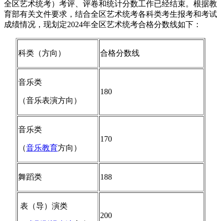
全区艺术统考）考评、评卷和统计分数工作已经结束。根据教
育部有关文件要求，结合全区艺术统考各科类考生报考和考试
成绩情况，现划定2024年全区艺术统考合格分数线如下：
科类（方向）
合格分数线
音乐类
180
（音乐表演方向）
音乐类
170
（
音乐教育
方向）
舞蹈类
188
表（导）演类
200