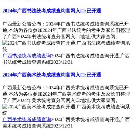
2024年广西书法统考成绩查询官网入口:已开通
广西最新公告公布：2024年广西书法统考成绩查询系统已开
通,本站为各位参加2024年广西书法统考的考生及家长们整理
了广西2024年书法统考查分官网入口地址,供大家查阅。
广西书法统考成绩查询
2024广西书法统考成绩查询开通,广西
书法统考成绩查询系统
2023/12/31
2024年广西美术统考成绩查询官网入口:已开通
广西最新公告公布：2024年广西美术统考成绩查询系统已开
通,本站为各位参加2024年广西美术统考的考生及家长们整理
了广西2024年美术统考查分官网入口地址,供大家查阅。
广西美术统考成绩查询
2024广西美术统考成绩查询开通,广西
美术统考成绩查询系统
2023/12/31