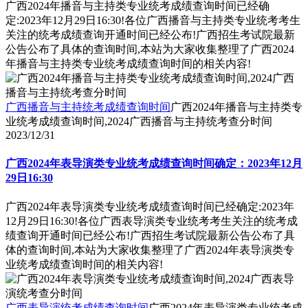
广西2024年播音与主持类专业统考成绩查询时间已经确
定:2023年12月29日16:30!各位广西播音与主持类专业统考考生
关注的统考成绩查询开通时间已经公布!广西招生考试院最新
公告公布了具体的查询时间,本站为大家收集整理了广西2024
年播音与主持类专业统考成绩查询时间的相关内容!
广西播音与主持统考成绩查询时间
广西2024年播音与主持类专
业统考成绩查询时间,2024广西播音与主持统考查分时间
2023/12/31
广西2024年表导演类专业统考成绩查询时间确定：2023年12月
29日16:30
广西2024年表导演类专业统考成绩查询时间已经确定:2023年
12月29日16:30!各位广西表导演类专业统考考生关注的统考成
绩查询开通时间已经公布!广西招生考试院最新公告公布了具
体的查询时间,本站为大家收集整理了广西2024年表导演类专
业统考成绩查询时间的相关内容!
广西表导演统考成绩查询时间
广西2024年表导演类专业统考成