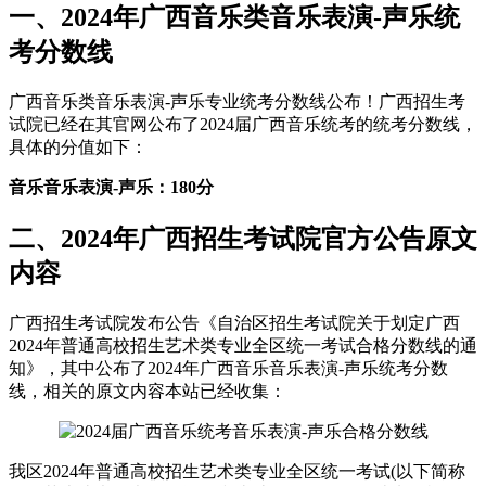
一、2024年广西音乐类音乐表演-声乐统
考分数线
广西音乐类音乐表演-声乐专业统考分数线公布！广西招生考
试院已经在其官网公布了2024届广西音乐统考的统考分数线，
具体的分值如下：
音乐音乐表演-声乐：180分
二、2024年广西招生考试院官方公告原文
内容
广西招生考试院发布公告《自治区招生考试院关于划定广西
2024年普通高校招生艺术类专业全区统一考试合格分数线的通
知》，其中公布了2024年广西音乐音乐表演-声乐统考分数
线，相关的原文内容本站已经收集：
我区2024年普通高校招生艺术类专业全区统一考试(以下简称