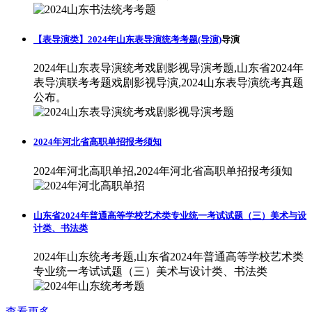
【表导演类】2024年山东表导演统考考题(导演)
导演
2024年山东表导演统考戏剧影视导演考题,山东省2024年
表导演联考考题戏剧影视导演,2024山东表导演统考真题
公布。
2024年河北省高职单招报考须知
2024年河北高职单招,2024年河北省高职单招报考须知
山东省2024年普通高等学校艺术类专业统一考试试题（三）美术与设
计类、书法类
2024年山东统考考题,山东省2024年普通高等学校艺术类
专业统一考试试题（三）美术与设计类、书法类
查看更多