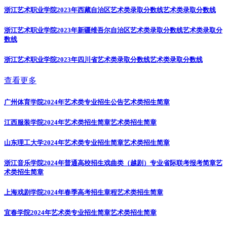
浙江艺术职业学院2023年西藏自治区艺术类录取分数线
艺术类录取分数线
浙江艺术职业学院2023年新疆维吾尔自治区艺术类录取分数线
艺术类录取分
数线
浙江艺术职业学院2023年四川省艺术类录取分数线
艺术类录取分数线
查看更多
广州体育学院2024年艺术类专业招生公告
艺术类招生简章
江西服装学院2024年艺术类招生简章
艺术类招生简章
山东理工大学2024年艺术类专业招生简章
艺术类招生简章
浙江音乐学院2024年普通高校招生戏曲类（越剧）专业省际联考报考简章
艺
术类招生简章
上海戏剧学院2024年春季高考招生章程
艺术类招生简章
宜春学院2024年艺术类专业招生简章
艺术类招生简章