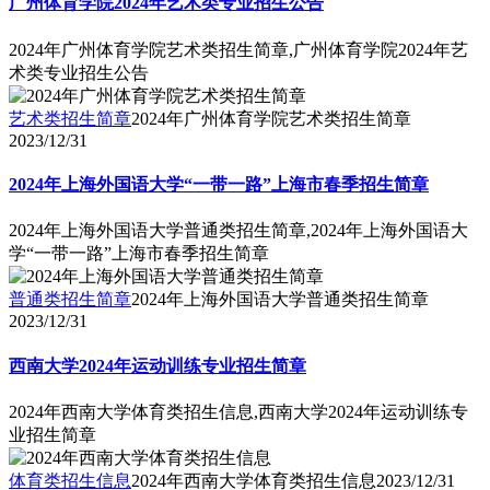
2024年广州体育学院艺术类招生简章,广州体育学院2024年艺
术类专业招生公告
艺术类招生简章
2024年广州体育学院艺术类招生简章
2023/12/31
2024年上海外国语大学“一带一路”上海市春季招生简章
2024年上海外国语大学普通类招生简章,2024年上海外国语大
学“一带一路”上海市春季招生简章
普通类招生简章
2024年上海外国语大学普通类招生简章
2023/12/31
西南大学2024年运动训练专业招生简章
2024年西南大学体育类招生信息,西南大学2024年运动训练专
业招生简章
体育类招生信息
2024年西南大学体育类招生信息
2023/12/31