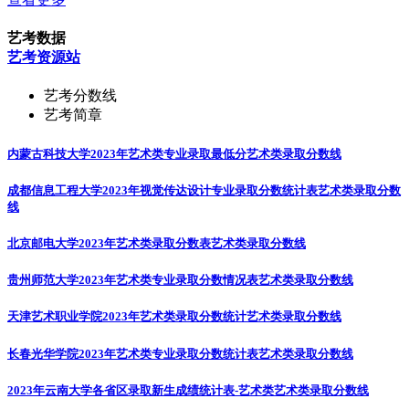
艺考数据
艺考资源站
艺考分数线
艺考简章
内蒙古科技大学2023年艺术类专业录取最低分
艺术类录取分数线
成都信息工程大学2023年视觉传达设计专业录取分数统计表
艺术类录取分数
线
北京邮电大学2023年艺术类录取分数表
艺术类录取分数线
贵州师范大学2023年艺术类专业录取分数情况表
艺术类录取分数线
天津艺术职业学院2023年艺术类录取分数统计
艺术类录取分数线
长春光华学院2023年艺术类专业录取分数统计表
艺术类录取分数线
2023年云南大学各省区录取新生成绩统计表-艺术类
艺术类录取分数线