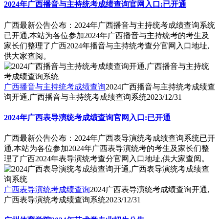
2024年广西播音与主持统考成绩查询官网入口:已开通
广西最新公告公布：2024年广西播音与主持统考成绩查询系统
已开通,本站为各位参加2024年广西播音与主持统考的考生及
家长们整理了广西2024年播音与主持统考查分官网入口地址,
供大家查阅。
广西播音与主持统考成绩查询
2024广西播音与主持统考成绩查
询开通,广西播音与主持统考成绩查询系统
2023/12/31
2024年广西表导演统考成绩查询官网入口:已开通
广西最新公告公布：2024年广西表导演统考成绩查询系统已开
通,本站为各位参加2024年广西表导演统考的考生及家长们整
理了广西2024年表导演统考查分官网入口地址,供大家查阅。
广西表导演统考成绩查询
2024广西表导演统考成绩查询开通,
广西表导演统考成绩查询系统
2023/12/31
广州体育学院2024年艺术类专业招生公告