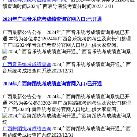
绩查询时间,2024广西表导演统考查分时间
2023/12/31
2024年广西音乐统考成绩查询官网入口:已开通
广西最新公告公布：2024年广西音乐统考成绩查询系统已开
通,本站为各位参加2024年广西音乐统考的考生及家长们整理
了广西2024年音乐统考查分官网入口地址,供大家查阅。
广西音乐统考成绩查询
2024广西音乐统考成绩查询开通,广西
音乐统考成绩查询系统
2023/12/31
2024年广西舞蹈统考成绩查询官网入口:已开通
广西最新公告公布：2024年广西舞蹈统考成绩查询系统已开
通,本站为各位参加2024年广西舞蹈统考的考生及家长们整理
了广西2024年舞蹈统考查分官网入口地址,供大家查阅。
广西舞蹈统考成绩查询
2024广西舞蹈统考成绩查询开通,广西
舞蹈统考成绩查询系统
2023/12/31