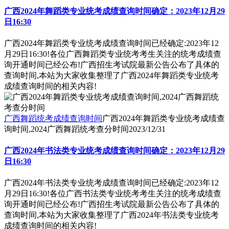
广西2024年舞蹈类专业统考成绩查询时间确定：2023年12月29
日16:30
广西2024年舞蹈类专业统考成绩查询时间已经确定:2023年12
月29日16:30!各位广西舞蹈类专业统考考生关注的统考成绩查
询开通时间已经公布!广西招生考试院最新公告公布了具体的
查询时间,本站为大家收集整理了广西2024年舞蹈类专业统考
成绩查询时间的相关内容!
广西舞蹈统考成绩查询时间
广西2024年舞蹈类专业统考成绩查
询时间,2024广西舞蹈统考查分时间
2023/12/31
广西2024年书法类专业统考成绩查询时间确定：2023年12月29
日16:30
广西2024年书法类专业统考成绩查询时间已经确定:2023年12
月29日16:30!各位广西书法类专业统考考生关注的统考成绩查
询开通时间已经公布!广西招生考试院最新公告公布了具体的
查询时间,本站为大家收集整理了广西2024年书法类专业统考
成绩查询时间的相关内容!