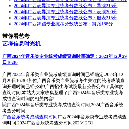
2024年广西表导演专业统考分数线公布：导演215分
2024年广西表导演专业统考分数线公布：表演200分
2024年广西表导演专业统考分数线公布：服表215分
2024年广西舞蹈专业统考分数线公布：舞蹈188分
带你看艺考
艺考信息时光机
广西2024年音乐类专业统考成绩查询时间确定：2023年12月29
日16:30
广西2024年音乐类专业统考成绩查询时间已经确定:2023年12
月29日16:30!各位广西音乐类专业统考考生关注的统考成绩查
询开通时间已经公布!广西招生考试院最新公告公布了具体的
查询时间,本站为大家收集整理了广西2024年音乐类专业统考
成绩查询时间的相关内容!
广西音乐统考成绩查询时间
广西2024年音乐类专业统考成绩查
询时间,2024广西音乐统考查分时间
2023/12/31