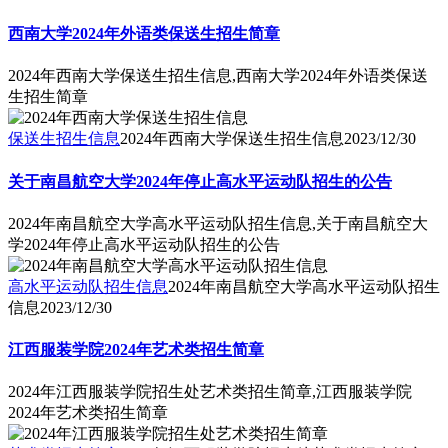
西南大学2024年外语类保送生招生简章
2024年西南大学保送生招生信息,西南大学2024年外语类保送
生招生简章
保送生招生信息
2024年西南大学保送生招生信息
2023/12/30
关于南昌航空大学2024年停止高水平运动队招生的公告
2024年南昌航空大学高水平运动队招生信息,关于南昌航空大
学2024年停止高水平运动队招生的公告
高水平运动队招生信息
2024年南昌航空大学高水平运动队招生
信息
2023/12/30
江西服装学院2024年艺术类招生简章
2024年江西服装学院招生处艺术类招生简章,江西服装学院
2024年艺术类招生简章