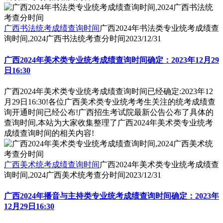
广西书法统考成绩查询时间
广西2024年书法类专业统考成绩查
询时间,2024广西书法统考查分时间
2023/12/31
广西2024年美术类专业统考成绩查询时间确定：2023年12月29
日16:30
广西2024年美术类专业统考成绩查询时间已经确定:2023年12
月29日16:30!各位广西美术类专业统考考生关注的统考成绩查
询开通时间已经公布!广西招生考试院最新公告公布了具体的
查询时间,本站为大家收集整理了广西2024年美术类专业统考
成绩查询时间的相关内容!
广西美术统考成绩查询时间
广西2024年美术类专业统考成绩查
询时间,2024广西美术统考查分时间
2023/12/31
广西2024年播音与主持类专业统考成绩查询时间确定：2023年
12月29日16:30