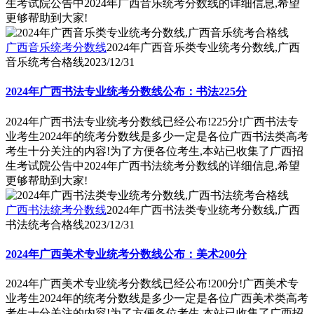
生考试院公告中2024年广西音乐统考分数线的详细信息,希望
更够帮助到大家!
广西音乐统考分数线
2024年广西音乐类专业统考分数线,广西
音乐统考合格线
2023/12/31
2024年广西书法专业统考分数线公布：书法225分
2024年广西书法专业统考分数线已经公布!225分!广西书法专
业考生2024年的统考分数线是多少一定是各位广西书法类高考
考生十分关注的内容!为了方便各位考生,本站已收集了广西招
生考试院公告中2024年广西书法统考分数线的详细信息,希望
更够帮助到大家!
广西书法统考分数线
2024年广西书法类专业统考分数线,广西
书法统考合格线
2023/12/31
2024年广西美术专业统考分数线公布：美术200分
2024年广西美术专业统考分数线已经公布!200分!广西美术专
业考生2024年的统考分数线是多少一定是各位广西美术类高考
考生十分关注的内容!为了方便各位考生,本站已收集了广西招