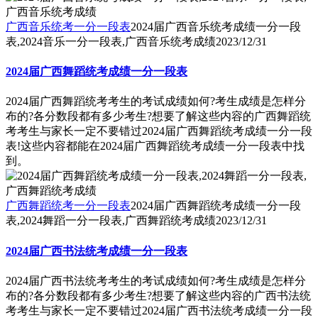
广西音乐统考一分一段表
2024届广西音乐统考成绩一分一段
表,2024音乐一分一段表,广西音乐统考成绩
2023/12/31
2024届广西舞蹈统考成绩一分一段表
2024届广西舞蹈统考考生的考试成绩如何?考生成绩是怎样分
布的?各分数段都有多少考生?想要了解这些内容的广西舞蹈统
考考生与家长一定不要错过2024届广西舞蹈统考成绩一分一段
表!这些内容都能在2024届广西舞蹈统考成绩一分一段表中找
到。
广西舞蹈统考一分一段表
2024届广西舞蹈统考成绩一分一段
表,2024舞蹈一分一段表,广西舞蹈统考成绩
2023/12/31
2024届广西书法统考成绩一分一段表
2024届广西书法统考考生的考试成绩如何?考生成绩是怎样分
布的?各分数段都有多少考生?想要了解这些内容的广西书法统
考考生与家长一定不要错过2024届广西书法统考成绩一分一段