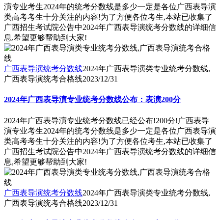
演专业考生2024年的统考分数线是多少一定是各位广西表导演
类高考考生十分关注的内容!为了方便各位考生,本站已收集了
广西招生考试院公告中2024年广西表导演统考分数线的详细信
息,希望更够帮助到大家!
广西表导演统考分数线
2024年广西表导演类专业统考分数线,
广西表导演统考合格线
2023/12/31
2024年广西表导演专业统考分数线公布：表演200分
2024年广西表导演专业统考分数线已经公布!200分!广西表导
演专业考生2024年的统考分数线是多少一定是各位广西表导演
类高考考生十分关注的内容!为了方便各位考生,本站已收集了
广西招生考试院公告中2024年广西表导演统考分数线的详细信
息,希望更够帮助到大家!
广西表导演统考分数线
2024年广西表导演类专业统考分数线,
广西表导演统考合格线
2023/12/31