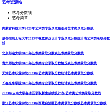
艺考资源站
艺考分数线
艺考简章
内蒙古科技大学2023年艺术类专业录取最低分
艺术类录取分数线
成都信息工程大学2023年视觉传达设计专业录取分数统计表
艺术类录取分数
线
北京邮电大学2023年艺术类录取分数表
艺术类录取分数线
贵州师范大学2023年艺术类专业录取分数情况表
艺术类录取分数线
天津艺术职业学院2023年艺术类录取分数统计
艺术类录取分数线
长春光华学院2023年艺术类专业录取分数统计表
艺术类录取分数线
2023年云南大学各省区录取新生成绩统计表-艺术类
艺术类录取分数线
浙江艺术职业学院2023年西藏自治区艺术类录取分数线
艺术类录取分数线