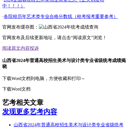
中！！！）
·
各院校历年艺术类专业合格分数线（校考报考重要参考）
官网发布缓存图：
官网发布及后续更新地址，请点击“阅读原文”浏览！
阅读原文
内容投诉
山西省2024年普通高校招生美术与设计类专业省级统考成绩揭
晓
下载Word文档到电脑，方便收藏和打印～
下载Word文档
艺考相关文章
发现更多艺考内容
山西省2024年普通高校招生美术与设计类专业省级统考