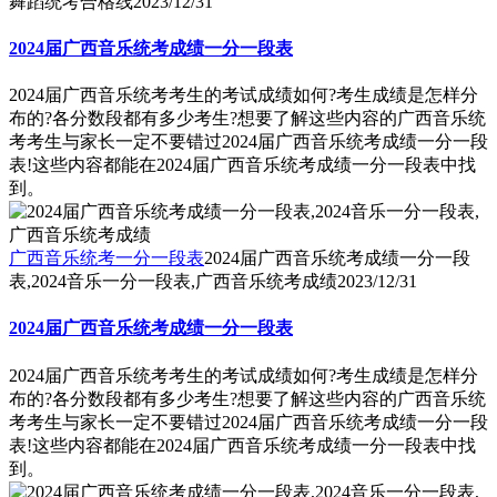
舞蹈统考合格线
2023/12/31
2024届广西音乐统考成绩一分一段表
2024届广西音乐统考考生的考试成绩如何?考生成绩是怎样分
布的?各分数段都有多少考生?想要了解这些内容的广西音乐统
考考生与家长一定不要错过2024届广西音乐统考成绩一分一段
表!这些内容都能在2024届广西音乐统考成绩一分一段表中找
到。
广西音乐统考一分一段表
2024届广西音乐统考成绩一分一段
表,2024音乐一分一段表,广西音乐统考成绩
2023/12/31
2024届广西音乐统考成绩一分一段表
2024届广西音乐统考考生的考试成绩如何?考生成绩是怎样分
布的?各分数段都有多少考生?想要了解这些内容的广西音乐统
考考生与家长一定不要错过2024届广西音乐统考成绩一分一段
表!这些内容都能在2024届广西音乐统考成绩一分一段表中找
到。