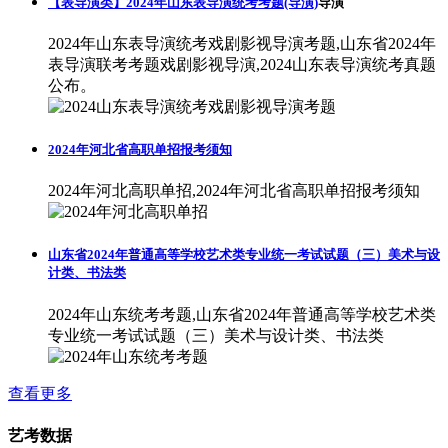
【表导演类】2024年山东表导演统考考题(导演)
导演
2024年山东表导演统考戏剧影视导演考题,山东省2024年
表导演联考考题戏剧影视导演,2024山东表导演统考真题
公布。
2024年河北省高职单招报考须知
2024年河北高职单招,2024年河北省高职单招报考须知
山东省2024年普通高等学校艺术类专业统一考试试题（三）美术与设
计类、书法类
2024年山东统考考题,山东省2024年普通高等学校艺术类
专业统一考试试题（三）美术与设计类、书法类
查看更多
艺考数据