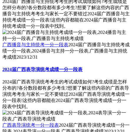
2024届广西播音与主持统考考生的考试成绩如何?考生成绩是
怎样分布的?各分数段都有多少考生?想要了解这些内容的广西
播音与主持统考考生与家长一定不要错过2024届广西播音与主
持统考成绩一分一段表!这些内容都能在2024届广西播音与主
持统考成绩一分一段表中找到。
广西播音与主持统考一分一段表
2024届广西播音与主持统考成
绩一分一段表,2024播音与主持一分一段表,广西播音与主持统
考成绩
2023/12/31
2024届广西表导演统考成绩一分一段表
2024届广西表导演统考考生的考试成绩如何?考生成绩是怎样
分布的?各分数段都有多少考生?想要了解这些内容的广西表导
演统考考生与家长一定不要错过2024届广西表导演统考成绩一
分一段表!这些内容都能在2024届广西表导演统考成绩一分一
段表中找到。
广西表导演统考一分一段表
2024届广西表导演统考成绩一分一
段表,2024表导演一分一段表,广西表导演统考成绩
2023/12/31