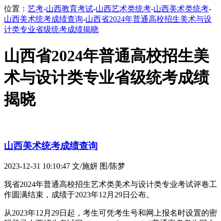
位置：
艺考
-
山西教育考试
-
山西艺术类统考
-
山西美术类统考
-
山西美术统考成绩查询
-
山西省2024年普通高校招生美术与设
计类专业省级统考成绩揭晓
山西省2024年普通高校招生美
术与设计类专业省级统考成绩
揭晓
山西美术统考成绩查询
2023-12-31 10:10:47
文/施妍 图/陈梦
我省2024年普通高校招生艺术类美术与设计类专业考试评卷工
作圆满结束，成绩于2023年12月29日公布。
从2023年12月29日起，考生可凭考生号和网上报名时设置的密