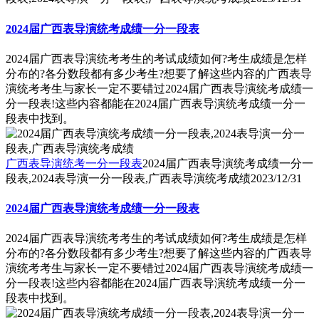
2024届广西表导演统考成绩一分一段表
2024届广西表导演统考考生的考试成绩如何?考生成绩是怎样
分布的?各分数段都有多少考生?想要了解这些内容的广西表导
演统考考生与家长一定不要错过2024届广西表导演统考成绩一
分一段表!这些内容都能在2024届广西表导演统考成绩一分一
段表中找到。
广西表导演统考一分一段表
2024届广西表导演统考成绩一分一
段表,2024表导演一分一段表,广西表导演统考成绩
2023/12/31
2024届广西表导演统考成绩一分一段表
2024届广西表导演统考考生的考试成绩如何?考生成绩是怎样
分布的?各分数段都有多少考生?想要了解这些内容的广西表导
演统考考生与家长一定不要错过2024届广西表导演统考成绩一
分一段表!这些内容都能在2024届广西表导演统考成绩一分一
段表中找到。