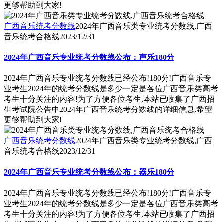
更够帮助到大家!
广西音乐统考分数线
2024年广西音乐类专业统考分数线,广西
音乐统考合格线
2023/12/31
2024年广西音乐专业统考分数线公布：声乐180分
2024年广西音乐专业统考分数线已经公布!180分!广西音乐专
业考生2024年的统考分数线是多少一定是各位广西音乐类高考
考生十分关注的内容!为了方便各位考生,本站已收集了广西招
生考试院公告中2024年广西音乐统考分数线的详细信息,希望
更够帮助到大家!
广西音乐统考分数线
2024年广西音乐类专业统考分数线,广西
音乐统考合格线
2023/12/31
2024年广西音乐专业统考分数线公布：器乐180分
2024年广西音乐专业统考分数线已经公布!180分!广西音乐专
业考生2024年的统考分数线是多少一定是各位广西音乐类高考
考生十分关注的内容!为了方便各位考生,本站已收集了广西招