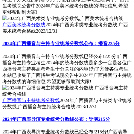
生考试院公告中2024年广西美术统考分数线的详细信息,希望
更够帮助到大家!
广西美术统考分数线
2024年广西美术类专业统考分数线,广西
美术统考合格线
2023/12/31
2024年广西播音与主持专业统考分数线公布：播音225分
2024年广西播音与主持专业统考分数线已经公布!225分!广西
播音与主持专业考生2024年的统考分数线是多少一定是各位广
西播音与主持类高考考生十分关注的内容!为了方便各位考生,
本站已收集了广西招生考试院公告中2024年广西播音与主持统
考分数线的详细信息,希望更够帮助到大家!
广西播音与主持统考分数线
2024年广西播音与主持类专业统考
分数线,广西播音与主持统考合格线
2023/12/31
2024年广西表导演专业统考分数线公布：导演215分
2024年广西表导演专业统考分数线已经公布!215分!广西表导