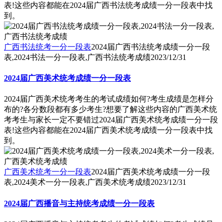
表!这些内容都能在2024届广西书法统考成绩一分一段表中找
到。
广西书法统考一分一段表
2024届广西书法统考成绩一分一段
表,2024书法一分一段表,广西书法统考成绩
2023/12/31
2024届广西美术统考成绩一分一段表
2024届广西美术统考考生的考试成绩如何?考生成绩是怎样分
布的?各分数段都有多少考生?想要了解这些内容的广西美术统
考考生与家长一定不要错过2024届广西美术统考成绩一分一段
表!这些内容都能在2024届广西美术统考成绩一分一段表中找
到。
广西美术统考一分一段表
2024届广西美术统考成绩一分一段
表,2024美术一分一段表,广西美术统考成绩
2023/12/31
2024届广西播音与主持统考成绩一分一段表