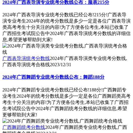
2024年广西表导演专业统考分数线公布：服表215分
2024年广西表导演专业统考分数线已经公布!215分!广西表导
演专业考生2024年的统考分数线是多少一定是各位广西表导演
类高考考生十分关注的内容!为了方便各位考生,本站已收集了
广西招生考试院公告中2024年广西表导演统考分数线的详细信
息,希望更够帮助到大家!
广西表导演统考分数线
2024年广西表导演类专业统考分数线,
广西表导演统考合格线
2023/12/31
2024年广西舞蹈专业统考分数线公布：舞蹈188分
2024年广西舞蹈专业统考分数线已经公布!188分!广西舞蹈专
业考生2024年的统考分数线是多少一定是各位广西舞蹈类高考
考生十分关注的内容!为了方便各位考生,本站已收集了广西招
生考试院公告中2024年广西舞蹈统考分数线的详细信息,希望
更够帮助到大家!
广西舞蹈统考分数线
2024年广西舞蹈类专业统考分数线,广西