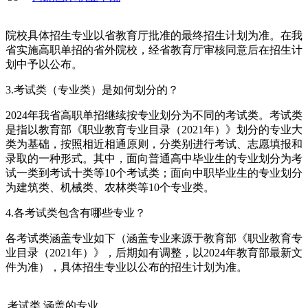
院校具体招生专业以省教育厅批准的最终招生计划为准。在我
省实施高职单招的省外院校，经省教育厅审核同意后在招生计
划中予以公布。
3.考试类（专业类）是如何划分的？
2024年我省高职单招继续按专业划分为不同的考试类。考试类
是指以教育部《职业教育专业目录（2021年）》划分的专业大
类为基础，按照相近相通原则，分类别进行考试、志愿填报和
录取的一种形式。其中，面向普通高中毕业生的专业划分为考
试一类到考试十类等10个考试类；面向中职毕业生的专业划分
为建筑类、机械类、农林类等10个专业类。
4.各考试类包含有哪些专业？
各考试类涵盖专业如下（涵盖专业来源于教育部《职业教育专
业目录（2021年）》，后期如有调整，以2024年教育部最新文
件为准），具体招生专业以公布的招生计划为准。
考试类
涵盖的专业