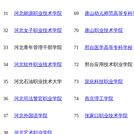
31
河北能源职业技术学院
69
唐山幼儿师范高等专科
32
河北女子职业技术学院
70
唐山职业技术学院
33
河北青年管理干部学院
71
邢台医学高等专科学校
34
河北软件职业技术学院
72
邢台应用技术职业学院
35
河北石油职业技术大学
73
宣化科技职业学院
36
河北司法警官职业学院
74
燕京理工学院
37
河北外国语学院
75
张家口职业技术学院
38
河北艺术职业学院