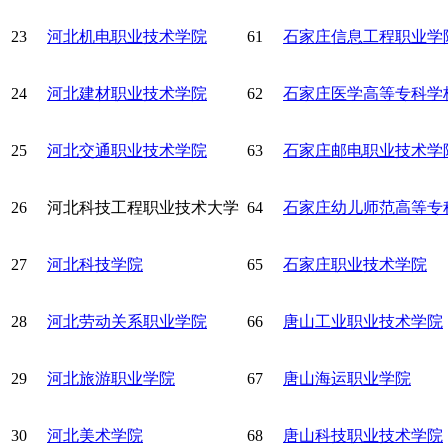
23
河北机电职业技术学院
61
石家庄信息工程职业学
24
河北建材职业技术学院
62
石家庄医学高等专科学
25
河北交通职业技术学院
63
石家庄邮电职业技术学
26
河北科技工程职业技术大学
64
石家庄幼儿师范高等专
27
河北科技学院
65
石家庄职业技术学院
28
河北劳动关系职业学院
66
唐山工业职业技术学院
29
河北旅游职业学院
67
唐山海运职业学院
30
河北美术学院
68
唐山科技职业技术学院