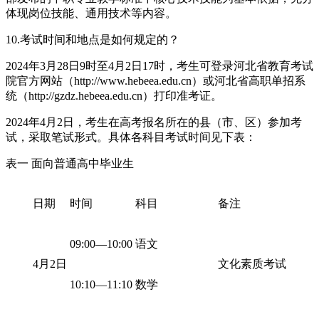
体现岗位技能、通用技术等内容。
10.考试时间和地点是如何规定的？
2024年3月28日9时至4月2日17时，考生可登录河北省教育考试
院官方网站（http://www.hebeea.edu.cn）或河北省高职单招系
统（http://gzdz.hebeea.edu.cn）打印准考证。
2024年4月2日，考生在高考报名所在的县（市、区）参加考
试，采取笔试形式。具体各科目考试时间见下表：
表一 面向普通高中毕业生
日期
时间
科目
备注
09:00―10:00
语文
4月2日
文化素质考试
10:10―11:10
数学