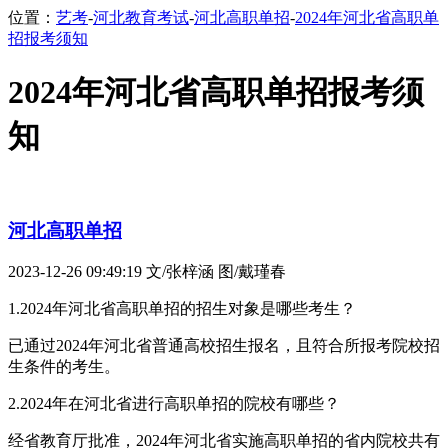
位置：
艺考
-
河北教育考试
-
河北高职单招
-
2024年河北省高职单
招报考须知
2024年河北省高职单招报考须
知
河北高职单招
2023-12-26 09:49:19
文/张梓涵 图/戴瑾春
1.2024年河北省高职单招的招生对象是哪些考生？
已通过2024年河北省普通高校招生报名，且符合所报考院校招
生条件的考生。
2.2024年在河北省进行高职单招的院校有哪些？
经省教育厅批准，2024年河北省实施高职单招的省内院校共有