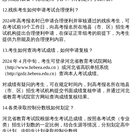
12.残疾考生如何申请考试合理便利？
2024年高考报名时已申请合理便利并审核通过的残疾考生，可
在考试前10个工作日，向高考报名所在地县（市、区）招生考
试机构提出合理便利申请，在保证正常组考的前提下，为考生
提供力所能及的合理便利内容。
13.考生如何查询考试成绩，如何申请复核？
2024 年 4 月中旬，考生可登录河北省教育考试院网站
（http://www.hebeea.edu.cn ）或河北省高职单招系统
（http://gzdz.hebeea.edu.cn）查询本人考试成绩。
对成绩有疑问的考生，可在规定时间内，到高考报名所在地县
（市、区）招生考试机构提交书面成绩复核申请，并通过河北
省教育考试院官方网站查询成绩复核结果。
14.各类录取控制分数线如何划定？
河北省教育考试院根据考生考试总成绩，按照各考试类（专业
类）招生计划数的一定比例，结合生源等情况，分别划定高中
生计划、中职生计划录取控制分数线。