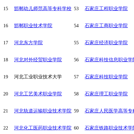
15
邯郸幼儿师范高等专科学校
53
石家庄工程职业学院
16
邯郸职业技术学院
54
石家庄工商职业学院
17
河北东方学院
55
石家庄经济职业学院
18
河北对外经贸职业学院
56
石家庄科技信息职业学
19
河北工业职业技术大学
57
石家庄科技职业学院
20
河北工艺美术职业学院
58
石家庄理工职业学院
21
河北轨道运输职业技术学院
59
石家庄人民医学高等专
22
河北化工医药职业技术学院
60
石家庄铁路职业技术学