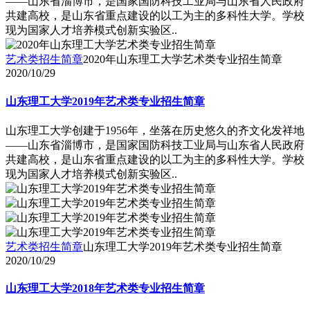
――山东省淄博市，是国家国防科技工业局与山东省人民政府
共建高校，是山东省重点建设的以工为主的多科性大学。学校
现为国家人才培养模式创新实验区..
艺术类招生简章
2020年山东理工大学艺术类专业招生简章
2020/10/29
山东理工大学2019年艺术类专业招生简章
山东理工大学创建于1956年，坐落在历史悠久的齐文化发祥地
――山东省淄博市，是国家国防科技工业局与山东省人民政府
共建高校，是山东省重点建设的以工为主的多科性大学。学校
现为国家人才培养模式创新实验区..
艺术类招生简章
山东理工大学2019年艺术类专业招生简章
2020/10/29
山东理工大学2018年艺术类专业招生简章