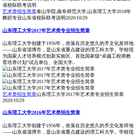
艺术类招生简章
泰山学院,曲阜师范大学,山东理工大学2018年
舞蹈专业山东省校际联考说明
2020/10/29
山东理工大学2017年艺术类专业招生简章
山东理工大学创建于1956年，坐落在历史悠久的齐文化发祥地
――山东省淄博市，是山东省重点建设的理工科大学。学校现
为国家人才培养模式创新实验区、首批国家级“卓越工程师教
育培养计划”试点单位、全国大学..
艺术类招生简章
山东理工大学2017年艺术类专业招生简章
2020/10/29
山东理工大学2016年艺术类招生简章
山东理工大学创建于1956年，坐落在历史悠久的齐文化发祥地
――山东省淄博市，是山东省重点建设的理工科大学。学校现