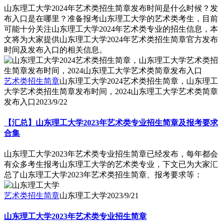
山东理工大学2024年艺术类招生简章发布时间是什么时候？发
布入口是在哪里？准备报考山东理工大学的艺术类考生，目前
可能十分关注山东理工大学2024年艺术类专业的招生信息，本
文将为大家提供山东理工大学2024年艺术类招生简章官方发布
时间及发布入口的相关信息。
艺术类招生简章
山东理工大学2024艺术类招生简章，山东理工
大学艺术类招生简章发布时间，2024山东理工大学艺术类简章
发布入口
2023/9/22
【汇总】山东理工大学2023年艺术类专业招生简章及报考要求
合集
山东理工大学2023年艺术类专业招生简章已经发布，每年都会
有众多考生报考山东理工大学的艺术类专业，下文已为大家汇
总了山东理工大学2023年艺术类招生简章、报考要求等：
艺术类招生简章
山东理工大学
2023/9/21
山东理工大学2023年艺术类专业招生简章