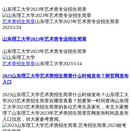
山东理工大学2023年艺术类专业招生简章
艺术类招生简章
山东理工大学2023年艺术类专业招生简章
2023/1/24
山东理工大学2023年艺术类专业招生简章
山东理工大学2023年艺术类专业招生简章
艺术类招生简章
山东理工大学
2023/1/14
2023山东理工大学艺术类招生简章什么时候发布？附官网发布
入口
2023山东理工大学艺术类招生简章什么时候发布？山东理工大
学2023艺术类招生简章在哪里查看？想要第一时间查询山东理
工大学2023艺术类招生简章的各位艺考生及家长，本文大家整
理了山东理工大学2023年艺术类招生简章官网发布时间及发布
入口信息，供大家参考查阅。