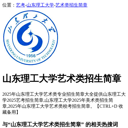
位置：
艺考
-
山东理工大学
-
艺术类招生简章
山东理工大学艺术类招生简章
2025年山东理工大学艺术类专业招生简章大全提供山东理工大
学2025艺考招生简章,山东理工大学2025年美术类招生简
章,2025年山东理工大学艺术类校考招生简章。【CTRL+D 收
藏备用】
与“山东理工大学艺术类招生简章” 的相关热搜词