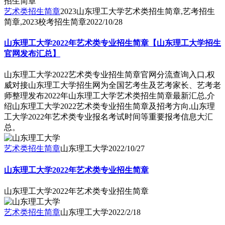
艺术类招生简章
2023山东理工大学艺术类招生简章,艺考招生
简章,2023校考招生简章
2022/10/28
山东理工大学2022年艺术类专业招生简章【山东理工大学招生
官网发布汇总】
山东理工大学2022艺术类专业招生简章官网分流查询入口,权
威对接山东理工大学招生网为全国艺考生及艺考家长、艺考老
师整理发布2022年山东理工大学艺术类招生简章最新汇总,介
绍山东理工大学2022艺术类专业招生简章及招考方向,山东理
工大学2022年艺术类专业报名考试时间等重要报考信息大汇
总。
艺术类招生简章
山东理工大学
2022/10/27
山东理工大学2022年艺术类专业招生简章
山东理工大学2022年艺术类专业招生简章
艺术类招生简章
山东理工大学
2022/2/18