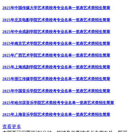
2025年中国传媒大学艺术类校考专业名单一览表
艺术类招生简章
2025年北京电影学院艺术类校考专业名单一览表
艺术类招生简章
2025年中央戏剧学院艺术类校考专业名单一览表
艺术类招生简章
2025年南京艺术学院艺术类校考专业名单一览表
艺术类招生简章
2025年广西艺术学院艺术类校考专业名单一览表
艺术类招生简章
2025年上海戏剧学院艺术类校考专业名单一览表
艺术类招生简章
2025年浙江传媒学院艺术类校考专业名单一览表
艺术类招生简章
2025年中国音乐学院艺术类校考专业名单一览表
艺术类招生简章
2025年哈尔滨音乐学院艺术类校考专业名单一览表
艺术类招生简章
2025年上海音乐学院艺术类校考专业名单一览表
艺术类招生简章
查看更多