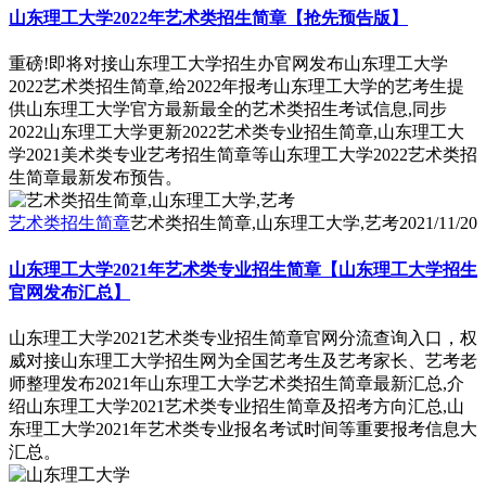
山东理工大学2022年艺术类招生简章【抢先预告版】
重磅!即将对接山东理工大学招生办官网发布山东理工大学
2022艺术类招生简章,给2022年报考山东理工大学的艺考生提
供山东理工大学官方最新最全的艺术类招生考试信息,同步
2022山东理工大学更新2022艺术类专业招生简章,山东理工大
学2021美术类专业艺考招生简章等山东理工大学2022艺术类招
生简章最新发布预告。
艺术类招生简章
艺术类招生简章,山东理工大学,艺考
2021/11/20
山东理工大学2021年艺术类专业招生简章【山东理工大学招生
官网发布汇总】
山东理工大学2021艺术类专业招生简章官网分流查询入口，权
威对接山东理工大学招生网为全国艺考生及艺考家长、艺考老
师整理发布2021年山东理工大学艺术类招生简章最新汇总,介
绍山东理工大学2021艺术类专业招生简章及招考方向汇总,山
东理工大学2021年艺术类专业报名考试时间等重要报考信息大
汇总。