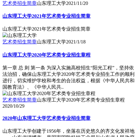
艺术类招生简章
山东理工大学
2021/11/20
山东理工大学2021年艺术类专业招生简章
山东理工大学2021年艺术类专业招生简章
艺术类招生简章
山东理工大学
2021/1/18
山东理工大学2020年艺术类专业招生章程
第一章 总 则 第一条 为深入实施高校招生“阳光工程”，坚持依
法治招，确保山东理工大学2020年艺术类专业招生工作的顺利
进行，切实维护学校和考生的合法权益，根据《中华人民共和
国教育法》、《中华人民共..
艺术类招生简章
山东理工大学2020年艺术类专业招生章程
2020/10/29
2020年山东理工大学艺术类专业招生简章
山东理工大学创建于1956年，坐落在历史悠久的齐文化发祥地