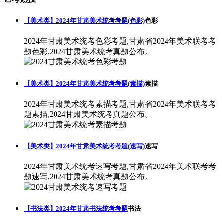
【美术类】2024年甘肃美术统考考题(色彩)
色彩
2024年甘肃美术统考色彩考题,甘肃省2024年美术联考考
题色彩,2024甘肃美术统考真题公布。
【美术类】2024年甘肃美术统考考题(素描)
素描
2024年甘肃美术统考素描考题,甘肃省2024年美术联考考
题素描,2024甘肃美术统考真题公布。
【美术类】2024年甘肃美术统考考题(速写)
速写
2024年甘肃美术统考速写考题,甘肃省2024年美术联考考
题速写,2024甘肃美术统考真题公布。
【书法类】2024年甘肃书法统考考题
书法