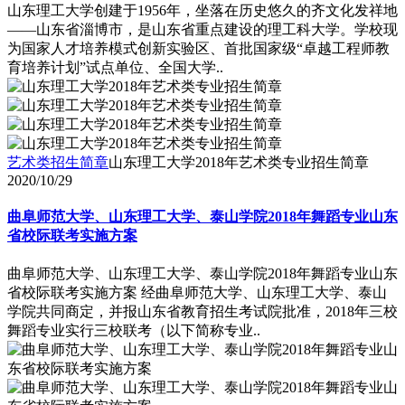
山东理工大学创建于1956年，坐落在历史悠久的齐文化发祥地
――山东省淄博市，是山东省重点建设的理工科大学。学校现
为国家人才培养模式创新实验区、首批国家级“卓越工程师教
育培养计划”试点单位、全国大学..
艺术类招生简章
山东理工大学2018年艺术类专业招生简章
2020/10/29
曲阜师范大学、山东理工大学、泰山学院2018年舞蹈专业山东
省校际联考实施方案
曲阜师范大学、山东理工大学、泰山学院2018年舞蹈专业山东
省校际联考实施方案 经曲阜师范大学、山东理工大学、泰山
学院共同商定，并报山东省教育招生考试院批准，2018年三校
舞蹈专业实行三校联考（以下简称专业..