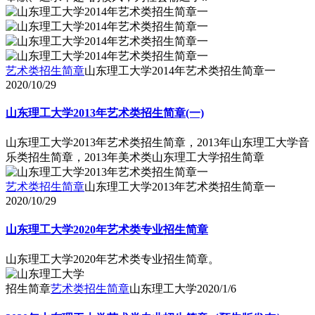
艺术类招生简章
山东理工大学2014年艺术类招生简章一
2020/10/29
山东理工大学2013年艺术类招生简章(一)
山东理工大学2013年艺术类招生简章，2013年山东理工大学音
乐类招生简章，2013年美术类山东理工大学招生简章
艺术类招生简章
山东理工大学2013年艺术类招生简章一
2020/10/29
山东理工大学2020年艺术类专业招生简章
山东理工大学2020年艺术类专业招生简章。
招生简章
艺术类招生简章
山东理工大学
2020/1/6