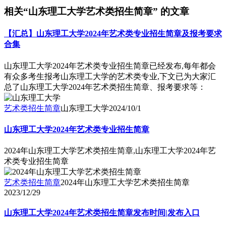
相关“山东理工大学艺术类招生简章” 的文章
【汇总】山东理工大学2024年艺术类专业招生简章及报考要求
合集
山东理工大学2024年艺术类专业招生简章已经发布,每年都会
有众多考生报考山东理工大学的艺术类专业,下文已为大家汇
总了山东理工大学2024年艺术类招生简章、报考要求等：
艺术类招生简章
山东理工大学
2024/10/1
山东理工大学2024年艺术类专业招生简章
2024年山东理工大学艺术类招生简章,山东理工大学2024年艺
术类专业招生简章
艺术类招生简章
2024年山东理工大学艺术类招生简章
2023/12/29
山东理工大学2024年艺术类招生简章发布时间|发布入口