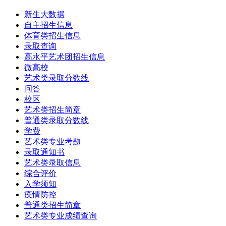
新生大数据
自主招生信息
体育类招生信息
录取查询
高水平艺术团招生信息
微高校
艺术类录取分数线
问答
校区
艺术类招生简章
普通类录取分数线
学费
艺术类专业考题
录取通知书
艺术类录取信息
综合评价
入学须知
疫情防控
普通类招生简章
艺术类专业成绩查询