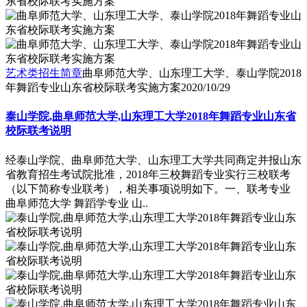
艺术类招生简章
曲阜师范大学、山东理工大学、泰山学院2018
年舞蹈专业山东省校际联考实施方案
2020/10/29
泰山学院,曲阜师范大学,山东理工大学2018年舞蹈专业山东省
校际联考说明
经泰山学院、曲阜师范大学、山东理工大学共同商定并报山东
省教育招生考试院批准，2018年三校舞蹈专业实行三校联考
（以下简称专业联考），相关事项说明如下。一、联考专业
曲阜师范大学 舞蹈学专业 山..