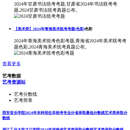
2024年甘肃书法统考考题,甘肃省2024年书法联考考
题,2024甘肃书法统考真题公布。
【美术类】2024年青海美术统考考题(色彩)
色彩
2024年青海美术统考色彩考题,青海省2024年美术联考考
题色彩,2024青海美术统考真题公布。
查看更多
艺考数据
艺考资源站
艺考分数线
艺考简章
西安音乐学院2024年本科招生非校考专业分省录取最低分数线
艺术类录取分
数线
浙江工业大学之江学院2024年河南省艺术类录取分数线
艺术类录取分数线