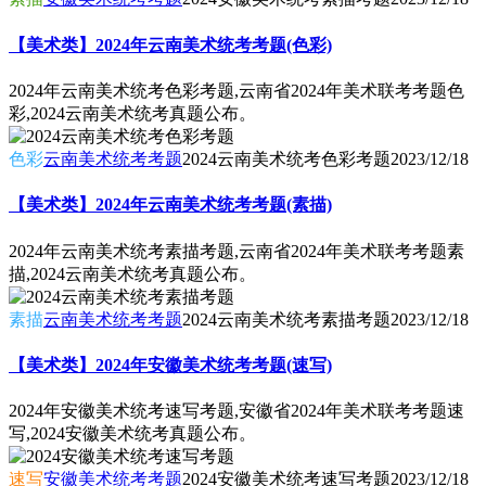
【美术类】2024年云南美术统考考题(色彩)
2024年云南美术统考色彩考题,云南省2024年美术联考考题色
彩,2024云南美术统考真题公布。
色彩
云南美术统考考题
2024云南美术统考色彩考题
2023/12/18
【美术类】2024年云南美术统考考题(素描)
2024年云南美术统考素描考题,云南省2024年美术联考考题素
描,2024云南美术统考真题公布。
素描
云南美术统考考题
2024云南美术统考素描考题
2023/12/18
【美术类】2024年安徽美术统考考题(速写)
2024年安徽美术统考速写考题,安徽省2024年美术联考考题速
写,2024安徽美术统考真题公布。
速写
安徽美术统考考题
2024安徽美术统考速写考题
2023/12/18