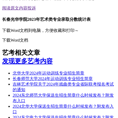
阅读原文
内容投诉
长春光华学院2023年艺术类专业录取分数统计表
下载Word文档到电脑，方便收藏和打印～
下载Word文档
艺考相关文章
发现更多艺考内容
北华大学2024年运动训练专业招生简章
长春师范大学2024年运动训练专业招生简章
吉林艺术学院关于2024年戏曲类专业省际联考报名考试
的通知
2024东北师范大学保送生招生简章什么时候发布？附发
布入口
2024北华大学保送生招生简章什么时候发布？附发布入
口
2024东北电力大学保送生招生简章什么时候发布？附发