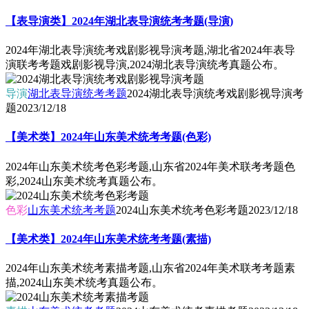
【表导演类】2024年湖北表导演统考考题(导演)
2024年湖北表导演统考戏剧影视导演考题,湖北省2024年表导
演联考考题戏剧影视导演,2024湖北表导演统考真题公布。
导演
湖北表导演统考考题
2024湖北表导演统考戏剧影视导演考
题
2023/12/18
【美术类】2024年山东美术统考考题(色彩)
2024年山东美术统考色彩考题,山东省2024年美术联考考题色
彩,2024山东美术统考真题公布。
色彩
山东美术统考考题
2024山东美术统考色彩考题
2023/12/18
【美术类】2024年山东美术统考考题(素描)
2024年山东美术统考素描考题,山东省2024年美术联考考题素
描,2024山东美术统考真题公布。