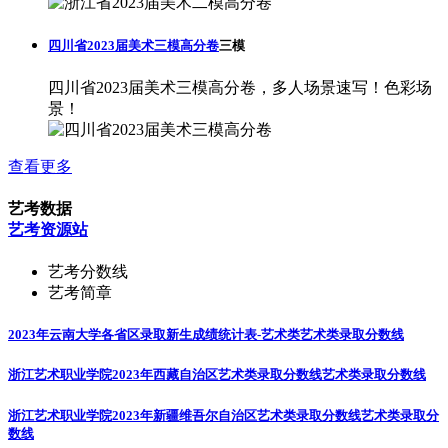
四川省2023届美术三模高分卷
三模
四川省2023届美术三模高分卷，多人场景速写！色彩场
景！
查看更多
艺考数据
艺考资源站
艺考分数线
艺考简章
2023年云南大学各省区录取新生成绩统计表-艺术类
艺术类录取分数线
浙江艺术职业学院2023年西藏自治区艺术类录取分数线
艺术类录取分数线
浙江艺术职业学院2023年新疆维吾尔自治区艺术类录取分数线
艺术类录取分
数线