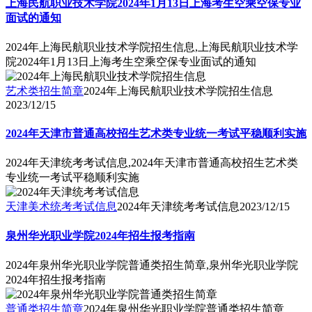
上海民航职业技术学院2024年1月13日上海考生空乘空保专业
面试的通知
2024年上海民航职业技术学院招生信息,上海民航职业技术学
院2024年1月13日上海考生空乘空保专业面试的通知
艺术类招生简章
2024年上海民航职业技术学院招生信息
2023/12/15
2024年天津市普通高校招生艺术类专业统一考试平稳顺利实施
2024年天津统考考试信息,2024年天津市普通高校招生艺术类
专业统一考试平稳顺利实施
天津美术统考考试信息
2024年天津统考考试信息
2023/12/15
泉州华光职业学院2024年招生报考指南
2024年泉州华光职业学院普通类招生简章,泉州华光职业学院
2024年招生报考指南
普通类招生简章
2024年泉州华光职业学院普通类招生简章