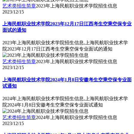
艺术类招生简章
2023年上海民航职业技术学院招生信息
2023/12/15
上海民航职业技术学院2023年12月17日江西考生空乘空保专业
面试的通知
2023年上海民航职业技术学院招生信息,上海民航职业技术学
院2023年12月17日江西考生空乘空保专业面试的通知
艺术类招生简章
2023年上海民航职业技术学院招生信息
2023/12/15
上海民航职业技术学院2024年1月8日安徽考生空乘空保专业面
试通知
2024年上海民航职业技术学院招生信息,上海民航职业技术学
院2024年1月8日安徽考生空乘空保专业面试通知
艺术类招生简章
2024年上海民航职业技术学院招生信息
2023/12/15