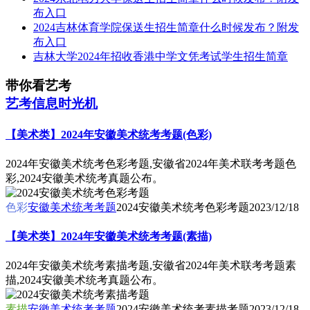
布入口
2024吉林体育学院保送生招生简章什么时候发布？附发
布入口
吉林大学2024年招收香港中学文凭考试学生招生简章
带你看艺考
艺考信息时光机
【美术类】2024年安徽美术统考考题(色彩)
2024年安徽美术统考色彩考题,安徽省2024年美术联考考题色
彩,2024安徽美术统考真题公布。
色彩
安徽美术统考考题
2024安徽美术统考色彩考题
2023/12/18
【美术类】2024年安徽美术统考考题(素描)
2024年安徽美术统考素描考题,安徽省2024年美术联考考题素
描,2024安徽美术统考真题公布。
素描
安徽美术统考考题
2024安徽美术统考素描考题
2023/12/18