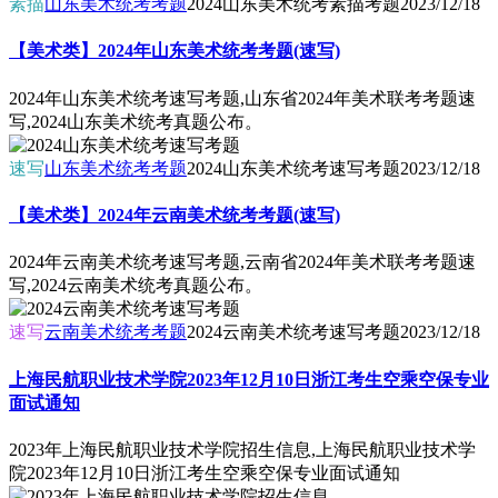
素描
山东美术统考考题
2024山东美术统考素描考题
2023/12/18
【美术类】2024年山东美术统考考题(速写)
2024年山东美术统考速写考题,山东省2024年美术联考考题速
写,2024山东美术统考真题公布。
速写
山东美术统考考题
2024山东美术统考速写考题
2023/12/18
【美术类】2024年云南美术统考考题(速写)
2024年云南美术统考速写考题,云南省2024年美术联考考题速
写,2024云南美术统考真题公布。
速写
云南美术统考考题
2024云南美术统考速写考题
2023/12/18
上海民航职业技术学院2023年12月10日浙江考生空乘空保专业
面试通知
2023年上海民航职业技术学院招生信息,上海民航职业技术学
院2023年12月10日浙江考生空乘空保专业面试通知