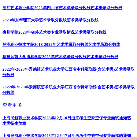
浙江艺术职业学院2023年四川省艺术类录取分数线
艺术类录取分数线
2023年东华理工大学艺术录取分数线
艺术类录取分数线
惠州学院2023年省外艺术类专业录取情况
艺术类录取分数线
芜湖职业技术学院2018-2022年艺术类录取分数线
艺术类录取分数线
福建师范大学协和学院2023年艺术类录取分数线
艺术类录取分数线
2022年-2023年景德镇艺术职业大学江西省本科录取线(含艺术类)
艺术类录取
分数线
2022年-2023年景德镇艺术职业大学江西省专科录取线(含艺术类)
艺术类录取
分数线
查看更多
上海民航职业技术学院2023年12月10日浙江考生空乘空保专业面试通知
艺
术类招生简章
上海民航职业技术学院2023年12月17日江西考生空乘空保专业面试的通知