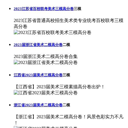
2023江苏省百校联考美术三模高分卷
三模
2023江苏省普通高校招生美术类专业统考百校联考三模
高分卷
2023届浙江省美术二模高分卷
二模
2023届浙江美术二模高分卷合集
江西省2023届美术三模高分卷
三模
【江西省】2023届美术三模素描高分卷出炉！
浙江省2023届美术二模高分卷
二模
【浙江省】2023届美术二模高分卷！风景色彩实力不凡
！