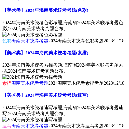
【美术类】2024年海南美术统考考题(色彩)
2024年海南美术统考色彩考题,海南省2024年美术联考考题色
彩,2024海南美术统考真题公布。
色彩
海南美术统考考题
2024海南美术统考色彩考题
2023/12/18
【美术类】2024年海南美术统考考题(素描)
2024年海南美术统考素描考题,海南省2024年美术联考考题素
描,2024海南美术统考真题公布。
素描
海南美术统考考题
2024海南美术统考素描考题
2023/12/18
【美术类】2024年海南美术统考考题(速写)
2024年海南美术统考速写考题,海南省2024年美术联考考题速
写,2024海南美术统考真题公布。
速写
海南美术统考考题
2024海南美术统考速写考题
2023/12/18