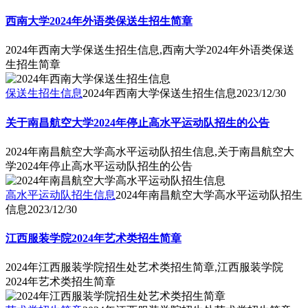
西南大学2024年外语类保送生招生简章
2024年西南大学保送生招生信息,西南大学2024年外语类保送
生招生简章
保送生招生信息
2024年西南大学保送生招生信息
2023/12/30
关于南昌航空大学2024年停止高水平运动队招生的公告
2024年南昌航空大学高水平运动队招生信息,关于南昌航空大
学2024年停止高水平运动队招生的公告
高水平运动队招生信息
2024年南昌航空大学高水平运动队招生
信息
2023/12/30
江西服装学院2024年艺术类招生简章
2024年江西服装学院招生处艺术类招生简章,江西服装学院
2024年艺术类招生简章