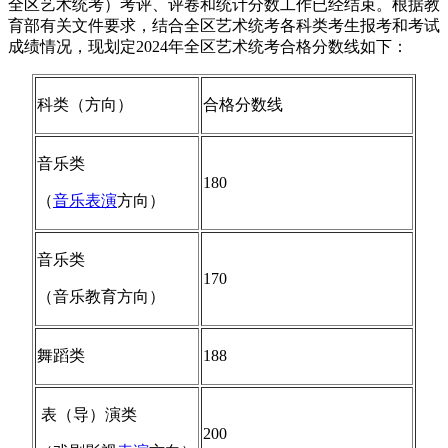
全区艺术统考）考评、评卷和统计分数工作已经结束。根据教
育部有关文件要求，结合全区艺术统考各科类考生报考和考试
成绩情况，现划定2024年全区艺术统考合格分数线如下：
科类（方向）
合格分数线
音乐类
180
（
音乐表演
方向）
音乐类
170
（音乐教育方向）
舞蹈类
188
表（导）演类
200