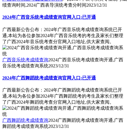
绩查询时间,2024广西表导演统考查分时间
2023/12/31
2024年广西音乐统考成绩查询官网入口:已开通
广西最新公告公布：2024年广西音乐统考成绩查询系统已开
通,本站为各位参加2024年广西音乐统考的考生及家长们整理
了广西2024年音乐统考查分官网入口地址,供大家查阅。
广西音乐统考成绩查询
2024广西音乐统考成绩查询开通,广西
音乐统考成绩查询系统
2023/12/31
2024年广西舞蹈统考成绩查询官网入口:已开通
广西最新公告公布：2024年广西舞蹈统考成绩查询系统已开
通,本站为各位参加2024年广西舞蹈统考的考生及家长们整理
了广西2024年舞蹈统考查分官网入口地址,供大家查阅。
广西舞蹈统考成绩查询
2024广西舞蹈统考成绩查询开通,广西
舞蹈统考成绩查询系统
2023/12/31