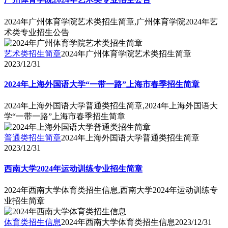
2024年广州体育学院艺术类招生简章,广州体育学院2024年艺
术类专业招生公告
艺术类招生简章
2024年广州体育学院艺术类招生简章
2023/12/31
2024年上海外国语大学“一带一路”上海市春季招生简章
2024年上海外国语大学普通类招生简章,2024年上海外国语大
学“一带一路”上海市春季招生简章
普通类招生简章
2024年上海外国语大学普通类招生简章
2023/12/31
西南大学2024年运动训练专业招生简章
2024年西南大学体育类招生信息,西南大学2024年运动训练专
业招生简章
体育类招生信息
2024年西南大学体育类招生信息
2023/12/31