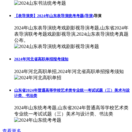
【表导演类】2024年山东表导演统考考题(导演)
导演
2024年山东表导演统考戏剧影视导演考题,山东省2024年
表导演联考考题戏剧影视导演,2024山东表导演统考真题
公布。
2024年河北省高职单招报考须知
2024年河北高职单招,2024年河北省高职单招报考须知
山东省2024年普通高等学校艺术类专业统一考试试题（三）美术与设
计类、书法类
2024年山东统考考题,山东省2024年普通高等学校艺术类
专业统一考试试题（三）美术与设计类、书法类
查看更多