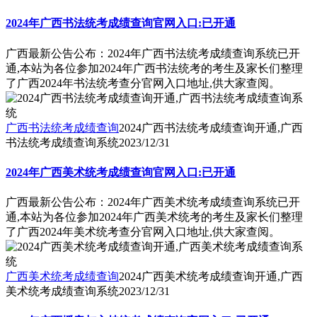
2024年广西书法统考成绩查询官网入口:已开通
广西最新公告公布：2024年广西书法统考成绩查询系统已开
通,本站为各位参加2024年广西书法统考的考生及家长们整理
了广西2024年书法统考查分官网入口地址,供大家查阅。
广西书法统考成绩查询
2024广西书法统考成绩查询开通,广西
书法统考成绩查询系统
2023/12/31
2024年广西美术统考成绩查询官网入口:已开通
广西最新公告公布：2024年广西美术统考成绩查询系统已开
通,本站为各位参加2024年广西美术统考的考生及家长们整理
了广西2024年美术统考查分官网入口地址,供大家查阅。
广西美术统考成绩查询
2024广西美术统考成绩查询开通,广西
美术统考成绩查询系统
2023/12/31