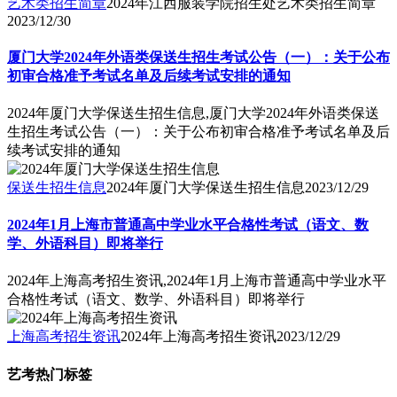
艺术类招生简章
2024年江西服装学院招生处艺术类招生简章
2023/12/30
厦门大学2024年外语类保送生招生考试公告（一）：关于公布
初审合格准予考试名单及后续考试安排的通知
2024年厦门大学保送生招生信息,厦门大学2024年外语类保送
生招生考试公告（一）：关于公布初审合格准予考试名单及后
续考试安排的通知
保送生招生信息
2024年厦门大学保送生招生信息
2023/12/29
2024年1月上海市普通高中学业水平合格性考试（语文、数
学、外语科目）即将举行
2024年上海高考招生资讯,2024年1月上海市普通高中学业水平
合格性考试（语文、数学、外语科目）即将举行
上海高考招生资讯
2024年上海高考招生资讯
2023/12/29
艺考热门标签