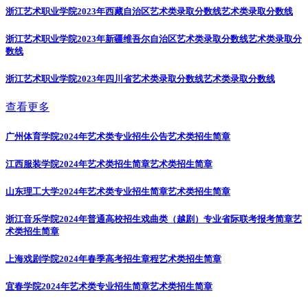
浙江艺术职业学院2023年西藏自治区艺术类录取分数线
艺术类录取分数线
浙江艺术职业学院2023年新疆维吾尔自治区艺术类录取分数线
艺术类录取分
数线
浙江艺术职业学院2023年四川省艺术类录取分数线
艺术类录取分数线
查看更多
广州体育学院2024年艺术类专业招生公告
艺术类招生简章
江西服装学院2024年艺术类招生简章
艺术类招生简章
山东理工大学2024年艺术类专业招生简章
艺术类招生简章
浙江音乐学院2024年普通高校招生戏曲类（越剧）专业省际联考报考简章
艺
术类招生简章
上海戏剧学院2024年春季高考招生章程
艺术类招生简章
宜春学院2024年艺术类专业招生简章
艺术类招生简章