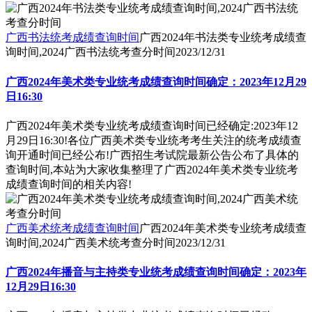
广西书法统考成绩查询时间
广西2024年书法类专业统考成绩查
询时间,2024广西书法统考查分时间
2023/12/31
广西2024年美术类专业统考成绩查询时间确定：2023年12月29
日16:30
广西2024年美术类专业统考成绩查询时间已经确定:2023年12
月29日16:30!各位广西美术类专业统考考生关注的统考成绩查
询开通时间已经公布!广西招生考试院最新公告公布了具体的
查询时间,本站为大家收集整理了广西2024年美术类专业统考
成绩查询时间的相关内容!
广西美术统考成绩查询时间
广西2024年美术类专业统考成绩查
询时间,2024广西美术统考查分时间
2023/12/31
广西2024年播音与主持类专业统考成绩查询时间确定：2023年
12月29日16:30