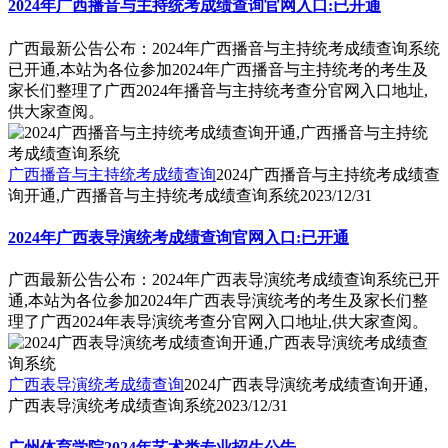
2024年广西播音与主持统考成绩查询官网入口:已开通
广西最新公告公布：2024年广西播音与主持统考成绩查询系统
已开通,本站为各位参加2024年广西播音与主持统考的考生及
家长们整理了广西2024年播音与主持统考查分官网入口地址,
供大家查阅。
广西播音与主持统考成绩查询
2024广西播音与主持统考成绩查
询开通,广西播音与主持统考成绩查询系统
2023/12/31
2024年广西表导演统考成绩查询官网入口:已开通
广西最新公告公布：2024年广西表导演统考成绩查询系统已开
通,本站为各位参加2024年广西表导演统考的考生及家长们整
理了广西2024年表导演统考查分官网入口地址,供大家查阅。
广西表导演统考成绩查询
2024广西表导演统考成绩查询开通,
广西表导演统考成绩查询系统
2023/12/31
广州体育学院2024年艺术类专业招生公告