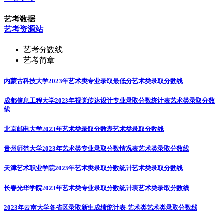
艺考数据
艺考资源站
艺考分数线
艺考简章
内蒙古科技大学2023年艺术类专业录取最低分
艺术类录取分数线
成都信息工程大学2023年视觉传达设计专业录取分数统计表
艺术类录取分数
线
北京邮电大学2023年艺术类录取分数表
艺术类录取分数线
贵州师范大学2023年艺术类专业录取分数情况表
艺术类录取分数线
天津艺术职业学院2023年艺术类录取分数统计
艺术类录取分数线
长春光华学院2023年艺术类专业录取分数统计表
艺术类录取分数线
2023年云南大学各省区录取新生成绩统计表-艺术类
艺术类录取分数线