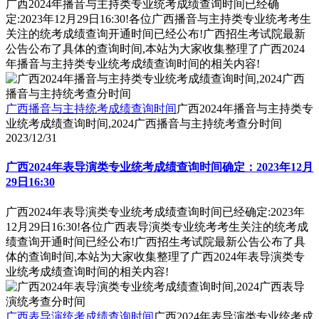
广西2024年播音与主持类专业统考成绩查询时间已经确
定:2023年12月29日16:30!各位广西播音与主持类专业统考考生
关注的统考成绩查询开通时间已经公布!广西招生考试院最新
公告公布了具体的查询时间,本站为大家收集整理了广西2024
年播音与主持类专业统考成绩查询时间的相关内容!
广西播音与主持统考成绩查询时间
广西2024年播音与主持类专
业统考成绩查询时间,2024广西播音与主持统考查分时间
2023/12/31
广西2024年表导演类专业统考成绩查询时间确定：2023年12月
29日16:30
广西2024年表导演类专业统考成绩查询时间已经确定:2023年
12月29日16:30!各位广西表导演类专业统考考生关注的统考成
绩查询开通时间已经公布!广西招生考试院最新公告公布了具
体的查询时间,本站为大家收集整理了广西2024年表导演类专
业统考成绩查询时间的相关内容!
广西表导演统考成绩查询时间
广西2024年表导演类专业统考成