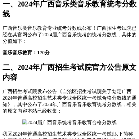
一、2024年广西音乐类音乐教育统考分数
线
广西音乐类音乐教育专业统考分数线公布！广西招生考试院已
经在其官网公布了2024届广西音乐统考的统考分数线，具体的
分值如下：
音乐音乐教育：170分
二、2024年广西招生考试院官方公告原文
内容
广西招生考试院发布公告《自治区招生考试院关于划定广西
2024年普通高校招生艺术类专业全区统一考试合格分数线的通
知》，其中公布了2024年广西音乐音乐教育统考分数线，相关
的原文内容本站已经收集：
我区2024年普通高校招生艺术类专业全区统一考试(以下简称