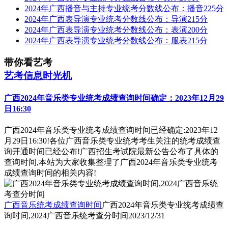
2024年广西播音与主持专业统考分数线公布：播音225分
2024年广西表导演专业统考分数线公布：导演215分
2024年广西表导演专业统考分数线公布：表演200分
2024年广西表导演专业统考分数线公布：服表215分
带你看艺考
艺考信息时光机
广西2024年音乐类专业统考成绩查询时间确定：2023年12月29
日16:30
广西2024年音乐类专业统考成绩查询时间已经确定:2023年12
月29日16:30!各位广西音乐类专业统考考生关注的统考成绩查
询开通时间已经公布!广西招生考试院最新公告公布了具体的
查询时间,本站为大家收集整理了广西2024年音乐类专业统考
成绩查询时间的相关内容!
广西音乐统考成绩查询时间
广西2024年音乐类专业统考成绩查
询时间,2024广西音乐统考查分时间
2023/12/31