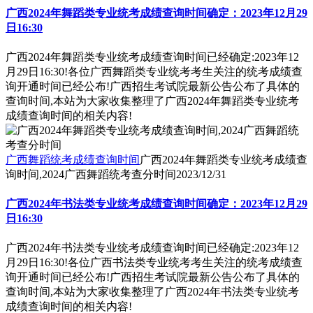
广西2024年舞蹈类专业统考成绩查询时间确定：2023年12月29
日16:30
广西2024年舞蹈类专业统考成绩查询时间已经确定:2023年12
月29日16:30!各位广西舞蹈类专业统考考生关注的统考成绩查
询开通时间已经公布!广西招生考试院最新公告公布了具体的
查询时间,本站为大家收集整理了广西2024年舞蹈类专业统考
成绩查询时间的相关内容!
广西舞蹈统考成绩查询时间
广西2024年舞蹈类专业统考成绩查
询时间,2024广西舞蹈统考查分时间
2023/12/31
广西2024年书法类专业统考成绩查询时间确定：2023年12月29
日16:30
广西2024年书法类专业统考成绩查询时间已经确定:2023年12
月29日16:30!各位广西书法类专业统考考生关注的统考成绩查
询开通时间已经公布!广西招生考试院最新公告公布了具体的
查询时间,本站为大家收集整理了广西2024年书法类专业统考
成绩查询时间的相关内容!