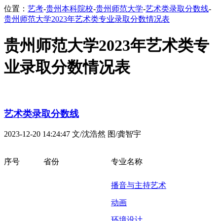
位置：
艺考
-
贵州本科院校
-
贵州师范大学
-
艺术类录取分数线
-
贵州师范大学2023年艺术类专业录取分数情况表
贵州师范大学2023年艺术类专
业录取分数情况表
艺术类录取分数线
2023-12-20 14:24:47
文/沈浩然 图/龚智宇
序号
省份
专业名称
播音与主持艺术
动画
环境设计