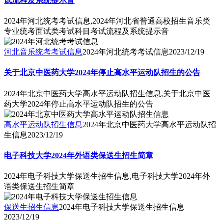
试流程及系统提示音
2024年河北统考考试信息,2024年河北省普通高校招生音乐类
专业统考面试类考试科目考试流程及系统提示音
河北音乐统考考试信息
2024年河北统考考试信息
2023/12/19
关于北京中医药大学2024年停止高水平运动队招生的公告
2024年北京中医药大学高水平运动队招生信息,关于北京中医
药大学2024年停止高水平运动队招生的公告
高水平运动队招生信息
2024年北京中医药大学高水平运动队招
生信息
2023/12/19
电子科技大学2024年外语类保送生招生简章
2024年电子科技大学保送生招生信息,电子科技大学2024年外
语类保送生招生简章
保送生招生信息
2024年电子科技大学保送生招生信息
2023/12/19