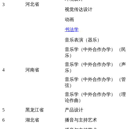
河北省
3
视觉传达设计
动画
书法学
音乐表演（器乐）
音乐学（中外合作办学） （民
乐）
音乐学（中外合作办学） （声
4
河南省
乐）
音乐学（中外合作办学） （管
弦）
音乐学（中外合作办学） （理
论作曲）
5
黑龙江省
产品设计
6
湖北省
播音与主持艺术