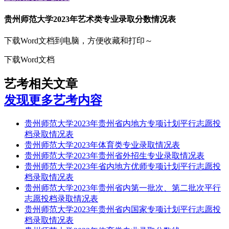
贵州师范大学2023年艺术类专业录取分数情况表
下载Word文档到电脑，方便收藏和打印～
下载Word文档
艺考相关文章
发现更多艺考内容
贵州师范大学2023年贵州省内地方专项计划平行志愿投
档录取情况表
贵州师范大学2023年体育类专业录取情况表
贵州师范大学2023年贵州省外招生专业录取情况表
贵州师范大学2023年省内地方优师专项计划平行志愿投
档录取情况表
贵州师范大学2023年贵州省内第一批次、第二批次平行
志愿投档录取情况表
贵州师范大学2023年贵州省内国家专项计划平行志愿投
档录取情况表