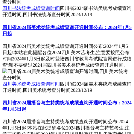
四川书法统考成绩查询时间
四川省2024届书法类统考成绩查询
开通时间,四川书法统考查分时间
2023/12/19
四川省2024届美术类统考成绩查询开通时间公布：2024年1月5
日起
四川省2024届美术类统考成绩查询开通时间公布:2024年1月5
日起!本站在此提醒各位2024四川美术艺考生,注意要按照公布
时间2024年1月5日起及时登陆四川省教育考试院官网进行成绩
查询!不要错过2024届四川省美术类统考成绩查询开通时间。
四川美术统考成绩查询时间
四川省2024届美术类统考成绩查询
开通时间,四川美术统考查分时间
2023/12/19
四川省2024届播音与主持类统考成绩查询开通时间公布：2024
年1月5日起
四川省2024届播音与主持类统考成绩查询开通时间公布:2024
年1月5日起!本站在此提醒各位2024四川播音与主持艺考生,注