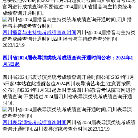
意要按照公布时间2024年1月5日起及时登陆四川省教育考试院
官网进行成绩查询!不要错过2024届四川省播音与主持类统考
成绩查询开通时间。
四川播音与主持统考成绩查询时间
四川省2024届播音与主持类
统考成绩查询开通时间,四川播音与主持统考查分时间
2023/12/19
四川省2024届表导演类统考成绩查询开通时间公布：2024年1
月5日起
四川省2024届表导演类统考成绩查询开通时间公布:2024年1月
5日起!本站在此提醒各位2024四川表导演艺考生,注意要按照
公布时间2024年1月5日起及时登陆四川省教育考试院官网进行
成绩查询!不要错过2024届四川省表导演类统考成绩查询开通
时间。
四川表导演统考成绩查询时间
四川省2024届表导演类统考成绩
查询开通时间,四川表导演统考查分时间
2023/12/19