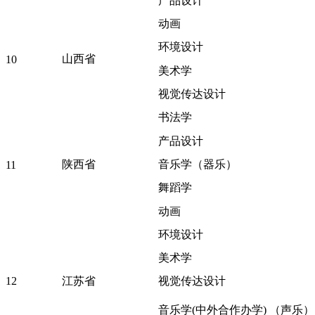
产品设计
动画
环境设计
山西省
10
美术学
视觉传达设计
书法学
产品设计
陕西省
音乐学（器乐）
11
舞蹈学
动画
环境设计
美术学
12
江苏省
视觉传达设计
音乐学(中外合作办学) （声乐）