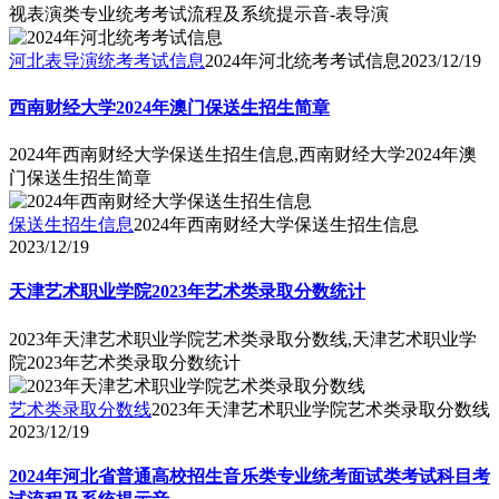
视表演类专业统考考试流程及系统提示音-表导演
河北表导演统考考试信息
2024年河北统考考试信息
2023/12/19
西南财经大学2024年澳门保送生招生简章
2024年西南财经大学保送生招生信息,西南财经大学2024年澳
门保送生招生简章
保送生招生信息
2024年西南财经大学保送生招生信息
2023/12/19
天津艺术职业学院2023年艺术类录取分数统计
2023年天津艺术职业学院艺术类录取分数线,天津艺术职业学
院2023年艺术类录取分数统计
艺术类录取分数线
2023年天津艺术职业学院艺术类录取分数线
2023/12/19
2024年河北省普通高校招生音乐类专业统考面试类考试科目考