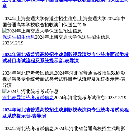
章
2024年上海交通大学保送生招生信息,上海交通大学2024年中
国普通高等学校联合招收澳门保送生简章
保送生招生信息
2024年上海交通大学保送生招生信息
2023/12/19
2024年河北省普通高校招生戏剧影视导演类专业统考面试类考
试科目考试流程及系统提示音-表导演
2024年河北统考考试信息,2024年河北省普通高校招生戏剧影
视导演类专业统考面试类考试科目考试流程及系统提示音-表
导演
河北表导演统考考试信息
2024年河北统考考试信息
2023/12/19
2024年河北省普通高校招生戏剧影视表演类专业统考考试流程
及系统提示音-表导演
2024年河北统考考试信息,2024年河北省普通高校招生戏剧影