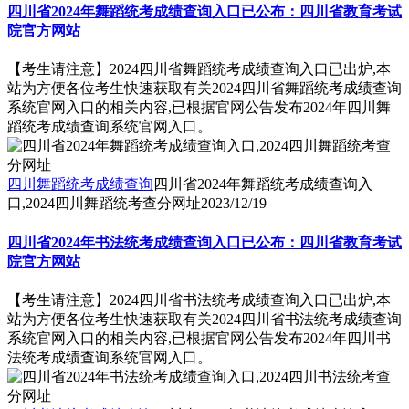
四川省2024年舞蹈统考成绩查询入口已公布：四川省教育考试
院官方网站
【考生请注意】2024四川省舞蹈统考成绩查询入口已出炉,本
站为方便各位考生快速获取有关2024四川省舞蹈统考成绩查询
系统官网入口的相关内容,已根据官网公告发布2024年四川舞
蹈统考成绩查询系统官网入口。
四川舞蹈统考成绩查询
四川省2024年舞蹈统考成绩查询入
口,2024四川舞蹈统考查分网址
2023/12/19
四川省2024年书法统考成绩查询入口已公布：四川省教育考试
院官方网站
【考生请注意】2024四川省书法统考成绩查询入口已出炉,本
站为方便各位考生快速获取有关2024四川省书法统考成绩查询
系统官网入口的相关内容,已根据官网公告发布2024年四川书
法统考成绩查询系统官网入口。