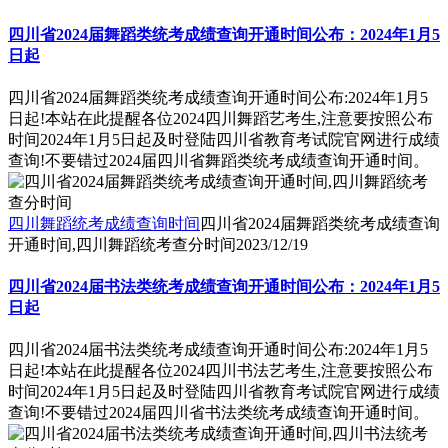
四川省2024届舞蹈类统考成绩查询开通时间公布：2024年1月5
日起
四川省2024届舞蹈类统考成绩查询开通时间公布:2024年1月5
日起!本站在此提醒各位2024四川舞蹈艺考生,注意要按照公布
时间2024年1月5日起及时登陆四川省教育考试院官网进行成绩
查询!不要错过2024届四川省舞蹈类统考成绩查询开通时间。
四川舞蹈统考成绩查询时间
四川省2024届舞蹈类统考成绩查询
开通时间,四川舞蹈统考查分时间
2023/12/19
四川省2024届书法类统考成绩查询开通时间公布：2024年1月5
日起
四川省2024届书法类统考成绩查询开通时间公布:2024年1月5
日起!本站在此提醒各位2024四川书法艺考生,注意要按照公布
时间2024年1月5日起及时登陆四川省教育考试院官网进行成绩
查询!不要错过2024届四川省书法类统考成绩查询开通时间。