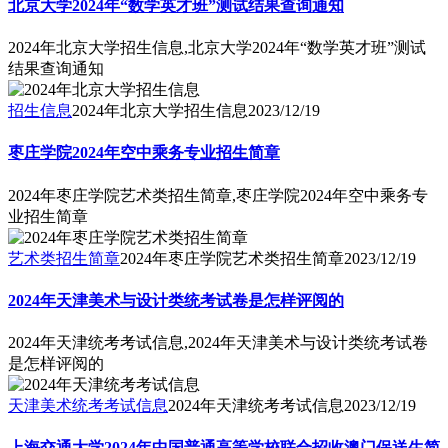
北京大学2024年“数学英才班”测试结果查询通知
2024年北京大学招生信息,北京大学2024年“数学英才班”测试
结果查询通知
招生信息
2024年北京大学招生信息
2023/12/19
枣庄学院2024年空中乘务专业招生简章
2024年枣庄学院艺术类招生简章,枣庄学院2024年空中乘务专
业招生简章
艺术类招生简章
2024年枣庄学院艺术类招生简章
2023/12/19
2024年天津美术与设计类统考试卷是怎样评阅的
2024年天津统考考试信息,2024年天津美术与设计类统考试卷
是怎样评阅的
天津美术统考考试信息
2024年天津统考考试信息
2023/12/19
上海交通大学2024年中国普通高等学校联合招收澳门保送生简