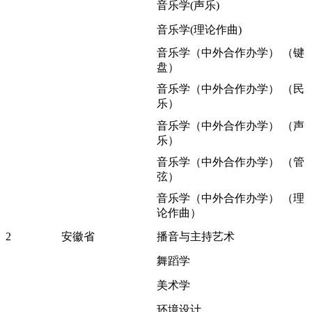
音乐学(声乐)
音乐学(理论作曲)
音乐学（中外合作办学） （键
盘）
音乐学（中外合作办学） （民
乐）
音乐学（中外合作办学） （声
乐）
音乐学（中外合作办学） （管
弦）
音乐学（中外合作办学） （理
论作曲）
2
安徽省
播音与主持艺术
舞蹈学
美术学
环境设计