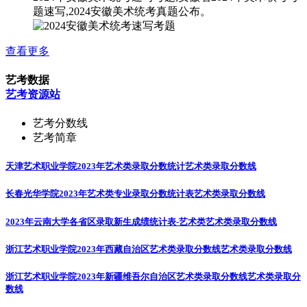
题速写,2024安徽美术统考真题公布。
查看更多
艺考数据
艺考资源站
艺考分数线
艺考简章
天津艺术职业学院2023年艺术类录取分数统计
艺术类录取分数线
长春光华学院2023年艺术类专业录取分数统计表
艺术类录取分数线
2023年云南大学各省区录取新生成绩统计表-艺术类
艺术类录取分数线
浙江艺术职业学院2023年西藏自治区艺术类录取分数线
艺术类录取分数线
浙江艺术职业学院2023年新疆维吾尔自治区艺术类录取分数线
艺术类录取分
数线