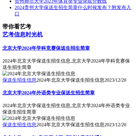
贵州师范大学2023年体育类专业录取分数线
2024贵州大学保送生招生简章什么时候发布？附发布入
口
带你看艺考
艺考信息时光机
北京大学2024年学科竞赛保送生招生简章
2024年北京大学保送生招生信息,北京大学2024年学科竞赛保
送生招生简章
保送生招生信息
2024年北京大学保送生招生信息
2023/12/20
北京大学2024年外语类专业保送生招生简章
2024年北京大学保送生招生信息,北京大学2024年外语类专业
保送生招生简章
保送生招生信息
2024年北京大学保送生招生信息
2023/12/20