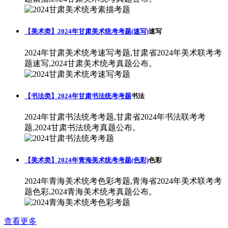
【美术类】2024年甘肃美术统考考题(速写)
速写
2024年甘肃美术统考速写考题,甘肃省2024年美术联考考
题速写,2024甘肃美术统考真题公布。
【书法类】2024年甘肃书法统考考题
书法
2024年甘肃书法统考考题,甘肃省2024年书法联考考
题,2024甘肃书法统考真题公布。
【美术类】2024年青海美术统考考题(色彩)
色彩
2024年青海美术统考色彩考题,青海省2024年美术联考考
题色彩,2024青海美术统考真题公布。
查看更多