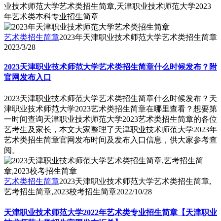
业技术师范大学艺术类招生简章,天津职业技术师范大学2023
年艺术类本科专业招生简章
艺术类招生简章
2023年天津职业技术师范大学艺术类招生简章
2023/3/28
2023天津职业技术师范大学艺术类招生简章什么时候发布？附
官网发布入口
2023天津职业技术师范大学艺术类招生简章什么时候发布？天
津职业技术师范大学2023艺术类招生简章在哪里查看？想要第
一时间查询天津职业技术师范大学2023艺术类招生简章的各位
艺考生及家长，本文大家整理了天津职业技术师范大学2023年
艺术类招生简章官网发布时间及发布入口信息，供大家参考查
阅。
艺术类招生简章
2023天津职业技术师范大学艺术类招生简章,
艺考招生简章,2023校考招生简章
2022/10/28
天津职业技术师范大学2022年艺术类专业招生简章【天津职业