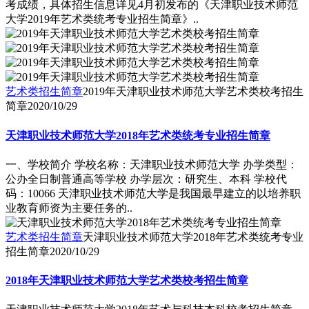
考成绩，具体招生信息详见4月初发布的《天津职业技术师范
大学2019年艺术类统考专业招生简章》..
艺术类招生简章
2019年天津职业技术师范大学艺术类校考招生
简章
2020/10/29
天津职业技术师范大学2018年艺术类统考专业招生简章
一、学校简介 学校名称：天津职业技术师范大学 办学类型：
公办全日制普通高等学校 办学层次：研究生、本科 学校代
码：10066 天津职业技术师范大学是我国最早建立的以培养职
业教育师资为主要任务的..
艺术类招生简章
天津职业技术师范大学2018年艺术类统考专业
招生简章
2020/10/29
2018年天津职业技术师范大学艺术类校考招生简章