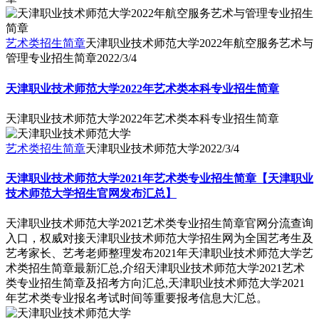
艺术类招生简章
天津职业技术师范大学2022年航空服务艺术与
管理专业招生简章
2022/3/4
天津职业技术师范大学2022年艺术类本科专业招生简章
天津职业技术师范大学2022年艺术类本科专业招生简章
艺术类招生简章
天津职业技术师范大学
2022/3/4
天津职业技术师范大学2021年艺术类专业招生简章【天津职业
技术师范大学招生官网发布汇总】
天津职业技术师范大学2021艺术类专业招生简章官网分流查询
入口，权威对接天津职业技术师范大学招生网为全国艺考生及
艺考家长、艺考老师整理发布2021年天津职业技术师范大学艺
术类招生简章最新汇总,介绍天津职业技术师范大学2021艺术
类专业招生简章及招考方向汇总,天津职业技术师范大学2021
年艺术类专业报名考试时间等重要报考信息大汇总。