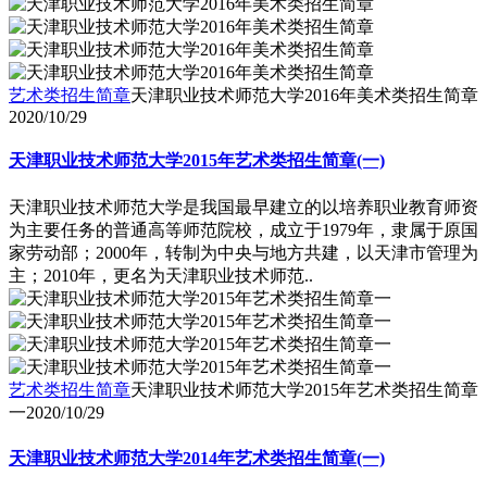
艺术类招生简章
天津职业技术师范大学2016年美术类招生简章
2020/10/29
天津职业技术师范大学2015年艺术类招生简章(一)
天津职业技术师范大学是我国最早建立的以培养职业教育师资
为主要任务的普通高等师范院校，成立于1979年，隶属于原国
家劳动部；2000年，转制为中央与地方共建，以天津市管理为
主；2010年，更名为天津职业技术师范..
艺术类招生简章
天津职业技术师范大学2015年艺术类招生简章
一
2020/10/29
天津职业技术师范大学2014年艺术类招生简章(一)