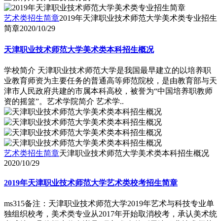
艺术类招生简章
2019年天津职业技术师范大学美术类专业招生
简章
2020/10/29
天津职业技术师范大学美术类本科招生概况
学校简介 天津职业技术师范大学是我国最早建立的以培养职
业教育师资为主要任务的普通高等师范院校，是由教育部与天
津市人民政府共建的市属本科高校，被誉为“中国培养职教师
资的摇篮”。艺术学院简介 艺术学..
艺术类招生简章
天津职业技术师范大学美术类本科招生概况
2020/10/29
2019年天津职业技术师范大学艺术类校考招生简章
ms315备注：天津职业技术师范大学2019年艺术与科技专业单
独组织校考，美术类专业从2017年开始取消校考，承认美术统