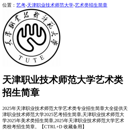
位置：
艺考
-
天津职业技术师范大学
-
艺术类招生简章
天津职业技术师范大学艺术类
招生简章
2025年天津职业技术师范大学艺术类专业招生简章大全提供天
津职业技术师范大学2025艺考招生简章,天津职业技术师范大
学2025年美术类招生简章,2025年天津职业技术师范大学艺术
类校考招生简章。【CTRL+D 收藏备用】