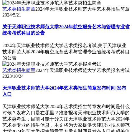
艺术类招生简章
2024年天津职业技术师范大学艺术类招生简章
2024/5/21
关于天津职业技术师范大学2024年航空服务艺术与管理专业省
统考考试科目的公告
2024年天津职业技术师范大学艺术类报名考试,关于天津职业
技术师范大学2024年航空服务艺术与管理专业省统考考试科目
的公告
艺术类招生简章
2024年天津职业技术师范大学艺术类报名考试
2023/10/24
天津职业技术师范大学2024年艺术类招生简章发布时间|发布
入口
天津职业技术师范大学2024年艺术类招生简章发布时间是什么
时候？发布入口是在哪里？准备报考天津职业技术师范大学的
艺术类考生，目前可能十分关注天津职业技术师范大学2024年
艺术类专业的招生信息，本文将为大家提供天津职业技术师范
大学2024年艺术类招生简章官方发布时间及发布入口的相关信