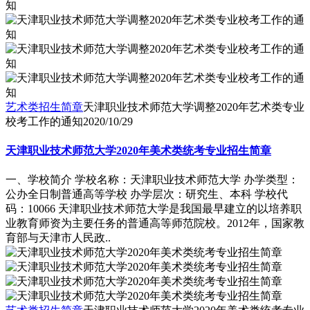
艺术类招生简章
天津职业技术师范大学调整2020年艺术类专业
校考工作的通知
2020/10/29
天津职业技术师范大学2020年美术类统考专业招生简章
一、学校简介 学校名称：天津职业技术师范大学 办学类型：
公办全日制普通高等学校 办学层次：研究生、本科 学校代
码：10066 天津职业技术师范大学是我国最早建立的以培养职
业教育师资为主要任务的普通高等师范院校。2012年，国家教
育部与天津市人民政..