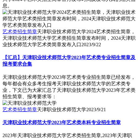
息。
艺术类招生简章
天津职业技术师范大学2024艺术类招生简章，
天津职业技术师范大学艺术类招生简章发布时间，2024天津职
业技术师范大学艺术类简章发布入口
2023/9/22
【汇总】天津职业技术师范大学2023年艺术类专业招生简章及
报考要求合集
天津职业技术师范大学2023年艺术类专业招生简章已经发布，
每年都会有众多考生报考天津职业技术师范大学的艺术类专
业，下文已为大家汇总了天津职业技术师范大学2023年艺术类
招生简章、报考要求等：
艺术类招生简章
天津职业技术师范大学
2023/9/21
天津职业技术师范大学2023年艺术类本科专业招生简章
2023年天津职业技术师范大学艺术类招生简章,2023年天津职