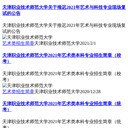
天津职业技术师范大学关于推迟2021年艺术与科技专业现场复
试的公告
天津职业技术师范大学关于推迟2021年艺术与科技专业现场复
试的公告
艺术类招生简章
天津职业技术师范大学
2021/2/1
天津职业技术师范大学2021年艺术类本科专业招生简章（校
考）
天津职业技术师范大学2021年艺术类本科专业招生简章（校
考）
艺术类招生简章
天津职业技术师范大学
2020/12/28
天津职业技术师范大学2021年艺术类本科专业招生简章（统
考）
天津职业技术师范大学2021年艺术类本科专业招生简章（统
考）