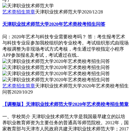
艺术类招生简章
天津职业技术师范大学
2020/12/28
天津职业技术师范大学2020年艺术类校考招生问答
问：2020年艺术与科技专业需要校考吗？ 答：考生报考艺术
与科技专业应参加我校组织的专业校考。考试组织形式由现场
考核调整为非现场考试方式考核，考生通过学校指定小程序
APP参加报名及考试，考试通过在线..
艺术类招生简章
天津职业技术师范大学2020年艺术类校考招生
问答
2020/10/29
【调整版】天津职业技术师范大学2020年艺术类校考招生简章
一、学校简介 天津职业技术师范大学是我国最早建立的以培
养职业教育师资为主要任务的普通高等师范院校。2012年，国
家教育部与天津市人民政府共建天津职业技术师范大学；2017