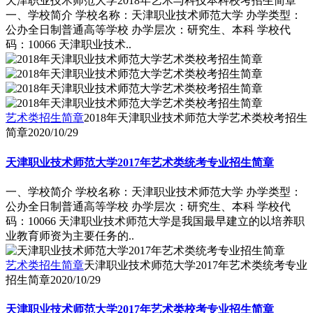
天津职业技术师范大学2018年艺术与科技本科校考招生简章
一、学校简介 学校名称：天津职业技术师范大学 办学类型：
公办全日制普通高等学校 办学层次：研究生、本科 学校代
码：10066 天津职业技术..
艺术类招生简章
2018年天津职业技术师范大学艺术类校考招生
简章
2020/10/29
天津职业技术师范大学2017年艺术类统考专业招生简章
一、学校简介 学校名称：天津职业技术师范大学 办学类型：
公办全日制普通高等学校 办学层次：研究生、本科 学校代
码：10066 天津职业技术师范大学是我国最早建立的以培养职
业教育师资为主要任务的..
艺术类招生简章
天津职业技术师范大学2017年艺术类统考专业
招生简章
2020/10/29
天津职业技术师范大学2017年艺术类校考专业招生简章