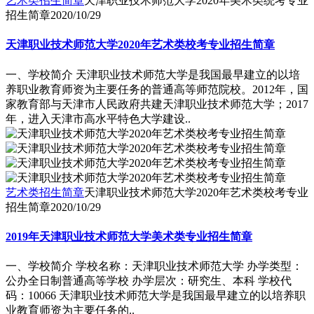
艺术类招生简章
天津职业技术师范大学2020年美术类统考专业
招生简章
2020/10/29
天津职业技术师范大学2020年艺术类校考专业招生简章
一、学校简介 天津职业技术师范大学是我国最早建立的以培
养职业教育师资为主要任务的普通高等师范院校。2012年，国
家教育部与天津市人民政府共建天津职业技术师范大学；2017
年，进入天津市高水平特色大学建设..
艺术类招生简章
天津职业技术师范大学2020年艺术类校考专业
招生简章
2020/10/29
2019年天津职业技术师范大学美术类专业招生简章
一、学校简介 学校名称：天津职业技术师范大学 办学类型：
公办全日制普通高等学校 办学层次：研究生、本科 学校代
码：10066 天津职业技术师范大学是我国最早建立的以培养职
业教育师资为主要任务的..