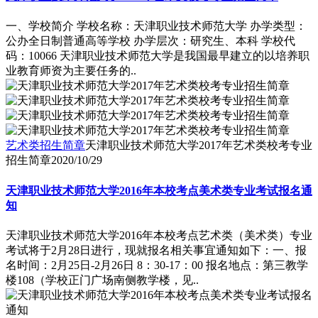
一、学校简介 学校名称：天津职业技术师范大学 办学类型：
公办全日制普通高等学校 办学层次：研究生、本科 学校代
码：10066 天津职业技术师范大学是我国最早建立的以培养职
业教育师资为主要任务的..
艺术类招生简章
天津职业技术师范大学2017年艺术类校考专业
招生简章
2020/10/29
天津职业技术师范大学2016年本校考点美术类专业考试报名通
知
天津职业技术师范大学2016年本校考点艺术类（美术类）专业
考试将于2月28日进行，现就报名相关事宜通知如下：一、报
名时间：2月25日-2月26日 8：30-17：00 报名地点：第三教学
楼108（学校正门广场南侧教学楼，见..