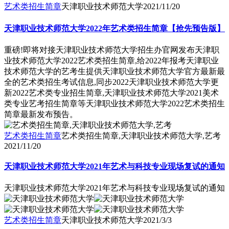
艺术类招生简章
天津职业技术师范大学
2021/11/20
天津职业技术师范大学2022年艺术类招生简章【抢先预告版】
重磅!即将对接天津职业技术师范大学招生办官网发布天津职
业技术师范大学2022艺术类招生简章,给2022年报考天津职业
技术师范大学的艺考生提供天津职业技术师范大学官方最新最
全的艺术类招生考试信息,同步2022天津职业技术师范大学更
新2022艺术类专业招生简章,天津职业技术师范大学2021美术
类专业艺考招生简章等天津职业技术师范大学2022艺术类招生
简章最新发布预告。
艺术类招生简章
艺术类招生简章,天津职业技术师范大学,艺考
2021/11/20
天津职业技术师范大学2021年艺术与科技专业现场复试的通知
天津职业技术师范大学2021年艺术与科技专业现场复试的通知
艺术类招生简章
天津职业技术师范大学
2021/3/3