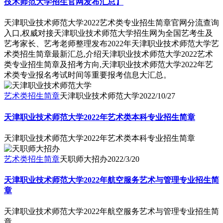
技术师范大学招生官网发布汇总】
天津职业技术师范大学2022艺术类专业招生简章官网分流查询
入口,权威对接天津职业技术师范大学招生网为全国艺考生及
艺考家长、艺考老师整理发布2022年天津职业技术师范大学艺
术类招生简章最新汇总,介绍天津职业技术师范大学2022艺术
类专业招生简章及招考方向,天津职业技术师范大学2022年艺
术类专业报名考试时间等重要报考信息大汇总。
艺术类招生简章
天津职业技术师范大学
2022/10/27
天津职业技术师范大学2022年艺术类本科专业招生简章
天津职业技术师范大学2022年艺术类本科专业招生简章
艺术类招生简章
天职师大招办
2022/3/20
天津职业技术师范大学2022年航空服务艺术与管理专业招生简
章
天津职业技术师范大学2022年航空服务艺术与管理专业招生简
章