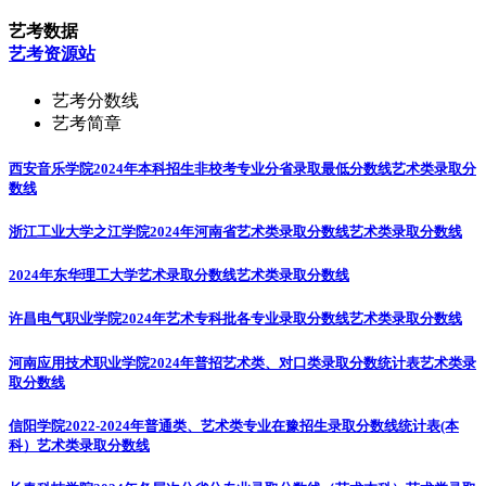
艺考数据
艺考资源站
艺考分数线
艺考简章
西安音乐学院2024年本科招生非校考专业分省录取最低分数线
艺术类录取分
数线
浙江工业大学之江学院2024年河南省艺术类录取分数线
艺术类录取分数线
2024年东华理工大学艺术录取分数线
艺术类录取分数线
许昌电气职业学院2024年艺术专科批各专业录取分数线
艺术类录取分数线
河南应用技术职业学院2024年普招艺术类、对口类录取分数统计表
艺术类录
取分数线
信阳学院2022-2024年普通类、艺术类专业在豫招生录取分数线统计表(本
科）
艺术类录取分数线