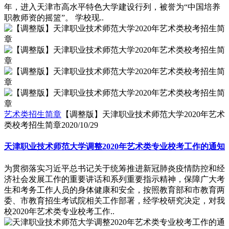
年，进入天津市高水平特色大学建设行列，被誉为“中国培养
职教师资的摇篮”。 学校现..
艺术类招生简章
【调整版】天津职业技术师范大学2020年艺术
类校考招生简章
2020/10/29
天津职业技术师范大学调整2020年艺术类专业校考工作的通知
为贯彻落实习近平总书记关于统筹推进新冠肺炎疫情防控和经
济社会发展工作的重要讲话和系列重要指示精神，保障广大考
生和考务工作人员的身体健康和安全，按照教育部和市教育两
委、市教育招生考试院相关工作部署，经学校研究决定，对我
校2020年艺术类专业校考工作..