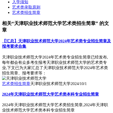
入学须知
艺术类录取原则
艺术类招生简章
相关“天津职业技术师范大学艺术类招生简章” 的文
章
【汇总】天津职业技术师范大学2024年艺术类专业招生简章及
报考要求合集
天津职业技术师范大学2024年艺术类专业招生简章已经发布,
每年都会有众多考生报考天津职业技术师范大学的艺术类专
业,下文已为大家汇总了天津职业技术师范大学2024年艺术类
招生简章、报考要求等：
艺术类招生简章
天津职业技术师范大学
2024/10/1
2024年天津职业技术师范大学艺术类本科专业招生简章
2024年天津职业技术师范大学艺术类招生简章,2024年天津职
业技术师范大学艺术类本科专业招生简章