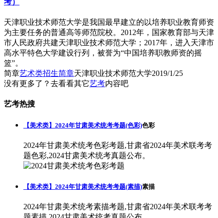
考）
天津职业技术师范大学是我国最早建立的以培养职业教育师资
为主要任务的普通高等师范院校。2012年，国家教育部与天津
市人民政府共建天津职业技术师范大学；2017年，进入天津市
高水平特色大学建设行列，被誉为“中国培养职教师资的摇
篮”。
简章
艺术类招生简章
天津职业技术师范大学
2019/1/25
没有更多了？去看看其它
艺考
内容吧
艺考热搜
【美术类】2024年甘肃美术统考考题(色彩)
色彩
2024年甘肃美术统考色彩考题,甘肃省2024年美术联考考
题色彩,2024甘肃美术统考真题公布。
【美术类】2024年甘肃美术统考考题(素描)
素描
2024年甘肃美术统考素描考题,甘肃省2024年美术联考考
题素描,2024甘肃美术统考真题公布。