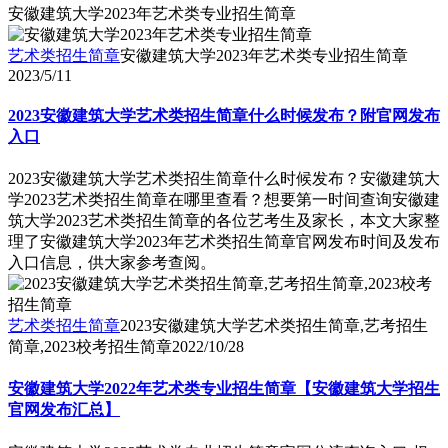
安徽建筑大学2023年艺术类专业招生简章
艺术类招生简章
安徽建筑大学2023年艺术类专业招生简章
2023/5/11
2023安徽建筑大学艺术类招生简章什么时候发布？附官网发布
入口
2023安徽建筑大学艺术类招生简章什么时候发布？安徽建筑大
学2023艺术类招生简章在哪里查看？想要第一时间查询安徽建
筑大学2023艺术类招生简章的各位艺考生及家长，本文大家整
理了安徽建筑大学2023年艺术类招生简章官网发布时间及发布
入口信息，供大家参考查阅。
艺术类招生简章
2023安徽建筑大学艺术类招生简章,艺考招生
简章,2023校考招生简章
2022/10/28
安徽建筑大学2022年艺术类专业招生简章【安徽建筑大学招生
官网发布汇总】