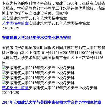
专业为特色的多科性本科高校，始建于1958年，坐落在安徽省
合肥市。学校是教育部本科教学工作水平评估优秀院校、省级
博士学位授予权立项建设单位、国家“卓..
艺术类招生简章
安徽建筑大学2015年艺术类招生简章
2020/10/29
安徽建筑大学2015年美术类专业校考安排
省份考点报名地址考试时间报名时间江苏江苏师范大学江苏省
徐州市铜山新区上海路101号1月21日2015年1月19C20日福建
福建师范大学美术学院福建省福州市仓山区上三路32号1月26
日..
艺术类招生简章
安徽建筑大学2015年美术类专业校考安排
2020/10/29
2014年安徽建筑大学与美国中密歇根大学合作办学招生简章