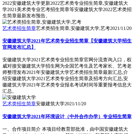
2022安徽建筑大学更新2022艺术类专业招生简章,安徽建筑大
学2021美术类专业艺考招生简章等安徽建筑大学2022艺术类招
生简章最新发布预告。
艺术类招生简章
艺术类招生简章,安徽建筑大学,艺考
2021/11/20
安徽建筑大学2021年艺术类专业招生简章【安徽建筑大学招生
官网发布汇总】
安徽建筑大学2021艺术类专业招生简章官网分流查询入口，权
威对接安徽建筑大学招生网为全国艺考生及艺考家长、艺考老
师整理发布2021年安徽建筑大学艺术类招生简章最新汇总,介
绍安徽建筑大学2021艺术类专业招生简章及招考方向汇总,安
徽建筑大学2021年艺术类专业报名考试时间等重要报考信息大
汇总。
艺术类招生简章
安徽建筑大学
2021/11/20
安徽建筑大学2021年环境设计（中外合作办学）专业招生简章
一、合作项目简介 本项目经教育部批准，由中国安徽建筑大