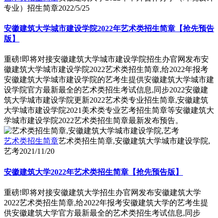
专业）招生简章
2022/5/25
安徽建筑大学城市建设学院2022年艺术类招生简章【抢先预告
版】
重磅!即将对接安徽建筑大学城市建设学院招生办官网发布安
徽建筑大学城市建设学院2022艺术类招生简章,给2022年报考
安徽建筑大学城市建设学院的艺考生提供安徽建筑大学城市建
设学院官方最新最全的艺术类招生考试信息,同步2022安徽建
筑大学城市建设学院更新2022艺术类专业招生简章,安徽建筑
大学城市建设学院2021美术类专业艺考招生简章等安徽建筑大
学城市建设学院2022艺术类招生简章最新发布预告。
艺术类招生简章
艺术类招生简章,安徽建筑大学城市建设学院,
艺考
2021/11/20
安徽建筑大学2022年艺术类招生简章【抢先预告版】
重磅!即将对接安徽建筑大学招生办官网发布安徽建筑大学
2022艺术类招生简章,给2022年报考安徽建筑大学的艺考生提
供安徽建筑大学官方最新最全的艺术类招生考试信息,同步