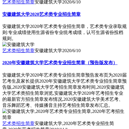
艺术类招生简章
安徽建筑大学
2020/6/10
安徽建筑大学2020艺术类专业招生简章
安徽建筑大学2020年艺术类专业招生简章，艺术类专业录取规
则:专业成绩使用生源省份专业统考成绩，认可生源省份投档
规则。
艺术类招生简章
安徽建筑大学
2020/6/10
2020年安徽建筑大学艺术类专业招生简章（预告版发布）
安徽建筑大学2020年艺术类专业招生简章预告发布页为2020届
艺考生及家长提供2020年安徽建筑大学艺术类专业招生简章预
告版,2020安徽建筑大学艺考招生简章发布时间,2020安徽建筑
大学艺术类招生简章浏览,安徽建筑大学2020年艺考招生专业
的最新官方招生简章发布情况,2020安徽建筑大学美术艺考、
音乐舞蹈艺考、传媒播音主持艺考招生简章发布汇总。
艺术类招生简章
安徽建筑大学,2020年艺术类专业招生简