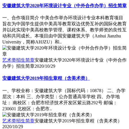
安徽建筑大学2020年环境设计专业（中外合作办学）招生简章
一、合作项目简介 中美合作举办环境设计专业本科教育项目
旨在为中国学生提供中美高等教育双边优势互补的国际化教育
并以此实现中美高校教学管理、课程体系、教学师资的良性互
动和共同成长。本项目由中国安徽建筑大学（Anhui Jianzhu
University，简称AHJZU）和..
艺术类招生简章
安徽建筑大学2020年环境设计专业（中外合作
办学）招生简章
2020/10/29
安徽建筑大学2019年招生章程（含美术类）
一、学校全称：安徽建筑大学（国标代码：10878） 二、办学
层次：本科 三、办学类型：公办普通高等学校 四、办学地
址： 南校区：合肥市经济技术开发区紫云路292号 邮编：
230601 北校区：合肥市..
艺术类招生简章
安徽建筑大学2019年招生章程（含美术类）
2020/10/29