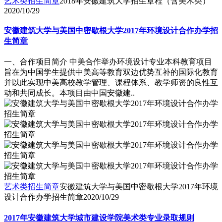
艺术类招生简章
2018年安徽建筑大学招生章程（含美术类）
2020/10/29
安徽建筑大学与美国中密歇根大学2017年环境设计合作办学招
生简章
一、合作项目简介 中美合作举办环境设计专业本科教育项目
旨在为中国学生提供中美高等教育双边优势互补的国际化教育
并以此实现中美高校教学管理、课程体系、教学师资的良性互
动和共同成长。本项目由中国安徽建..
艺术类招生简章
安徽建筑大学与美国中密歇根大学2017年环境
设计合作办学招生简章
2020/10/29
2017年安徽建筑大学城市建设学院美术类专业录取规则