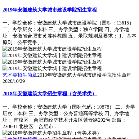
2019年安徽建筑大学城市建设学院招生章程
一、学院全称：安徽建筑大学城市建设学院（国标：13615）
二、办学层次：本科 三、办学类型：独立学院 四、办学地
址：安徽省合肥市黄麓科教园 五、录取规则及要求： 1、基本
原则：公平竞争、..
艺术类招生简章
2019年安徽建筑大学城市建设学院招生章程
2020/10/29
2018年安徽建筑大学招生章程（含美术类）
一、学校全称：安徽建筑大学（国标代码：10878） 二、办学
层次：本科 三、办学类型：公办普通高等学校 四、办学地
址： 南校区：合肥市经济技术开发区紫云路292号 邮编：
230601 北校区：合肥市..