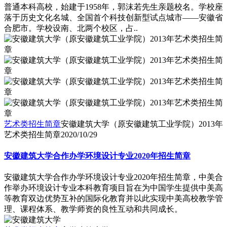
普通本科高校，始建于1958年，郭沫若先生亲题校名。学校座
落于历史文化名城、全国首个科技创新型试点城市――安徽省
合肥市。学校设南、北两个校区，占..
艺术类招生简章
安徽建筑大学（原安徽建筑工业学院）2013年
艺术类招生简章
2020/10/29
安徽建筑大学合作办学环境设计专业2020年招生简章
安徽建筑大学合作办学环境设计专业2020年招生简章，中美合
作举办环境设计专业本科教育项目旨在为中国学生提供中美高
等教育双边优势互补的国际化教育并以此实现中美高校教学管
理、课程体系、教学师资的良性互动和共同成长。