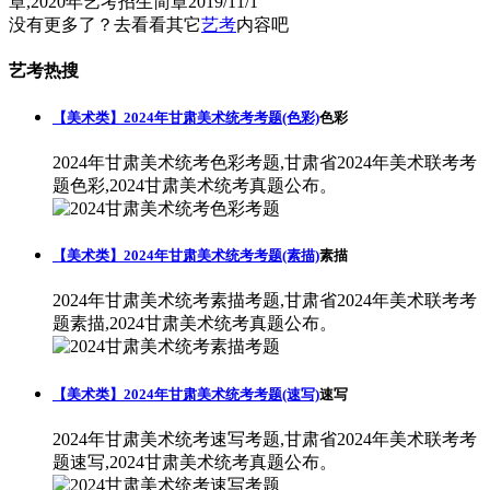
章,2020年艺考招生简章
2019/11/1
没有更多了？去看看其它
艺考
内容吧
艺考热搜
【美术类】2024年甘肃美术统考考题(色彩)
色彩
2024年甘肃美术统考色彩考题,甘肃省2024年美术联考考
题色彩,2024甘肃美术统考真题公布。
【美术类】2024年甘肃美术统考考题(素描)
素描
2024年甘肃美术统考素描考题,甘肃省2024年美术联考考
题素描,2024甘肃美术统考真题公布。
【美术类】2024年甘肃美术统考考题(速写)
速写
2024年甘肃美术统考速写考题,甘肃省2024年美术联考考
题速写,2024甘肃美术统考真题公布。