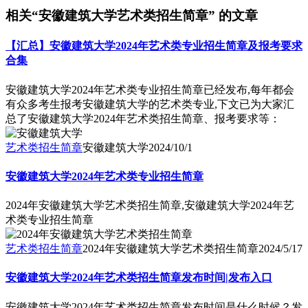
相关“安徽建筑大学艺术类招生简章” 的文章
【汇总】安徽建筑大学2024年艺术类专业招生简章及报考要求
合集
安徽建筑大学2024年艺术类专业招生简章已经发布,每年都会
有众多考生报考安徽建筑大学的艺术类专业,下文已为大家汇
总了安徽建筑大学2024年艺术类招生简章、报考要求等：
艺术类招生简章
安徽建筑大学
2024/10/1
安徽建筑大学2024年艺术类专业招生简章
2024年安徽建筑大学艺术类招生简章,安徽建筑大学2024年艺
术类专业招生简章
艺术类招生简章
2024年安徽建筑大学艺术类招生简章
2024/5/17
安徽建筑大学2024年艺术类招生简章发布时间|发布入口
安徽建筑大学2024年艺术类招生简章发布时间是什么时候？发