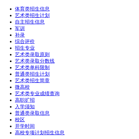
体育类招生信息
艺术类招生计划
自主招生信息
军训
补录
综合评价
招生专业
艺术类录取原则
艺术类录取分数线
艺术类单科限制
普通类招生计划
艺术类招生简章
微高校
艺术类专业成绩查询
高职扩招
入学须知
普通类录取信息
校区
开学时间
高校专项计划招生信息