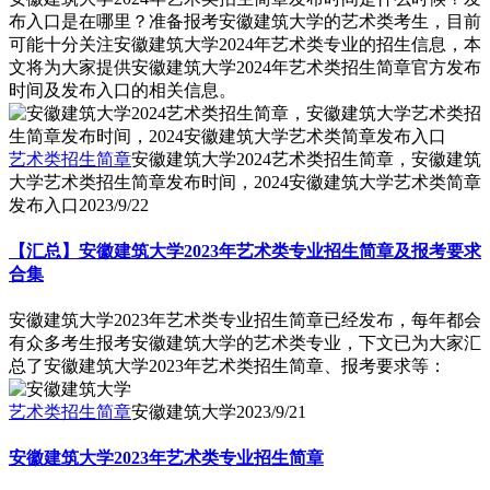
布入口是在哪里？准备报考安徽建筑大学的艺术类考生，目前
可能十分关注安徽建筑大学2024年艺术类专业的招生信息，本
文将为大家提供安徽建筑大学2024年艺术类招生简章官方发布
时间及发布入口的相关信息。
艺术类招生简章
安徽建筑大学2024艺术类招生简章，安徽建筑
大学艺术类招生简章发布时间，2024安徽建筑大学艺术类简章
发布入口
2023/9/22
【汇总】安徽建筑大学2023年艺术类专业招生简章及报考要求
合集
安徽建筑大学2023年艺术类专业招生简章已经发布，每年都会
有众多考生报考安徽建筑大学的艺术类专业，下文已为大家汇
总了安徽建筑大学2023年艺术类招生简章、报考要求等：
艺术类招生简章
安徽建筑大学
2023/9/21
安徽建筑大学2023年艺术类专业招生简章