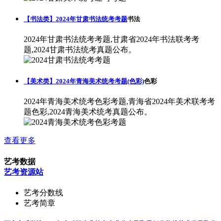
【书法类】2024年甘肃书法统考考题
书法
2024年甘肃书法统考考题,甘肃省2024年书法联考考
题,2024甘肃书法统考真题公布。
【美术类】2024年青海美术统考考题(色彩)
色彩
2024年青海美术统考色彩考题,青海省2024年美术联考考
题色彩,2024青海美术统考真题公布。
查看更多
艺考数据
艺考资源站
艺考分数线
艺考简章