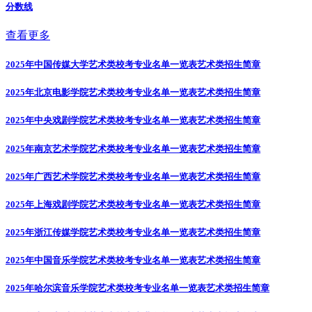
分数线
查看更多
2025年中国传媒大学艺术类校考专业名单一览表
艺术类招生简章
2025年北京电影学院艺术类校考专业名单一览表
艺术类招生简章
2025年中央戏剧学院艺术类校考专业名单一览表
艺术类招生简章
2025年南京艺术学院艺术类校考专业名单一览表
艺术类招生简章
2025年广西艺术学院艺术类校考专业名单一览表
艺术类招生简章
2025年上海戏剧学院艺术类校考专业名单一览表
艺术类招生简章
2025年浙江传媒学院艺术类校考专业名单一览表
艺术类招生简章
2025年中国音乐学院艺术类校考专业名单一览表
艺术类招生简章
2025年哈尔滨音乐学院艺术类校考专业名单一览表
艺术类招生简章