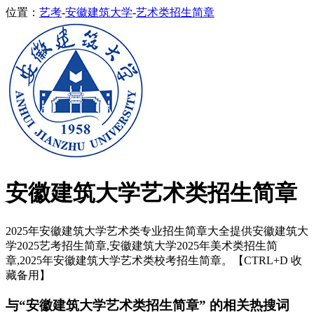
位置：
艺考
-
安徽建筑大学
-
艺术类招生简章
安徽建筑大学艺术类招生简章
2025年安徽建筑大学艺术类专业招生简章大全提供安徽建筑大
学2025艺考招生简章,安徽建筑大学2025年美术类招生简
章,2025年安徽建筑大学艺术类校考招生简章。【CTRL+D 收
藏备用】
与“安徽建筑大学艺术类招生简章” 的相关热搜词