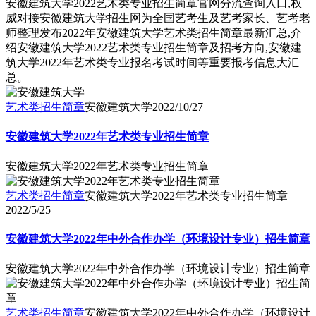
安徽建筑大学2022艺术类专业招生简章官网分流查询入口,权
威对接安徽建筑大学招生网为全国艺考生及艺考家长、艺考老
师整理发布2022年安徽建筑大学艺术类招生简章最新汇总,介
绍安徽建筑大学2022艺术类专业招生简章及招考方向,安徽建
筑大学2022年艺术类专业报名考试时间等重要报考信息大汇
总。
艺术类招生简章
安徽建筑大学
2022/10/27
安徽建筑大学2022年艺术类专业招生简章
安徽建筑大学2022年艺术类专业招生简章
艺术类招生简章
安徽建筑大学2022年艺术类专业招生简章
2022/5/25
安徽建筑大学2022年中外合作办学（环境设计专业）招生简章
安徽建筑大学2022年中外合作办学（环境设计专业）招生简章
艺术类招生简章
安徽建筑大学2022年中外合作办学（环境设计