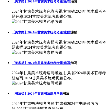
【美术类】2024年甘肃美术统考考题(色彩)
色彩
2024年甘肃美术统考色彩考题,甘肃省2024年美术联考考
题色彩,2024甘肃美术统考真题公布。
【美术类】2024年甘肃美术统考考题(素描)
素描
2024年甘肃美术统考素描考题,甘肃省2024年美术联考考
题素描,2024甘肃美术统考真题公布。
【美术类】2024年甘肃美术统考考题(速写)
速写
2024年甘肃美术统考速写考题,甘肃省2024年美术联考考
题速写,2024甘肃美术统考真题公布。
【书法类】2024年甘肃书法统考考题
书法
2024年甘肃书法统考考题,甘肃省2024年书法联考考
题,2024甘肃书法统考真题公布。