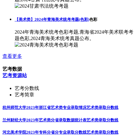
【美术类】2024年青海美术统考考题(色彩)
色彩
2024年青海美术统考色彩考题,青海省2024年美术联考考
题色彩,2024青海美术统考真题公布。
查看更多
艺考数据
艺考资源站
艺考分数线
艺考简章
杭州师范大学2023年浙江省艺术类专业录取情况
艺术类录取分数线
兰州财经大学2023年艺术类分省录取数据统计表
艺术类录取分数线
河北美术学院2023年专科分省分专业录取分数线
艺术类录取分数线