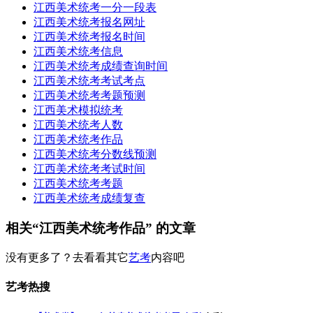
江西美术统考一分一段表
江西美术统考报名网址
江西美术统考报名时间
江西美术统考信息
江西美术统考成绩查询时间
江西美术统考考试考点
江西美术统考考题预测
江西美术模拟统考
江西美术统考人数
江西美术统考作品
江西美术统考分数线预测
江西美术统考考试时间
江西美术统考考题
江西美术统考成绩复查
相关“江西美术统考作品” 的文章
没有更多了？去看看其它
艺考
内容吧
艺考热搜