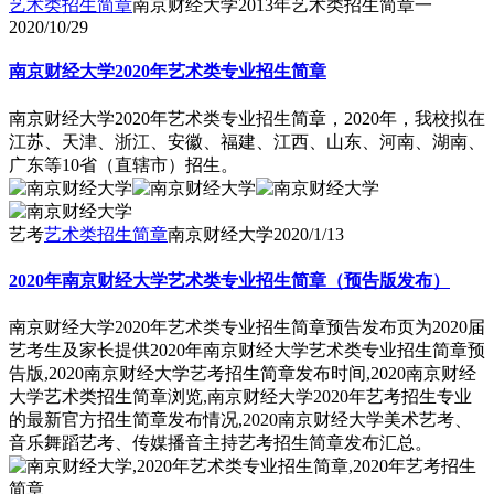
艺术类招生简章
南京财经大学2013年艺术类招生简章一
2020/10/29
南京财经大学2020年艺术类专业招生简章
南京财经大学2020年艺术类专业招生简章，2020年，我校拟在
江苏、天津、浙江、安徽、福建、江西、山东、河南、湖南、
广东等10省（直辖市）招生。
艺考
艺术类招生简章
南京财经大学
2020/1/13
2020年南京财经大学艺术类专业招生简章（预告版发布）
南京财经大学2020年艺术类专业招生简章预告发布页为2020届
艺考生及家长提供2020年南京财经大学艺术类专业招生简章预
告版,2020南京财经大学艺考招生简章发布时间,2020南京财经
大学艺术类招生简章浏览,南京财经大学2020年艺考招生专业
的最新官方招生简章发布情况,2020南京财经大学美术艺考、
音乐舞蹈艺考、传媒播音主持艺考招生简章发布汇总。