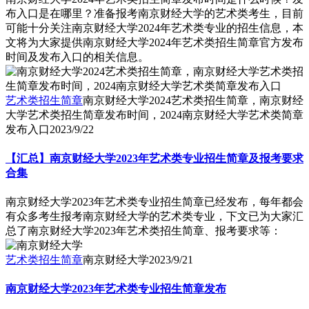
布入口是在哪里？准备报考南京财经大学的艺术类考生，目前
可能十分关注南京财经大学2024年艺术类专业的招生信息，本
文将为大家提供南京财经大学2024年艺术类招生简章官方发布
时间及发布入口的相关信息。
艺术类招生简章
南京财经大学2024艺术类招生简章，南京财经
大学艺术类招生简章发布时间，2024南京财经大学艺术类简章
发布入口
2023/9/22
【汇总】南京财经大学2023年艺术类专业招生简章及报考要求
合集
南京财经大学2023年艺术类专业招生简章已经发布，每年都会
有众多考生报考南京财经大学的艺术类专业，下文已为大家汇
总了南京财经大学2023年艺术类招生简章、报考要求等：
艺术类招生简章
南京财经大学
2023/9/21
南京财经大学2023年艺术类专业招生简章发布