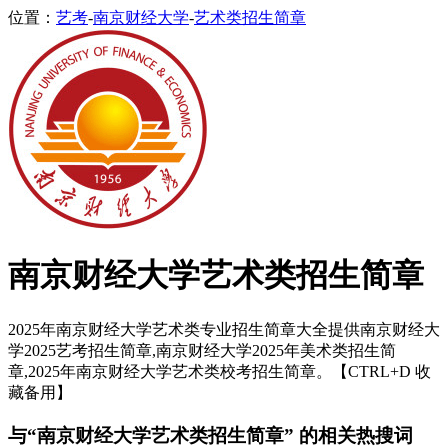
位置：
艺考
-
南京财经大学
-
艺术类招生简章
南京财经大学艺术类招生简章
2025年南京财经大学艺术类专业招生简章大全提供南京财经大
学2025艺考招生简章,南京财经大学2025年美术类招生简
章,2025年南京财经大学艺术类校考招生简章。【CTRL+D 收
藏备用】
与“南京财经大学艺术类招生简章” 的相关热搜词