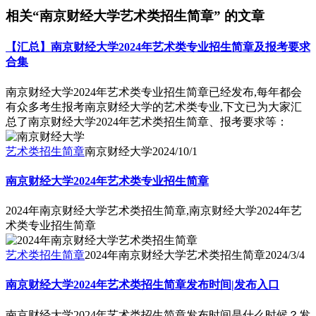
相关“南京财经大学艺术类招生简章” 的文章
【汇总】南京财经大学2024年艺术类专业招生简章及报考要求
合集
南京财经大学2024年艺术类专业招生简章已经发布,每年都会
有众多考生报考南京财经大学的艺术类专业,下文已为大家汇
总了南京财经大学2024年艺术类招生简章、报考要求等：
艺术类招生简章
南京财经大学
2024/10/1
南京财经大学2024年艺术类专业招生简章
2024年南京财经大学艺术类招生简章,南京财经大学2024年艺
术类专业招生简章
艺术类招生简章
2024年南京财经大学艺术类招生简章
2024/3/4
南京财经大学2024年艺术类招生简章发布时间|发布入口
南京财经大学2024年艺术类招生简章发布时间是什么时候？发