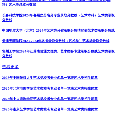
科）
艺术类录取分数线
长春科技学院2024年各层次分省分专业录取分数线（艺术本科）
艺术类录取
分数线
中国地质大学（北京）2024年艺术类分省录取分数情况表
艺术类录取分数线
天津天狮学院2023-2024年各省录取分数线（艺术类）
艺术类录取分数线
常州工学院2024年江苏省普通文理类、艺术类各专业录取分数线
艺术类录取
分数线
查看更多
2025年中国传媒大学艺术类校考专业名单一览表
艺术类招生简章
2025年北京电影学院艺术类校考专业名单一览表
艺术类招生简章
2025年中央戏剧学院艺术类校考专业名单一览表
艺术类招生简章
2025年南京艺术学院艺术类校考专业名单一览表
艺术类招生简章