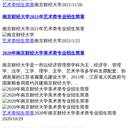
艺术类招生简章
南京财经大学
2021/11/20
南京财经大学2021年艺术类专业招生简章
南京财经大学2021年艺术类专业招生简章
艺术类招生简章
南京财经大学
2021/1/22
2020年南京财经大学美术类专业招生简章
南京财经大学是一所以经济管理类学科为主，经济学、管理
学、法学、工学、理学、文学、艺术学等多学科支撑配套、协
调发展的江苏省属重点建设大学。2011年，江苏省人民政府与
国家粮食局签约共建南京财经大学。..
艺术类招生简章
2020年南京财经大学美术类专业招生简章
2020/10/29