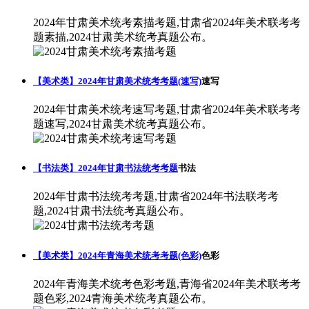
2024年甘肃美术统考素描考题,甘肃省2024年美术联考考
题素描,2024甘肃美术统考真题公布。
【美术类】2024年甘肃美术统考考题(速写)
速写
2024年甘肃美术统考速写考题,甘肃省2024年美术联考考
题速写,2024甘肃美术统考真题公布。
【书法类】2024年甘肃书法统考考题
书法
2024年甘肃书法统考考题,甘肃省2024年书法联考考
题,2024甘肃书法统考真题公布。
【美术类】2024年青海美术统考考题(色彩)
色彩
2024年青海美术统考色彩考题,青海省2024年美术联考考
题色彩,2024青海美术统考真题公布。