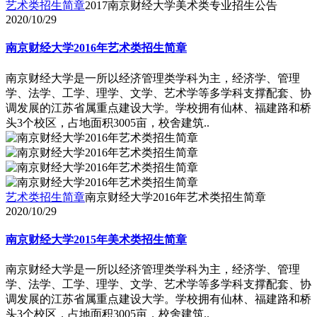
艺术类招生简章
2017南京财经大学美术类专业招生公告
2020/10/29
南京财经大学2016年艺术类招生简章
南京财经大学是一所以经济管理类学科为主，经济学、管理
学、法学、工学、理学、文学、艺术学等多学科支撑配套、协
调发展的江苏省属重点建设大学。学校拥有仙林、福建路和桥
头3个校区，占地面积3005亩，校舍建筑..
艺术类招生简章
南京财经大学2016年艺术类招生简章
2020/10/29
南京财经大学2015年美术类招生简章
南京财经大学是一所以经济管理类学科为主，经济学、管理
学、法学、工学、理学、文学、艺术学等多学科支撑配套、协
调发展的江苏省属重点建设大学。学校拥有仙林、福建路和桥
头3个校区，占地面积3005亩，校舍建筑..