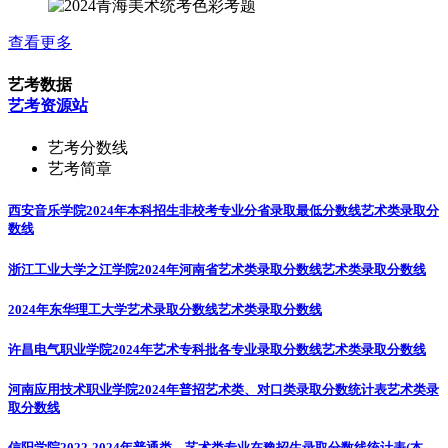
查看更多
艺考数据
艺考资源站
艺考分数线
艺考简章
西安音乐学院2024年本科招生非校考专业分省录取最低分数线
艺术类录取分
数线
浙江工业大学之江学院2024年河南省艺术类录取分数线
艺术类录取分数线
2024年东华理工大学艺术录取分数线
艺术类录取分数线
许昌电气职业学院2024年艺术专科批各专业录取分数线
艺术类录取分数线
河南应用技术职业学院2024年普招艺术类、对口类录取分数统计表
艺术类录
取分数线
信阳学院2022-2024年普通类、艺术类专业在豫招生录取分数线统计表(本