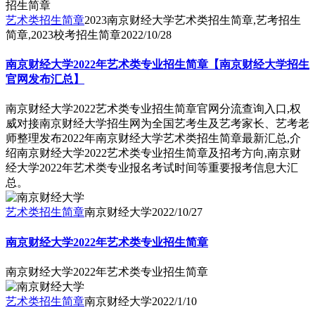
艺术类招生简章
2023南京财经大学艺术类招生简章,艺考招生
简章,2023校考招生简章
2022/10/28
南京财经大学2022年艺术类专业招生简章【南京财经大学招生
官网发布汇总】
南京财经大学2022艺术类专业招生简章官网分流查询入口,权
威对接南京财经大学招生网为全国艺考生及艺考家长、艺考老
师整理发布2022年南京财经大学艺术类招生简章最新汇总,介
绍南京财经大学2022艺术类专业招生简章及招考方向,南京财
经大学2022年艺术类专业报名考试时间等重要报考信息大汇
总。
艺术类招生简章
南京财经大学
2022/10/27
南京财经大学2022年艺术类专业招生简章
南京财经大学2022年艺术类专业招生简章
艺术类招生简章
南京财经大学
2022/1/10