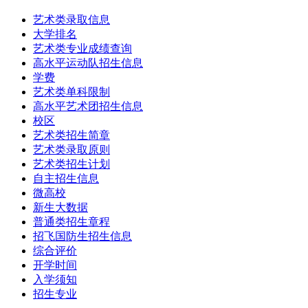
艺术类录取信息
大学排名
艺术类专业成绩查询
高水平运动队招生信息
学费
艺术类单科限制
高水平艺术团招生信息
校区
艺术类招生简章
艺术类录取原则
艺术类招生计划
自主招生信息
微高校
新生大数据
普通类招生章程
招飞国防生招生信息
综合评价
开学时间
入学须知
招生专业