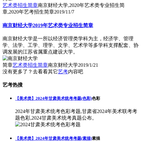
艺术类招生简章
南京财经大学,2020年艺术类专业招生简
章,2020年艺考招生简章
2019/11/7
南京财经大学2019年艺术类专业招生简章
南京财经大学是一所以经济管理类学科为主，经济学、管理
学、法学、工学、理学、文学、艺术学等多学科支撑配套、协
调发展的江苏省属重点建设大学。
简章
艺术类招生简章
南京财经大学
2019/1/21
没有更多了？去看看其它
艺考
内容吧
艺考热搜
【美术类】2024年甘肃美术统考考题(色彩)
色彩
2024年甘肃美术统考色彩考题,甘肃省2024年美术联考考
题色彩,2024甘肃美术统考真题公布。
【美术类】2024年甘肃美术统考考题(素描)
素描