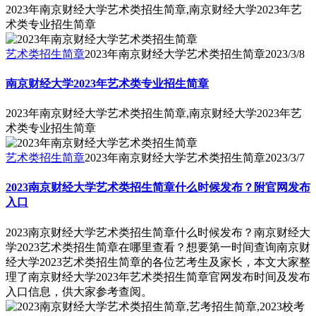
2023年南京财经大学艺术类招生简章,南京财经大学2023年艺
术类专业招生简章
艺术类招生简章
2023年南京财经大学艺术类招生简章
2023/3/8
南京财经大学2023年艺术类专业招生简章
2023年南京财经大学艺术类招生简章,南京财经大学2023年艺
术类专业招生简章
艺术类招生简章
2023年南京财经大学艺术类招生简章
2023/3/7
2023南京财经大学艺术类招生简章什么时候发布？附官网发布
入口
2023南京财经大学艺术类招生简章什么时候发布？南京财经大
学2023艺术类招生简章在哪里查看？想要第一时间查询南京财
经大学2023艺术类招生简章的各位艺考生及家长，本文大家整
理了南京财经大学2023年艺术类招生简章官网发布时间及发布
入口信息，供大家参考查阅。