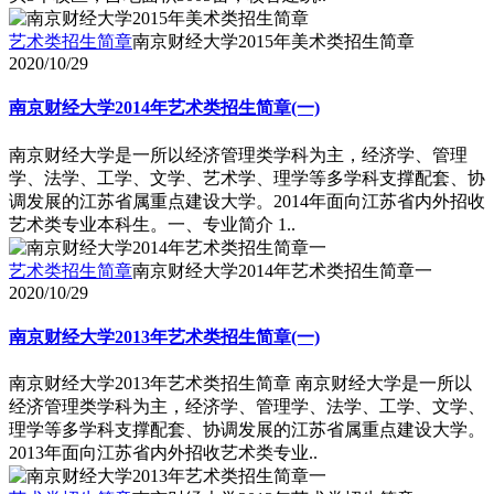
艺术类招生简章
南京财经大学2015年美术类招生简章
2020/10/29
南京财经大学2014年艺术类招生简章(一)
南京财经大学是一所以经济管理类学科为主，经济学、管理
学、法学、工学、文学、艺术学、理学等多学科支撑配套、协
调发展的江苏省属重点建设大学。2014年面向江苏省内外招收
艺术类专业本科生。一、专业简介 1..
艺术类招生简章
南京财经大学2014年艺术类招生简章一
2020/10/29
南京财经大学2013年艺术类招生简章(一)
南京财经大学2013年艺术类招生简章 南京财经大学是一所以
经济管理类学科为主，经济学、管理学、法学、工学、文学、
理学等多学科支撑配套、协调发展的江苏省属重点建设大学。
2013年面向江苏省内外招收艺术类专业..