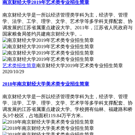
南京财经大学2019年艺术类专业招生简章
南京财经大学是一所以经济管理类学科为主，经济学、管理
学、法学、工学、理学、文学、艺术学等多学科支撑配套、协
调发展的江苏省属重点建设大学。2011年，江苏省人民政府与
国家粮食局签约共建南京财经大学。..
艺术类招生简章
南京财经大学2019年艺术类专业招生简章
2020/10/29
2018年南京财经大学美术类专业招生简章
南京财经大学是一所以经济管理类学科为主，经济学、管理
学、法学、工学、理学、文学、艺术学等多学科支撑配套、协
调发展的江苏省属重点建设大学。学校拥有仙林、福建路和桥
头3个校区，占地面积119.84万平方米..