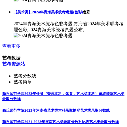
【美术类】2024年青海美术统考考题(色彩)
色彩
2024年青海美术统考色彩考题,青海省2024年美术联考考
题色彩,2024青海美术统考真题公布。
查看更多
艺考数据
艺考资源站
艺考分数线
艺考简章
商丘师范学院2023年外省（普通本科，体育，艺术类本科）录取情况
艺术类
录取分数线
商丘师范学院2023年河南省艺术类本科录取情况
艺术类录取分数线
商丘师范学院2021-2023年河南艺术类录取分数对比表
艺术类录取分数线