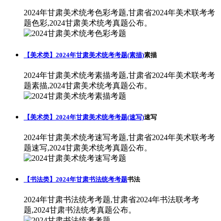
2024年甘肃美术统考色彩考题,甘肃省2024年美术联考考
题色彩,2024甘肃美术统考真题公布。
【美术类】2024年甘肃美术统考考题(素描)
素描
2024年甘肃美术统考素描考题,甘肃省2024年美术联考考
题素描,2024甘肃美术统考真题公布。
【美术类】2024年甘肃美术统考考题(速写)
速写
2024年甘肃美术统考速写考题,甘肃省2024年美术联考考
题速写,2024甘肃美术统考真题公布。
【书法类】2024年甘肃书法统考考题
书法
2024年甘肃书法统考考题,甘肃省2024年书法联考考
题,2024甘肃书法统考真题公布。