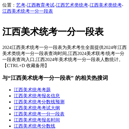
位置：
艺考
-
江西教育考试
-
江西艺术类统考
-
江西美术类统考
-
江西美术统考一分一段表
江西美术统考一分一段表
2024江西美术统考一分一段表为美术考生全面提供2024年江西
美术类统考一分一段表查询时间,江西2024美术联考/统考一分
一段表查询入口,江西2024年美术统考一分一段表人数统计。
【CTRL+D 收藏备用】
与“江西美术统考一分一段表” 的相关热搜词
江西美术统考考题
江西美术统考报名信息
江西美术统考分数线预测
江西美术统考考试大纲
江西美术统考一分一段表
江西美术统考报名时间
江西美术统考分数线