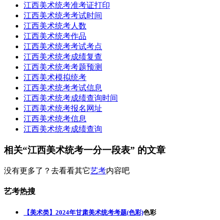
江西美术统考准考证打印
江西美术统考考试时间
江西美术统考人数
江西美术统考作品
江西美术统考考试考点
江西美术统考成绩复查
江西美术统考考题预测
江西美术模拟统考
江西美术统考考试信息
江西美术统考成绩查询时间
江西美术统考报名网址
江西美术统考信息
江西美术统考成绩查询
相关“江西美术统考一分一段表” 的文章
没有更多了？去看看其它
艺考
内容吧
艺考热搜
【美术类】2024年甘肃美术统考考题(色彩)
色彩