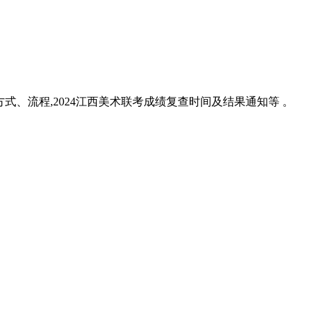
方式、流程,2024江西美术联考成绩复查时间及结果通知等 。