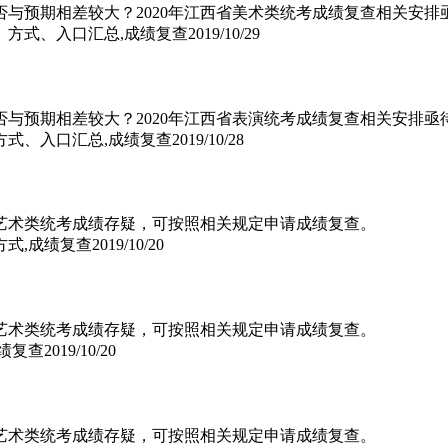
否与预期相差较大？2020年江西省美术类统考成绩复查相关安
、方式、入口汇总,成绩复查
2019/10/29
否与预期相差较大？2020年江西省表演统考成绩复查相关安排
方式、入口汇总,成绩复查
2019/10/28
20艺术类统考成绩存疑，可按照相关规定申请成绩复查。
方式,成绩复查
2019/10/20
20艺术类统考成绩存疑，可按照相关规定申请成绩复查。
成绩复查
2019/10/20
20艺术类统考成绩存疑，可按照相关规定申请成绩复查。