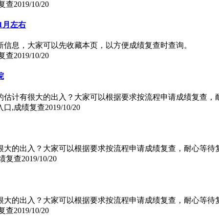
复查
2019/10/20
年1月左右
最新信息，大家可以先收藏本页，以方便成绩复查时查询。
复查
2019/10/20
院
己的估计有很大的出入？大家可以根据要求按流程申请成绩复查，
入口,成绩复查
2019/10/20
有很大的出入？大家可以根据要求按流程申请成绩复查，耐心等待
成绩复查
2019/10/20
有很大的出入？大家可以根据要求按流程申请成绩复查，耐心等待
复查
2019/10/20