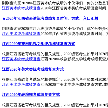
刚刚查询完2020年江西美术统考成绩的小伙伴们，你的分数是
江西美术统考成绩复查
2020年江西省美术类统考成绩复查时间
★2020年江西省表演统考成绩复查时间、方式、入口汇总
刚刚查询完2020年江西表演统考成绩的小伙伴们，你的分数是
江西美术统考成绩复查
2020年江西省表演统考成绩复查时间、
江西2020年戏剧影视文学统考成绩复查方式
根据江西省教育考试院的相关规定，2020级艺考生如果对20
江西美术统考成绩复查
江西2020年戏剧影视文学统考成绩复查
江西2020年美术类统考成绩复查方式
根据江西省教育考试院的相关规定，2020级艺考生如果对20
江西美术统考成绩复查
江西2020年美术类统考成绩复查方式,
江西2020年表演统考成绩复查方式
根据江西省教育考试院的相关规定，2020级艺考生如果对20