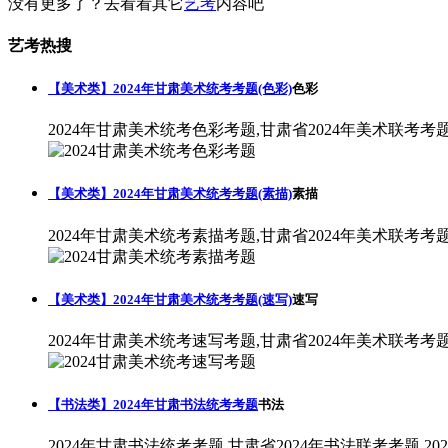
没有更多了？去看看其它
艺考
内容吧
艺考热搜
【美术类】2024年甘肃美术统考考题(色彩)
色彩
2024年甘肃美术统考色彩考题,甘肃省2024年美术联考考
【美术类】2024年甘肃美术统考考题(素描)
素描
2024年甘肃美术统考素描考题,甘肃省2024年美术联考考
【美术类】2024年甘肃美术统考考题(速写)
速写
2024年甘肃美术统考速写考题,甘肃省2024年美术联考考
【书法类】2024年甘肃书法统考考题
书法
2024年甘肃书法统考考题,甘肃省2024年书法联考考题,2