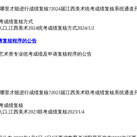
从哪里才能进行成绩复核?2024届江西美术统考成绩复核系统通
口,江西美术2024统考成绩复核方式
2024/1/2
请复核程序的公告
招生艺术类专业统考成绩及申请复核程序的公告
从哪里才能进行成绩复核?2023届江西美术联考成绩复核系统通
口,江西美术2023联考成绩复核
2023/1/4