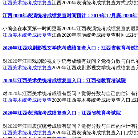
江西美术统考成绩复查
江西2020年表演统考成绩复查方式,成绩
江西2020年表演统考成绩复查时间预计：2019年12月底-2020
小编会在本页第一时间更新2020年江西表演统考成绩复查的
江西美术统考成绩复查
江西2020年表演统考成绩复查时间,成绩
2020年江西戏剧影视文学统考成绩复查入口：江西省教育考试
对2020年江西戏剧影视文学统考成绩有疑问？觉得分数与自
江西美术统考成绩复查
2020年江西戏剧影视文学统考成绩复查
2020年江西美术类统考成绩复查入口：江西省教育考试院
对2020年江西美术统考成绩有疑问？觉得分数与自己的估计
江西美术统考成绩复查
2020年江西美术类统考成绩复查入口,
2020年江西表演统考成绩复查入口：江西省教育考试院
对2020年江西表演统考成绩有疑问？觉得分数与自己的估计
江西美术统考成绩复查
2020年江西表演统考成绩复查入口,成绩