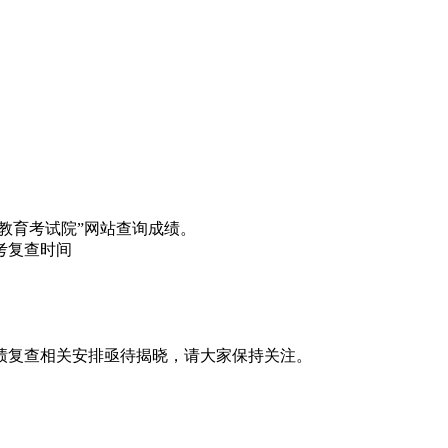
。
省教育考试院”网站查询成绩。
成绩复查相关安排亟待揭晓，请大家保持关注。