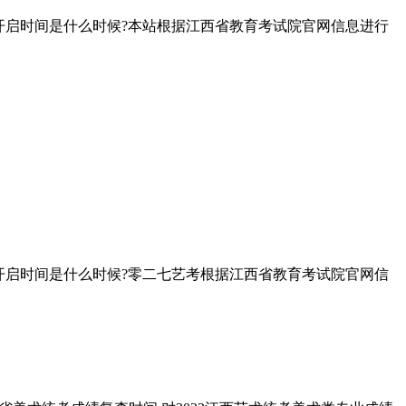
道开启时间是什么时候?本站根据江西省教育考试院官网信息进行
道开启时间是什么时候?零二七艺考根据江西省教育考试院官网信