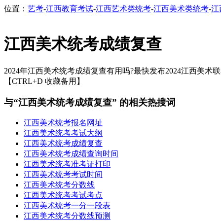
位置：
艺考
-
江西教育考试
-
江西艺术类统考
-
江西美术类统考
-
江
江西美术统考成绩复查
2024年江西美术统考成绩复查有用吗?最快发布2024江西美术
【CTRL+D 收藏备用】
与“江西美术统考成绩复查” 的相关热搜词
江西美术统考报名网址
江西美术统考考试大纲
江西美术统考成绩复查
江西美术统考成绩查询时间
江西美术统考准考证打印
江西美术统考考试时间
江西美术统考分数线
江西美术统考考试考点
江西美术统考一分一段表
江西美术统考分数线预测