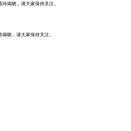
排亟待揭晓，请大家保持关注。
亟待揭晓，请大家保持关注。