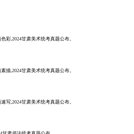
题色彩,2024甘肃美术统考真题公布。
题素描,2024甘肃美术统考真题公布。
题速写,2024甘肃美术统考真题公布。
024甘肃书法统考真题公布。