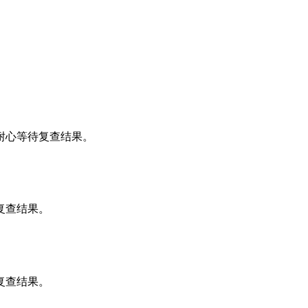
耐心等待复查结果。
复查结果。
复查结果。