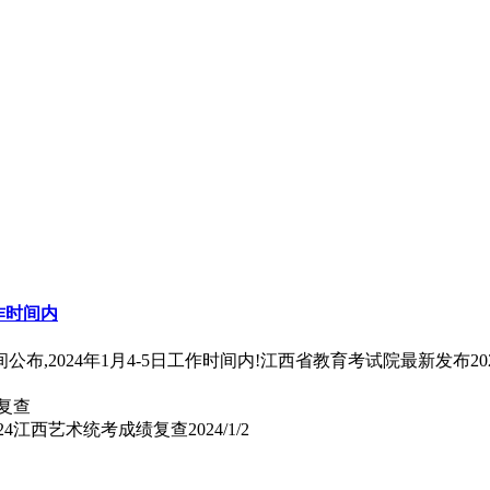
作时间内
布,2024年1月4-5日工作时间内!江西省教育考试院最新发布2
024江西艺术统考成绩复查
2024/1/2