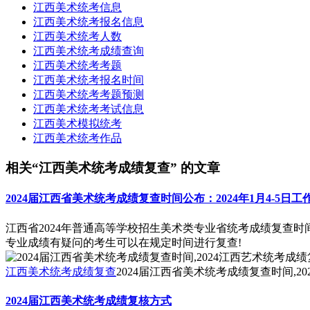
江西美术统考信息
江西美术统考报名信息
江西美术统考人数
江西美术统考成绩查询
江西美术统考考题
江西美术统考报名时间
江西美术统考考题预测
江西美术统考考试信息
江西美术模拟统考
江西美术统考作品
相关“江西美术统考成绩复查” 的文章
2024届江西省美术统考成绩复查时间公布：2024年1月4-5日工
江西省2024年普通高等学校招生美术类专业省统考成绩复查时间公
专业成绩有疑问的考生可以在规定时间进行复查!
江西美术统考成绩复查
2024届江西省美术统考成绩复查时间,2
2024届江西美术统考成绩复核方式