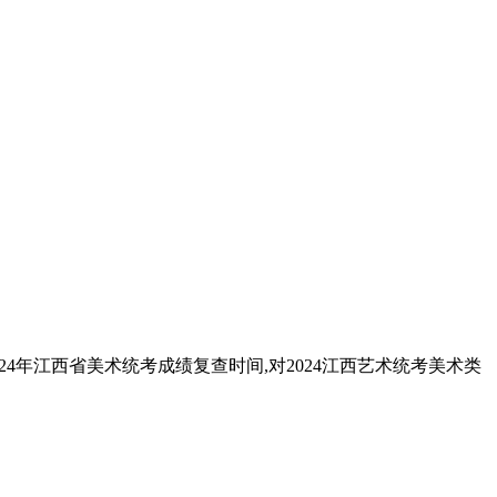
024年江西省美术统考成绩复查时间,对2024江西艺术统考美术类