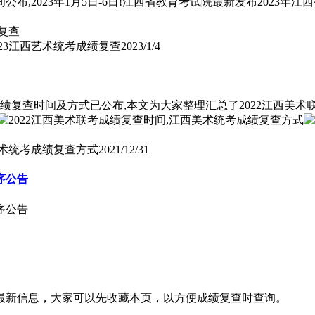
布,2023年1月5日-6日!江西省教育考试院最新发布2023年
023江西艺术统考成绩复查
2023/1/4
成绩复查时间及方式已公布,本文为大家整理汇总了2022江西美
美术统考成绩复查方式
2021/12/31
序公告
序公告
的最新信息，大家可以先收藏本页，以方便成绩复查时查询。