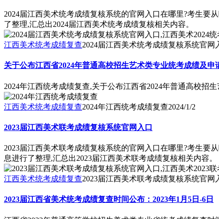
2024届江西美术统考成绩复核系统的官网入口在哪里?考生要
了整理,汇总出2024届江西美术统考成绩复核相关内容。
江西美术统考成绩复查
2024届江西美术统考成绩复核系统官网入
关于公布江西省2024年普通高校招生艺术类专业统考成绩及申
2024年江西统考成绩复查,关于公布江西省2024年普通高校
江西美术统考成绩复查
2024年江西统考成绩复查
2024/1/2
2023届江西美术联考成绩复核系统官网入口
2023届江西美术联考成绩复核系统的官网入口在哪里?考生要
息进行了整理,汇总出2023届江西美术联考成绩复核相关内容。
江西美术统考成绩复查
2023届江西美术联考成绩复核系统官网入
2023届江西省美术统考成绩复查时间公布：2023年1月5日-6日