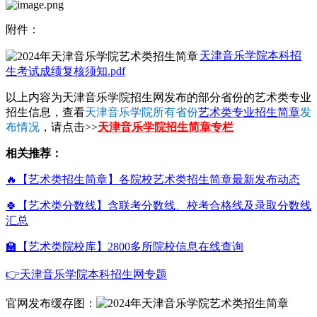
附件：
天津音乐学院本科招
生考试成绩复核须知.pdf
以上内容为天津音乐学院招生网发布的部分省份的艺术类专业
招生信息，查看
天津音乐学院所有省份
艺术类专业招生简章
发
布情况
，请点击>>
天津音乐学院招生简章专栏
相关推荐：
🔥【艺术类招生简章】各院校艺术类招生简章最新发布动态
🍀【艺术类分数线】含联考分数线、校考合格线及录取分数线
汇总
🏫【艺术类院校库】2800多所院校信息在线查询
👉天津音乐学院本科招生网专题
官网发布缓存图：