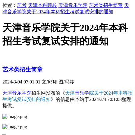
位置：
艺考
-
天津本科院校
-
天津音乐学院
-
艺术类招生简章
-
天
津音乐学院关于2024年本科招生考试复试安排的通知
天津音乐学院关于2024年本科
招生考试复试安排的通知
艺术类招生简章
2024-3-04 07:01:01
文/邱翔 图/冯婷
天津音乐学院
招生网发布的《
天津
音乐学
院关于2024年本科招
生考试复试安排的通知
》的信息由本站于2024/3/4 7:01:08整理
提供。