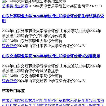
艺术类招生简章
2024年天津音乐学院艺术类招生简章
2024/3/1
山东外事职业大学2024年单独招生和综合评价招生考试操作说
明
2024年山东外事职业大学综合评价,山东外事职业大学2024年
单独招生和综合评价招生考试操作说明
综合评价
2024年山东外事职业大学综合评价
2024/3/1
山东交通职业学院2024年单独招生和综合评价考试温馨提示
2024年山东交通职业学院综合评价,山东交通职业学院2024年
单独招生和综合评价考试温馨提示
综合评价
2024年山东交通职业学院综合评价
2024/3/1
艺考热门标签
艺考
许愿
院校库
艺考招生简章
招生章程
艺术类招生章程
高考招
生计划
艺术类招生计划
艺术类统考时间
艺术类统考大纲
艺考人