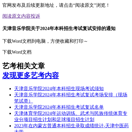
官网发布及后续更新地址，请点击“阅读原文”浏览！
阅读原文
内容投诉
天津音乐学院关于2024年本科招生考试复试安排的通知
下载Word文档到电脑，方便收藏和打印～
下载Word文档
艺考相关文章
发现更多艺考内容
天津音乐学院2024年本科招生现场考试须知
天津音乐学院2024年本科招生考试复试考场安排（现场
笔试类）
天津音乐学院2024年本科招生考试复试名单
天津体育学院2024年运动训练、武术与民族传统体育专
业分项目招生计划和足球项目招生计划
2023年在内蒙古普通本科招生录取成绩统计-天津中医药
大学