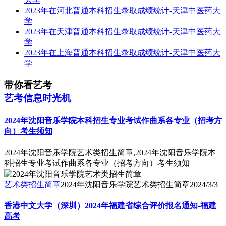
2023年在河北普通本科招生录取成绩统计-天津中医药大
学
2023年在天津普通本科招生录取成绩统计-天津中医药大
学
2023年在上海普通本科招生录取成绩统计-天津中医药大
学
带你看艺考
艺考信息时光机
2024年沈阳音乐学院本科招生专业考试作曲系各专业（招考方
向）考生须知
2024年沈阳音乐学院艺术类招生简章,2024年沈阳音乐学院本
科招生专业考试作曲系各专业（招考方向）考生须知
艺术类招生简章
2024年沈阳音乐学院艺术类招生简章
2024/3/3
香港中文大学（深圳）2024年福建省综合评价报名通知-福建
高考