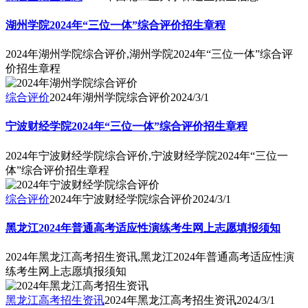
湖州学院2024年“三位一体”综合评价招生章程
2024年湖州学院综合评价,湖州学院2024年“三位一体”综合评
价招生章程
综合评价
2024年湖州学院综合评价
2024/3/1
宁波财经学院2024年“三位一体”综合评价招生章程
2024年宁波财经学院综合评价,宁波财经学院2024年“三位一
体”综合评价招生章程
综合评价
2024年宁波财经学院综合评价
2024/3/1
黑龙江2024年普通高考适应性演练考生网上志愿填报须知
2024年黑龙江高考招生资讯,黑龙江2024年普通高考适应性演
练考生网上志愿填报须知
黑龙江高考招生资讯
2024年黑龙江高考招生资讯
2024/3/1