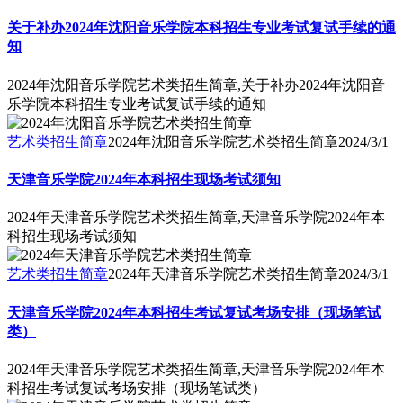
关于补办2024年沈阳音乐学院本科招生专业考试复试手续的通
知
2024年沈阳音乐学院艺术类招生简章,关于补办2024年沈阳音
乐学院本科招生专业考试复试手续的通知
艺术类招生简章
2024年沈阳音乐学院艺术类招生简章
2024/3/1
天津音乐学院2024年本科招生现场考试须知
2024年天津音乐学院艺术类招生简章,天津音乐学院2024年本
科招生现场考试须知
艺术类招生简章
2024年天津音乐学院艺术类招生简章
2024/3/1
天津音乐学院2024年本科招生考试复试考场安排（现场笔试
类）
2024年天津音乐学院艺术类招生简章,天津音乐学院2024年本
科招生考试复试考场安排（现场笔试类）