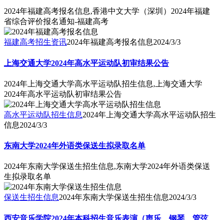
2024年福建高考报名信息,香港中文大学（深圳）2024年福建
省综合评价报名通知-福建高考
福建高考招生资讯
2024年福建高考报名信息
2024/3/3
上海交通大学2024年高水平运动队初审结果公告
2024年上海交通大学高水平运动队招生信息,上海交通大学
2024年高水平运动队初审结果公告
高水平运动队招生信息
2024年上海交通大学高水平运动队招生
信息
2024/3/3
东南大学2024年外语类保送生拟录取名单
2024年东南大学保送生招生信息,东南大学2024年外语类保送
生拟录取名单
保送生招生信息
2024年东南大学保送生招生信息
2024/3/3
西安音乐学院2024年本科招生音乐表演（声乐、钢琴、管弦、