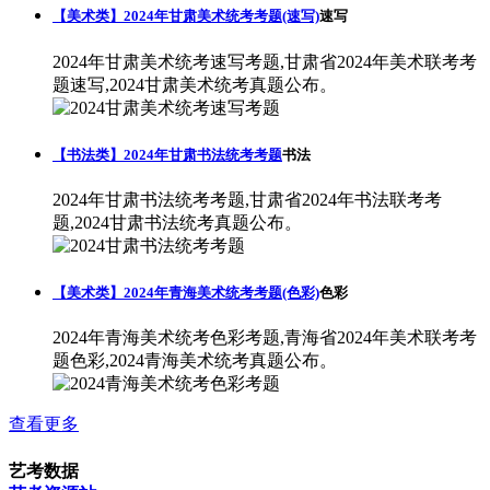
【美术类】2024年甘肃美术统考考题(速写)
速写
2024年甘肃美术统考速写考题,甘肃省2024年美术联考考
题速写,2024甘肃美术统考真题公布。
【书法类】2024年甘肃书法统考考题
书法
2024年甘肃书法统考考题,甘肃省2024年书法联考考
题,2024甘肃书法统考真题公布。
【美术类】2024年青海美术统考考题(色彩)
色彩
2024年青海美术统考色彩考题,青海省2024年美术联考考
题色彩,2024青海美术统考真题公布。
查看更多
艺考数据