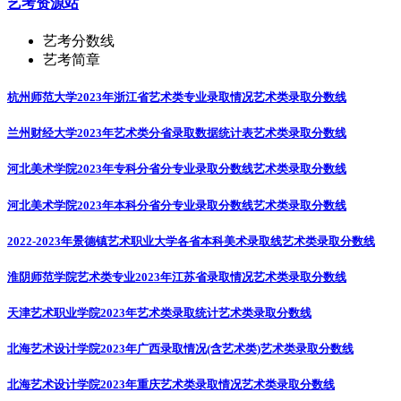
艺考资源站
艺考分数线
艺考简章
杭州师范大学2023年浙江省艺术类专业录取情况
艺术类录取分数线
兰州财经大学2023年艺术类分省录取数据统计表
艺术类录取分数线
河北美术学院2023年专科分省分专业录取分数线
艺术类录取分数线
河北美术学院2023年本科分省分专业录取分数线
艺术类录取分数线
2022-2023年景德镇艺术职业大学各省本科美术录取线
艺术类录取分数线
淮阴师范学院艺术类专业2023年江苏省录取情况
艺术类录取分数线
天津艺术职业学院2023年艺术类录取统计
艺术类录取分数线
北海艺术设计学院2023年广西录取情况(含艺术类)
艺术类录取分数线
北海艺术设计学院2023年重庆艺术类录取情况
艺术类录取分数线