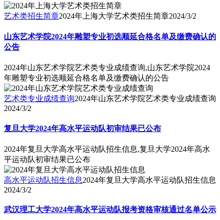
艺术类招生简章
2024年上海大学艺术类招生简章
2024/3/2
山东艺术学院2024年雕塑专业初选顺延合格名单及缴费确认的
公告
2024年山东艺术学院艺术类专业成绩查询,山东艺术学院2024
年雕塑专业初选顺延合格名单及缴费确认的公告
艺术类专业成绩查询
2024年山东艺术学院艺术类专业成绩查询
2024/3/2
复旦大学2024年高水平运动队初审结果已公布
2024年复旦大学高水平运动队招生信息,复旦大学2024年高水
平运动队初审结果已公布
高水平运动队招生信息
2024年复旦大学高水平运动队招生信息
2024/3/2
武汉理工大学2024年高水平运动队报考资格审核通过名单公示