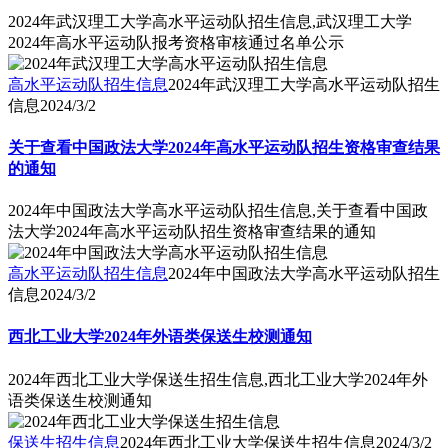
2024年武汉理工大学高水平运动队招生信息,武汉理工大学
2024年高水平运动队报考资格审核通过名单公示
高水平运动队招生信息
2024年武汉理工大学高水平运动队招生
信息
2024/3/2
关于查看中国政法大学2024年高水平运动队招生资格审查结果
的通知
2024年中国政法大学高水平运动队招生信息,关于查看中国政
法大学2024年高水平运动队招生资格审查结果的通知
高水平运动队招生信息
2024年中国政法大学高水平运动队招生
信息
2024/3/2
西北工业大学2024年外语类保送生校测通知
2024年西北工业大学保送生招生信息,西北工业大学2024年外
语类保送生校测通知
保送生招生信息
2024年西北工业大学保送生招生信息
2024/3/2