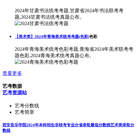
2024年甘肃书法统考考题,甘肃省2024年书法联考考
题,2024甘肃书法统考真题公布。
【美术类】2024年青海美术统考考题(色彩)
色彩
2024年青海美术统考色彩考题,青海省2024年美术联考考
题色彩,2024青海美术统考真题公布。
查看更多
艺考数据
艺考资源站
艺考分数线
艺考简章
西安音乐学院2024年本科招生非校考专业分省录取最低分数线
艺术类录取分
数线