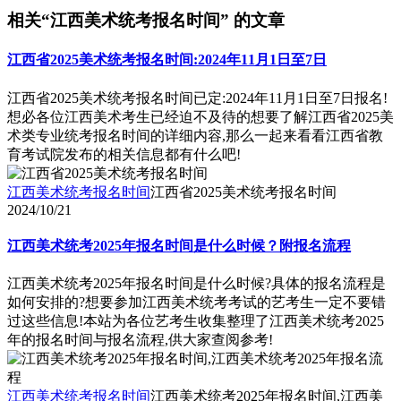
相关“江西美术统考报名时间” 的文章
江西省2025美术统考报名时间:2024年11月1日至7日
江西省2025美术统考报名时间已定:2024年11月1日至7日报名!
想必各位江西美术考生已经迫不及待的想要了解江西省2025美
术类专业统考报名时间的详细内容,那么一起来看看江西省教
育考试院发布的相关信息都有什么吧!
江西美术统考报名时间
江西省2025美术统考报名时间
2024/10/21
江西美术统考2025年报名时间是什么时候？附报名流程
江西美术统考2025年报名时间是什么时候?具体的报名流程是
如何安排的?想要参加江西美术统考考试的艺考生一定不要错
过这些信息!本站为各位艺考生收集整理了江西美术统考2025
年的报名时间与报名流程,供大家查阅参考!
江西美术统考报名时间
江西美术统考2025年报名时间,江西美