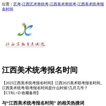
位置：
艺考
-
江西艺术类统考
-
江西美术类统考
-
江西美术统考报
名时间
江西美术统考报名时间
【2025江西美术统考报名时间】江西2025美术联考报名时间_
江西美术统考/联考报名时间是什么时候?几月几号？
【CTRL+D 收藏备用】
与“江西美术统考报名时间” 的相关热搜词