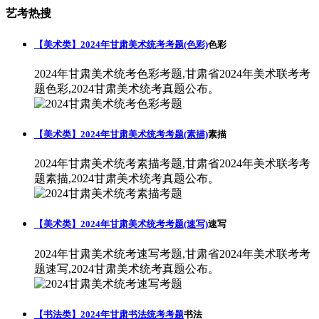
艺考热搜
【美术类】2024年甘肃美术统考考题(色彩)
色彩
2024年甘肃美术统考色彩考题,甘肃省2024年美术联考考
题色彩,2024甘肃美术统考真题公布。
【美术类】2024年甘肃美术统考考题(素描)
素描
2024年甘肃美术统考素描考题,甘肃省2024年美术联考考
题素描,2024甘肃美术统考真题公布。
【美术类】2024年甘肃美术统考考题(速写)
速写
2024年甘肃美术统考速写考题,甘肃省2024年美术联考考
题速写,2024甘肃美术统考真题公布。
【书法类】2024年甘肃书法统考考题
书法