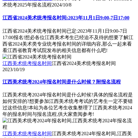
术统考2025年报名流程
2024/10/8
江西省2024美术统考报名时间:2023年11月1日9:00-7日17:00
江西省2024美术统考报名时间已定:2023年11月1日9:00-7日
17:00报名!想必各位江西美术考生已经迫不及待的想要了解江
西省2024美术类专业统考报名时间的详细内容,那么一起来看
看江西省教育考试院发布的相关信息都有什么吧!
江西美术统考报名时间
江西省2024美术统考报名时间
2023/10/19
江西美术统考2024年报名时间是什么时候？附报名流程
江西美术统考2024年报名时间是什么时候?具体的报名流程是
如何安排的?想要参加江西美术统考考试的艺考生一定不要错
过这些信息!本站为各位艺考生收集整理了江西美术统考2024
年的报名时间与报名流程,供大家查阅参考!
江西美术统考报名时间
江西美术统考2024年报名时间,江西美