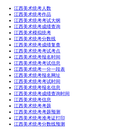
江西美术统考人数
江西美术统考作品
江西美术统考考试大纲
江西美术统考成绩查询
江西美术模拟统考
江西美术统考分数线
江西美术统考成绩复查
江西美术统考考试考点
江西美术统考报名时间
江西美术统考考试信息
江西美术统考一分一段表
江西美术统考报名网址
江西美术统考考试时间
江西美术统考报名信息
江西美术统考成绩查询时间
江西美术统考信息
江西美术统考考题
江西美术统考考题预测
江西美术统考准考证打印
江西美术统考分数线预测