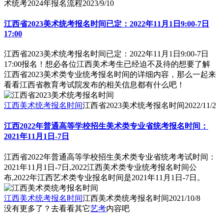
术统考2024年报名流程
2023/9/10
江西省2023美术统考报名时间已定：2022年11月1日9:00-7日
17:00
江西省2023美术统考报名时间已定：2022年11月1日9:00-7日
17:00报名！想必各位江西美术考生已经迫不及待的想要了解
江西省2023美术类专业统考报名时间的详细内容，那么一起来
看看江西省教育考试院发布的相关信息都有什么吧！
江西美术统考报名时间
江西省2023美术统考报名时间
2022/11/2
江西2022年普通高等学校招生美术类专业省统考报名时间：
2021年11月1日-7日
江西省2022年普通高等学校招生美术类专业省统考考试时间：
2021年11月1日-7日,2022江西美术类专业统考报名时间公
布,2022年江西艺术类专业报名时间是2021年11月1日-7日。
江西美术统考报名时间
江西美术类统考报名时间
2021/10/8
没有更多了？去看看其它
艺考
内容吧