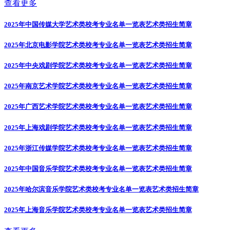
查看更多
2025年中国传媒大学艺术类校考专业名单一览表
艺术类招生简章
2025年北京电影学院艺术类校考专业名单一览表
艺术类招生简章
2025年中央戏剧学院艺术类校考专业名单一览表
艺术类招生简章
2025年南京艺术学院艺术类校考专业名单一览表
艺术类招生简章
2025年广西艺术学院艺术类校考专业名单一览表
艺术类招生简章
2025年上海戏剧学院艺术类校考专业名单一览表
艺术类招生简章
2025年浙江传媒学院艺术类校考专业名单一览表
艺术类招生简章
2025年中国音乐学院艺术类校考专业名单一览表
艺术类招生简章
2025年哈尔滨音乐学院艺术类校考专业名单一览表
艺术类招生简章
2025年上海音乐学院艺术类校考专业名单一览表
艺术类招生简章