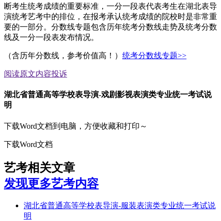
断考生统考成绩的重要标准，一分一段表代表考生在湖北表导
演统考艺考中的排位，在报考承认统考成绩的院校时是非常重
要的一部分。分数线专题包含历年统考分数线走势及统考分数
线及一分一段表发布情况。
（含历年分数线，参考价值高！）
统考分数线专题>>
阅读原文
内容投诉
湖北省普通高等学校表导演-戏剧影视表演类专业统一考试说
明
下载Word文档到电脑，方便收藏和打印～
下载Word文档
艺考相关文章
发现更多艺考内容
湖北省普通高等学校表导演-服装表演类专业统一考试说
明