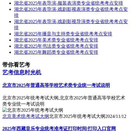
湖北省2025年表导演-服装表演类专业省统考考点安排
湖北省2025年表导演-戏剧影视表演类专业省统考考点安
排
湖北省2025年表导演-戏剧影视导演类专业省统考考点安
排
湖北省2025年播音与主持类专业省统考考点安排
湖北省2025年美术类专业省统考考点安排
湖北省2025年书法类专业省统考考点安排
湖北省2025年舞蹈类专业省统考考点安排
带你看艺考
艺考信息时光机
北京市2025年普通高等学校艺术类专业统一考试说明
北京市2025年统考考试大纲,北京市2025年普通高等学校艺术
类专业统一考试说明
北京美术统考考试大纲
北京市2025年统考考试大纲
2024/11/12
2025年西藏音乐专业统考准考证打印时间|打印入口官网