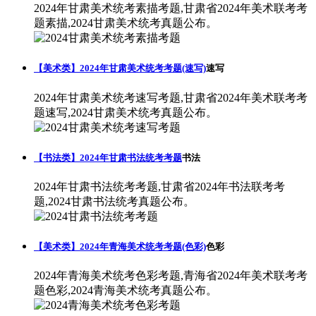
2024年甘肃美术统考素描考题,甘肃省2024年美术联考考
题素描,2024甘肃美术统考真题公布。
【美术类】2024年甘肃美术统考考题(速写)
速写
2024年甘肃美术统考速写考题,甘肃省2024年美术联考考
题速写,2024甘肃美术统考真题公布。
【书法类】2024年甘肃书法统考考题
书法
2024年甘肃书法统考考题,甘肃省2024年书法联考考
题,2024甘肃书法统考真题公布。
【美术类】2024年青海美术统考考题(色彩)
色彩
2024年青海美术统考色彩考题,青海省2024年美术联考考
题色彩,2024青海美术统考真题公布。