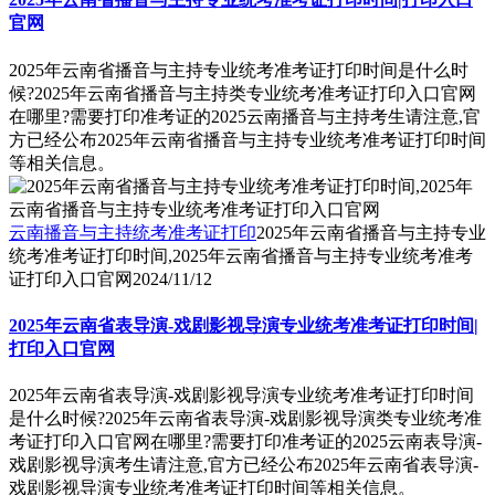
官网
2025年云南省播音与主持专业统考准考证打印时间是什么时
候?2025年云南省播音与主持类专业统考准考证打印入口官网
在哪里?需要打印准考证的2025云南播音与主持考生请注意,官
方已经公布2025年云南省播音与主持专业统考准考证打印时间
等相关信息。
云南播音与主持统考准考证打印
2025年云南省播音与主持专业
统考准考证打印时间,2025年云南省播音与主持专业统考准考
证打印入口官网
2024/11/12
2025年云南省表导演-戏剧影视导演专业统考准考证打印时间|
打印入口官网
2025年云南省表导演-戏剧影视导演专业统考准考证打印时间
是什么时候?2025年云南省表导演-戏剧影视导演类专业统考准
考证打印入口官网在哪里?需要打印准考证的2025云南表导演-
戏剧影视导演考生请注意,官方已经公布2025年云南省表导演-
戏剧影视导演专业统考准考证打印时间等相关信息。