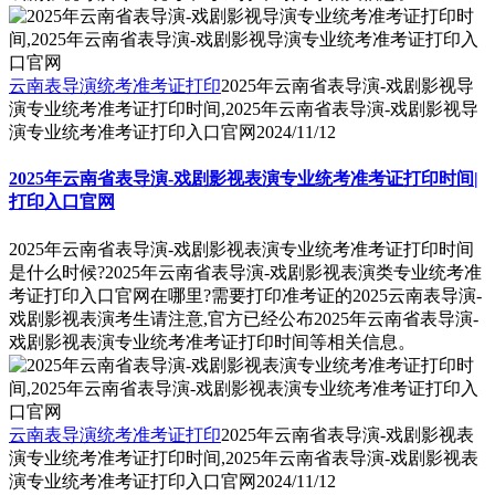
云南表导演统考准考证打印
2025年云南省表导演-戏剧影视导
演专业统考准考证打印时间,2025年云南省表导演-戏剧影视导
演专业统考准考证打印入口官网
2024/11/12
2025年云南省表导演-戏剧影视表演专业统考准考证打印时间|
打印入口官网
2025年云南省表导演-戏剧影视表演专业统考准考证打印时间
是什么时候?2025年云南省表导演-戏剧影视表演类专业统考准
考证打印入口官网在哪里?需要打印准考证的2025云南表导演-
戏剧影视表演考生请注意,官方已经公布2025年云南省表导演-
戏剧影视表演专业统考准考证打印时间等相关信息。
云南表导演统考准考证打印
2025年云南省表导演-戏剧影视表
演专业统考准考证打印时间,2025年云南省表导演-戏剧影视表
演专业统考准考证打印入口官网
2024/11/12