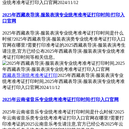
业统考准考证打印入口官网
2024/11/12
2025年西藏表导演-服装表演专业统考准考证打印时间|打印入
口官网
2025年西藏表导演-服装表演专业统考准考证打印时间是什么
时候?2025年西藏表导演-服装表演类专业统考准考证打印入口
官网在哪里?需要打印准考证的2025西藏表导演-服装表演考生
请注意,官方已经公布2025年西藏表导演-服装表演专业统考准
考证打印时间等相关信息。
西藏表导演统考准考证打印
2025年西藏表导演-服装表演专业
统考准考证打印时间,2025年西藏表导演-服装表演专业统考准
考证打印入口官网
2024/11/12
2025年云南省音乐专业统考准考证打印时间|打印入口官网
2025年云南省音乐专业统考准考证打印时间是什么时候?2025
年云南省音乐类专业统考准考证打印入口官网在哪里?需要打
印准考证的2025云南音乐考生请注意,官方已经公布2025年云