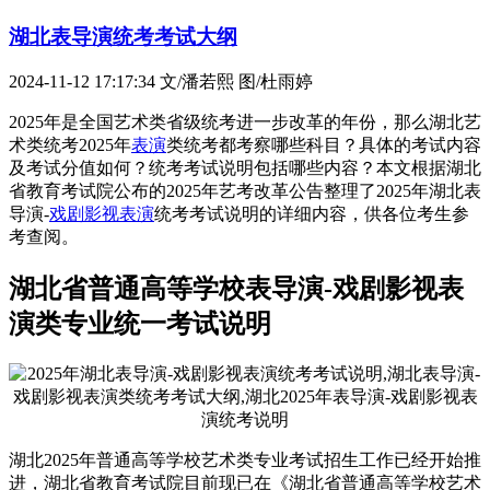
湖北表导演统考考试大纲
2024-11-12 17:17:34
文/潘若熙 图/杜雨婷
2025年是全国艺术类省级统考进一步改革的年份，那么湖北艺
术类统考2025年
表演
类统考都考察哪些科目？具体的考试内容
及考试分值如何？统考考试说明包括哪些内容？本文根据湖北
省教育考试院公布的2025年艺考改革公告整理了2025年湖北表
导演-
戏剧影视表演
统考考试说明的详细内容，供各位考生参
考查阅。
湖北省普通高等学校表导演-戏剧影视表
演类专业统一考试说明
湖北2025年普通高等学校艺术类专业考试招生工作已经开始推
进，湖北省教育考试院目前现已在《湖北省普通高等学校艺术