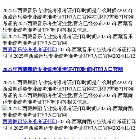
2025年西藏音乐专业统考准考证打印时间是什么时候?2025年
西藏音乐类专业统考准考证打印入口官网在哪里?需要打印准
考证的2025西藏音乐考生请注意,官方已经公布2025年西藏音
乐专业统考准考证打印时间等相关信息。
西藏音乐统考准考证打印
2025年西藏音乐专业统考准考证打印
时间,2025年西藏音乐专业统考准考证打印入口官网
2024/11/12
2025年西藏舞蹈专业统考准考证打印时间|打印入口官网
2025年西藏舞蹈专业统考准考证打印时间是什么时候?2025年
西藏舞蹈类专业统考准考证打印入口官网在哪里?需要打印准
考证的2025西藏舞蹈考生请注意,官方已经公布2025年西藏舞
蹈专业统考准考证打印时间等相关信息。
西藏舞蹈统考准考证打印
2025年西藏舞蹈专业统考准考证打印
时间,2025年西藏舞蹈专业统考准考证打印入口官网
2024/11/12