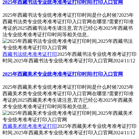
2025年西藏书法专业统考准考证打印时间|打印入口官网
2025年西藏书法专业统考准考证打印时间是什么时候?2025年
西藏书法类专业统考准考证打印入口官网在哪里?需要打印准
考证的2025西藏书法考生请注意,官方已经公布2025年西藏书
法专业统考准考证打印时间等相关信息。
西藏书法统考准考证打印
2025年西藏书法专业统考准考证打印
时间,2025年西藏书法专业统考准考证打印入口官网
2024/11/12
2025年西藏美术专业统考准考证打印时间|打印入口官网
2025年西藏美术专业统考准考证打印时间是什么时候?2025年
西藏美术类专业统考准考证打印入口官网在哪里?需要打印准
考证的2025西藏美术考生请注意,官方已经公布2025年西藏美
术专业统考准考证打印时间等相关信息。
西藏美术统考准考证打印
2025年西藏美术专业统考准考证打印
时间,2025年西藏美术专业统考准考证打印入口官网
2024/11/12