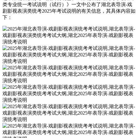
类专业统一考试说明（试行）》一文中公布了湖北表导演-戏
剧影视表演类统考2025年考试说明的有关信息，其具体内容如
下：