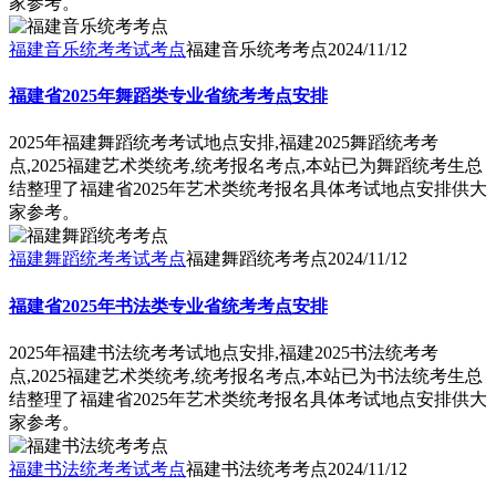
家参考。
福建音乐统考考试考点
福建音乐统考考点
2024/11/12
福建省2025年舞蹈类专业省统考考点安排
2025年福建舞蹈统考考试地点安排,福建2025舞蹈统考考
点,2025福建艺术类统考,统考报名考点,本站已为舞蹈统考生总
结整理了福建省2025年艺术类统考报名具体考试地点安排供大
家参考。
福建舞蹈统考考试考点
福建舞蹈统考考点
2024/11/12
福建省2025年书法类专业省统考考点安排
2025年福建书法统考考试地点安排,福建2025书法统考考
点,2025福建艺术类统考,统考报名考点,本站已为书法统考生总
结整理了福建省2025年艺术类统考报名具体考试地点安排供大
家参考。
福建书法统考考试考点
福建书法统考考点
2024/11/12