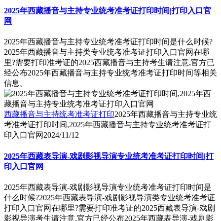
2025年西藏播音与主持专业统考准考证打印时间|打印入口官
网
2025年西藏播音与主持专业统考准考证打印时间是什么时候?
2025年西藏播音与主持类专业统考准考证打印入口官网在哪
里?需要打印准考证的2025西藏播音与主持考生请注意,官方已
经公布2025年西藏播音与主持专业统考准考证打印时间等相关
信息。
西藏播音与主持统考准考证打印
2025年西藏播音与主持专业统
考准考证打印时间,2025年西藏播音与主持专业统考准考证打
印入口官网
2024/11/12
2025年西藏表导演-戏剧影视导演专业统考准考证打印时间|打
印入口官网
2025年西藏表导演-戏剧影视导演专业统考准考证打印时间是
什么时候?2025年西藏表导演-戏剧影视导演类专业统考准考证
打印入口官网在哪里?需要打印准考证的2025西藏表导演-戏剧
影视导演考生请注意,官方已经公布2025年西藏表导演-戏剧影