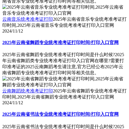
南省音乐专业统考准考证打印时间等相关信息。
云南音乐统考准考证打印
2025年云南省音乐专业统考准考证打
印时间,2025年云南省音乐专业统考准考证打印入口官网
2024/11/12
2025年云南省舞蹈专业统考准考证打印时间|打印入口官网
2025年云南省舞蹈专业统考准考证打印时间是什么时候?2025
年云南省舞蹈类专业统考准考证打印入口官网在哪里?需要打
印准考证的2025云南舞蹈考生请注意,官方已经公布2025年云
南省舞蹈专业统考准考证打印时间等相关信息。
云南舞蹈统考准考证打印
2025年云南省舞蹈专业统考准考证打
印时间,2025年云南省舞蹈专业统考准考证打印入口官网
2024/11/12
2025年云南省书法专业统考准考证打印时间|打印入口官网
2025年云南省书法专业统考准考证打印时间是什么时候?2025