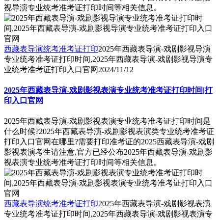
视导演专业统考准考证打印时间等相关信息。
西藏表导演统考准考证打印
2025年西藏表导演-戏剧影视导演
专业统考准考证打印时间,2025年西藏表导演-戏剧影视导演专
业统考准考证打印入口官网
2024/11/12
2025年西藏表导演-戏剧影视表演专业统考准考证打印时间|打
印入口官网
2025年西藏表导演-戏剧影视表演专业统考准考证打印时间是
什么时候?2025年西藏表导演-戏剧影视表演类专业统考准考证
打印入口官网在哪里?需要打印准考证的2025西藏表导演-戏剧
影视表演考生请注意,官方已经公布2025年西藏表导演-戏剧影
视表演专业统考准考证打印时间等相关信息。
西藏表导演统考准考证打印
2025年西藏表导演-戏剧影视表演
专业统考准考证打印时间,2025年西藏表导演-戏剧影视表演专