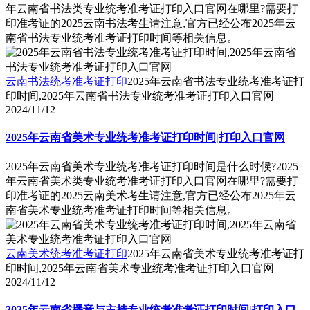
年云南省书法类专业统考准考证打印入口官网在哪里?需要打
印准考证的2025云南书法考生请注意,官方已经公布2025年云
南省书法专业统考准考证打印时间等相关信息。
云南书法统考准考证打印
2025年云南省书法专业统考准考证打
印时间,2025年云南省书法专业统考准考证打印入口官网
2024/11/12
2025年云南省美术专业统考准考证打印时间|打印入口官网
2025年云南省美术专业统考准考证打印时间是什么时候?2025
年云南省美术类专业统考准考证打印入口官网在哪里?需要打
印准考证的2025云南美术考生请注意,官方已经公布2025年云
南省美术专业统考准考证打印时间等相关信息。
云南美术统考准考证打印
2025年云南省美术专业统考准考证打
印时间,2025年云南省美术专业统考准考证打印入口官网
2024/11/12
2025年云南省播音与主持专业统考准考证打印时间|打印入口