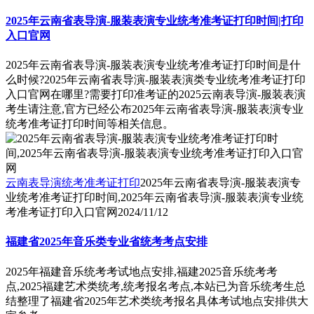
2025年云南省表导演-服装表演专业统考准考证打印时间|打印
入口官网
2025年云南省表导演-服装表演专业统考准考证打印时间是什
么时候?2025年云南省表导演-服装表演类专业统考准考证打印
入口官网在哪里?需要打印准考证的2025云南表导演-服装表演
考生请注意,官方已经公布2025年云南省表导演-服装表演专业
统考准考证打印时间等相关信息。
云南表导演统考准考证打印
2025年云南省表导演-服装表演专
业统考准考证打印时间,2025年云南省表导演-服装表演专业统
考准考证打印入口官网
2024/11/12
福建省2025年音乐类专业省统考考点安排
2025年福建音乐统考考试地点安排,福建2025音乐统考考
点,2025福建艺术类统考,统考报名考点,本站已为音乐统考生总
结整理了福建省2025年艺术类统考报名具体考试地点安排供大