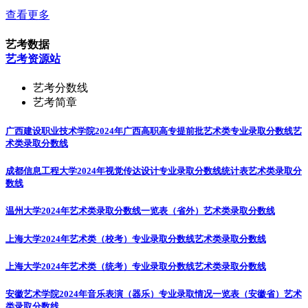
查看更多
艺考数据
艺考资源站
艺考分数线
艺考简章
广西建设职业技术学院2024年广西高职高专提前批艺术类专业录取分数线
艺
术类录取分数线
成都信息工程大学2024年视觉传达设计专业录取分数线统计表
艺术类录取分
数线
温州大学2024年艺术类录取分数线一览表（省外）
艺术类录取分数线
上海大学2024年艺术类（校考）专业录取分数线
艺术类录取分数线
上海大学2024年艺术类（统考）专业录取分数线
艺术类录取分数线
安徽艺术学院2024年音乐表演（器乐）专业录取情况一览表（安徽省）
艺术
类录取分数线