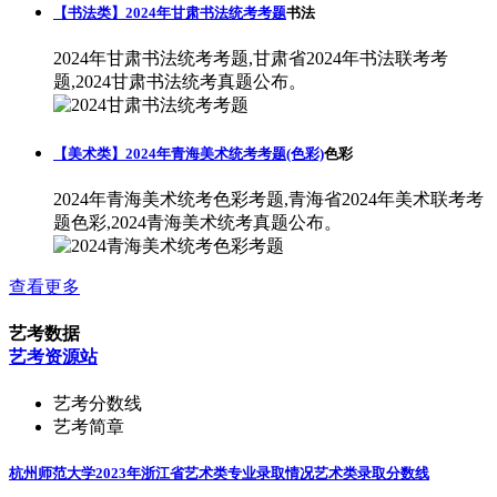
【书法类】2024年甘肃书法统考考题
书法
2024年甘肃书法统考考题,甘肃省2024年书法联考考
题,2024甘肃书法统考真题公布。
【美术类】2024年青海美术统考考题(色彩)
色彩
2024年青海美术统考色彩考题,青海省2024年美术联考考
题色彩,2024青海美术统考真题公布。
查看更多
艺考数据
艺考资源站
艺考分数线
艺考简章
杭州师范大学2023年浙江省艺术类专业录取情况
艺术类录取分数线