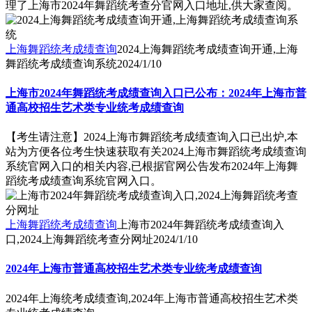
理了上海市2024年舞蹈统考查分官网入口地址,供大家查阅。
上海舞蹈统考成绩查询
2024上海舞蹈统考成绩查询开通,上海
舞蹈统考成绩查询系统
2024/1/10
上海市2024年舞蹈统考成绩查询入口已公布：2024年上海市普
通高校招生艺术类专业统考成绩查询
【考生请注意】2024上海市舞蹈统考成绩查询入口已出炉,本
站为方便各位考生快速获取有关2024上海市舞蹈统考成绩查询
系统官网入口的相关内容,已根据官网公告发布2024年上海舞
蹈统考成绩查询系统官网入口。
上海舞蹈统考成绩查询
上海市2024年舞蹈统考成绩查询入
口,2024上海舞蹈统考查分网址
2024/1/10
2024年上海市普通高校招生艺术类专业统考成绩查询
2024年上海统考成绩查询,2024年上海市普通高校招生艺术类