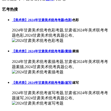
艺考热搜
【美术类】2024年甘肃美术统考考题(色彩)
色彩
2024年甘肃美术统考色彩考题,甘肃省2024年美术联考考
题色彩,2024甘肃美术统考真题公布。
【美术类】2024年甘肃美术统考考题(素描)
素描
2024年甘肃美术统考素描考题,甘肃省2024年美术联考考
题素描,2024甘肃美术统考真题公布。
【美术类】2024年甘肃美术统考考题(速写)
速写
2024年甘肃美术统考速写考题,甘肃省2024年美术联考考
题速写,2024甘肃美术统考真题公布。