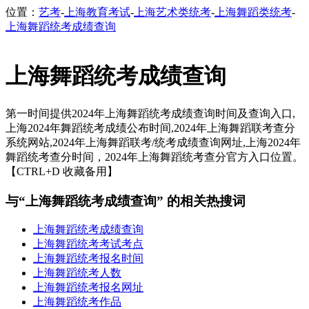
位置：
艺考
-
上海教育考试
-
上海艺术类统考
-
上海舞蹈类统考
-
上海舞蹈统考成绩查询
上海舞蹈统考成绩查询
第一时间提供2024年上海舞蹈统考成绩查询时间及查询入口,
上海2024年舞蹈统考成绩公布时间,2024年上海舞蹈联考查分
系统网站,2024年上海舞蹈联考/统考成绩查询网址,上海2024年
舞蹈统考查分时间，2024年上海舞蹈统考查分官方入口位置。
【CTRL+D 收藏备用】
与“上海舞蹈统考成绩查询” 的相关热搜词
上海舞蹈统考成绩查询
上海舞蹈统考考试考点
上海舞蹈统考报名时间
上海舞蹈统考人数
上海舞蹈统考报名网址
上海舞蹈统考作品