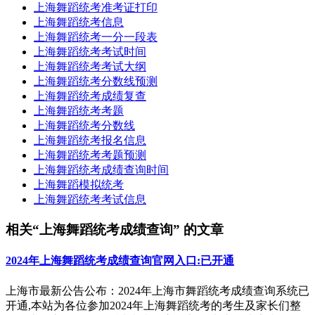
上海舞蹈统考准考证打印
上海舞蹈统考信息
上海舞蹈统考一分一段表
上海舞蹈统考考试时间
上海舞蹈统考考试大纲
上海舞蹈统考分数线预测
上海舞蹈统考成绩复查
上海舞蹈统考考题
上海舞蹈统考分数线
上海舞蹈统考报名信息
上海舞蹈统考考题预测
上海舞蹈统考成绩查询时间
上海舞蹈模拟统考
上海舞蹈统考考试信息
相关“上海舞蹈统考成绩查询” 的文章
2024年上海舞蹈统考成绩查询官网入口:已开通
上海市最新公告公布：2024年上海市舞蹈统考成绩查询系统已
开通,本站为各位参加2024年上海舞蹈统考的考生及家长们整