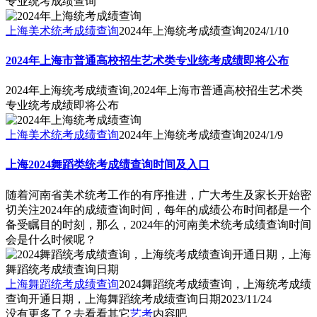
专业统考成绩查询
上海美术统考成绩查询
2024年上海统考成绩查询
2024/1/10
2024年上海市普通高校招生艺术类专业统考成绩即将公布
2024年上海统考成绩查询,2024年上海市普通高校招生艺术类
专业统考成绩即将公布
上海美术统考成绩查询
2024年上海统考成绩查询
2024/1/9
上海2024舞蹈类统考成绩查询时间及入口
随着河南省美术统考工作的有序推进，广大考生及家长开始密
切关注2024年的成绩查询时间，每年的成绩公布时间都是一个
备受瞩目的时刻，那么，2024年的河南美术统考成绩查询时间
会是什么时候呢？
上海舞蹈统考成绩查询
2024舞蹈统考成绩查询，上海统考成绩
查询开通日期，上海舞蹈统考成绩查询日期
2023/11/24
没有更多了？去看看其它
艺考
内容吧