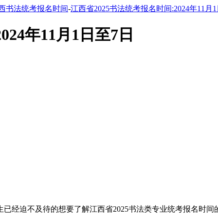
西书法统考报名时间
-
江西省2025书法统考报名时间:2024年11月
024年11月1日至7日
生已经迫不及待的想要了解江西省2025书法类专业统考报名时