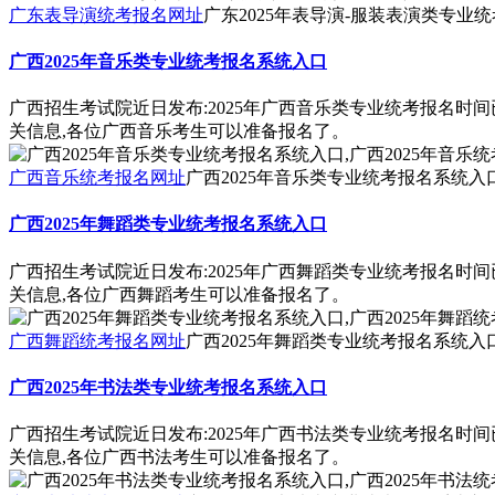
广东表导演统考报名网址
广东2025年表导演-服装表演类专业统
广西2025年音乐类专业统考报名系统入口
广西招生考试院近日发布:2025年广西音乐类专业统考报名时
关信息,各位广西音乐考生可以准备报名了。
广西音乐统考报名网址
广西2025年音乐类专业统考报名系统入口
广西2025年舞蹈类专业统考报名系统入口
广西招生考试院近日发布:2025年广西舞蹈类专业统考报名时
关信息,各位广西舞蹈考生可以准备报名了。
广西舞蹈统考报名网址
广西2025年舞蹈类专业统考报名系统入口
广西2025年书法类专业统考报名系统入口
广西招生考试院近日发布:2025年广西书法类专业统考报名时
关信息,各位广西书法考生可以准备报名了。