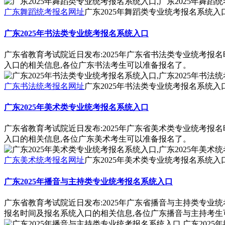
广东舞蹈统考报名网址
广东2025年舞蹈类专业统考报名系统入口
广东2025年书法类专业统考报名系统入口
广东省教育考试院近日发布:2025年广东省书法类专业统考报
入口的相关信息,各位广东书法考生可以准备报名了。
广东书法统考报名网址
广东2025年书法类专业统考报名系统入口
广东2025年美术类专业统考报名系统入口
广东省教育考试院近日发布:2025年广东省美术类专业统考报
入口的相关信息,各位广东美术考生可以准备报名了。
广东美术统考报名网址
广东2025年美术类专业统考报名系统入口
广东2025年播音与主持类专业统考报名系统入口
广东省教育考试院近日发布:2025年广东省播音与主持类专业
报名时间及报名系统入口的相关信息,各位广东播音与主持考生