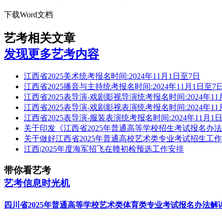
下载Word文档
艺考相关文章
发现更多艺考内容
江西省2025美术统考报名时间:2024年11月1日至7日
江西省2025播音与主持统考报名时间:2024年11月1日至7
江西省2025表导演-戏剧影视导演统考报名时间:2024年11
江西省2025表导演-戏剧影视表演统考报名时间:2024年11月1日
江西省2025表导演-服装表演统考报名时间:2024年11月1
关于印发《江西省2025年普通高等学校招生考试报名办
关于做好江西省2025年普通高校艺术类专业考试招生工
江西|2025年度海军招飞在赣初检预选工作安排
带你看艺考
艺考信息时光机
四川省2025年普通高等学校艺术类体育类专业考试报名办法解