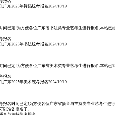
,广东2025年舞蹈统考报名
2024/10/19
名时间已定!为方便各位广东省书法类专业艺考生进行报名,本站已
,广东2025年书法统考报名
2024/10/19
名时间已定!为方便各位广东省美术类专业艺考生进行报名,本站已
,广东2025年美术统考报名
2024/10/19
统考报名时间已定!为方便各位广东省播音与主持类专业艺考生进行
可以准备报名了。