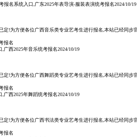
考报名系统入口,广东2025年表导演-服装表演统考报名
2024/10/19
间已定!为方便各位广西音乐类专业艺考生进行报名,本站已经同步
,广西2025年音乐统考报名
2024/10/19
间已定!为方便各位广西舞蹈类专业艺考生进行报名,本站已经同步
,广西2025年舞蹈统考报名
2024/10/19
间已定!为方便各位广西书法类专业艺考生进行报名,本站已经同步