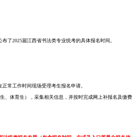
布了2025届江西省书法类专业统考的具体报名时间。
在正常工作时间现场受理考生报名申请。
艺术生、体育生），采集相关信息，并按时完成网上补报名及缴费