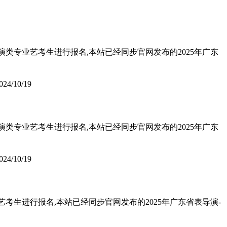
演类专业艺考生进行报名,本站已经同步官网发布的2025年广东
024/10/19
演类专业艺考生进行报名,本站已经同步官网发布的2025年广东
024/10/19
考生进行报名,本站已经同步官网发布的2025年广东省表导演-