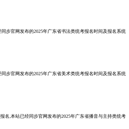
经同步官网发布的2025年广东省书法类统考报名时间及报名系统
经同步官网发布的2025年广东省美术类统考报名时间及报名系统
报名,本站已经同步官网发布的2025年广东省播音与主持类统考