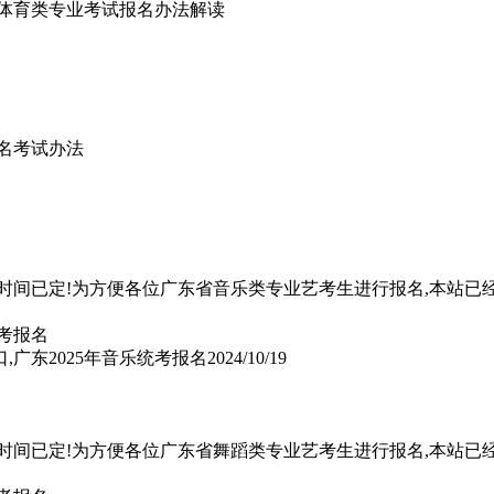
术类体育类专业考试报名办法解读
报名考试办法
名时间已定!为方便各位广东省音乐类专业艺考生进行报名,本站已
,广东2025年音乐统考报名
2024/10/19
名时间已定!为方便各位广东省舞蹈类专业艺考生进行报名,本站已