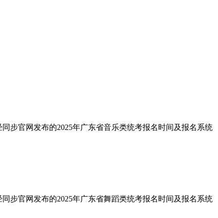
经同步官网发布的2025年广东省音乐类统考报名时间及报名系统
经同步官网发布的2025年广东省舞蹈类统考报名时间及报名系统