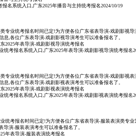
考报名系统入口,广东2025年播音与主持统考报名
2024/10/19
演类专业统考报名时间已定!为方便各位广东省表导演-戏剧影视导
信息,各位广东表导演-戏剧影视导演考生可以准备报名了。
专业统考报名系统入口,广东2025年表导演-戏剧影视导演统考报名
2
演类专业统考报名时间已定!为方便各位广东省表导演-戏剧影视表
信息,各位广东表导演-戏剧影视表演考生可以准备报名了。
专业统考报名系统入口,广东2025年表导演-戏剧影视表演统考报名
2
专业统考报名时间已定!为方便各位广东省表导演-服装表演类专业艺
表导演-服装表演考生可以准备报名了。