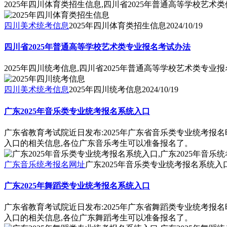
2025年四川体育类招生信息,四川省2025年普通高等学校艺
四川美术统考信息
2025年四川体育类招生信息
2024/10/19
四川省2025年普通高等学校艺术类专业报名考试办法
2025年四川统考信息,四川省2025年普通高等学校艺术类专业
四川美术统考信息
2025年四川统考信息
2024/10/19
广东2025年音乐类专业统考报名系统入口
广东省教育考试院近日发布:2025年广东省音乐类专业统考报
入口的相关信息,各位广东音乐考生可以准备报名了。
广东音乐统考报名网址
广东2025年音乐类专业统考报名系统入口
广东2025年舞蹈类专业统考报名系统入口
广东省教育考试院近日发布:2025年广东省舞蹈类专业统考报
入口的相关信息,各位广东舞蹈考生可以准备报名了。