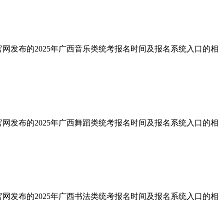
官网发布的2025年广西音乐类统考报名时间及报名系统入口的相
官网发布的2025年广西舞蹈类统考报名时间及报名系统入口的相
官网发布的2025年广西书法类统考报名时间及报名系统入口的相