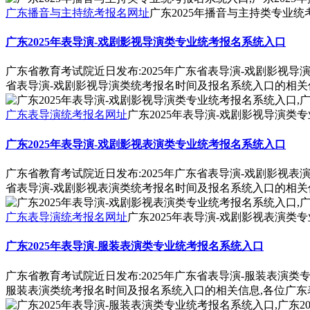
广东播音与主持统考报名网址
广东2025年播音与主持类专业统
广东2025年表导演-戏剧影视导演类专业统考报名系统入口
广东省教育考试院近日发布:2025年广东省表导演-戏剧影视导
省表导演-戏剧影视导演类统考报名时间及报名系统入口的相关
广东表导演统考报名网址
广东2025年表导演-戏剧影视导演类
广东2025年表导演-戏剧影视表演类专业统考报名系统入口
广东省教育考试院近日发布:2025年广东省表导演-戏剧影视表
省表导演-戏剧影视表演类统考报名时间及报名系统入口的相关
广东表导演统考报名网址
广东2025年表导演-戏剧影视表演类
广东2025年表导演-服装表演类专业统考报名系统入口
广东省教育考试院近日发布:2025年广东省表导演-服装表演类
服装表演类统考报名时间及报名系统入口的相关信息,各位广东