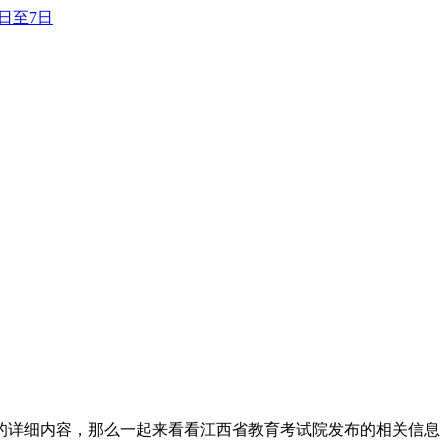
1日至7日
间的详细内容，那么一起来看看江西省教育考试院发布的相关信息