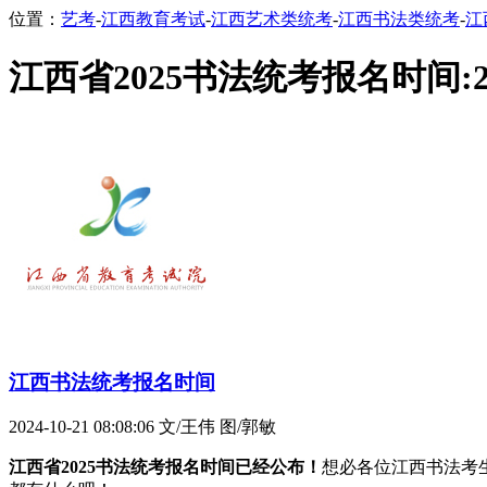
位置：
艺考
-
江西教育考试
-
江西艺术类统考
-
江西书法类统考
-
江
江西省2025书法统考报名时间:2
江西书法统考报名时间
2024-10-21 08:08:06
文/王伟 图/郭敏
江西省2025书法统考报名时间已经公布！
想必各位江西书法考