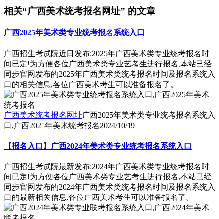
相关“广西美术统考报名网址” 的文章
广西2025年美术类专业统考报名系统入口
广西招生考试院近日发布:2025年广西美术类专业统考报名时
间已定!为方便各位广西美术类专业艺考生进行报名,本站已经
同步官网发布的2025年广西美术类统考报名时间及报名系统入
口的相关信息,各位广西美术考生可以准备报名了。
广西美术统考报名网址
广西2025年美术类专业统考报名系统入
口,广西2025年美术统考报名
2024/10/19
【报名入口】广西2024年美术类专业统考报名系统入口
广西招生考试院最新发布:2024年广西美术类专业统考报名时
间已定!为方便各位广西美术类专业艺考生进行报名,本站已经
同步官网发布的2024年广西美术类统考报名时间及报名系统入
口的最新相关信息,各位广西美术考生可以准备报名了。