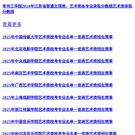
常州工学院2024年江苏省普通文理类、艺术类各专业录取分数线
艺术类录取
分数线
查看更多
2025年中国传媒大学艺术类校考专业名单一览表
艺术类招生简章
2025年北京电影学院艺术类校考专业名单一览表
艺术类招生简章
2025年中央戏剧学院艺术类校考专业名单一览表
艺术类招生简章
2025年南京艺术学院艺术类校考专业名单一览表
艺术类招生简章
2025年广西艺术学院艺术类校考专业名单一览表
艺术类招生简章
2025年上海戏剧学院艺术类校考专业名单一览表
艺术类招生简章
2025年浙江传媒学院艺术类校考专业名单一览表
艺术类招生简章
2025年中国音乐学院艺术类校考专业名单一览表
艺术类招生简章
2025年哈尔滨音乐学院艺术类校考专业名单一览表
艺术类招生简章