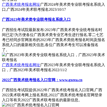
广西美术统考报名网址
广西2024年美术类专业联考报名系统入
口,广西2024年美术联考报名
2023/10/17
广西2023年美术类专业联考报名系统入口
广西招生考试院最新发布:2023年广西美术类专业统考报名时
间已定!为方便各位广西美术类专业艺考生进行报名,零二七艺
考已经同步官网发布的2023年广西美术类统考报名时间及报名
系统入口的最新相关信息,各位广西美术考生可以准备报名
了。
广西美术统考报名网址
广西2023年美术类专业联考报名系统入
口，广西2023年美术联考报名
2022/11/2
2022广西美术统考报名入口官网：www.gxeea.cn
广西招生考试院提供2022年广西美术统考报名入口官网,广西
2022美术联考网上报名系统,2022广西美术统考报名官网登录
入口等有关2022广西美术联考报名的最新信息。