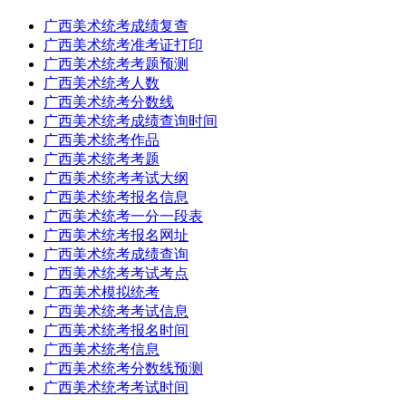
广西美术统考成绩复查
广西美术统考准考证打印
广西美术统考考题预测
广西美术统考人数
广西美术统考分数线
广西美术统考成绩查询时间
广西美术统考作品
广西美术统考考题
广西美术统考考试大纲
广西美术统考报名信息
广西美术统考一分一段表
广西美术统考报名网址
广西美术统考成绩查询
广西美术统考考试考点
广西美术模拟统考
广西美术统考考试信息
广西美术统考报名时间
广西美术统考信息
广西美术统考分数线预测
广西美术统考考试时间