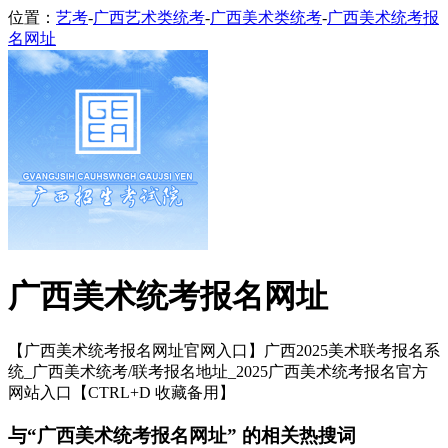
位置：
艺考
-
广西艺术类统考
-
广西美术类统考
-
广西美术统考报
名网址
广西美术统考报名网址
【广西美术统考报名网址官网入口】广西2025美术联考报名系
统_广西美术统考/联考报名地址_2025广西美术统考报名官方
网站入口【CTRL+D 收藏备用】
与“广西美术统考报名网址” 的相关热搜词