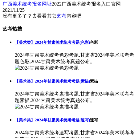
广西美术统考报名网址
2022广西美术统考报名入口官网
2021/11/25
没有更多了？去看看其它
艺考
内容吧
艺考热搜
【美术类】2024年甘肃美术统考考题(色彩)
色彩
2024年甘肃美术统考色彩考题,甘肃省2024年美术联考考
题色彩,2024甘肃美术统考真题公布。
【美术类】2024年甘肃美术统考考题(素描)
素描
2024年甘肃美术统考素描考题,甘肃省2024年美术联考考
题素描,2024甘肃美术统考真题公布。
【美术类】2024年甘肃美术统考考题(速写)
速写
2024年甘肃美术统考速写考题,甘肃省2024年美术联考考