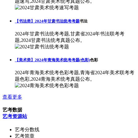
题速写,2024甘肃美术统考真题公布。
【书法类】2024年甘肃书法统考考题
书法
2024年甘肃书法统考考题,甘肃省2024年书法联考考
题,2024甘肃书法统考真题公布。
【美术类】2024年青海美术统考考题(色彩)
色彩
2024年青海美术统考色彩考题,青海省2024年美术联考考
题色彩,2024青海美术统考真题公布。
查看更多
艺考数据
艺考资源站
艺考分数线
艺考简章