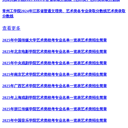
常州工学院2024年江苏省普通文理类、艺术类各专业录取分数线
艺术类录取
分数线
查看更多
2025年中国传媒大学艺术类校考专业名单一览表
艺术类招生简章
2025年北京电影学院艺术类校考专业名单一览表
艺术类招生简章
2025年中央戏剧学院艺术类校考专业名单一览表
艺术类招生简章
2025年南京艺术学院艺术类校考专业名单一览表
艺术类招生简章
2025年广西艺术学院艺术类校考专业名单一览表
艺术类招生简章
2025年上海戏剧学院艺术类校考专业名单一览表
艺术类招生简章
2025年浙江传媒学院艺术类校考专业名单一览表
艺术类招生简章
2025年中国音乐学院艺术类校考专业名单一览表
艺术类招生简章