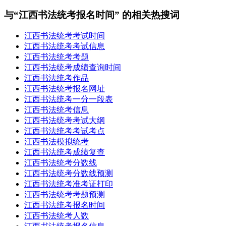
与“江西书法统考报名时间” 的相关热搜词
江西书法统考考试时间
江西书法统考考试信息
江西书法统考考题
江西书法统考成绩查询时间
江西书法统考作品
江西书法统考报名网址
江西书法统考一分一段表
江西书法统考信息
江西书法统考考试大纲
江西书法统考考试考点
江西书法模拟统考
江西书法统考成绩复查
江西书法统考分数线
江西书法统考分数线预测
江西书法统考准考证打印
江西书法统考考题预测
江西书法统考报名时间
江西书法统考人数