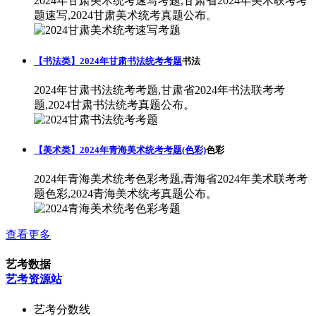
2024年甘肃美术统考速写考题,甘肃省2024年美术联考考
题速写,2024甘肃美术统考真题公布。
【书法类】2024年甘肃书法统考考题
书法
2024年甘肃书法统考考题,甘肃省2024年书法联考考
题,2024甘肃书法统考真题公布。
【美术类】2024年青海美术统考考题(色彩)
色彩
2024年青海美术统考色彩考题,青海省2024年美术联考考
题色彩,2024青海美术统考真题公布。
查看更多
艺考数据
艺考资源站
艺考分数线