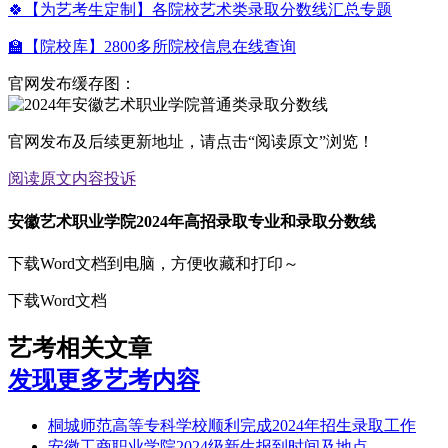
🍀【为艺考生定制】各院校艺术类录取分数线汇总专题
🏫【院校库】2800多所院校信息在线查询
官网发布缓存图：
官网发布及后续更新地址，请点击“阅读原文”浏览！
阅读原文
内容投诉
安徽艺术职业学院2024年高招录取专业和录取分数线
下载Word文档到电脑，方便收藏和打印～
下载Word文档
艺考相关文章
发现更多艺考内容
桐城师范高等专科学校顺利完成2024年招生录取工作
安徽工商职业学院2024级新生报到时间及地点