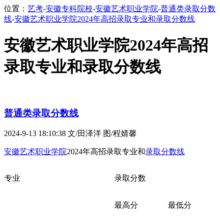
位置：
艺考
-
安徽专科院校
-
安徽艺术职业学院
-
普通类录取分数
线
-
安徽艺术职业学院2024年高招录取专业和录取分数线
安徽艺术职业学院2024年高招
录取专业和录取分数线
普通类录取分数线
2024-9-13 18:10:38
文/田泽洋 图/程婧馨
安徽艺术职业学院
2024年高招录取专业和
录取分数线
专业
录取分数
最高分
最低分