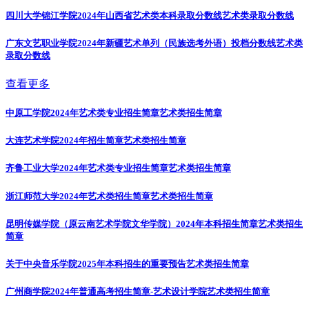
四川大学锦江学院2024年山西省艺术类本科录取分数线
艺术类录取分数线
广东文艺职业学院2024年新疆艺术单列（民族选考外语）投档分数线
艺术类
录取分数线
查看更多
中原工学院2024年艺术类专业招生简章
艺术类招生简章
大连艺术学院2024年招生简章
艺术类招生简章
齐鲁工业大学2024年艺术类专业招生简章
艺术类招生简章
浙江师范大学2024年艺术类招生简章
艺术类招生简章
昆明传媒学院（原云南艺术学院文华学院）2024年本科招生简章
艺术类招生
简章
关于中央音乐学院2025年本科招生的重要预告
艺术类招生简章
广州商学院2024年普通高考招生简章-艺术设计学院
艺术类招生简章