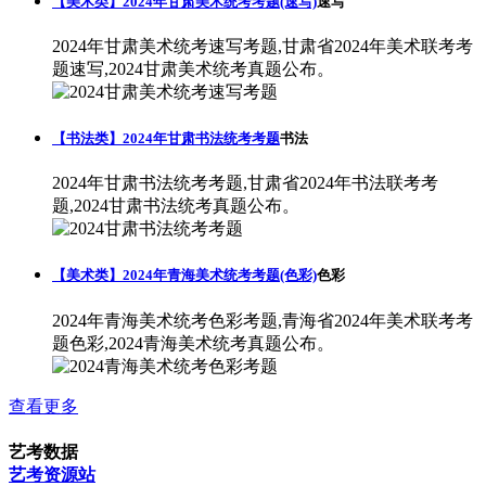
【美术类】2024年甘肃美术统考考题(速写)
速写
2024年甘肃美术统考速写考题,甘肃省2024年美术联考考
题速写,2024甘肃美术统考真题公布。
【书法类】2024年甘肃书法统考考题
书法
2024年甘肃书法统考考题,甘肃省2024年书法联考考
题,2024甘肃书法统考真题公布。
【美术类】2024年青海美术统考考题(色彩)
色彩
2024年青海美术统考色彩考题,青海省2024年美术联考考
题色彩,2024青海美术统考真题公布。
查看更多
艺考数据
艺考资源站