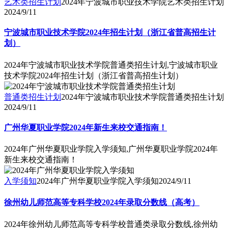
艺术类招生计划
2024年宁波城市职业技术学院艺术类招生计划
2024/9/11
宁波城市职业技术学院2024年招生计划（浙江省普高招生计
划）
2024年宁波城市职业技术学院普通类招生计划,宁波城市职业
技术学院2024年招生计划（浙江省普高招生计划）
普通类招生计划
2024年宁波城市职业技术学院普通类招生计划
2024/9/11
广州华夏职业学院2024年新生来校交通指南！
2024年广州华夏职业学院入学须知,广州华夏职业学院2024年
新生来校交通指南！
入学须知
2024年广州华夏职业学院入学须知
2024/9/11
徐州幼儿师范高等专科学校2024年录取分数线（高考）
2024年徐州幼儿师范高等专科学校普通类录取分数线,徐州幼