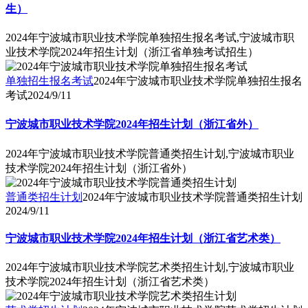
生）
2024年宁波城市职业技术学院单独招生报名考试,宁波城市职
业技术学院2024年招生计划（浙江省单独考试招生）
单独招生报名考试
2024年宁波城市职业技术学院单独招生报名
考试
2024/9/11
宁波城市职业技术学院2024年招生计划（浙江省外）
2024年宁波城市职业技术学院普通类招生计划,宁波城市职业
技术学院2024年招生计划（浙江省外）
普通类招生计划
2024年宁波城市职业技术学院普通类招生计划
2024/9/11
宁波城市职业技术学院2024年招生计划（浙江省艺术类）
2024年宁波城市职业技术学院艺术类招生计划,宁波城市职业
技术学院2024年招生计划（浙江省艺术类）