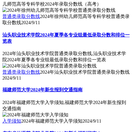
儿师范高等专科学校2024年录取分数线（高考）
普通类录取分数线
2024年徐州幼儿师范高等专科学校普通类录
取分数线
2024/9/11
汕头职业技术学院2024年夏季各专业组最低录取分数和排位一
览表
2024年汕头职业技术学院普通类录取分数线,汕头职业技术学
院2024年夏季各专业组最低录取分数和排位一览表
普通类录取分数线
2024年汕头职业技术学院普通类录取分数线
2024/9/11
福建师范大学2024年新生报到交通指南
2024年福建师范大学入学须知,福建师范大学2024年新生报到
交通指南
入学须知
2024年福建师范大学入学须知
2024/9/11