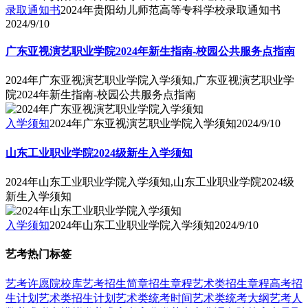
录取通知书
2024年贵阳幼儿师范高等专科学校录取通知书
2024/9/10
广东亚视演艺职业学院2024年新生指南-校园公共服务点指南
2024年广东亚视演艺职业学院入学须知,广东亚视演艺职业学
院2024年新生指南-校园公共服务点指南
入学须知
2024年广东亚视演艺职业学院入学须知
2024/9/10
山东工业职业学院2024级新生入学须知
2024年山东工业职业学院入学须知,山东工业职业学院2024级
新生入学须知
入学须知
2024年山东工业职业学院入学须知
2024/9/10
艺考热门标签
艺考
许愿
院校库
艺考招生简章
招生章程
艺术类招生章程
高考招
生计划
艺术类招生计划
艺术类统考时间
艺术类统考大纲
艺考人