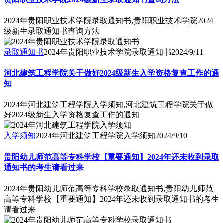
2024年贵阳职业技术学院录取通知书,贵阳职业技术学院2024
级新生录取通知书查询方法
录取通知书
2024年贵阳职业技术学院录取通知书
2024/9/11
河北建筑工程学院关于做好2024级新生入学资格复查工作的通
知
2024年河北建筑工程学院入学须知,河北建筑工程学院关于做
好2024级新生入学资格复查工作的通知
入学须知
2024年河北建筑工程学院入学须知
2024/9/10
贵阳幼儿师范高等专科学校【重要通知】2024年还未收到录取
通知书的考生请看过来
2024年贵阳幼儿师范高等专科学校录取通知书,贵阳幼儿师范
高等专科学校【重要通知】2024年还未收到录取通知书的考生
请看过来