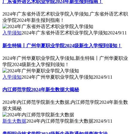
广东省外语艺术职业学院2024年新生报到指南！
2024年广东省外语艺术职业学院入学须知,广东省外语艺术职
业学院2024年新生报到指南！
入学须知
2024年广东省外语艺术职业学院入学须知
2024/9/11
新生特辑丨广州华夏职业学院2024级新生入学报到须知！
2024年广州华夏职业学院入学须知,新生特辑丨广州华夏职业
学院2024级新生入学报到须知！
入学须知
2024年广州华夏职业学院入学须知
2024/9/11
内江师范学院2024年新生数据大揭秘
2024年内江师范学院新生大数据,内江师范学院2024年新生数
据大揭秘
新生大数据
2024年内江师范学院新生大数据
2024/9/11
贵阳职业技术学院2024级新生录取通知书查询方法