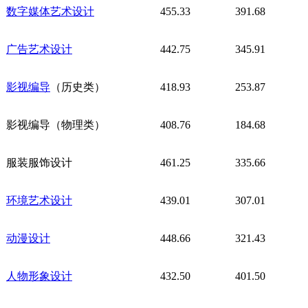
数字媒体艺术设计
455.33
391.68
广告艺术设计
442.75
345.91
影视编导
（历史类）
418.93
253.87
影视编导（物理类）
408.76
184.68
服装服饰设计
461.25
335.66
环境艺术设计
439.01
307.01
动漫设计
448.66
321.43
人物形象设计
432.50
401.50