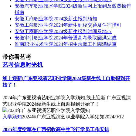
安徽汽车职业技术学院2024级新生网上报到及缴费操作
指南
安徽工商职业学院2024级新生报到须知
安徽工商职业学院2024年新生到校交通及住宿指引
安徽工商职业学院2024级新生报到时间及地点
安徽审计职业学院2024年普通高考录取圆满完成
淮南职业技术学院2024年招生录取工作圆满结束
带你看艺考
艺考信息时光机
线上迎新|广东亚视演艺职业学院2024级新生线上自助报到开
始了！
2024年广东亚视演艺职业学院入学须知,线上迎新|广东亚视演
艺职业学院2024级新生线上自助报到开始了！
入学须知
2024年广东亚视演艺职业学院入学须知
2024/9/12
2025年度空军在广西招收高中生飞行学员工作安排