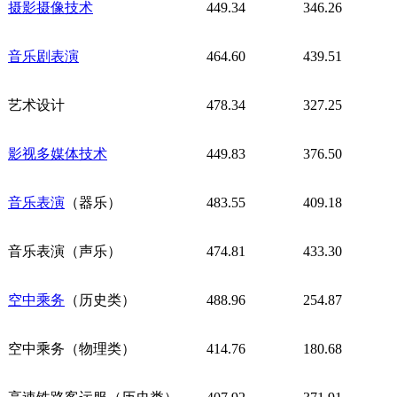
摄影摄像技术
449.34
346.26
音乐剧表演
464.60
439.51
艺术设计
478.34
327.25
影视多媒体技术
449.83
376.50
音乐表演
（器乐）
483.55
409.18
音乐表演（声乐）
474.81
433.30
空中乘务
（历史类）
488.96
254.87
空中乘务（物理类）
414.76
180.68