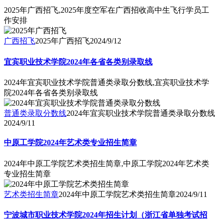
2025年广西招飞,2025年度空军在广西招收高中生飞行学员工
作安排
广西招飞
2025年广西招飞
2024/9/12
宜宾职业技术学院2024年各省各类别录取线
2024年宜宾职业技术学院普通类录取分数线,宜宾职业技术学
院2024年各省各类别录取线
普通类录取分数线
2024年宜宾职业技术学院普通类录取分数线
2024/9/11
中原工学院2024年艺术类专业招生简章
2024年中原工学院艺术类招生简章,中原工学院2024年艺术类
专业招生简章
艺术类招生简章
2024年中原工学院艺术类招生简章
2024/9/11
宁波城市职业技术学院2024年招生计划（浙江省单独考试招