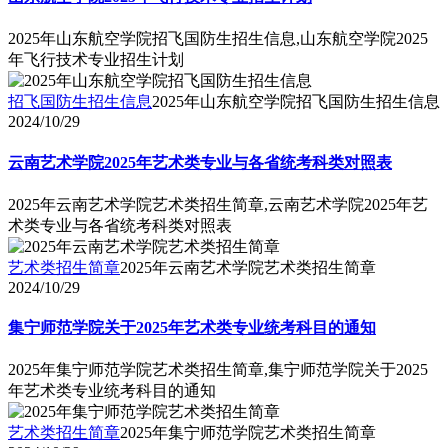
2025年山东航空学院招飞国防生招生信息,山东航空学院2025
年飞行技术专业招生计划
招飞国防生招生信息
2025年山东航空学院招飞国防生招生信息
2024/10/29
云南艺术学院2025年艺术类专业与各省统考科类对照表
2025年云南艺术学院艺术类招生简章,云南艺术学院2025年艺
术类专业与各省统考科类对照表
艺术类招生简章
2025年云南艺术学院艺术类招生简章
2024/10/29
集宁师范学院关于2025年艺术类专业统考科目的通知
2025年集宁师范学院艺术类招生简章,集宁师范学院关于2025
年艺术类专业统考科目的通知
艺术类招生简章
2025年集宁师范学院艺术类招生简章