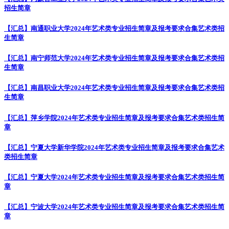
招生简章
【汇总】南通职业大学2024年艺术类专业招生简章及报考要求合集
艺术类招
生简章
【汇总】南宁师范大学2024年艺术类专业招生简章及报考要求合集
艺术类招
生简章
【汇总】南昌职业大学2024年艺术类专业招生简章及报考要求合集
艺术类招
生简章
【汇总】萍乡学院2024年艺术类专业招生简章及报考要求合集
艺术类招生简
章
【汇总】宁夏大学新华学院2024年艺术类专业招生简章及报考要求合集
艺术
类招生简章
【汇总】宁夏大学2024年艺术类专业招生简章及报考要求合集
艺术类招生简
章
【汇总】宁波大学2024年艺术类专业招生简章及报考要求合集
艺术类招生简
章