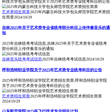
科技大学包头师范学院关于2025年艺术类专业统考科目的公告
艺术类招生简章
2025年内蒙古科技大学包头师范学院艺术类招
生简章
2024/10/29
吉林2025年关于艺术类专业省统考部分科目上传伴奏音乐的通
知
2025年吉林统考考试信息,吉林2025年关于艺术类专业省统考
部分科目上传伴奏音乐的通知
吉林音乐统考考试信息
2025年吉林统考考试信息
2024/10/29
呼和浩特职业学院关于2025年艺术类专业统考科目的公告
2025年呼和浩特职业学院艺术类招生简章,呼和浩特职业学院
关于2025年艺术类专业统考科目的公告
艺术类招生简章
2025年呼和浩特职业学院艺术类招生简章
2024/10/29
山东航空学院2025年飞行技术专业招生计划