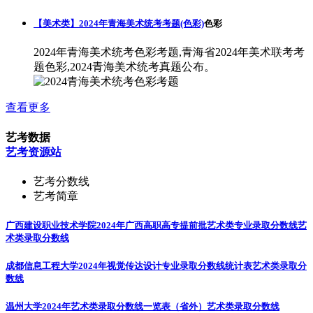
【美术类】2024年青海美术统考考题(色彩)
色彩
2024年青海美术统考色彩考题,青海省2024年美术联考考
题色彩,2024青海美术统考真题公布。
查看更多
艺考数据
艺考资源站
艺考分数线
艺考简章
广西建设职业技术学院2024年广西高职高专提前批艺术类专业录取分数线
艺
术类录取分数线
成都信息工程大学2024年视觉传达设计专业录取分数线统计表
艺术类录取分
数线
温州大学2024年艺术类录取分数线一览表（省外）
艺术类录取分数线