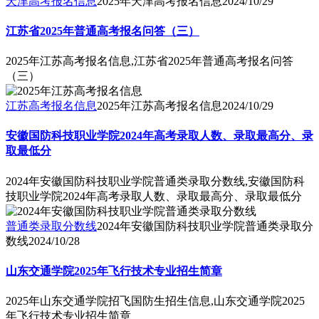
天津高考报名信息
2025年天津高考报名信息
2024/10/29
江苏省2025年普通高考报名问答（三）
2025年江苏高考报名信息,江苏省2025年普通高考报名问答
（三）
江苏高考报名信息
2025年江苏高考报名信息
2024/10/29
安徽国防科技职业学院2024年高考录取人数、录取最高分、录
取最低分
2024年安徽国防科技职业学院普通类录取分数线,安徽国防科
技职业学院2024年高考录取人数、录取最高分、录取最低分
普通类录取分数线
2024年安徽国防科技职业学院普通类录取分
数线
2024/10/28
山东交通学院2025年飞行技术专业招生简章
2025年山东交通学院招飞国防生招生信息,山东交通学院2025
年飞行技术专业招生简章