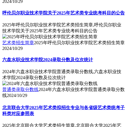
2024/10/29
呼伦贝尔职业技术学院关于2025年艺术类专业统考科目的公告
2025年呼伦贝尔职业技术学院艺术类招生简章,呼伦贝尔职业
技术学院关于2025年艺术类专业统考科目的公告
艺术类招生简章
2025年呼伦贝尔职业技术学院艺术类招生简章
2024/10/29
六盘水职业技术学院2024录取分数及位次统计
2024年六盘水职业技术学院普通类录取分数线,六盘水职业技
术学院2024录取分数及位次统计
普通类录取分数线
2024年六盘水职业技术学院普通类录取分数
线
2024/10/29
北京联合大学2025年艺术类拟招生专业与各省级艺术类统考子
科类对应参照表
2025年北京联合大学艺术类招生简章,北京联合大学2025年艺