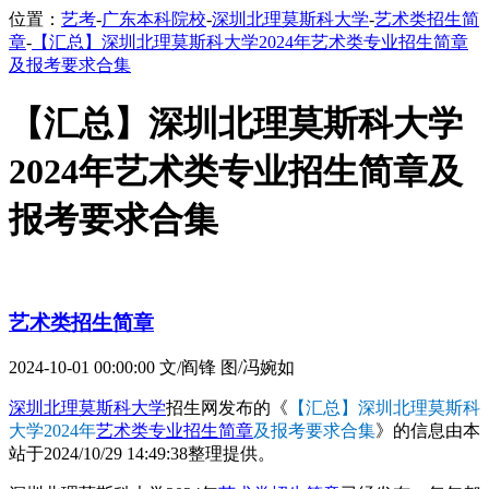
位置：
艺考
-
广东本科院校
-
深圳北理莫斯科大学
-
艺术类招生简
章
-
【汇总】深圳北理莫斯科大学2024年艺术类专业招生简章
及报考要求合集
【汇总】深圳北理莫斯科大学
2024年艺术类专业招生简章及
报考要求合集
艺术类招生简章
2024-10-01 00:00:00
文/阎锋 图/冯婉如
深圳北理莫斯科大学
招生网发布的《
【汇总】深圳北理莫斯科
大学2024年
艺术类专业招生简章
及报考要求合集
》的信息由本
站于2024/10/29 14:49:38整理提供。