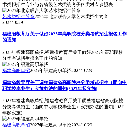
术类拟招生专业与各省级艺术类统考子科类对应参照表
艺术类招生简章
2025年北京联合大学艺术类招生简章
2024/10/29
福建省教育厅关于做好2025年高职院校分类考试招生报名工作
的通知
2025年福建高职单招,福建省教育厅关于做好2025年高职院校
分类考试招生报名工作的通知
福建高职单招
2025年福建高职单招
2024/10/29
福建省教育厅关于调整福建省高职院校分类考试招生（面向中
职学校毕业生）实施办法的通知(2027年起实施)
2027年福建高职单招,福建省教育厅关于调整福建省高职院校
分类考试招生（面向中职学校毕业生）实施办法的通知(2027
年起实施)
福建高职单招
2027年福建高职单招
2024/10/29