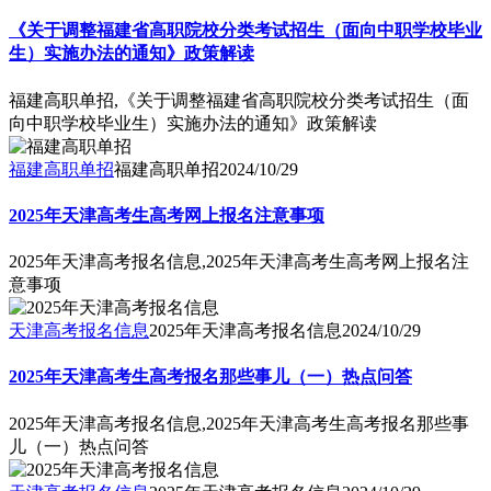
《关于调整福建省高职院校分类考试招生（面向中职学校毕业
生）实施办法的通知》政策解读
福建高职单招,《关于调整福建省高职院校分类考试招生（面
向中职学校毕业生）实施办法的通知》政策解读
福建高职单招
福建高职单招
2024/10/29
2025年天津高考生高考网上报名注意事项
2025年天津高考报名信息,2025年天津高考生高考网上报名注
意事项
天津高考报名信息
2025年天津高考报名信息
2024/10/29
2025年天津高考生高考报名那些事儿（一）热点问答
2025年天津高考报名信息,2025年天津高考生高考报名那些事
儿（一）热点问答