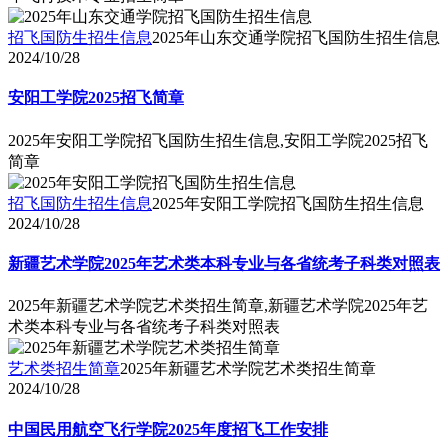
招飞国防生招生信息
2025年山东交通学院招飞国防生招生信息
2024/10/28
安阳工学院2025招飞简章
2025年安阳工学院招飞国防生招生信息,安阳工学院2025招飞
简章
招飞国防生招生信息
2025年安阳工学院招飞国防生招生信息
2024/10/28
新疆艺术学院2025年艺术类本科专业与各省统考子科类对照表
2025年新疆艺术学院艺术类招生简章,新疆艺术学院2025年艺
术类本科专业与各省统考子科类对照表
艺术类招生简章
2025年新疆艺术学院艺术类招生简章
2024/10/28
中国民用航空飞行学院2025年度招飞工作安排