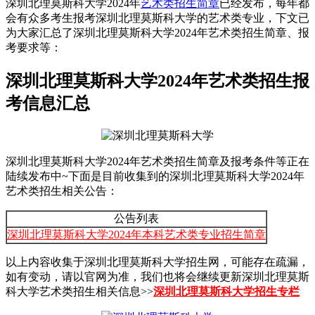
深圳北理莫斯科大学2024年
艺术类招生简章
已经发布，每年都
会有众多考生报考深圳北理莫斯科大学的艺术类专业，下文已
为大家汇总了深圳北理莫斯科大学2024年艺术类招生简章、报
考要求等：
深圳北理莫斯科大学2024年艺术类招生报
考信息汇总
深圳北理莫斯科大学2024年艺术类招生简章及报考条件等正在
陆续发布中~下面是目前收集到的深圳北理莫斯科大学2024年
艺术类招生相关公告：
公告列表
深圳北理莫斯科大学2024年本科艺术类专业招生简章
以上内容收集于深圳北理莫斯科大学招生网，可能存在疏漏，
如有变动，请以官网为准，我们也将会继续更新深圳北理莫斯
科大学艺术类招生相关信息>>
深圳北理莫斯科大学招生专栏