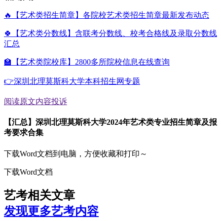
🔥【艺术类招生简章】各院校艺术类招生简章最新发布动态
🍀【艺术类分数线】含联考分数线、校考合格线及录取分数线
汇总
🏫【艺术类院校库】2800多所院校信息在线查询
👉深圳北理莫斯科大学本科招生网专题
阅读原文
内容投诉
【汇总】深圳北理莫斯科大学2024年艺术类专业招生简章及报
考要求合集
下载Word文档到电脑，方便收藏和打印～
下载Word文档
艺考相关文章
发现更多艺考内容