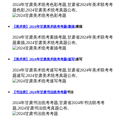
2024年甘肃美术统考色彩考题,甘肃省2024年美术联考考
题色彩,2024甘肃美术统考真题公布。
【美术类】2024年甘肃美术统考考题(素描)
素描
2024年甘肃美术统考素描考题,甘肃省2024年美术联考考
题素描,2024甘肃美术统考真题公布。
【美术类】2024年甘肃美术统考考题(速写)
速写
2024年甘肃美术统考速写考题,甘肃省2024年美术联考考
题速写,2024甘肃美术统考真题公布。
【书法类】2024年甘肃书法统考考题
书法
2024年甘肃书法统考考题,甘肃省2024年书法联考考
题,2024甘肃书法统考真题公布。