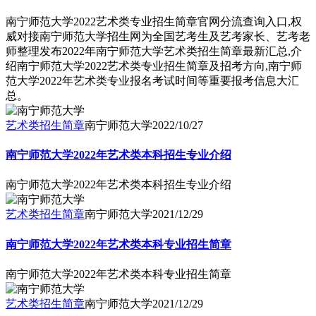
南宁师范大学2022艺术类专业招生简章官网分流查询入口,权
威对接南宁师范大学招生网为全国艺考生及艺考家长、艺考老
师整理发布2022年南宁师范大学艺术类招生简章最新汇总,介
绍南宁师范大学2022艺术类专业招生简章及招考方向,南宁师
范大学2022年艺术类专业报名考试时间等重要报考信息大汇
总。
艺术类招生简章
南宁师范大学
2022/10/27
南宁师范大学2022年艺术类本科招生专业介绍
南宁师范大学2022年艺术类本科招生专业介绍
艺术类招生简章
南宁师范大学
2021/12/29
南宁师范大学2022年艺术类本科专业招生简章
南宁师范大学2022年艺术类本科专业招生简章
艺术类招生简章
南宁师范大学
2021/12/29