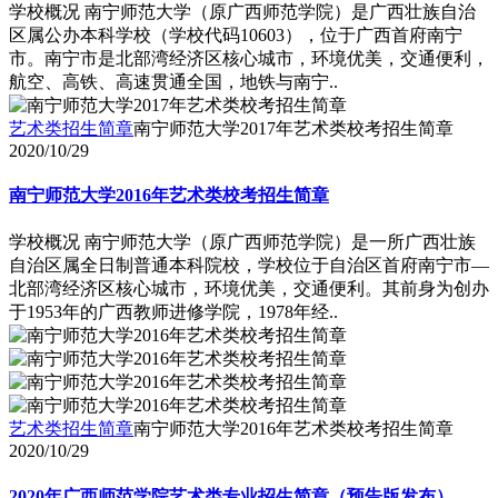
学校概况 南宁师范大学（原广西师范学院）是广西壮族自治
区属公办本科学校（学校代码10603），位于广西首府南宁
市。南宁市是北部湾经济区核心城市，环境优美，交通便利，
航空、高铁、高速贯通全国，地铁与南宁..
艺术类招生简章
南宁师范大学2017年艺术类校考招生简章
2020/10/29
南宁师范大学2016年艺术类校考招生简章
学校概况 南宁师范大学（原广西师范学院）是一所广西壮族
自治区属全日制普通本科院校，学校位于自治区首府南宁市―
北部湾经济区核心城市，环境优美，交通便利。其前身为创办
于1953年的广西教师进修学院，1978年经..
艺术类招生简章
南宁师范大学2016年艺术类校考招生简章
2020/10/29
2020年广西师范学院艺术类专业招生简章（预告版发布）