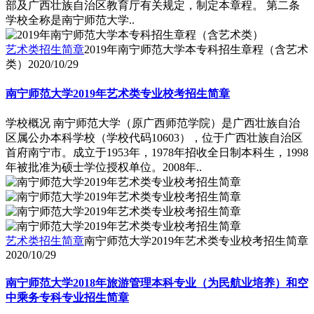
部及广西壮族自治区教育厅有关规定，制定本章程。 第二条
学校全称是南宁师范大学..
艺术类招生简章
2019年南宁师范大学本专科招生章程（含艺术
类）
2020/10/29
南宁师范大学2019年艺术类专业校考招生简章
学校概况 南宁师范大学（原广西师范学院）是广西壮族自治
区属公办本科学校（学校代码10603），位于广西壮族自治区
首府南宁市。成立于1953年，1978年招收全日制本科生，1998
年被批准为硕士学位授权单位。2008年..
艺术类招生简章
南宁师范大学2019年艺术类专业校考招生简章
2020/10/29
南宁师范大学2018年旅游管理本科专业（为民航业培养）和空
中乘务专科专业招生简章