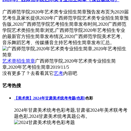
广西师范学院2020年艺术类专业招生简章预告发布页为2020届
艺考生及家长提供2020年广西师范学院艺术类专业招生简章预
告版,2020广西师范学院艺考招生简章发布时间,2020广西师范
学院艺术类招生简章浏览,广西师范学院2020年艺考招生专业
的最新官方招生简章发布情况,2020广西师范学院美术艺考、
音乐舞蹈艺考、传媒播音主持艺考招生简章发布汇总。
艺术类招生简章
广西师范学院,2020年艺术类专业招生简
章,2020年艺考招生简章
2019/11/5
没有更多了？去看看其它
艺考
内容吧
艺考热搜
【美术类】2024年甘肃美术统考考题(色彩)
色彩
2024年甘肃美术统考色彩考题,甘肃省2024年美术联考考
题色彩,2024甘肃美术统考真题公布。