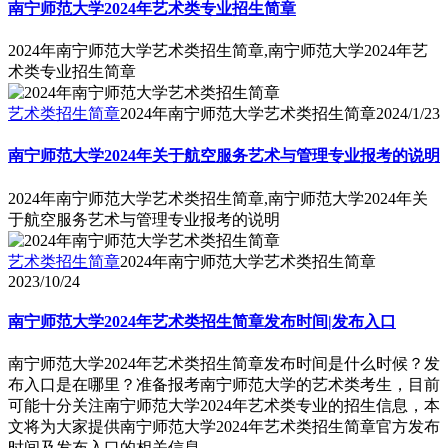
南宁师范大学2024年艺术类专业招生简章
2024年南宁师范大学艺术类招生简章,南宁师范大学2024年艺
术类专业招生简章
艺术类招生简章
2024年南宁师范大学艺术类招生简章
2024/1/23
南宁师范大学2024年关于航空服务艺术与管理专业报考的说明
2024年南宁师范大学艺术类招生简章,南宁师范大学2024年关
于航空服务艺术与管理专业报考的说明
艺术类招生简章
2024年南宁师范大学艺术类招生简章
2023/10/24
南宁师范大学2024年艺术类招生简章发布时间|发布入口
南宁师范大学2024年艺术类招生简章发布时间是什么时候？发
布入口是在哪里？准备报考南宁师范大学的艺术类考生，目前
可能十分关注南宁师范大学2024年艺术类专业的招生信息，本
文将为大家提供南宁师范大学2024年艺术类招生简章官方发布
时间及发布入口的相关信息。