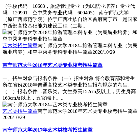
（学校代码：10603，旅游管理专业（为民航业培养）专业代
码：120901；空中乘务专业代码：600405） 南宁师范大学
（原广西师范学院）位于广西壮族自治区首府南宁市，是国家
中西部高校基础能力建设工程（二期..
艺术类招生简章
南宁师范大学2018年旅游管理本科专业（为民
航业培养）和空中乘务专科专业招生简章
2020/10/29
南宁师范大学2018年艺术类专业校考招生简章
一、招生对象与报名条件 （一）招生对象 符合教育部和考生
所在省份2018年普通高校艺术类专业招生报考规定的考生。
（二）报名条件 1.音乐类。女生身高152cm及以上，男生身高
163cm及以上，五官端正。..
艺术类招生简章
南宁师范大学2018年艺术类专业校考招生简章
2020/10/29
南宁师范大学2017年艺术类校考招生简章