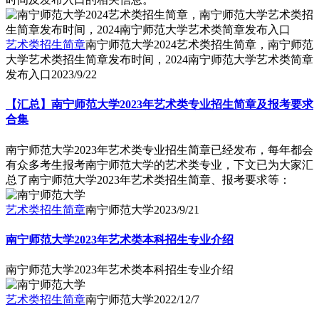
艺术类招生简章
南宁师范大学2024艺术类招生简章，南宁师范
大学艺术类招生简章发布时间，2024南宁师范大学艺术类简章
发布入口
2023/9/22
【汇总】南宁师范大学2023年艺术类专业招生简章及报考要求
合集
南宁师范大学2023年艺术类专业招生简章已经发布，每年都会
有众多考生报考南宁师范大学的艺术类专业，下文已为大家汇
总了南宁师范大学2023年艺术类招生简章、报考要求等：
艺术类招生简章
南宁师范大学
2023/9/21
南宁师范大学2023年艺术类本科招生专业介绍
南宁师范大学2023年艺术类本科招生专业介绍
艺术类招生简章
南宁师范大学
2022/12/7