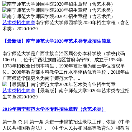
艺术类招生简章
南宁师范大学师园学院2020年招生章程（含艺
术类）
2020/10/29
【最新版】南宁师范大学2020年艺术类专业招生简章
南宁师范大学是广西壮族自治区属公办本科学校（学校代码
10603），位于广西壮族自治区首府南宁市。成立于1953年，
1978年招收全日制本科生，1998年被批准为硕士学位授权单
位。2008年教育部本科教学工作水平评估优秀学校，2018年由
广西师范学院更名为南宁师范大学。..
艺术类招生简章
【最新版】南宁师范大学2020年艺术类专业招
生简章
2020/10/29
2019年南宁师范大学本专科招生章程（含艺术类）
第一章 总 则 第一条 为进一步规范招生录取工作，依据《中华
人民共和国教育法》、《中华人民共和国高等教育法》和教育