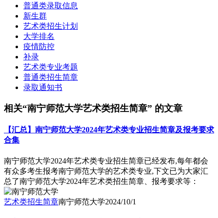
普通类录取信息
新生群
艺术类招生计划
大学排名
疫情防控
补录
艺术类专业考题
普通类招生简章
录取通知书
相关“南宁师范大学艺术类招生简章” 的文章
【汇总】南宁师范大学2024年艺术类专业招生简章及报考要求
合集
南宁师范大学2024年艺术类专业招生简章已经发布,每年都会
有众多考生报考南宁师范大学的艺术类专业,下文已为大家汇
总了南宁师范大学2024年艺术类招生简章、报考要求等：
艺术类招生简章
南宁师范大学
2024/10/1