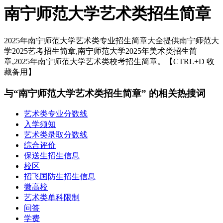
南宁师范大学艺术类招生简章
2025年南宁师范大学艺术类专业招生简章大全提供南宁师范大
学2025艺考招生简章,南宁师范大学2025年美术类招生简
章,2025年南宁师范大学艺术类校考招生简章。【CTRL+D 收
藏备用】
与“南宁师范大学艺术类招生简章” 的相关热搜词
艺术类专业分数线
入学须知
艺术类录取分数线
综合评价
保送生招生信息
校区
招飞国防生招生信息
微高校
艺术类单科限制
问答
学费