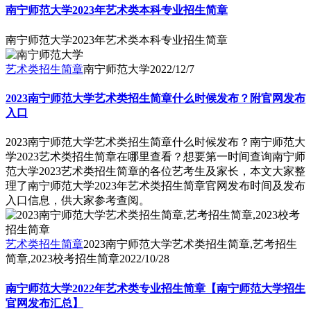
南宁师范大学2023年艺术类本科专业招生简章
南宁师范大学2023年艺术类本科专业招生简章
艺术类招生简章
南宁师范大学
2022/12/7
2023南宁师范大学艺术类招生简章什么时候发布？附官网发布
入口
2023南宁师范大学艺术类招生简章什么时候发布？南宁师范大
学2023艺术类招生简章在哪里查看？想要第一时间查询南宁师
范大学2023艺术类招生简章的各位艺考生及家长，本文大家整
理了南宁师范大学2023年艺术类招生简章官网发布时间及发布
入口信息，供大家参考查阅。
艺术类招生简章
2023南宁师范大学艺术类招生简章,艺考招生
简章,2023校考招生简章
2022/10/28
南宁师范大学2022年艺术类专业招生简章【南宁师范大学招生
官网发布汇总】