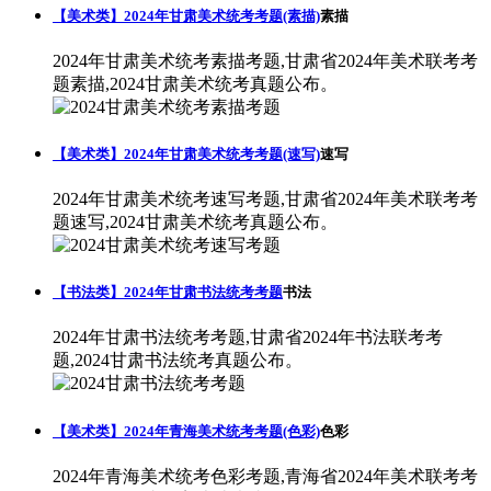
【美术类】2024年甘肃美术统考考题(素描)
素描
2024年甘肃美术统考素描考题,甘肃省2024年美术联考考
题素描,2024甘肃美术统考真题公布。
【美术类】2024年甘肃美术统考考题(速写)
速写
2024年甘肃美术统考速写考题,甘肃省2024年美术联考考
题速写,2024甘肃美术统考真题公布。
【书法类】2024年甘肃书法统考考题
书法
2024年甘肃书法统考考题,甘肃省2024年书法联考考
题,2024甘肃书法统考真题公布。
【美术类】2024年青海美术统考考题(色彩)
色彩
2024年青海美术统考色彩考题,青海省2024年美术联考考