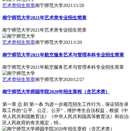
艺术类招生简章
南宁师范大学
2021/11/20
南宁师范大学2021年艺术类专业招生简章
南宁师范大学2021年艺术类专业招生简章
艺术类招生简章
南宁师范大学
2021/1/20
南宁师范大学2021年航空服务艺术与管理本科专业招生简章
南宁师范大学2021年航空服务艺术与管理本科专业招生简章
艺术类招生简章
南宁师范大学
2020/12/27
南宁师范大学师园学院2020年招生章程（含艺术类）
第一章 总 则 第一条 为进一步规范招生工作行为，保证招生录
取工作的“公平、公正、公开”，维护考生合法权益，根据《中
华人民共和国教育法》《中华人民共和国高等教育法》和自治
区人民政府的有关规定，特..