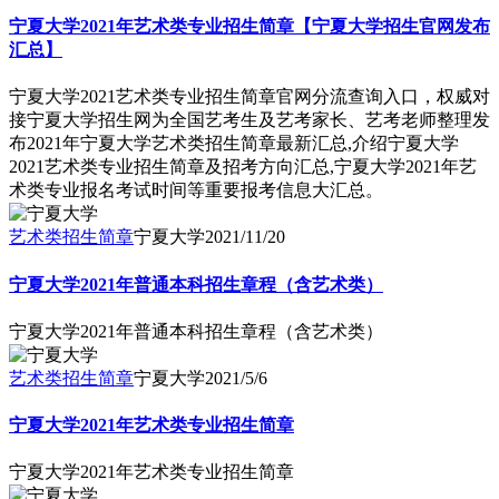
宁夏大学2021年艺术类专业招生简章【宁夏大学招生官网发布
汇总】
宁夏大学2021艺术类专业招生简章官网分流查询入口，权威对
接宁夏大学招生网为全国艺考生及艺考家长、艺考老师整理发
布2021年宁夏大学艺术类招生简章最新汇总,介绍宁夏大学
2021艺术类专业招生简章及招考方向汇总,宁夏大学2021年艺
术类专业报名考试时间等重要报考信息大汇总。
艺术类招生简章
宁夏大学
2021/11/20
宁夏大学2021年普通本科招生章程（含艺术类）
宁夏大学2021年普通本科招生章程（含艺术类）
艺术类招生简章
宁夏大学
2021/5/6
宁夏大学2021年艺术类专业招生简章
宁夏大学2021年艺术类专业招生简章