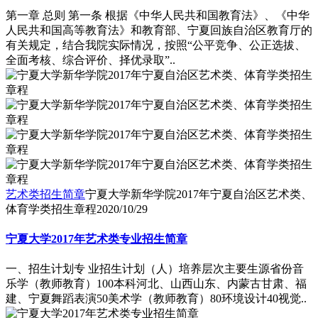
第一章 总则 第一条 根据《中华人民共和国教育法》、《中华
人民共和国高等教育法》和教育部、宁夏回族自治区教育厅的
有关规定，结合我院实际情况，按照“公平竞争、公正选拔、
全面考核、综合评价、择优录取”..
艺术类招生简章
宁夏大学新华学院2017年宁夏自治区艺术类、
体育学类招生章程
2020/10/29
宁夏大学2017年艺术类专业招生简章
一、招生计划专 业招生计划（人）培养层次主要生源省份音
乐学（教师教育）100本科河北、山西山东、内蒙古甘肃、福
建、宁夏舞蹈表演50美术学（教师教育）80环境设计40视觉..