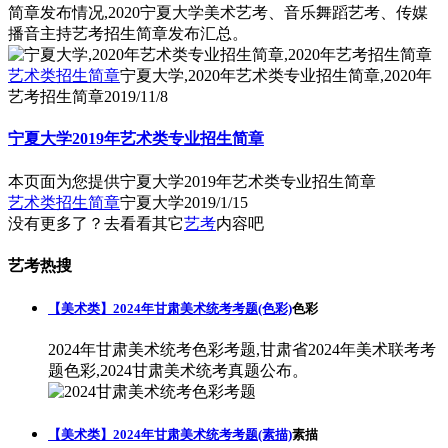
简章发布情况,2020宁夏大学美术艺考、音乐舞蹈艺考、传媒
播音主持艺考招生简章发布汇总。
艺术类招生简章
宁夏大学,2020年艺术类专业招生简章,2020年
艺考招生简章
2019/11/8
宁夏大学2019年艺术类专业招生简章
本页面为您提供宁夏大学2019年艺术类专业招生简章
艺术类招生简章
宁夏大学
2019/1/15
没有更多了？去看看其它
艺考
内容吧
艺考热搜
【美术类】2024年甘肃美术统考考题(色彩)
色彩
2024年甘肃美术统考色彩考题,甘肃省2024年美术联考考
题色彩,2024甘肃美术统考真题公布。
【美术类】2024年甘肃美术统考考题(素描)
素描