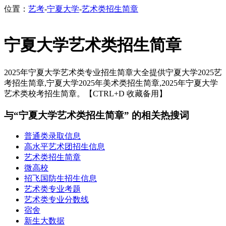
位置：
艺考
-
宁夏大学
-
艺术类招生简章
宁夏大学艺术类招生简章
2025年宁夏大学艺术类专业招生简章大全提供宁夏大学2025艺
考招生简章,宁夏大学2025年美术类招生简章,2025年宁夏大学
艺术类校考招生简章。【CTRL+D 收藏备用】
与“宁夏大学艺术类招生简章” 的相关热搜词
普通类录取信息
高水平艺术团招生信息
艺术类招生简章
微高校
招飞国防生招生信息
艺术类专业考题
艺术类专业分数线
宿舍
新生大数据