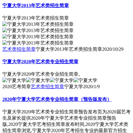
宁夏大学2013年艺术类招生简章
宁夏大学2013年艺术类招生简章
艺术类招生简章
宁夏大学2013年艺术类招生简章
2020/10/29
宁夏大学2020年艺术类专业招生简章
宁夏大学2020年艺术类专业招生简章。
2020艺考简章
艺术类招生简章
宁夏大学
2020/1/9
2020年宁夏大学艺术类专业招生简章（预告版发布）
宁夏大学2020年艺术类专业招生简章预告发布页为2020届艺考
生及家长提供2020年宁夏大学艺术类专业招生简章预告
版,2020宁夏大学艺考招生简章发布时间,2020宁夏大学艺术类
招生简章浏览,宁夏大学2020年艺考招生专业的最新官方招生