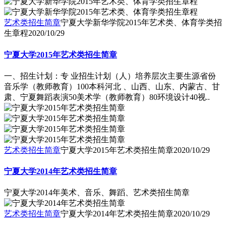
艺术类招生简章
宁夏大学新华学院2015年艺术类、体育学类招
生章程
2020/10/29
宁夏大学2015年艺术类招生简章
一、招生计划：专 业招生计划（人）培养层次主要生源省份
音乐学（教师教育）100本科河北 、山西、山东、内蒙古、甘
肃、宁夏舞蹈表演50美术学（教师教育）80环境设计40视..
艺术类招生简章
宁夏大学2015年艺术类招生简章
2020/10/29
宁夏大学2014年艺术类招生简章
宁夏大学2014年美术、音乐、舞蹈、艺术类招生简章
艺术类招生简章
宁夏大学2014年艺术类招生简章
2020/10/29