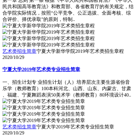
第一章 总则 第一条 根据《中华人民共和国教育法》《中华人
民共和国高等教育法》和教育部、各省教育厅的有关规定，结
合学院实际情况，按照“公平竞争、公正选拔、全面考核、综
合评价、择优录取”的原则，特制..
艺术类招生简章
宁夏大学新华学院2019年艺术类招生章程
2020/10/29
宁夏大学2019年艺术类专业招生简章
一、招生计划专 业招生计划（人）培养层次主要生源省份音
乐学（教师教育）100本科河北、山西、山东、内蒙古、甘肃
、福建、宁夏舞蹈表演50美术学（教师教育）80环境设计40..
艺术类招生简章
宁夏大学2019年艺术类专业招生简章
2020/10/29