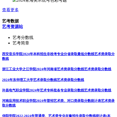
查看更多
艺考数据
艺考资源站
艺考分数线
艺考简章
西安音乐学院2024年本科招生非校考专业分省录取最低分数线
艺术类录取分
数线
浙江工业大学之江学院2024年河南省艺术类录取分数线
艺术类录取分数线
2024年东华理工大学艺术录取分数线
艺术类录取分数线
许昌电气职业学院2024年艺术专科批各专业录取分数线
艺术类录取分数线
河南应用技术职业学院2024年普招艺术类、对口类录取分数统计表
艺术类录
取分数线
信阳学院2022-2024年普通类、艺术类专业在豫招生录取分数线统计表(本