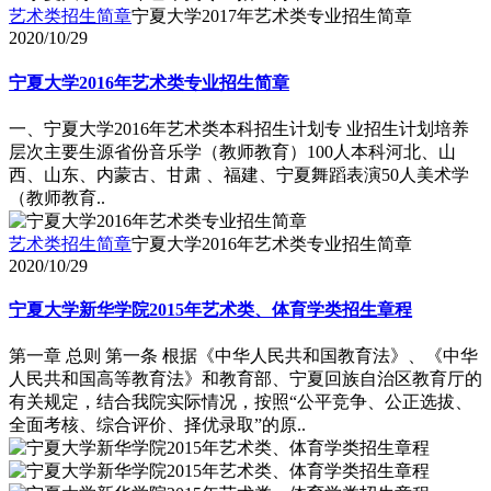
艺术类招生简章
宁夏大学2017年艺术类专业招生简章
2020/10/29
宁夏大学2016年艺术类专业招生简章
一、宁夏大学2016年艺术类本科招生计划专 业招生计划培养
层次主要生源省份音乐学（教师教育）100人本科河北、山
西、山东、内蒙古、甘肃 、福建、宁夏舞蹈表演50人美术学
（教师教育..
艺术类招生简章
宁夏大学2016年艺术类专业招生简章
2020/10/29
宁夏大学新华学院2015年艺术类、体育学类招生章程
第一章 总则 第一条 根据《中华人民共和国教育法》、《中华
人民共和国高等教育法》和教育部、宁夏回族自治区教育厅的
有关规定，结合我院实际情况，按照“公平竞争、公正选拔、
全面考核、综合评价、择优录取”的原..