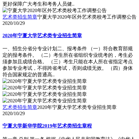
更好保障广大考生和考务人员健..
艺术类招生简章
宁夏大学2020年区外艺术类校考工作调整公告
2020/10/29
2020年宁夏大学艺术类专业招生简章
一、招生分省分专业计划二、报考条件 （一）符合教育部规
定的报考条件。 （二）考生所在省组织专业统考的，考生必
须参加且成绩合格。 （三）考生只能在本人所在省指定考点
参加专业考试，不得跨省考试，否则成绩无效。 （四）身体
符合国家规定的普通高..
艺术类招生简章
2020年宁夏大学艺术类专业招生简章
2020/10/29
宁夏大学新华学院2019年艺术类招生章程