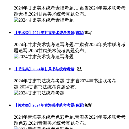
2024年甘肃美术统考素描考题,甘肃省2024年美术联考考
题素描,2024甘肃美术统考真题公布。
【美术类】2024年甘肃美术统考考题(速写)
速写
2024年甘肃美术统考速写考题,甘肃省2024年美术联考考
题速写,2024甘肃美术统考真题公布。
【书法类】2024年甘肃书法统考考题
书法
2024年甘肃书法统考考题,甘肃省2024年书法联考考
题,2024甘肃书法统考真题公布。
【美术类】2024年青海美术统考考题(色彩)
色彩
2024年青海美术统考色彩考题,青海省2024年美术联考考
题色彩,2024青海美术统考真题公布。