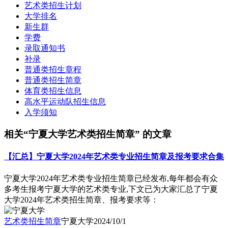
艺术类招生计划
大学排名
新生群
学费
录取通知书
补录
普通类招生章程
普通类招生简章
体育类招生信息
高水平运动队招生信息
入学须知
相关“宁夏大学艺术类招生简章” 的文章
【汇总】宁夏大学2024年艺术类专业招生简章及报考要求合集
宁夏大学2024年艺术类专业招生简章已经发布,每年都会有众
多考生报考宁夏大学的艺术类专业,下文已为大家汇总了宁夏
大学2024年艺术类招生简章、报考要求等：
艺术类招生简章
宁夏大学
2024/10/1