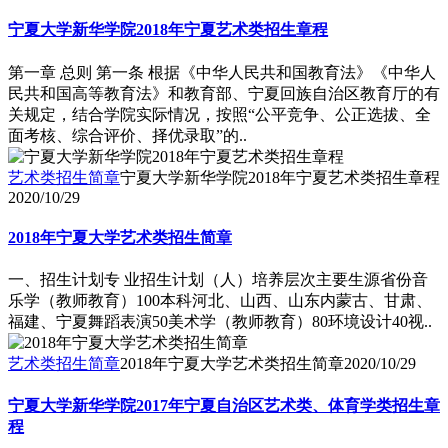
宁夏大学新华学院2018年宁夏艺术类招生章程
第一章 总则 第一条 根据《中华人民共和国教育法》《中华人
民共和国高等教育法》和教育部、宁夏回族自治区教育厅的有
关规定，结合学院实际情况，按照“公平竞争、公正选拔、全
面考核、综合评价、择优录取”的..
艺术类招生简章
宁夏大学新华学院2018年宁夏艺术类招生章程
2020/10/29
2018年宁夏大学艺术类招生简章
一、招生计划专 业招生计划（人）培养层次主要生源省份音
乐学（教师教育）100本科河北、山西、山东内蒙古、甘肃、
福建、宁夏舞蹈表演50美术学（教师教育）80环境设计40视..
艺术类招生简章
2018年宁夏大学艺术类招生简章
2020/10/29
宁夏大学新华学院2017年宁夏自治区艺术类、体育学类招生章
程