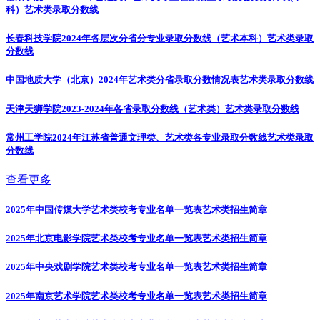
科）
艺术类录取分数线
长春科技学院2024年各层次分省分专业录取分数线（艺术本科）
艺术类录取
分数线
中国地质大学（北京）2024年艺术类分省录取分数情况表
艺术类录取分数线
天津天狮学院2023-2024年各省录取分数线（艺术类）
艺术类录取分数线
常州工学院2024年江苏省普通文理类、艺术类各专业录取分数线
艺术类录取
分数线
查看更多
2025年中国传媒大学艺术类校考专业名单一览表
艺术类招生简章
2025年北京电影学院艺术类校考专业名单一览表
艺术类招生简章
2025年中央戏剧学院艺术类校考专业名单一览表
艺术类招生简章
2025年南京艺术学院艺术类校考专业名单一览表
艺术类招生简章