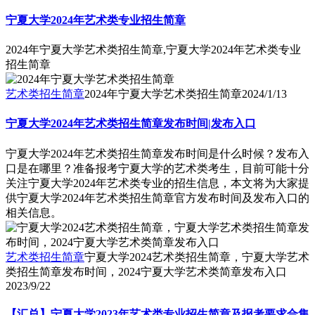
宁夏大学2024年艺术类专业招生简章
2024年宁夏大学艺术类招生简章,宁夏大学2024年艺术类专业
招生简章
艺术类招生简章
2024年宁夏大学艺术类招生简章
2024/1/13
宁夏大学2024年艺术类招生简章发布时间|发布入口
宁夏大学2024年艺术类招生简章发布时间是什么时候？发布入
口是在哪里？准备报考宁夏大学的艺术类考生，目前可能十分
关注宁夏大学2024年艺术类专业的招生信息，本文将为大家提
供宁夏大学2024年艺术类招生简章官方发布时间及发布入口的
相关信息。
艺术类招生简章
宁夏大学2024艺术类招生简章，宁夏大学艺术
类招生简章发布时间，2024宁夏大学艺术类简章发布入口
2023/9/22
【汇总】宁夏大学2023年艺术类专业招生简章及报考要求合集