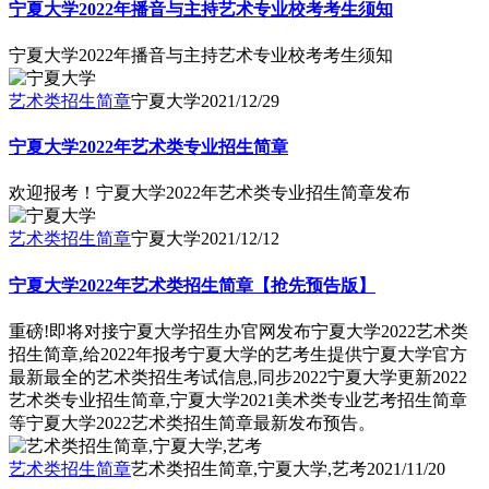
宁夏大学2022年播音与主持艺术专业校考考生须知
宁夏大学2022年播音与主持艺术专业校考考生须知
艺术类招生简章
宁夏大学
2021/12/29
宁夏大学2022年艺术类专业招生简章
欢迎报考！宁夏大学2022年艺术类专业招生简章发布
艺术类招生简章
宁夏大学
2021/12/12
宁夏大学2022年艺术类招生简章【抢先预告版】
重磅!即将对接宁夏大学招生办官网发布宁夏大学2022艺术类
招生简章,给2022年报考宁夏大学的艺考生提供宁夏大学官方
最新最全的艺术类招生考试信息,同步2022宁夏大学更新2022
艺术类专业招生简章,宁夏大学2021美术类专业艺考招生简章
等宁夏大学2022艺术类招生简章最新发布预告。
艺术类招生简章
艺术类招生简章,宁夏大学,艺考
2021/11/20