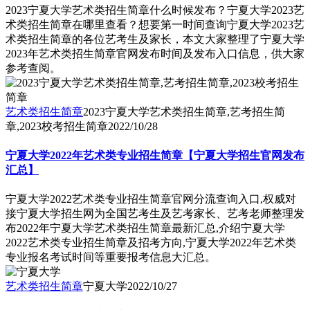
2023宁夏大学艺术类招生简章什么时候发布？宁夏大学2023艺
术类招生简章在哪里查看？想要第一时间查询宁夏大学2023艺
术类招生简章的各位艺考生及家长，本文大家整理了宁夏大学
2023年艺术类招生简章官网发布时间及发布入口信息，供大家
参考查阅。
艺术类招生简章
2023宁夏大学艺术类招生简章,艺考招生简
章,2023校考招生简章
2022/10/28
宁夏大学2022年艺术类专业招生简章【宁夏大学招生官网发布
汇总】
宁夏大学2022艺术类专业招生简章官网分流查询入口,权威对
接宁夏大学招生网为全国艺考生及艺考家长、艺考老师整理发
布2022年宁夏大学艺术类招生简章最新汇总,介绍宁夏大学
2022艺术类专业招生简章及招考方向,宁夏大学2022年艺术类
专业报名考试时间等重要报考信息大汇总。
艺术类招生简章
宁夏大学
2022/10/27