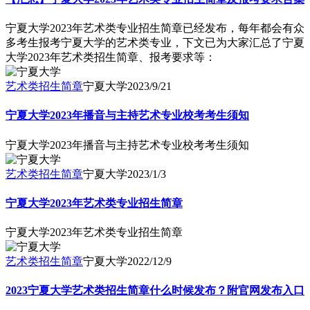
宁夏大学2023年艺术类专业招生简章已经发布，每年都会有众
多考生报考宁夏大学的艺术类专业，下文已为大家汇总了宁夏
大学2023年艺术类招生简章、报考要求等：
艺术类招生简章
宁夏大学
2023/9/21
宁夏大学2023年播音与主持艺术专业校考考生须知
宁夏大学2023年播音与主持艺术专业校考考生须知
艺术类招生简章
宁夏大学
2023/1/3
宁夏大学2023年艺术类专业招生简章
宁夏大学2023年艺术类专业招生简章
艺术类招生简章
宁夏大学
2022/12/9
2023宁夏大学艺术类招生简章什么时候发布？附官网发布入口