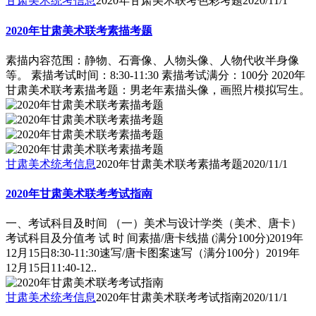
甘肃美术统考信息
2020年甘肃美术联考色彩考题
2020/11/1
2020年甘肃美术联考素描考题
素描内容范围：静物、石膏像、人物头像、人物代收半身像
等。 素描考试时间：8:30-11:30 素描考试满分：100分 2020年
甘肃美术联考素描考题：男老年素描头像，画照片模拟写生。
甘肃美术统考信息
2020年甘肃美术联考素描考题
2020/11/1
2020年甘肃美术联考考试指南
一、考试科目及时间 （一）美术与设计学类（美术、唐卡）
考试科目及分值考 试 时 间素描/唐卡线描 (满分100分)2019年
12月15日8:30-11:30速写/唐卡图案速写（满分100分）2019年
12月15日11:40-12..
甘肃美术统考信息
2020年甘肃美术联考考试指南
2020/11/1