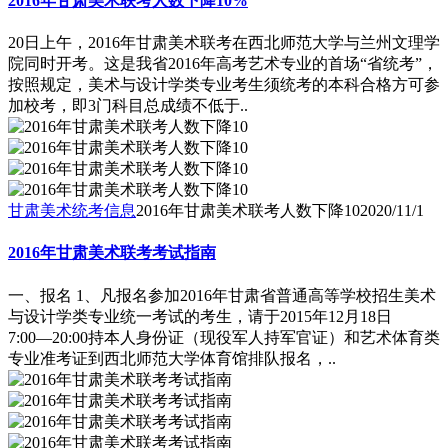
2016年甘肃美术联考人数下降10%
20日上午，2016年甘肃美术联考在西北师范大学与兰州文理学
院同时开考。这是我省2016年高考艺术专业的首场“省统考”，
按照规定，美术与设计学类专业考生须统考的本科合格方可参
加校考，即3门科目总成绩不低于..
甘肃美术统考信息
2016年甘肃美术联考人数下降10
2020/11/1
2016年甘肃美术联考考试指南
一、报名 1、凡报名参加2016年甘肃省普通高等学校招生美术
与设计学类专业统一考试的考生，请于2015年12月18日
7:00―20:00持本人身份证（现役军人持军官证）和艺术体育类
专业准考证到西北师范大学体育馆排队报名，..