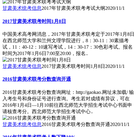
甘肃美术统考信息
2017年甘肃美术联考考试大纲
2020/11/1
2017甘肃美术联考时间1月8日
中国美术高考网消息，2017年甘肃美术联考定于2017年1月8日
在西北师范大学和兰州文理学院进行，8：30-11：30素描考
试，11：40-12：10速写考试，14：30-17：30色彩考试。报名
时间为2017年1月6日7:00至20:00，报名..
甘肃美术统考信息
2017甘肃美术联考时间1月8日
2020/11/1
2016甘肃美术联考分数查询开通
2016甘肃美术联考分数查询网址：http://gaokao.网址未加载/ 输
入考生号和身份证号进行查询。考生若对成绩有异议，可在
2016年1月4日―1月10前往西北师范大学招生考试中心书面申
请核查考分。西北师范大学招生考试中心..
甘肃美术统考信息
2016甘肃美术联考分数查询开通
2020/11/1