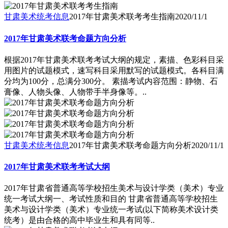
甘肃美术统考信息
2017年甘肃美术联考考生指南
2020/11/1
2017年甘肃美术联考命题方向分析
根据2017年甘肃美术联考考试大纲的规定，素描、色彩科目采
用图片的试题模式，速写科目采用默写的试题模式。各科目满
分均为100分，总满分300分。 素描考试内容范围：静物、石
膏像、人物头像、人物带手半身像等。..
甘肃美术统考信息
2017年甘肃美术联考命题方向分析
2020/11/1
2017年甘肃美术联考考试大纲
2017年甘肃省普通高等学校招生美术与设计学类（美术）专业
统一考试大纲一、考试性质和目的 甘肃省普通高等学校招生
美术与设计学类（美术）专业统一考试(以下简称美术设计类
统考）是由合格的高中毕业生和具有同等..