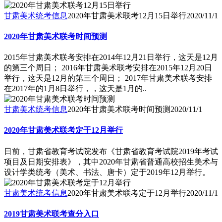
甘肃美术统考信息
2020年甘肃美术联考12月15日举行
2020/11/1
2020年甘肃美术联考时间预测
2015年甘肃美术联考安排在2014年12月21日举行，这天是12月
的第三个周日； 2016年甘肃美术联考安排在2015年12月20日
举行，这天是12月的第三个周日； 2017年甘肃美术联考安排
在2017年的1月8日举行，，这天是1月的..
甘肃美术统考信息
2020年甘肃美术联考时间预测
2020/11/1
2020年甘肃美术联考定于12月举行
日前，甘肃省教育考试院发布《甘肃省教育考试院2019年考试
项目及日期安排表》，其中2020年甘肃省普通高校招生美术与
设计学类统考（美术、书法、唐卡）定于2019年12月举行。
甘肃美术统考信息
2020年甘肃美术联考定于12月举行
2020/11/1
2019甘肃美术联考查分入口