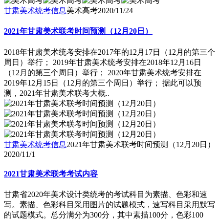
甘肃美术统考信息
美术高考
2020/11/24
2021年甘肃美术联考时间预测（12月20日）
2018年甘肃美术统考安排在2017年的12月17日（12月的第三个
周日）举行； 2019年甘肃美术统考安排在2018年12月16日
（12月的第三个周日）举行； 2020年甘肃美术统考安排在
2019年12月15日（12月的第三个周日）举行； 据此可以预
测，2021年甘肃美术联考大概..
甘肃美术统考信息
2021年甘肃美术联考时间预测（12月20日）
2020/11/1
2021甘肃美术联考考试内容
甘肃省2020年美术设计类统考的考试科目为素描、色彩和速
写。素描、色彩科目采用图片的试题模式，速写科目采用默写
的试题模式。总分满分为300分，其中素描100分，色彩100