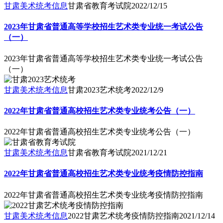
甘肃美术统考信息
甘肃省教育考试院
2022/12/15
2023年甘肃省普通高等学校招生艺术类专业统一考试公告
（一）
2023年甘肃省普通高等学校招生艺术类专业统一考试公告
（一）
甘肃美术统考信息
甘肃2023艺术统考
2022/12/9
2022年甘肃省普通高校招生艺术类专业统考公告（一）
2022年甘肃省普通高校招生艺术类专业统考公告（一）
甘肃美术统考信息
甘肃省教育考试院
2021/12/21
2022年甘肃省普通高校招生艺术类专业统考疫情防控指南
2022年甘肃省普通高校招生艺术类专业统考疫情防控指南
甘肃美术统考信息
2022甘肃艺术统考疫情防控指南
2021/12/14