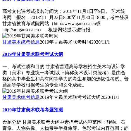
高考文化课考试报名时间为：2018年11月1日至9日。 艺术统
考网上报名：2018年11月22日8:00至11月30日18:00，考生登录
甘肃省教育考试院网站（http://www.ganseea.cn或
http://art.ganseea.cn），根据网站提示进行报..
甘肃美术统考信息
2019年甘肃美术联考时间
2020/11/1
2019年甘肃美术联考考试大纲
一、考试性质和目的 甘肃省普通高等学校招生美术与设计学
类（美术）专业统一考试(以下简称美术设计类统考）是由合
格的高中毕业生和具有同等学力的考生参加的选拔性考试。普
通高等学校根据考生的专业和文化成绩..
甘肃美术统考信息
2019年甘肃美术联考考试大纲
2020/11/1
2019年甘肃美术联考考题预测
命题分析 甘肃美术联考大纲中素描考试内容范围：静物、石
膏像、人物头像、人物带手半身像等。色彩考试内容范围：静