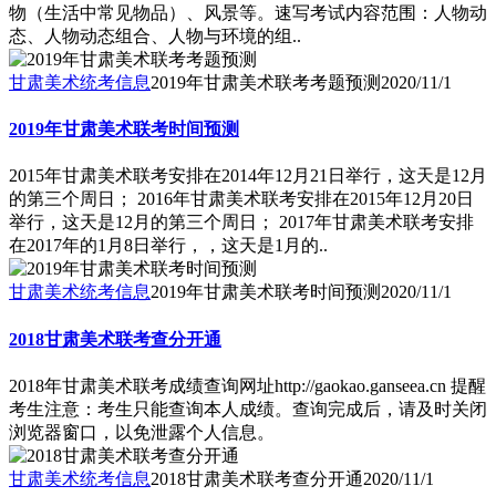
物（生活中常见物品）、风景等。速写考试内容范围：人物动
态、人物动态组合、人物与环境的组..
甘肃美术统考信息
2019年甘肃美术联考考题预测
2020/11/1
2019年甘肃美术联考时间预测
2015年甘肃美术联考安排在2014年12月21日举行，这天是12月
的第三个周日； 2016年甘肃美术联考安排在2015年12月20日
举行，这天是12月的第三个周日； 2017年甘肃美术联考安排
在2017年的1月8日举行，，这天是1月的..
甘肃美术统考信息
2019年甘肃美术联考时间预测
2020/11/1
2018甘肃美术联考查分开通
2018年甘肃美术联考成绩查询网址http://gaokao.ganseea.cn 提醒
考生注意：考生只能查询本人成绩。查询完成后，请及时关闭
浏览器窗口，以免泄露个人信息。
甘肃美术统考信息
2018甘肃美术联考查分开通
2020/11/1