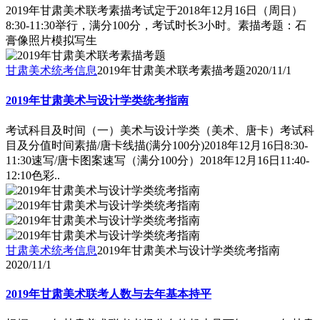
2019年甘肃美术联考素描考试定于2018年12月16日（周日）
8:30-11:30举行，满分100分，考试时长3小时。素描考题：石
膏像照片模拟写生
甘肃美术统考信息
2019年甘肃美术联考素描考题
2020/11/1
2019年甘肃美术与设计学类统考指南
考试科目及时间（一）美术与设计学类（美术、唐卡）考试科
目及分值时间素描/唐卡线描(满分100分)2018年12月16日8:30-
11:30速写/唐卡图案速写（满分100分）2018年12月16日11:40-
12:10色彩..
甘肃美术统考信息
2019年甘肃美术与设计学类统考指南
2020/11/1
2019年甘肃美术联考人数与去年基本持平