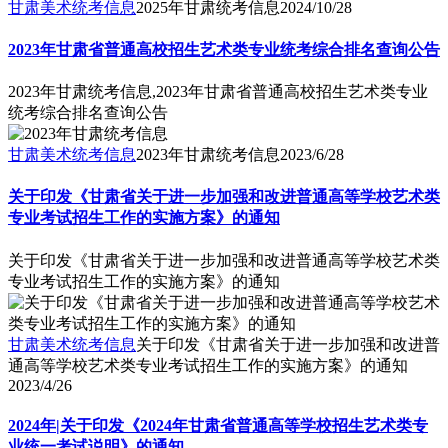
甘肃美术统考信息
2025年甘肃统考信息
2024/10/28
2023年甘肃省普通高校招生艺术类专业统考综合排名查询公告
2023年甘肃统考信息,2023年甘肃省普通高校招生艺术类专业
统考综合排名查询公告
甘肃美术统考信息
2023年甘肃统考信息
2023/6/28
关于印发《甘肃省关于进一步加强和改进普通高等学校艺术类
专业考试招生工作的实施方案》的通知
关于印发《甘肃省关于进一步加强和改进普通高等学校艺术类
专业考试招生工作的实施方案》的通知
甘肃美术统考信息
关于印发《甘肃省关于进一步加强和改进普
通高等学校艺术类专业考试招生工作的实施方案》的通知
2023/4/26
2024年|关于印发《2024年甘肃省普通高等学校招生艺术类专
业统一考试说明》的通知