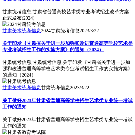
甘肃统考信息,甘肃省普通高校艺术类专业考试招生改革方案
正式发布(2024)
甘肃美术统考信息
2024甘肃统考信息
2023/3/22
关于印发《甘肃省关于进一步加强和改进普通高等学校艺术类
专业考试招生工作的实施方案》的通知（2024）
甘肃统考信息,甘肃统考信息,关于印发《甘肃省关于进一步加
强和改进普通高等学校艺术类专业考试招生工作的实施方案》
的通知（2024）
甘肃美术统考信息
甘肃统考信息
2023/3/22
关于做好2023年甘肃省普通高等学校招生艺术类专业统一考试
工作的通知
关于做好2023年甘肃省普通高等学校招生艺术类专业统一考试
工作的通知