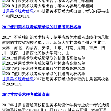
甘肃美术统考信息
2018甘肃美术联考大纲出台，考试内容与往
年相同
2020/11/1
2017使用美术联考成绩录取的甘肃省高校名单
2017年不单独组织美术校考，使用省级美术联考成绩作为录取
依据的甘肃省院校名单：西北师范大学甘肃省兰州大学北京、
天津、河北、内蒙古、安徽、山东、河南、湖南、重庆、四
川、陕西、甘肃西北民族大学河北、山..
甘肃美术统考信息
2017使用美术联考成绩录取的甘肃省高校名
单
2020/11/1
2017甘肃美术联考成绩查询
2017年甘肃省普通高校招生美术与设计学类专业统一考试成绩
查询系统将于2017年1月１8日1６：00时左右开通，考生可登