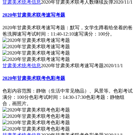
甘肃美术统考信息
2020年甘肃美术联考人数继续反弹
2020/11/1
2020年甘肃美术联考速写考题
2020年甘肃美术联考速写考题：默写，女学生蹲着给坐着的爸
爸洗脚速写考试时间：11:40-12:10速写满分：100分。
甘肃美术统考信息
2020年甘肃美术联考速写考题
2020/11/1
2020年甘肃美术联考色彩考题
色彩内容范围：静物（生活中常见物品）、风景等。色彩考试
满分：100分色彩考试时间：14:30-17:30色彩考题：静物组
合，画照片。