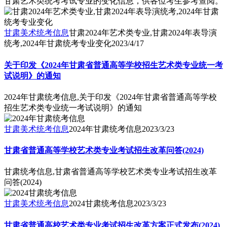
甘肃艺术类统考考试专业的变化信息，供各位考生参考查阅。
甘肃美术统考信息
甘肃2024年艺术类专业,甘肃2024年表导演
统考,2024年甘肃统考专业变化
2023/4/17
关于印发《2024年甘肃省普通高等学校招生艺术类专业统一考
试说明》的通知
2024年甘肃统考信息,关于印发《2024年甘肃省普通高等学校
招生艺术类专业统一考试说明》的通知
甘肃美术统考信息
2024年甘肃统考信息
2023/3/23
甘肃省普通高等学校艺术类专业考试招生改革问答(2024)
甘肃统考信息,甘肃省普通高等学校艺术类专业考试招生改革
问答(2024)
甘肃美术统考信息
2024甘肃统考信息
2023/3/23
甘肃省普通高校艺术类专业考试招生改革方案正式发布(2024)