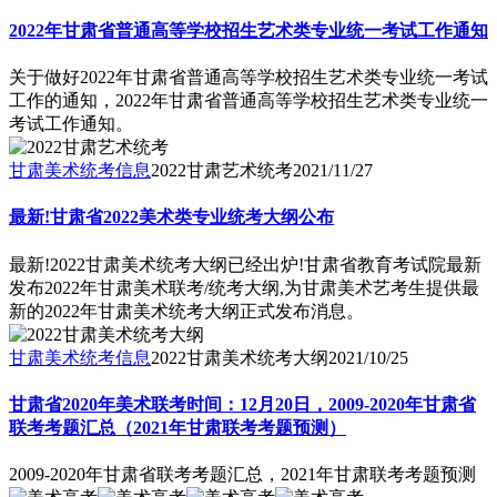
2022年甘肃省普通高等学校招生艺术类专业统一考试工作通知
关于做好2022年甘肃省普通高等学校招生艺术类专业统一考试
工作的通知，2022年甘肃省普通高等学校招生艺术类专业统一
考试工作通知。
甘肃美术统考信息
2022甘肃艺术统考
2021/11/27
最新!甘肃省2022美术类专业统考大纲公布
最新!2022甘肃美术统考大纲已经出炉!甘肃省教育考试院最新
发布2022年甘肃美术联考/统考大纲,为甘肃美术艺考生提供最
新的2022年甘肃美术统考大纲正式发布消息。
甘肃美术统考信息
2022甘肃美术统考大纲
2021/10/25
甘肃省2020年美术联考时间：12月20日，2009-2020年甘肃省
联考考题汇总（2021年甘肃联考考题预测）
2009-2020年甘肃省联考考题汇总，2021年甘肃联考考题预测