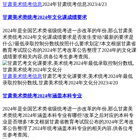
甘肃美术统考信息
2024年甘肃统考信息
2023/4/23
甘肃美术类统考2024年文化课成绩要求
2024年是全国艺术类省级统考进一步改革的年份,那么甘肃美
术类统考2024年文化课成绩要求是否发生变动?最新的要求是
什么?最低录取控制分数线按照什么要求划定?本文根据甘肃省
教育考试院公布的2024年艺考改革公告整理了2024年的文化课
成绩要求相关内容,供各位考生参考查阅。
甘肃美术统考信息
甘肃艺考文化课要求,美术统考2024年最低
录取控制分数线,甘肃美术统考2024年文化分
2023/4/20
甘肃美术类统考2024年涵盖本科专业
2024年是全国艺术类省级统考进一步改革的年份,那么甘肃美
术类统考2024年涵盖本科专业有哪些?改革之后对应的本科专
业是否增多?本文根据甘肃省教育考试院公布的2024年艺考改
革公告整理了2024年统考涵盖本科专业的相关内容,供各位考
生参考查阅。