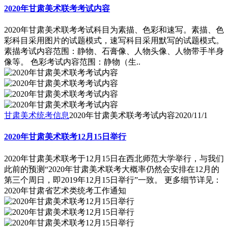
2020年甘肃美术联考考试内容
2020年甘肃美术联考考试科目为素描、色彩和速写。素描、色
彩科目采用图片的试题模式，速写科目采用默写的试题模式。
素描考试内容范围：静物、石膏像、人物头像、人物带手半身
像等。 色彩考试内容范围：静物（生..
甘肃美术统考信息
2020年甘肃美术联考考试内容
2020/11/1
2020年甘肃美术联考12月15日举行
2020年甘肃美术联考于12月15日在西北师范大学举行，与我们
此前的预测“2020年甘肃美术联考大概率仍然会安排在12月的
第三个周日，即2019年12月15日举行”一致。 更多细节详见：
2020年甘肃省艺术类统考工作通知