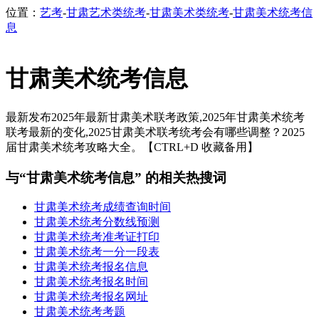
位置：
艺考
-
甘肃艺术类统考
-
甘肃美术类统考
-
甘肃美术统考信
息
甘肃美术统考信息
最新发布2025年最新甘肃美术联考政策,2025年甘肃美术统考
联考最新的变化,2025甘肃美术联考统考会有哪些调整？2025
届甘肃美术统考攻略大全。【CTRL+D 收藏备用】
与“甘肃美术统考信息” 的相关热搜词
甘肃美术统考成绩查询时间
甘肃美术统考分数线预测
甘肃美术统考准考证打印
甘肃美术统考一分一段表
甘肃美术统考报名信息
甘肃美术统考报名时间
甘肃美术统考报名网址
甘肃美术统考考题