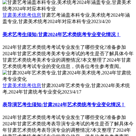
甘肃美术统考信息
甘肃艺考涵盖本科专业,美术统考2024年涵
盖专业,甘肃美术统考2024年对应本科专业
2023/4/20
美术艺考生须知:甘肃2024年艺术类统考专业变化情况！
2024年甘肃艺术类统考考试专业发生了哪些变化?准备参加
2024年甘肃艺术类统考美术专业考试的考生是否了解具体今年
甘肃艺术类统考美术专业的调整情况?本文整理了2024年甘肃
艺术类统考考试专业的变化信息，供各位考生参考查阅。
甘肃美术统考信息
甘肃2024年艺术类专业,甘肃2024年美术统
考,2024年甘肃统考专业变化
2023/4/17
表导演艺考生须知:甘肃2024年艺术类统考专业变化情况！
2024年甘肃艺术类统考考试专业发生了哪些变化?准备参加
2024年甘肃艺术类统考表导演专业考试的考生是否了解具体今
年甘肃艺术类统考表导演专业的调整情况?本文整理了2024年