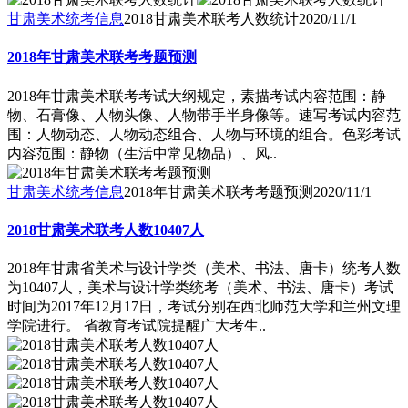
甘肃美术统考信息
2018甘肃美术联考人数统计
2020/11/1
2018年甘肃美术联考考题预测
2018年甘肃美术联考考试大纲规定，素描考试内容范围：静
物、石膏像、人物头像、人物带手半身像等。速写考试内容范
围：人物动态、人物动态组合、人物与环境的组合。色彩考试
内容范围：静物（生活中常见物品）、风..
甘肃美术统考信息
2018年甘肃美术联考考题预测
2020/11/1
2018甘肃美术联考人数10407人
2018年甘肃省美术与设计学类（美术、书法、唐卡）统考人数
为10407人，美术与设计学类统考（美术、书法、唐卡）考试
时间为2017年12月17日，考试分别在西北师范大学和兰州文理
学院进行。 省教育考试院提醒广大考生..