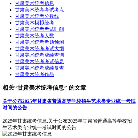
甘肃美术统考信息
甘肃美术统考考试考点
甘肃美术统考分数线
甘肃美术模拟统考
甘肃美术统考考试时间
甘肃美术统考人数
甘肃美术统考考题预测
甘肃美术统考考试大纲
甘肃美术统考成绩查询
甘肃美术统考考试信息
甘肃美术统考成绩复查
甘肃美术统考作品
相关“甘肃美术统考信息” 的文章
关于公布2025年甘肃省普通高等学校招生艺术类专业统一考试
时间的公告
2025年甘肃统考信息,关于公布2025年甘肃省普通高等学校招
生艺术类专业统一考试时间的公告