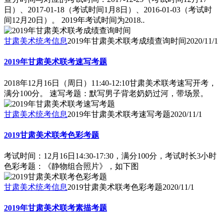
日）、2017-01-18（考试时间1月8日）、2016-01-03（考试时
间12月20日）。 2019年考试时间为2018..
甘肃美术统考信息
2019年甘肃美术联考成绩查询时间
2020/11/1
2019年甘肃美术联考速写考题
2018年12月16日（周日）11:40-12:10甘肃美术联考速写开考，
满分100分。 速写考题：默写男子背老奶奶过河，带场景。
甘肃美术统考信息
2019年甘肃美术联考速写考题
2020/11/1
2019甘肃美术联考色彩考题
考试时间：12月16日14:30-17:30，满分100分，考试时长3小时
色彩考题：《静物组合照片》，如下图
甘肃美术统考信息
2019甘肃美术联考色彩考题
2020/11/1
2019年甘肃美术联考素描考题