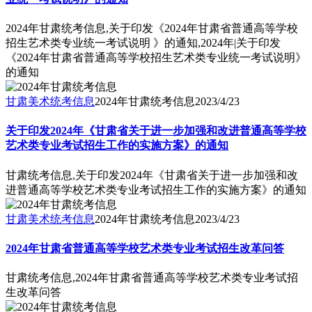
2024年甘肃统考信息,关于印发《2024年甘肃省普通高等学校
招生艺术类专业统一考试说明 》的通知,2024年|关于印发
《2024年甘肃省普通高等学校招生艺术类专业统一考试说明》
的通知
甘肃美术统考信息
2024年甘肃统考信息
2023/4/23
关于印发2024年《甘肃省关于进一步加强和改进普通高等学校
艺术类专业考试招生工作的实施方案》的通知
甘肃统考信息,关于印发2024年《甘肃省关于进一步加强和改
进普通高等学校艺术类专业考试招生工作的实施方案》的通知
甘肃美术统考信息
2024年甘肃统考信息
2023/4/23
2024年甘肃省普通高等学校艺术类专业考试招生改革问答
甘肃统考信息,2024年甘肃省普通高等学校艺术类专业考试招
生改革问答