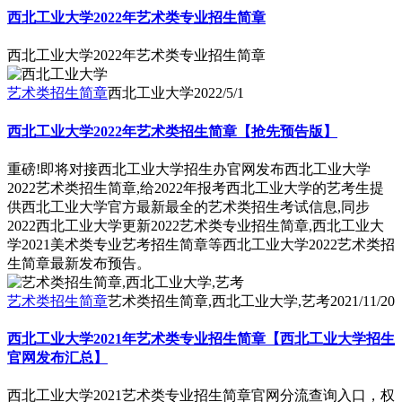
西北工业大学2022年艺术类专业招生简章
西北工业大学2022年艺术类专业招生简章
艺术类招生简章
西北工业大学
2022/5/1
西北工业大学2022年艺术类招生简章【抢先预告版】
重磅!即将对接西北工业大学招生办官网发布西北工业大学
2022艺术类招生简章,给2022年报考西北工业大学的艺考生提
供西北工业大学官方最新最全的艺术类招生考试信息,同步
2022西北工业大学更新2022艺术类专业招生简章,西北工业大
学2021美术类专业艺考招生简章等西北工业大学2022艺术类招
生简章最新发布预告。
艺术类招生简章
艺术类招生简章,西北工业大学,艺考
2021/11/20
西北工业大学2021年艺术类专业招生简章【西北工业大学招生
官网发布汇总】
西北工业大学2021艺术类专业招生简章官网分流查询入口，权