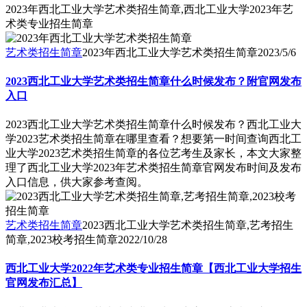
2023年西北工业大学艺术类招生简章,西北工业大学2023年艺
术类专业招生简章
艺术类招生简章
2023年西北工业大学艺术类招生简章
2023/5/6
2023西北工业大学艺术类招生简章什么时候发布？附官网发布
入口
2023西北工业大学艺术类招生简章什么时候发布？西北工业大
学2023艺术类招生简章在哪里查看？想要第一时间查询西北工
业大学2023艺术类招生简章的各位艺考生及家长，本文大家整
理了西北工业大学2023年艺术类招生简章官网发布时间及发布
入口信息，供大家参考查阅。
艺术类招生简章
2023西北工业大学艺术类招生简章,艺考招生
简章,2023校考招生简章
2022/10/28
西北工业大学2022年艺术类专业招生简章【西北工业大学招生
官网发布汇总】