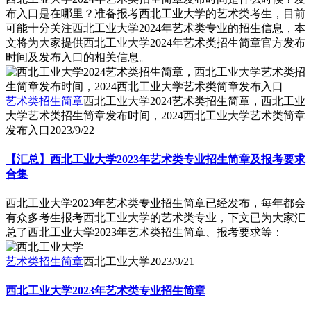
布入口是在哪里？准备报考西北工业大学的艺术类考生，目前
可能十分关注西北工业大学2024年艺术类专业的招生信息，本
文将为大家提供西北工业大学2024年艺术类招生简章官方发布
时间及发布入口的相关信息。
艺术类招生简章
西北工业大学2024艺术类招生简章，西北工业
大学艺术类招生简章发布时间，2024西北工业大学艺术类简章
发布入口
2023/9/22
【汇总】西北工业大学2023年艺术类专业招生简章及报考要求
合集
西北工业大学2023年艺术类专业招生简章已经发布，每年都会
有众多考生报考西北工业大学的艺术类专业，下文已为大家汇
总了西北工业大学2023年艺术类招生简章、报考要求等：
艺术类招生简章
西北工业大学
2023/9/21
西北工业大学2023年艺术类专业招生简章