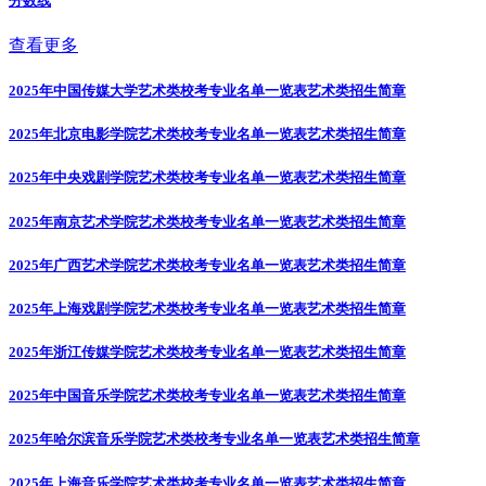
分数线
查看更多
2025年中国传媒大学艺术类校考专业名单一览表
艺术类招生简章
2025年北京电影学院艺术类校考专业名单一览表
艺术类招生简章
2025年中央戏剧学院艺术类校考专业名单一览表
艺术类招生简章
2025年南京艺术学院艺术类校考专业名单一览表
艺术类招生简章
2025年广西艺术学院艺术类校考专业名单一览表
艺术类招生简章
2025年上海戏剧学院艺术类校考专业名单一览表
艺术类招生简章
2025年浙江传媒学院艺术类校考专业名单一览表
艺术类招生简章
2025年中国音乐学院艺术类校考专业名单一览表
艺术类招生简章
2025年哈尔滨音乐学院艺术类校考专业名单一览表
艺术类招生简章
2025年上海音乐学院艺术类校考专业名单一览表
艺术类招生简章