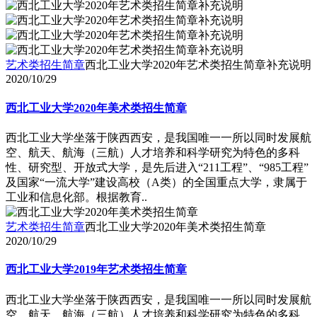
艺术类招生简章
西北工业大学2020年艺术类招生简章补充说明
2020/10/29
西北工业大学2020年美术类招生简章
西北工业大学坐落于陕西西安，是我国唯一一所以同时发展航
空、航天、航海（三航）人才培养和科学研究为特色的多科
性、研究型、开放式大学，是先后进入“211工程”、“985工程”
及国家“一流大学”建设高校（A类）的全国重点大学，隶属于
工业和信息化部。根据教育..
艺术类招生简章
西北工业大学2020年美术类招生简章
2020/10/29
西北工业大学2019年艺术类招生简章
西北工业大学坐落于陕西西安，是我国唯一一所以同时发展航
空、航天、航海（三航）人才培养和科学研究为特色的多科