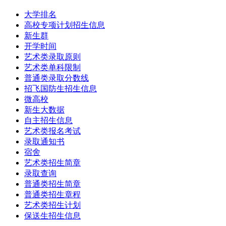
大学排名
高校专项计划招生信息
新生群
开学时间
艺术类录取原则
艺术类单科限制
普通类录取分数线
招飞国防生招生信息
微高校
新生大数据
自主招生信息
艺术类报名考试
录取通知书
宿舍
艺术类招生简章
录取查询
普通类招生简章
普通类招生章程
艺术类招生计划
保送生招生信息