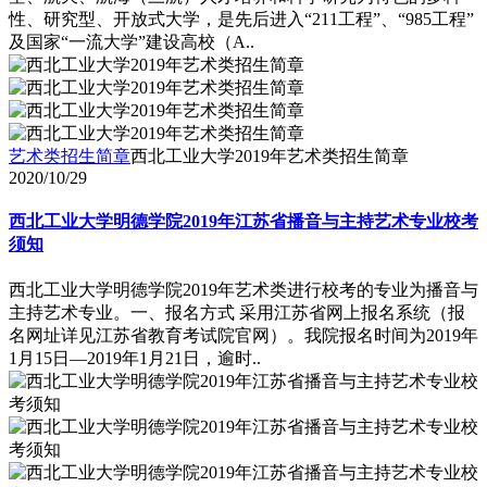
性、研究型、开放式大学，是先后进入“211工程”、“985工程”
及国家“一流大学”建设高校（A..
艺术类招生简章
西北工业大学2019年艺术类招生简章
2020/10/29
西北工业大学明德学院2019年江苏省播音与主持艺术专业校考
须知
西北工业大学明德学院2019年艺术类进行校考的专业为播音与
主持艺术专业。一、报名方式 采用江苏省网上报名系统（报
名网址详见江苏省教育考试院官网）。我院报名时间为2019年
1月15日―2019年1月21日，逾时..