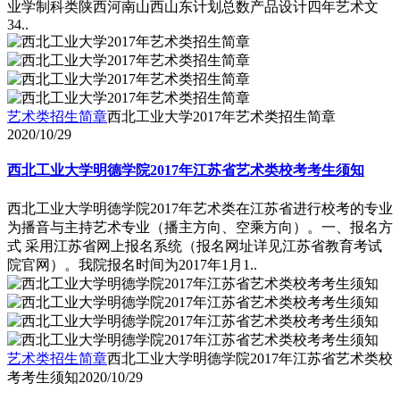
业学制科类陕西河南山西山东计划总数产品设计四年艺术文
34..
艺术类招生简章
西北工业大学2017年艺术类招生简章
2020/10/29
西北工业大学明德学院2017年江苏省艺术类校考考生须知
西北工业大学明德学院2017年艺术类在江苏省进行校考的专业
为播音与主持艺术专业（播主方向、空乘方向）。一、报名方
式 采用江苏省网上报名系统（报名网址详见江苏省教育考试
院官网）。我院报名时间为2017年1月1..
艺术类招生简章
西北工业大学明德学院2017年江苏省艺术类校
考考生须知
2020/10/29