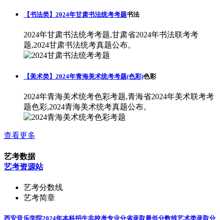
【书法类】2024年甘肃书法统考考题
书法
2024年甘肃书法统考考题,甘肃省2024年书法联考考
题,2024甘肃书法统考真题公布。
【美术类】2024年青海美术统考考题(色彩)
色彩
2024年青海美术统考色彩考题,青海省2024年美术联考考
题色彩,2024青海美术统考真题公布。
查看更多
艺考数据
艺考资源站
艺考分数线
艺考简章
西安音乐学院2024年本科招生非校考专业分省录取最低分数线
艺术类录取分