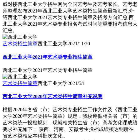
威对接西北工业大学招生网为全国艺考生及艺考家长、艺考老
师整理发布2021年西北工业大学艺术类招生简章最新汇总,介
绍西北工业大学2021艺术类专业招生简章及招考方向汇总,西
北工业大学2021年艺术类专业报名考试时间等重要报考信息大
汇总。
艺术类招生简章
西北工业大学
2021/11/20
西北工业大学2021年艺术类专业招生简章
西北工业大学2021年艺术类专业招生简章
艺术类招生简章
西北工业大学
2021/5/1
西北工业大学2020年艺术类招生简章补充说明
根据2020年各省（市）艺术类专业招生工作文件及《西北工业
大学2020年艺术类招生简章》规定，我校遵循相关省（市）的
艺术类统一投档规则，现就相关招生省（市）高考文化课成绩
要求补充如下： 陕西、河南、安徽考生投档成绩须达到所在
省艺术类相应本科批次文化..