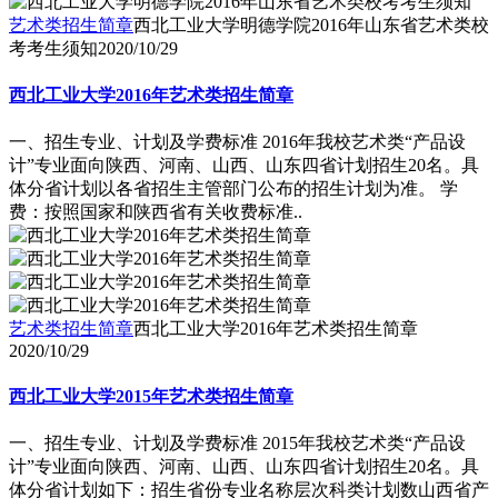
艺术类招生简章
西北工业大学明德学院2016年山东省艺术类校
考考生须知
2020/10/29
西北工业大学2016年艺术类招生简章
一、招生专业、计划及学费标准 2016年我校艺术类“产品设
计”专业面向陕西、河南、山西、山东四省计划招生20名。具
体分省计划以各省招生主管部门公布的招生计划为准。 学
费：按照国家和陕西省有关收费标准..
艺术类招生简章
西北工业大学2016年艺术类招生简章
2020/10/29
西北工业大学2015年艺术类招生简章
一、招生专业、计划及学费标准 2015年我校艺术类“产品设
计”专业面向陕西、河南、山西、山东四省计划招生20名。具
体分省计划如下：招生省份专业名称层次科类计划数山西省产