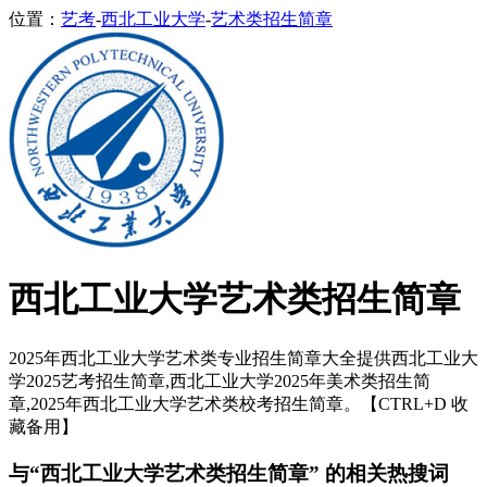
位置：
艺考
-
西北工业大学
-
艺术类招生简章
西北工业大学艺术类招生简章
2025年西北工业大学艺术类专业招生简章大全提供西北工业大
学2025艺考招生简章,西北工业大学2025年美术类招生简
章,2025年西北工业大学艺术类校考招生简章。【CTRL+D 收
藏备用】
与“西北工业大学艺术类招生简章” 的相关热搜词