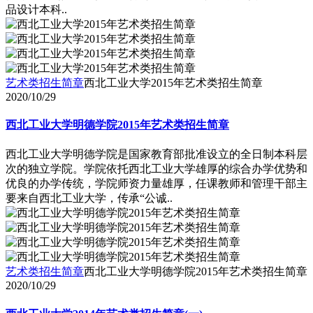
品设计本科..
艺术类招生简章
西北工业大学2015年艺术类招生简章
2020/10/29
西北工业大学明德学院2015年艺术类招生简章
西北工业大学明德学院是国家教育部批准设立的全日制本科层
次的独立学院。学院依托西北工业大学雄厚的综合办学优势和
优良的办学传统，学院师资力量雄厚，任课教师和管理干部主
要来自西北工业大学，传承“公诚..
艺术类招生简章
西北工业大学明德学院2015年艺术类招生简章
2020/10/29