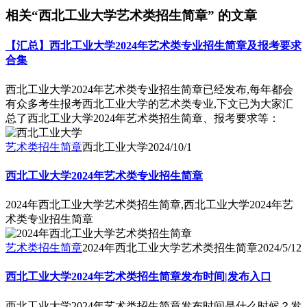
相关“西北工业大学艺术类招生简章” 的文章
【汇总】西北工业大学2024年艺术类专业招生简章及报考要求
合集
西北工业大学2024年艺术类专业招生简章已经发布,每年都会
有众多考生报考西北工业大学的艺术类专业,下文已为大家汇
总了西北工业大学2024年艺术类招生简章、报考要求等：
艺术类招生简章
西北工业大学
2024/10/1
西北工业大学2024年艺术类专业招生简章
2024年西北工业大学艺术类招生简章,西北工业大学2024年艺
术类专业招生简章
艺术类招生简章
2024年西北工业大学艺术类招生简章
2024/5/12
西北工业大学2024年艺术类招生简章发布时间|发布入口
西北工业大学2024年艺术类招生简章发布时间是什么时候？发