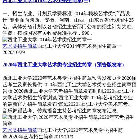
西北工业大学2014年艺术类招生简章(一)
一、招生专业、计划及学费标准 2014年我校艺术类“产品设
计”专业面向陕西、安徽、河南、山西、山东五省计划招生25
名。具体分省计划以各省招生主管部门公布的招生计划为准。
学费：按照国家有关收费标准执行，990..
艺术类招生简章
西北工业大学2014年艺术类招生简章一
2020/10/29
2020年西北工业大学艺术类专业招生简章（预告版发布）
西北工业大学2020年艺术类专业招生简章预告发布页为2020届
艺考生及家长提供2020年西北工业大学艺术类专业招生简章预
告版,2020西北工业大学艺考招生简章发布时间,2020西北工业
大学艺术类招生简章浏览,西北工业大学2020年艺考招生专业
的最新官方招生简章发布情况,2020西北工业大学美术艺考、
音乐舞蹈艺考、传媒播音主持艺考招生简章发布汇总。
艺术类招生简章
西北工业大学,2020年艺术类专业招生简
章,2020年艺考招生简章
2019/11/9