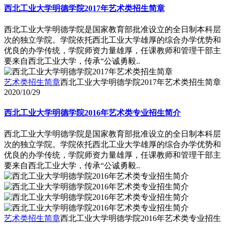
西北工业大学明德学院2017年艺术类招生简章
西北工业大学明德学院是国家教育部批准设立的全日制本科层
次的独立学院。学院依托西北工业大学雄厚的综合办学优势和
优良的办学传统，学院师资力量雄厚，任课教师和管理干部主
要来自西北工业大学，传承“公诚勇毅..
艺术类招生简章
西北工业大学明德学院2017年艺术类招生简章
2020/10/29
西北工业大学明德学院2016年艺术类专业招生简介
西北工业大学明德学院是国家教育部批准设立的全日制本科层
次的独立学院。学院依托西北工业大学雄厚的综合办学优势和
优良的办学传统，学院师资力量雄厚，任课教师和管理干部主
要来自西北工业大学，传承“公诚勇毅..
艺术类招生简章
西北工业大学明德学院2016年艺术类专业招生