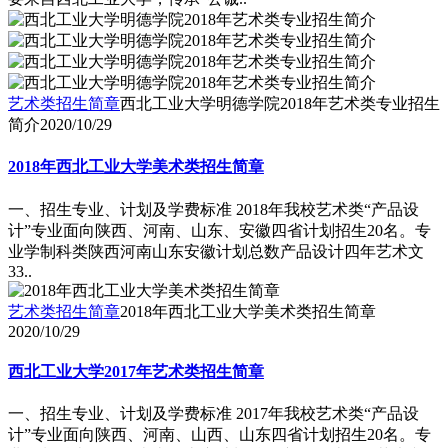
艺术类招生简章
西北工业大学明德学院2018年艺术类专业招生
简介
2020/10/29
2018年西北工业大学美术类招生简章
一、招生专业、计划及学费标准 2018年我校艺术类“产品设
计”专业面向陕西、河南、山东、安徽四省计划招生20名。专
业学制科类陕西河南山东安徽计划总数产品设计四年艺术文
33..
艺术类招生简章
2018年西北工业大学美术类招生简章
2020/10/29
西北工业大学2017年艺术类招生简章
一、招生专业、计划及学费标准 2017年我校艺术类“产品设
计”专业面向陕西、河南、山西、山东四省计划招生20名。专