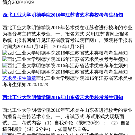
简介
2020/10/29
西北工业大学明德学院2016年江苏省艺术类校考考生须知
西北工业大学明德学院2016年艺术类在江苏省进行校考的专业
为播音与主持艺术专业。一、报名方式 采用江苏省网上报名
系统（报名网址详见江苏省教育考试院官网）。我院将于报名
时间为2016年1月14日―2016年1月18日..
艺术类招生简章
西北工业大学明德学院2016年江苏省艺术类校
考考生须知
2020/10/29
西北工业大学明德学院2016年山东省艺术类校考考生须知
西北工业大学明德学院2016年艺术类在山东省进行校考的专业
为播音与主持艺术专业。一、考试形式 考试形式为现场面
试。二、考试内容 （1）自我介绍（限时30秒）； （2）自备
稿件朗读（限时2分钟），如需配乐自备..