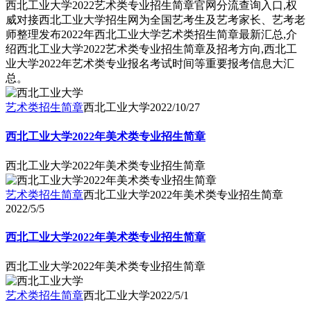
西北工业大学2022艺术类专业招生简章官网分流查询入口,权
威对接西北工业大学招生网为全国艺考生及艺考家长、艺考老
师整理发布2022年西北工业大学艺术类招生简章最新汇总,介
绍西北工业大学2022艺术类专业招生简章及招考方向,西北工
业大学2022年艺术类专业报名考试时间等重要报考信息大汇
总。
艺术类招生简章
西北工业大学
2022/10/27
西北工业大学2022年美术类专业招生简章
西北工业大学2022年美术类专业招生简章
艺术类招生简章
西北工业大学2022年美术类专业招生简章
2022/5/5
西北工业大学2022年美术类专业招生简章
西北工业大学2022年美术类专业招生简章
艺术类招生简章
西北工业大学
2022/5/1