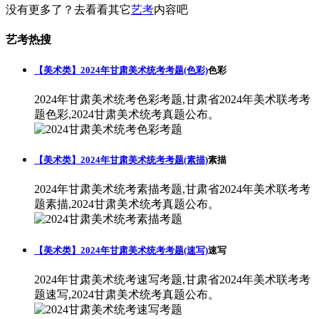
没有更多了？去看看其它
艺考
内容吧
艺考热搜
【美术类】2024年甘肃美术统考考题(色彩)
色彩
2024年甘肃美术统考色彩考题,甘肃省2024年美术联考考
题色彩,2024甘肃美术统考真题公布。
【美术类】2024年甘肃美术统考考题(素描)
素描
2024年甘肃美术统考素描考题,甘肃省2024年美术联考考
题素描,2024甘肃美术统考真题公布。
【美术类】2024年甘肃美术统考考题(速写)
速写
2024年甘肃美术统考速写考题,甘肃省2024年美术联考考
题速写,2024甘肃美术统考真题公布。