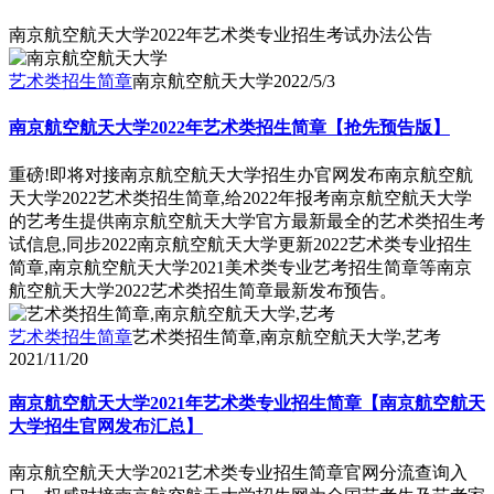
南京航空航天大学2022年艺术类专业招生考试办法公告
艺术类招生简章
南京航空航天大学
2022/5/3
南京航空航天大学2022年艺术类招生简章【抢先预告版】
重磅!即将对接南京航空航天大学招生办官网发布南京航空航
天大学2022艺术类招生简章,给2022年报考南京航空航天大学
的艺考生提供南京航空航天大学官方最新最全的艺术类招生考
试信息,同步2022南京航空航天大学更新2022艺术类专业招生
简章,南京航空航天大学2021美术类专业艺考招生简章等南京
航空航天大学2022艺术类招生简章最新发布预告。
艺术类招生简章
艺术类招生简章,南京航空航天大学,艺考
2021/11/20
南京航空航天大学2021年艺术类专业招生简章【南京航空航天
大学招生官网发布汇总】
南京航空航天大学2021艺术类专业招生简章官网分流查询入