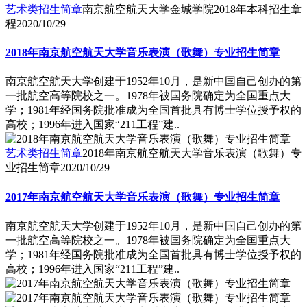
艺术类招生简章
南京航空航天大学金城学院2018年本科招生章
程
2020/10/29
2018年南京航空航天大学音乐表演（歌舞）专业招生简章
南京航空航天大学创建于1952年10月，是新中国自己创办的第
一批航空高等院校之一。1978年被国务院确定为全国重点大
学；1981年经国务院批准成为全国首批具有博士学位授予权的
高校；1996年进入国家“211工程”建..
艺术类招生简章
2018年南京航空航天大学音乐表演（歌舞）专
业招生简章
2020/10/29
2017年南京航空航天大学音乐表演（歌舞）专业招生简章
南京航空航天大学创建于1952年10月，是新中国自己创办的第
一批航空高等院校之一。1978年被国务院确定为全国重点大
学；1981年经国务院批准成为全国首批具有博士学位授予权的
高校；1996年进入国家“211工程”建..