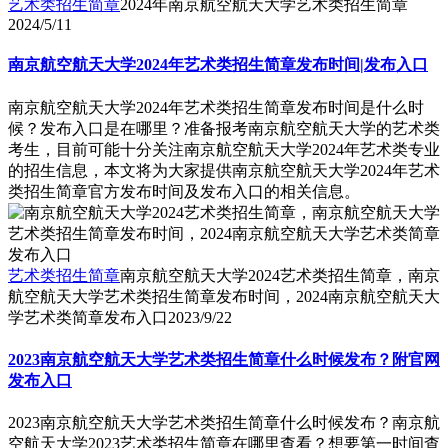
艺术类招生简章
2024年南京航空航天大学艺术类招生简章
2024/5/11
南京航空航天大学2024年艺术类招生简章发布时间|发布入口
南京航空航天大学2024年艺术类招生简章发布时间是什么时
候？发布入口是在哪里？准备报考南京航空航天大学的艺术类
考生，目前可能十分关注南京航空航天大学2024年艺术类专业
的招生信息，本文将为大家提供南京航空航天大学2024年艺术
类招生简章官方发布时间及发布入口的相关信息。
艺术类招生简章
南京航空航天大学2024艺术类招生简章，南京
航空航天大学艺术类招生简章发布时间，2024南京航空航天大
学艺术类简章发布入口
2023/9/22
2023南京航空航天大学艺术类招生简章什么时候发布？附官网
发布入口
2023南京航空航天大学艺术类招生简章什么时候发布？南京航
空航天大学2023艺术类招生简章在哪里查看？想要第一时间查