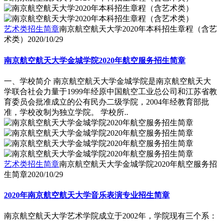
艺术类招生简章
南京航空航天大学2020年本科招生章程（含艺
术类）
2020/10/29
南京航空航天大学金城学院2020年航空服务招生简章
一、学校简介 南京航空航天大学金城学院是南京航空航天大
学联合社会力量于1999年经原中国航空工业总公司和江苏省教
育委员会批准成立的公有民办二级学院，2004年经教育部批
准，学校改制为独立学院。 学校所..
艺术类招生简章
南京航空航天大学金城学院2020年航空服务招
生简章
2020/10/29
2020年南京航空航天大学音乐表演专业招生简章
南京航空航天大学艺术学院成立于2002年，学院现有三个系：