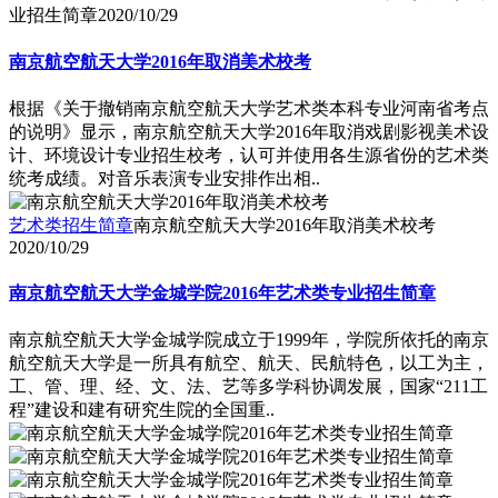
业招生简章
2020/10/29
南京航空航天大学2016年取消美术校考
根据《关于撤销南京航空航天大学艺术类本科专业河南省考点
的说明》显示，南京航空航天大学2016年取消戏剧影视美术设
计、环境设计专业招生校考，认可并使用各生源省份的艺术类
统考成绩。对音乐表演专业安排作出相..
艺术类招生简章
南京航空航天大学2016年取消美术校考
2020/10/29
南京航空航天大学金城学院2016年艺术类专业招生简章
南京航空航天大学金城学院成立于1999年，学院所依托的南京
航空航天大学是一所具有航空、航天、民航特色，以工为主，
工、管、理、经、文、法、艺等多学科协调发展，国家“211工
程”建设和建有研究生院的全国重..