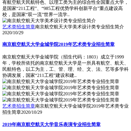
有航空航天民航特色、以理工类为主的综合性全国重点大学，
是国家“211工程”、“985工程优势学科创新平台”重点建设高
校，是国家“双一流”世界一流学..
艺术类招生简章
南京航空航天大学美术设计类专业招生简介
2020/10/29
南京航空航天大学金城学院2019年艺术类专业招生简章
南京航空航天大学金城学院（招生代码：1803）成立于1999
年，学校所依托的南京航空航天大学是一所具有航空、航天、
民航特色，以工为主，工、管、理、经、文、法、艺等多学科
协调发展，国家“211工程”建设和建..
艺术类招生简章
南京航空航天大学金城学院2019年艺术类专业
招生简章
2020/10/29
2019年南京航空航天大学音乐表演专业招生简章