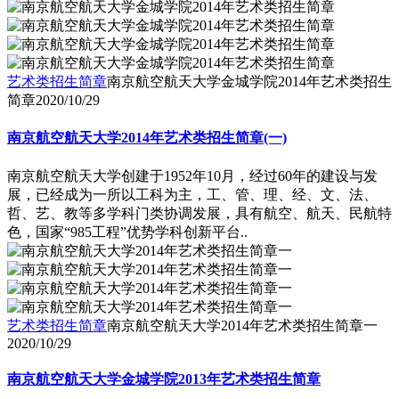
艺术类招生简章
南京航空航天大学金城学院2014年艺术类招生
简章
2020/10/29
南京航空航天大学2014年艺术类招生简章(一)
南京航空航天大学创建于1952年10月，经过60年的建设与发
展，已经成为一所以工科为主，工、管、理、经、文、法、
哲、艺、教等多学科门类协调发展，具有航空、航天、民航特
色，国家“985工程”优势学科创新平台..
艺术类招生简章
南京航空航天大学2014年艺术类招生简章一
2020/10/29
南京航空航天大学金城学院2013年艺术类招生简章