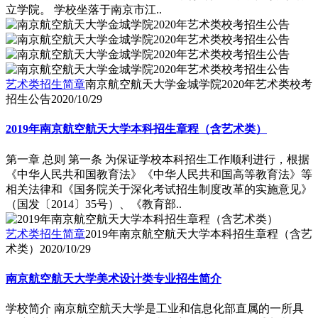
立学院。 学校坐落于南京市江..
艺术类招生简章
南京航空航天大学金城学院2020年艺术类校考
招生公告
2020/10/29
2019年南京航空航天大学本科招生章程（含艺术类）
第一章 总则 第一条 为保证学校本科招生工作顺利进行，根据
《中华人民共和国教育法》《中华人民共和国高等教育法》等
相关法律和《国务院关于深化考试招生制度改革的实施意见》
（国发〔2014〕35号）、《教育部..
艺术类招生简章
2019年南京航空航天大学本科招生章程（含艺
术类）
2020/10/29
南京航空航天大学美术设计类专业招生简介
学校简介 南京航空航天大学是工业和信息化部直属的一所具