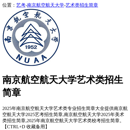
位置：
艺考
-
南京航空航天大学
-
艺术类招生简章
南京航空航天大学艺术类招生
简章
2025年南京航空航天大学艺术类专业招生简章大全提供南京航
空航天大学2025艺考招生简章,南京航空航天大学2025年美术
类招生简章,2025年南京航空航天大学艺术类校考招生简章。
【CTRL+D 收藏备用】