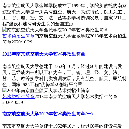
南京航空航天大学金城学院成立于1999年，学院所依托的南京
航空航天大学是一所具有航空、航天、民航特色，以工为主，
工、管、理、经、文、法、艺等多学科协调发展，国家“211工
程”建设和建有研究生院的全国重点..
艺术类招生简章
南京航空航天大学金城学院2013年艺术类招生
简章
2020/10/29
2013年南京航空航天大学艺术类招生简章
南京航空航天大学创建于1952年10月，经过60年的建设与发
展，已经成为一所以工科为主，工、管、理、经、文、法、
哲、艺、教等多学科门类协调发展，具有航空、航天、民航特
色，国家“985工程”优势学科创新平台重..
艺术类招生简章
2013年南京航空航天大学艺术类招生简章
2020/10/29
南京航空航天大学2013年艺术类招生简章(一)
南京航空航天大学创建于1952年10月，经过60年的建设与发