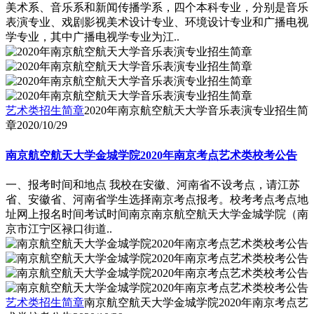
美术系、音乐系和新闻传播学系，四个本科专业，分别是音乐
表演专业、戏剧影视美术设计专业、环境设计专业和广播电视
学专业，其中广播电视学专业为江..
艺术类招生简章
2020年南京航空航天大学音乐表演专业招生简
章
2020/10/29
南京航空航天大学金城学院2020年南京考点艺术类校考公告
一、报考时间和地点 我校在安徽、河南省不设考点，请江苏
省、安徽省、河南省学生选择南京考点报考。校考考点考点地
址网上报名时间考试时间南京南京航空航天大学金城学院（南
京市江宁区禄口街道..
艺术类招生简章
南京航空航天大学金城学院2020年南京考点艺