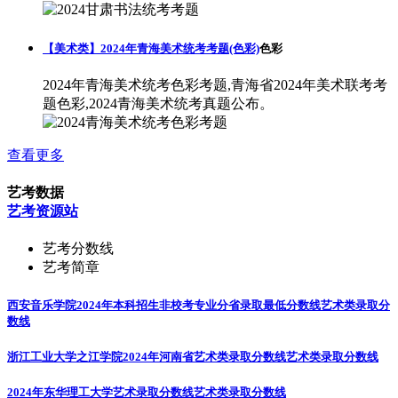
【美术类】2024年青海美术统考考题(色彩)
色彩
2024年青海美术统考色彩考题,青海省2024年美术联考考
题色彩,2024青海美术统考真题公布。
查看更多
艺考数据
艺考资源站
艺考分数线
艺考简章
西安音乐学院2024年本科招生非校考专业分省录取最低分数线
艺术类录取分
数线
浙江工业大学之江学院2024年河南省艺术类录取分数线
艺术类录取分数线
2024年东华理工大学艺术录取分数线
艺术类录取分数线