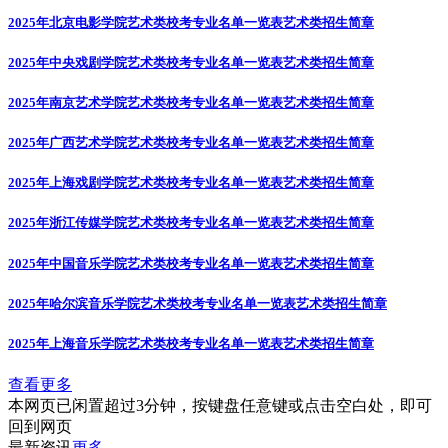
2025年北京电影学院艺术类校考专业名单一览表
艺术类招生简章
2025年中央戏剧学院艺术类校考专业名单一览表
艺术类招生简章
2025年南京艺术学院艺术类校考专业名单一览表
艺术类招生简章
2025年广西艺术学院艺术类校考专业名单一览表
艺术类招生简章
2025年上海戏剧学院艺术类校考专业名单一览表
艺术类招生简章
2025年浙江传媒学院艺术类校考专业名单一览表
艺术类招生简章
2025年中国音乐学院艺术类校考专业名单一览表
艺术类招生简章
2025年哈尔滨音乐学院艺术类校考专业名单一览表
艺术类招生简章
2025年上海音乐学院艺术类校考专业名单一览表
艺术类招生简章
查看更多
本网页已闲置超过3分钟，按键盘任意键或点击空白处，即可
回到网页
最新资讯
更多