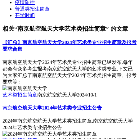
疫情防控
普通类招生简章
开学时间
相关“南京航空航天大学艺术类招生简章” 的文章
【汇总】南京航空航天大学2024年艺术类专业招生简章及报考
要求合集
南京航空航天大学2024年艺术类专业招生简章已经发布,每年
都会有众多考生报考南京航空航天大学的艺术类专业,下文已
为大家汇总了南京航空航天大学2024年艺术类招生简章、报考
要求等：
艺术类招生简章
南京航空航天大学
2024/10/1
南京航空航天大学2024年艺术类专业招生公告
2024年南京航空航天大学艺术类招生简章,南京航空航天大学
2024年艺术类专业招生公告