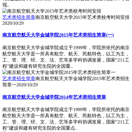
现..
艺术类招生简章
南京航空航天大学2015年艺术类校考时间安排
2020/10/29
南京航空航天大学金城学院2015年艺术类招生简章(一)
南京航空航天大学金城学院成立于1999年，学院所依托的南京
航空航天大学是一所具有航空、航天、民航特色，以工为主，
工、管、理、经、文、法、艺等多学科协调发展，国家“211工
程”建设和建有研究生院的全国重..
艺术类招生简章
南京航空航天大学金城学院2015年艺术类招生
简章一
2020/10/29
南京航空航天大学金城学院2014年艺术类招生简章
南京航空航天大学金城学院成立于1999年，学院所依托的南京
航空航天大学是一所具有航空、航天、民航特色，以工为主，
工、管、理、经、文、法、艺等多学科协调发展，国家“211工
程”建设和建有研究生院的全国重点..