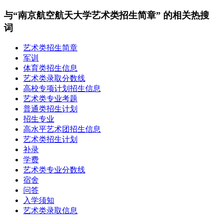
与“南京航空航天大学艺术类招生简章” 的相关热搜
词
艺术类招生简章
军训
体育类招生信息
艺术类录取分数线
高校专项计划招生信息
艺术类专业考题
普通类招生计划
招生专业
高水平艺术团招生信息
艺术类招生计划
补录
学费
艺术类专业分数线
宿舍
问答
入学须知
艺术类录取信息