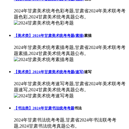
2024年甘肃美术统考色彩考题,甘肃省2024年美术联考考
题色彩,2024甘肃美术统考真题公布。
【美术类】2024年甘肃美术统考考题(素描)
素描
2024年甘肃美术统考素描考题,甘肃省2024年美术联考考
题素描,2024甘肃美术统考真题公布。
【美术类】2024年甘肃美术统考考题(速写)
速写
2024年甘肃美术统考速写考题,甘肃省2024年美术联考考
题速写,2024甘肃美术统考真题公布。
【书法类】2024年甘肃书法统考考题
书法
2024年甘肃书法统考考题,甘肃省2024年书法联考考
题,2024甘肃书法统考真题公布。