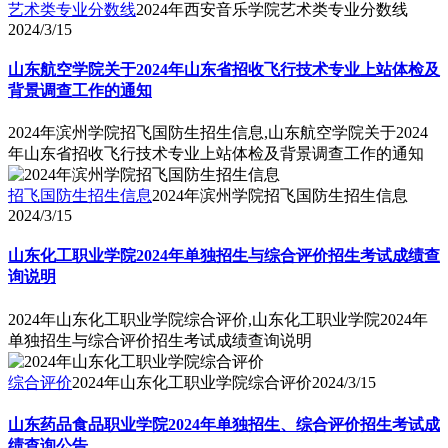
艺术类专业分数线
2024年西安音乐学院艺术类专业分数线
2024/3/15
山东航空学院关于2024年山东省招收飞行技术专业上站体检及
背景调查工作的通知
2024年滨州学院招飞国防生招生信息,山东航空学院关于2024
年山东省招收飞行技术专业上站体检及背景调查工作的通知
招飞国防生招生信息
2024年滨州学院招飞国防生招生信息
2024/3/15
山东化工职业学院2024年单独招生与综合评价招生考试成绩查
询说明
2024年山东化工职业学院综合评价,山东化工职业学院2024年
单独招生与综合评价招生考试成绩查询说明
综合评价
2024年山东化工职业学院综合评价
2024/3/15
山东药品食品职业学院2024年单独招生、综合评价招生考试成
绩查询公告