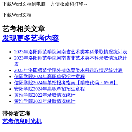
下载Word文档到电脑，方便收藏和打印～
下载Word文档
艺考相关文章
发现更多艺考内容
2023年洛阳师范学院河南省艺术类本科录取情况统计表
2023年洛阳师范学院河南省非艺术类本科录取情况统计
表
2023年洛阳师范学院外省体育类本科录取情况统计表
信阳学院2024年高职单招招生章程
信阳学院2024年单招报考指南【学校代码：6508】
安阳学院2024年高职单招招生章程
黄淮学院2022年录取情况统计
黄淮学院2023年录取情况统计
带你看艺考
艺考信息时光机