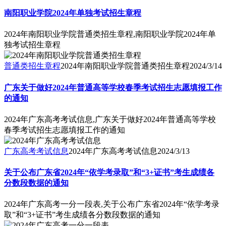
南阳职业学院2024年单独考试招生章程
2024年南阳职业学院普通类招生章程,南阳职业学院2024年单
独考试招生章程
普通类招生章程
2024年南阳职业学院普通类招生章程
2024/3/14
广东关于做好2024年普通高等学校春季考试招生志愿填报工作
的通知
2024年广东高考考试信息,广东关于做好2024年普通高等学校
春季考试招生志愿填报工作的通知
广东高考考试信息
2024年广东高考考试信息
2024/3/13
关于公布广东省2024年“依学考录取”和“3+证书”考生成绩各
分数段数据的通知
2024年广东高考一分一段表,关于公布广东省2024年“依学考录
取”和“3+证书”考生成绩各分数段数据的通知