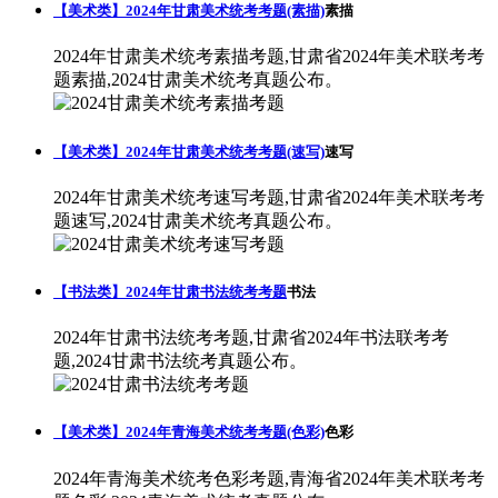
【美术类】2024年甘肃美术统考考题(素描)
素描
2024年甘肃美术统考素描考题,甘肃省2024年美术联考考
题素描,2024甘肃美术统考真题公布。
【美术类】2024年甘肃美术统考考题(速写)
速写
2024年甘肃美术统考速写考题,甘肃省2024年美术联考考
题速写,2024甘肃美术统考真题公布。
【书法类】2024年甘肃书法统考考题
书法
2024年甘肃书法统考考题,甘肃省2024年书法联考考
题,2024甘肃书法统考真题公布。
【美术类】2024年青海美术统考考题(色彩)
色彩
2024年青海美术统考色彩考题,青海省2024年美术联考考