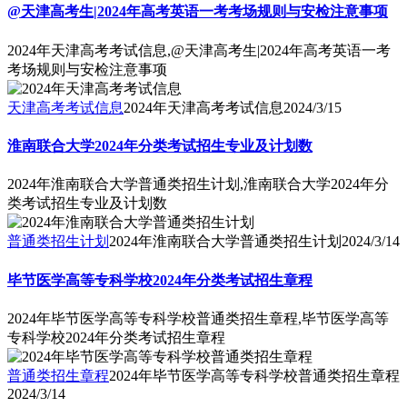
@天津高考生|2024年高考英语一考考场规则与安检注意事项
2024年天津高考考试信息,@天津高考生|2024年高考英语一考
考场规则与安检注意事项
天津高考考试信息
2024年天津高考考试信息
2024/3/15
淮南联合大学2024年分类考试招生专业及计划数
2024年淮南联合大学普通类招生计划,淮南联合大学2024年分
类考试招生专业及计划数
普通类招生计划
2024年淮南联合大学普通类招生计划
2024/3/14
毕节医学高等专科学校2024年分类考试招生章程
2024年毕节医学高等专科学校普通类招生章程,毕节医学高等
专科学校2024年分类考试招生章程
普通类招生章程
2024年毕节医学高等专科学校普通类招生章程
2024/3/14