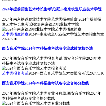
2024年提前招生艺术特长生考试须知-南京铁道职业技术学院
2024年南京铁道职业技术学院艺术类招生简章,2024年提前招
生艺术特长生考试须知-南京铁道职业技术学院
艺术类招生简章
2024年南京铁道职业技术学院艺术类招生简章
2024/3/16
西安音乐学院2024年本科招生考试各专业成绩复核办法
2024年西安音乐学院艺术类报名考试,西安音乐学院2024年本
科招生考试各专业成绩复核办法
艺术类报名考试
2024年西安音乐学院艺术类报名考试
2024/3/16
西安音乐学院2024年本科招生考试各专业合格分数线
2024年西安音乐学院艺术类专业分数线,西安音乐学院2024年
本科招生考试各专业合格分数线