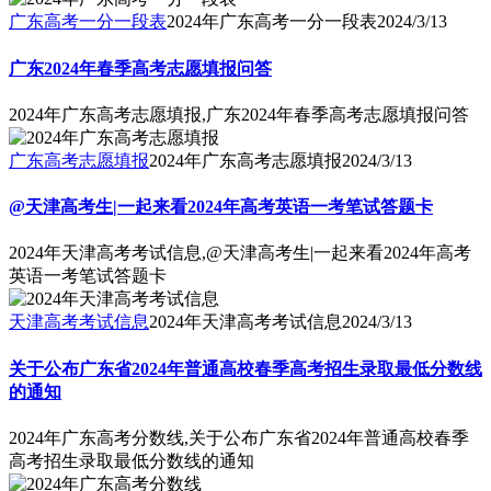
广东高考一分一段表
2024年广东高考一分一段表
2024/3/13
广东2024年春季高考志愿填报问答
2024年广东高考志愿填报,广东2024年春季高考志愿填报问答
广东高考志愿填报
2024年广东高考志愿填报
2024/3/13
@天津高考生|一起来看2024年高考英语一考笔试答题卡
2024年天津高考考试信息,@天津高考生|一起来看2024年高考
英语一考笔试答题卡
天津高考考试信息
2024年天津高考考试信息
2024/3/13
关于公布广东省2024年普通高校春季高考招生录取最低分数线
的通知
2024年广东高考分数线,关于公布广东省2024年普通高校春季
高考招生录取最低分数线的通知