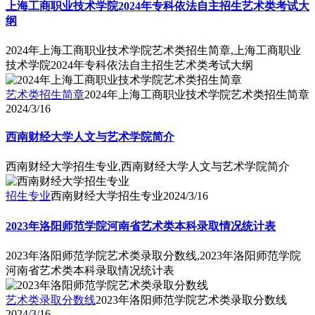
上海工商职业技术学院2024年专科依法自主招生艺术类考试大
纲
2024年上海工商职业技术学院艺术类招生简章,上海工商职业
技术学院2024年专科依法自主招生艺术类考试大纲
艺术类招生简章
2024年上海工商职业技术学院艺术类招生简章
2024/3/16
西南财经大学人文与艺术学院简介
西南财经大学招生专业,西南财经大学人文与艺术学院简介
招生专业
西南财经大学招生专业
2024/3/16
2023年洛阳师范学院河南省艺术类本科录取情况统计表
2023年洛阳师范学院艺术类录取分数线,2023年洛阳师范学院
河南省艺术类本科录取情况统计表
艺术类录取分数线
2023年洛阳师范学院艺术类录取分数线
2024/3/16