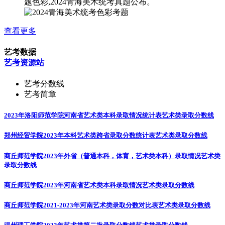
题色彩,2024青海美术统考真题公布。
查看更多
艺考数据
艺考资源站
艺考分数线
艺考简章
2023年洛阳师范学院河南省艺术类本科录取情况统计表
艺术类录取分数线
郑州经贸学院2023年本科艺术类跨省录取分数统计表
艺术类录取分数线
商丘师范学院2023年外省（普通本科，体育，艺术类本科）录取情况
艺术类
录取分数线
商丘师范学院2023年河南省艺术类本科录取情况
艺术类录取分数线
商丘师范学院2021-2023年河南艺术类录取分数对比表
艺术类录取分数线