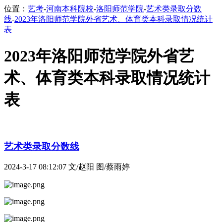
位置：
艺考
-
河南本科院校
-
洛阳师范学院
-
艺术类录取分数
线
-
2023年洛阳师范学院外省艺术、体育类本科录取情况统计
表
2023年洛阳师范学院外省艺
术、体育类本科录取情况统计
表
艺术类录取分数线
2024-3-17 08:12:07
文/赵阳 图/蔡雨婷