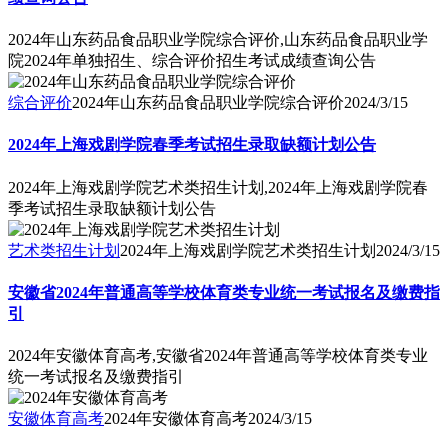
2024年山东药品食品职业学院综合评价,山东药品食品职业学
院2024年单独招生、综合评价招生考试成绩查询公告
综合评价
2024年山东药品食品职业学院综合评价
2024/3/15
2024年上海戏剧学院春季考试招生录取缺额计划公告
2024年上海戏剧学院艺术类招生计划,2024年上海戏剧学院春
季考试招生录取缺额计划公告
艺术类招生计划
2024年上海戏剧学院艺术类招生计划
2024/3/15
安徽省2024年普通高等学校体育类专业统一考试报名及缴费指
引
2024年安徽体育高考,安徽省2024年普通高等学校体育类专业
统一考试报名及缴费指引
安徽体育高考
2024年安徽体育高考
2024/3/15