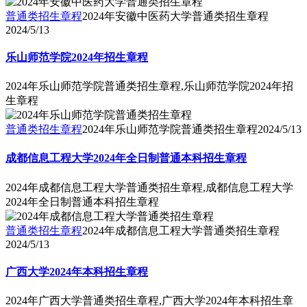
普通类招生章程
2024年安徽中医药大学普通类招生章程
2024/5/13
乐山师范学院2024年招生章程
2024年乐山师范学院普通类招生章程,乐山师范学院2024年招
生章程
普通类招生章程
2024年乐山师范学院普通类招生章程
2024/5/13
成都信息工程大学2024年全日制普通本科招生章程
2024年成都信息工程大学普通类招生章程,成都信息工程大学
2024年全日制普通本科招生章程
普通类招生章程
2024年成都信息工程大学普通类招生章程
2024/5/13
广西大学2024年本科招生章程
2024年广西大学普通类招生章程,广西大学2024年本科招生章