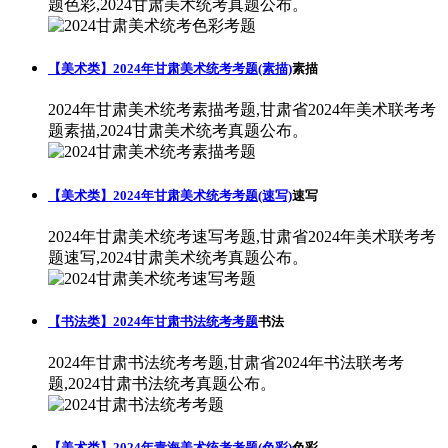
题色彩,2024甘肃美术统考真题公布。
【美术类】2024年甘肃美术统考考题(素描)
素描
2024年甘肃美术统考素描考题,甘肃省2024年美术联考考
题素描,2024甘肃美术统考真题公布。
【美术类】2024年甘肃美术统考考题(速写)
速写
2024年甘肃美术统考速写考题,甘肃省2024年美术联考考
题速写,2024甘肃美术统考真题公布。
【书法类】2024年甘肃书法统考考题
书法
2024年甘肃书法统考考题,甘肃省2024年书法联考考
题,2024甘肃书法统考真题公布。
【美术类】2024年青海美术统考考题(色彩)
色彩