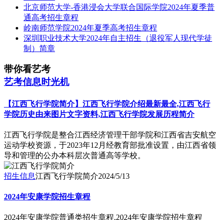
北京师范大学-香港浸会大学联合国际学院2024年夏季普
通高考招生章程
岭南师范学院2024年夏季高考招生章程
深圳职业技术大学2024年自主招生（退役军人现代学徒
制）简章
带你看艺考
艺考信息时光机
【江西飞行学院简介】江西飞行学院介绍最新最全,江西飞行
学院历史由来图片文字资料,江西飞行学院发展历程简介
​江西飞行学院是整合江西经济管理干部学院和江西省吉安航空
运动学校资源，于2023年12月经教育部批准设置，由江西省领
导和管理的公办本科层次普通高等学校。
招生信息
江西飞行学院简介
2024/5/13
2024年安康学院招生章程
2024年安康学院普通类招生章程,2024年安康学院招生章程