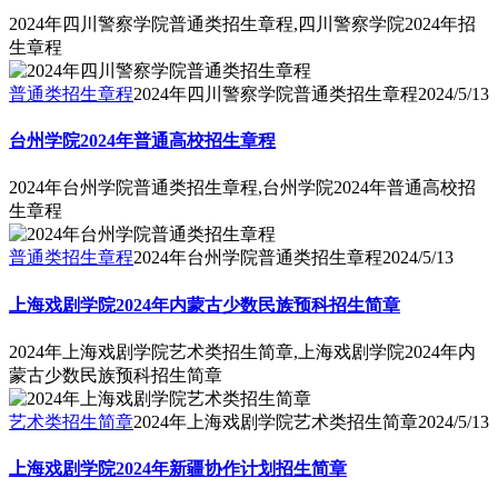
2024年四川警察学院普通类招生章程,四川警察学院2024年招
生章程
普通类招生章程
2024年四川警察学院普通类招生章程
2024/5/13
台州学院2024年普通高校招生章程
2024年台州学院普通类招生章程,台州学院2024年普通高校招
生章程
普通类招生章程
2024年台州学院普通类招生章程
2024/5/13
上海戏剧学院2024年内蒙古少数民族预科招生简章
2024年上海戏剧学院艺术类招生简章,上海戏剧学院2024年内
蒙古少数民族预科招生简章
艺术类招生简章
2024年上海戏剧学院艺术类招生简章
2024/5/13
上海戏剧学院2024年新疆协作计划招生简章