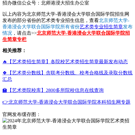
招办微信公众号：北师港浸大招生办公室
以上内容为北京师范大学-香港浸会大学联合国际学院招生网
发布的部分省份的艺术类专业招生信息，查看
北京师范大学-
香港浸会大学联合国际学院所有省份
艺术类专业招生简章
发布
情况
，请点击>>
北京师范大学-香港浸会大学联合国际学院招
生简章专栏
相关推荐：
🔥【艺术类招生简章】各院校艺术类招生简章最新发布动态
🍀【艺术类分数线】含联考分数线、校考合格线及录取分数线
汇总
🏫【艺术类院校库】2800多所院校信息在线查询
👉北京师范大学-香港浸会大学联合国际学院本科招生网专题
官网发布缓存图：