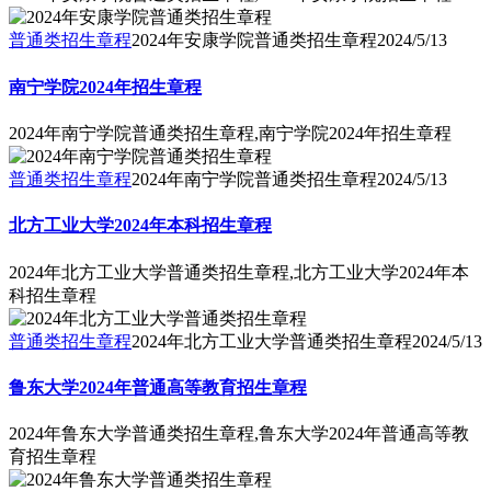
普通类招生章程
2024年安康学院普通类招生章程
2024/5/13
南宁学院2024年招生章程
2024年南宁学院普通类招生章程,南宁学院2024年招生章程
普通类招生章程
2024年南宁学院普通类招生章程
2024/5/13
北方工业大学2024年本科招生章程
2024年北方工业大学普通类招生章程,北方工业大学2024年本
科招生章程
普通类招生章程
2024年北方工业大学普通类招生章程
2024/5/13
鲁东大学2024年普通高等教育招生章程
2024年鲁东大学普通类招生章程,鲁东大学2024年普通高等教
育招生章程