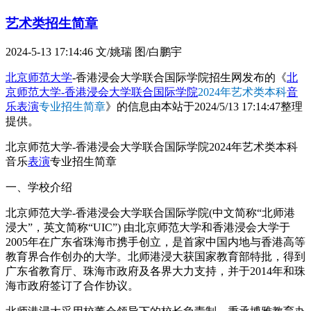
艺术类招生简章
2024-5-13 17:14:46
文/姚瑞 图/白鹏宇
北京师范大学
-香港浸会大学联合国际学院招生网发布的《
北
京师范大学-香港浸会大学联合国际学院
2024年艺术类本科
音
乐表演
专业招生简章
》的信息由本站于2024/5/13 17:14:47整理
提供。
北京师范大学-香港浸会大学联合国际学院2024年艺术类本科
音乐
表演
专业招生简章
一、学校介绍
北京师范大学-香港浸会大学联合国际学院(中文简称“北师港
浸大”，英文简称“UIC”) 由北京师范大学和香港浸会大学于
2005年在广东省珠海市携手创立，是首家中国内地与香港高等
教育界合作创办的大学。北师港浸大获国家教育部特批，得到
广东省教育厅、珠海市政府及各界大力支持，并于2014年和珠
海市政府签订了合作协议。