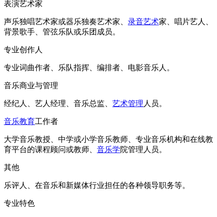
表演艺术家
声乐独唱艺术家或器乐独奏艺术家、
录音艺术
家、唱片艺人、
背景歌手、管弦乐队或乐团成员。
专业创作人
专业词曲作者、乐队指挥、编排者、电影音乐人。
音乐商业与管理
经纪人、艺人经理、音乐总监、
艺术管理
人员。
音乐教育
工作者
大学音乐教授、中学或小学音乐教师、专业音乐机构和在线教
育平台的课程顾问或教师、
音乐学
院管理人员。
其他
乐评人、在音乐和新媒体行业担任的各种领导职务等。
专业特色