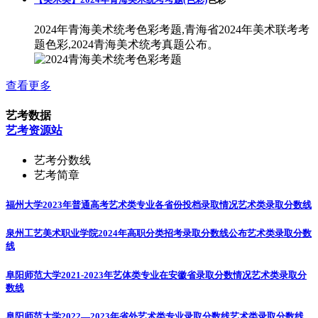
2024年青海美术统考色彩考题,青海省2024年美术联考考
题色彩,2024青海美术统考真题公布。
查看更多
艺考数据
艺考资源站
艺考分数线
艺考简章
福州大学2023年普通高考艺术类专业各省份投档录取情况
艺术类录取分数线
泉州工艺美术职业学院2024年高职分类招考录取分数线公布
艺术类录取分数
线
阜阳师范大学2021-2023年艺体类专业在安徽省录取分数情况
艺术类录取分
数线
阜阳师范大学2022—2023年省外艺术类专业录取分数线
艺术类录取分数线