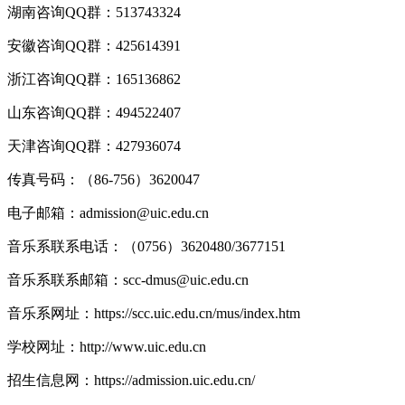
湖南咨询QQ群：513743324
安徽咨询QQ群：425614391
浙江咨询QQ群：165136862
山东咨询QQ群：494522407
天津咨询QQ群：427936074
传真号码：（86-756）3620047
电子邮箱：admission@uic.edu.cn
音乐系联系电话：（0756）3620480/3677151
音乐系联系邮箱：scc-dmus@uic.edu.cn
音乐系网址：https://scc.uic.edu.cn/mus/index.htm
学校网址：http://www.uic.edu.cn
招生信息网：https://admission.uic.edu.cn/