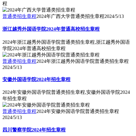
程
普通类招生章程
2024年广西大学普通类招生章程
2024/5/13
浙江越秀外国语学院2024年普通高校招生章程
2024年浙江越秀外国语学院普通类招生章程,浙江越秀外国语
学院2024年普通高校招生章程
普通类招生章程
2024年浙江越秀外国语学院普通类招生章程
2024/5/13
安徽外国语学院2024年招生章程
2024年安徽外国语学院普通类招生章程,安徽外国语学院2024
年招生章程
普通类招生章程
2024年安徽外国语学院普通类招生章程
2024/5/13
四川警察学院2024年招生章程