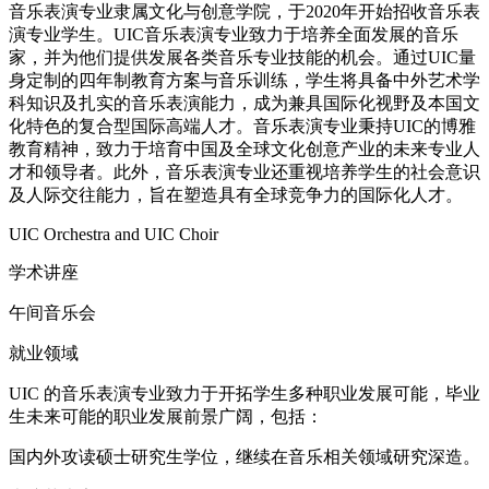
音乐表演专业隶属文化与创意学院，于2020年开始招收音乐表
演专业学生。UIC音乐表演专业致力于培养全面发展的音乐
家，并为他们提供发展各类音乐专业技能的机会。通过UIC量
身定制的四年制教育方案与音乐训练，学生将具备中外艺术学
科知识及扎实的音乐表演能力，成为兼具国际化视野及本国文
化特色的复合型国际高端人才。音乐表演专业秉持UIC的博雅
教育精神，致力于培育中国及全球文化创意产业的未来专业人
才和领导者。此外，音乐表演专业还重视培养学生的社会意识
及人际交往能力，旨在塑造具有全球竞争力的国际化人才。
UIC Orchestra and UIC Choir
学术讲座
午间音乐会
就业领域
UIC 的音乐表演专业致力于开拓学生多种职业发展可能，毕业
生未来可能的职业发展前景广阔，包括：
国内外攻读硕士研究生学位，继续在音乐相关领域研究深造。