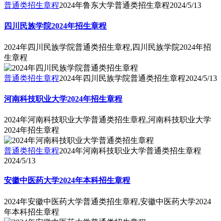
普通类招生章程
2024年鲁东大学普通类招生章程
2024/5/13
四川民族学院2024年招生章程
2024年四川民族学院普通类招生章程,四川民族学院2024年招
生章程
普通类招生章程
2024年四川民族学院普通类招生章程
2024/5/13
河南科技职业大学2024年招生章程
2024年河南科技职业大学普通类招生章程,河南科技职业大学
2024年招生章程
普通类招生章程
2024年河南科技职业大学普通类招生章程
2024/5/13
安徽中医药大学2024年本科招生章程
2024年安徽中医药大学普通类招生章程,安徽中医药大学2024
年本科招生章程