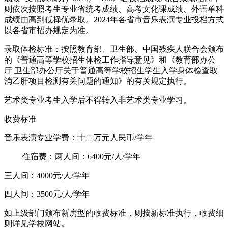
则依次按照考生专业省统考成绩、高考文化课成绩、外语单科
成绩由高到低择优录取。2024年各省市音乐表演专业投档方式
以各省市招办规定为准。
录取体检标准：按照教育部、卫生部、中国残疾人联合会颁布
的《普通高等学校招生体检工作指导意见》和《教育部办公
厅 卫生部办公厅关于普通高等学校招生学生入学身体检查取
消乙肝项目检测有关问题的通知》的有关规定执行。
艺术类专业考生入学后不得转入非艺术类专业学习。
收费标准
音乐表演专业学费：十二万元人民币/学年
住宿费：两人间：6400元/人/学年
三人间：4000元/人/学年
四人间：3500元/人/学年
如上级部门颁布新房型的收费标准，则按新标准执行，收费细
则详见学校网站。