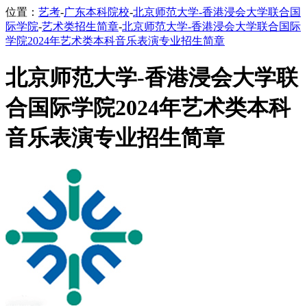
位置：
艺考
-
广东本科院校
-
北京师范大学-香港浸会大学联合国
际学院
-
艺术类招生简章
-
北京师范大学-香港浸会大学联合国际
学院2024年艺术类本科音乐表演专业招生简章
北京师范大学-香港浸会大学联
合国际学院2024年艺术类本科
音乐表演专业招生简章