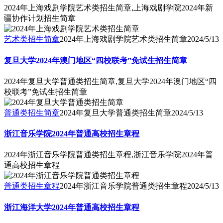
2024年上海戏剧学院艺术类招生简章,上海戏剧学院2024年新
疆协作计划招生简章
艺术类招生简章
2024年上海戏剧学院艺术类招生简章
2024/5/13
复旦大学2024年澳门地区“四校联考”免试生招生简章
2024年复旦大学普通类招生简章,复旦大学2024年澳门地区“四
校联考”免试生招生简章
普通类招生简章
2024年复旦大学普通类招生简章
2024/5/13
浙江音乐学院2024年普通高校招生章程
2024年浙江音乐学院普通类招生章程,浙江音乐学院2024年普
通高校招生章程
普通类招生章程
2024年浙江音乐学院普通类招生章程
2024/5/13
浙江海洋大学2024年普通高校招生章程