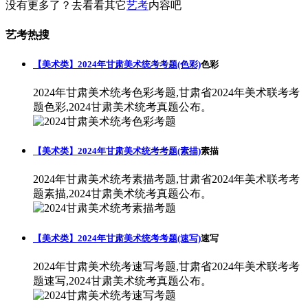
没有更多了？去看看其它
艺考
内容吧
艺考热搜
【美术类】2024年甘肃美术统考考题(色彩)
色彩
2024年甘肃美术统考色彩考题,甘肃省2024年美术联考考
题色彩,2024甘肃美术统考真题公布。
【美术类】2024年甘肃美术统考考题(素描)
素描
2024年甘肃美术统考素描考题,甘肃省2024年美术联考考
题素描,2024甘肃美术统考真题公布。
【美术类】2024年甘肃美术统考考题(速写)
速写
2024年甘肃美术统考速写考题,甘肃省2024年美术联考考
题速写,2024甘肃美术统考真题公布。