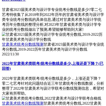
甘肃省2023届美术类与设计学专业统考分数线是多少?零二七
艺考特收集了从2018年到2022年历年的甘肃省美术类与设计学
类专业统考分数线的具体信息,通过对甘肃美术类与设计学统
考历年分数线的整理分析,对2023年甘肃省美术类与设计学专
业的统考分数线做出了预测,希望能够帮助到大家!
甘肃美术统考分数线预测
甘肃省2023届美术类与设计学专业统
考分数线,2019-2022历年甘肃美术类与设计学分数线
2022/11/30
2022年甘肃美术类联考/统考分数线是多少,上涨还是下降？(已
回答)
2022年甘肃美术类联考/统考分数线是多少，上涨还是下降？
零二七艺考针对此问题结合近三年甘肃统考分数线数据，分析
整理了2022年甘肃美术与设计学联考分数线预测信息，希望对
大家有所帮助。
甘肃美术统考分数线预测
甘肃美术类统考分数线,2022甘肃美