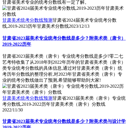
甘肃省美术专业的统考分数线有一定了解。
甘肃美术统考分数线预测
甘肃省2024届美术专业统考分数
线,2019-2023历年甘肃美术分数线
2023/12/13
甘肃省2023届美术专业统考分数线是多少？附美术类（唐卡）
2019-2022历年
甘肃省2023届美术类（唐卡）专业统考分数线是多少?零二七
艺考特收集了从2018年到2022年历年的甘肃省美术类（唐卡）
类专业统考分数线的具体信息,通过对甘肃美术类（唐卡）统
考历年分数线的整理分析,对2023年甘肃省美术类（唐卡）专
业的统考分数线做出了预测,希望能够帮助到大家!
甘肃美术统考分数线预测
甘肃省2023届美术类（唐卡）专业统
考分数线,2019-2022历年甘肃美术类（唐卡）分数线
2022/11/30
甘肃省2023届美术专业统考分数线是多少？附美术类与设计学
2019-2022历年