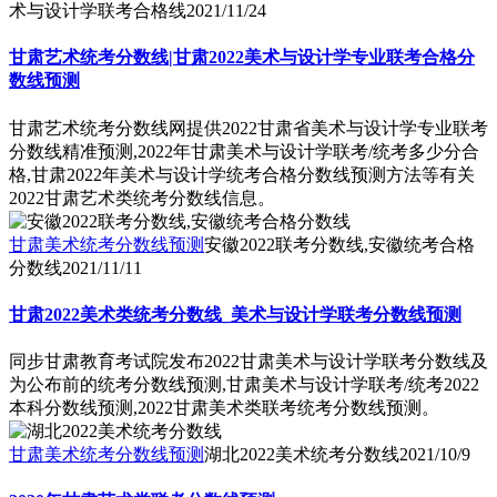
术与设计学联考合格线
2021/11/24
甘肃艺术统考分数线|甘肃2022美术与设计学专业联考合格分
数线预测
甘肃艺术统考分数线网提供2022甘肃省美术与设计学专业联考
分数线精准预测,2022年甘肃美术与设计学联考/统考多少分合
格,甘肃2022年美术与设计学统考合格分数线预测方法等有关
2022甘肃艺术类统考分数线信息。
甘肃美术统考分数线预测
安徽2022联考分数线,安徽统考合格
分数线
2021/11/11
甘肃2022美术类统考分数线_美术与设计学联考分数线预测
同步甘肃教育考试院发布2022甘肃美术与设计学联考分数线及
为公布前的统考分数线预测,甘肃美术与设计学联考/统考2022
本科分数线预测,2022甘肃美术类联考统考分数线预测。
甘肃美术统考分数线预测
湖北2022美术统考分数线
2021/10/9