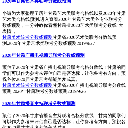
2020年甘肃艺术类联考分数线预测
小编为大家整理了历年甘肃艺术类联考合格线以及2020年甘肃
艺术类合格线预测,进入查看2020年甘肃艺术类各专业联考分
数线预测，一分钟教你看懂甘肃省2020艺术类联考分数线“大
表情”。
甘肃美术统考分数线预测
甘肃省2020艺术类联考分数线预
测,2020年甘肃艺术类联考分数线预测
2019/9/27
2020年甘肃广播电视编导联考分数线预测
预估了2020年甘肃省广播电视编导联考合格分数线！甘肃的同
学们可以作为参考来评估自己是否达标，让你备考有方向，预
祝各位2020届甘肃艺考都能美梦成真。
甘肃美术统考分数线预测
甘肃省2020广播电视编导联考分数线
预测,2020年甘肃联考分数线预测
2019/9/26
2020年甘肃播音主持联考分数线预测
预估了2020年甘肃省播音主持联考合格分数线！甘肃的同学们
可以作为参考来评估自己是否达标，让你备考有方向，预祝各
位2020届甘肃艺考都能美梦成真。