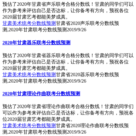
预估了2020年甘肃省声乐联考合格分数线！甘肃的同学们可以
作为参考来评估自己是否达标，让你备考有方向，预祝各位
2020届甘肃艺考都能美梦成真。
甘肃美术统考分数线预测
甘肃省2020声乐联考分数线预
测,2020年甘肃联考分数线预测
2019/9/26
2020年甘肃器乐联考分数线预测
预估了2020年甘肃省器乐联考合格分数线！甘肃的同学们可以
作为参考来评估自己是否达标，让你备考有方向，预祝各位
2020届甘肃艺考都能美梦成真。
甘肃美术统考分数线预测
甘肃省2020器乐联考分数线预
测,2020年甘肃联考分数线预测
2019/9/26
2020年甘肃理论作曲联考分数线预测
预估了2020年甘肃省理论作曲联考合格分数线！甘肃的同学们
可以作为参考来评估自己是否达标，让你备考有方向，预祝各
位2020届甘肃艺考都能美梦成真。
甘肃美术统考分数线预测
甘肃省2020理论作曲联考分数线预
测,2020年甘肃联考分数线预测
2019/9/26