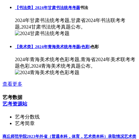
【书法类】2024年甘肃书法统考考题
书法
2024年甘肃书法统考考题,甘肃省2024年书法联考考
题,2024甘肃书法统考真题公布。
【美术类】2024年青海美术统考考题(色彩)
色彩
2024年青海美术统考色彩考题,青海省2024年美术联考考
题色彩,2024青海美术统考真题公布。
查看更多
艺考数据
艺考资源站
艺考分数线
艺考简章
商丘师范学院2023年外省（普通本科，体育，艺术类本科）录取情况
艺术类