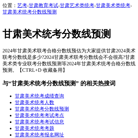
位置：
艺考
-
甘肃教育考试
-
甘肃艺术类统考
-
甘肃美术类统考
-
甘肃美术统考分数线预测
甘肃美术统考分数线预测
2024年甘肃美术联考合格分数线预估为大家提供甘肃2024美术
联考分数线是多少?2024甘肃美术联考分数线会不会很高?甘肃
美术类专业联考分数线预测等2024年甘肃美术统考合格分数线
预测。【CTRL+D 收藏备用】
与“甘肃美术统考分数线预测” 的相关热搜词
甘肃美术统考成绩查询
甘肃美术统考人数
甘肃美术统考分数线预测
甘肃美术统考考试考点
甘肃美术统考考试信息
甘肃美术统考考题
甘肃美术统考报名网址