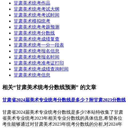
甘肃美术统考作品
甘肃美术统考考试大纲
甘肃美术统考考试时间
甘肃美术模拟统考
甘肃美术统考考题预测
甘肃美术统考分数线
甘肃美术统考成绩复查
甘肃美术统考一分一段表
甘肃美术统考报名信息
甘肃美术统考报名时间
甘肃美术统考准考证打印
甘肃美术统考成绩查询时间
甘肃美术统考信息
相关“甘肃美术统考分数线预测” 的文章
甘肃省2024届美术专业统考分数线是多少？附甘肃2023分数线
甘肃省2024届美术专业统考分数线是多少?本站特收集了甘肃
省美术专业统考2023年相关专业分数线的具体信息,希望各位
考生能够通过对甘肃美术2023年统考分数线的分析,对2024年