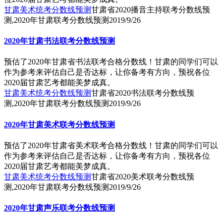
甘肃美术统考分数线预测
甘肃省2020播音主持联考分数线预
测,2020年甘肃联考分数线预测
2019/9/26
2020年甘肃书法联考分数线预测
预估了2020年甘肃省书法联考合格分数线！甘肃的同学们可以
作为参考来评估自己是否达标，让你备考有方向，预祝各位
2020届甘肃艺考都能美梦成真。
甘肃美术统考分数线预测
甘肃省2020书法联考分数线预
测,2020年甘肃联考分数线预测
2019/9/26
2020年甘肃美术联考分数线预测
预估了2020年甘肃省美术联考合格分数线！甘肃的同学们可以
作为参考来评估自己是否达标，让你备考有方向，预祝各位
2020届甘肃艺考都能美梦成真。
甘肃美术统考分数线预测
甘肃省2020美术联考分数线预
测,2020年甘肃联考分数线预测
2019/9/26
2020年甘肃声乐联考分数线预测