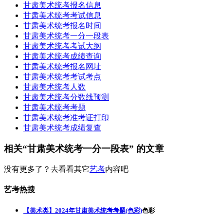
甘肃美术统考报名信息
甘肃美术统考考试信息
甘肃美术统考报名时间
甘肃美术统考一分一段表
甘肃美术统考考试大纲
甘肃美术统考成绩查询
甘肃美术统考报名网址
甘肃美术统考考试考点
甘肃美术统考人数
甘肃美术统考分数线预测
甘肃美术统考考题
甘肃美术统考准考证打印
甘肃美术统考成绩复查
相关“甘肃美术统考一分一段表” 的文章
没有更多了？去看看其它
艺考
内容吧
艺考热搜
【美术类】2024年甘肃美术统考考题(色彩)
色彩