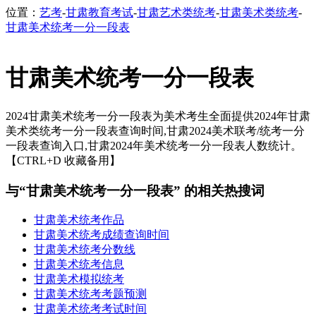
位置：
艺考
-
甘肃教育考试
-
甘肃艺术类统考
-
甘肃美术类统考
-
甘肃美术统考一分一段表
甘肃美术统考一分一段表
2024甘肃美术统考一分一段表为美术考生全面提供2024年甘肃
美术类统考一分一段表查询时间,甘肃2024美术联考/统考一分
一段表查询入口,甘肃2024年美术统考一分一段表人数统计。
【CTRL+D 收藏备用】
与“甘肃美术统考一分一段表” 的相关热搜词
甘肃美术统考作品
甘肃美术统考成绩查询时间
甘肃美术统考分数线
甘肃美术统考信息
甘肃美术模拟统考
甘肃美术统考考题预测
甘肃美术统考考试时间