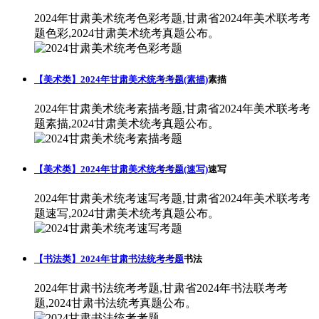
2024年甘肃美术统考色彩考题,甘肃省2024年美术联考考
题色彩,2024甘肃美术统考真题公布。
【美术类】2024年甘肃美术统考考题(素描)
素描
2024年甘肃美术统考素描考题,甘肃省2024年美术联考考
题素描,2024甘肃美术统考真题公布。
【美术类】2024年甘肃美术统考考题(速写)
速写
2024年甘肃美术统考速写考题,甘肃省2024年美术联考考
题速写,2024甘肃美术统考真题公布。
【书法类】2024年甘肃书法统考考题
书法
2024年甘肃书法统考考题,甘肃省2024年书法联考考
题,2024甘肃书法统考真题公布。