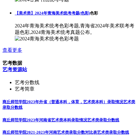
【美术类】2024年青海美术统考考题(色彩)
色彩
2024年青海美术统考色彩考题,青海省2024年美术联考考
题色彩,2024青海美术统考真题公布。
查看更多
艺考数据
艺考资源站
艺考分数线
艺考简章
商丘师范学院2023年外省（普通本科，体育，艺术类本科）录取情况
艺术类
录取分数线
商丘师范学院2023年河南省艺术类本科录取情况
艺术类录取分数线
商丘师范学院2021-2023年河南艺术类录取分数对比表
艺术类录取分数线