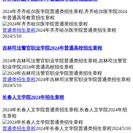
2024年齐齐哈尔医学院普通类招生章程,齐齐哈尔医学院2024
年普通高等教育招生章程
普通类招生章程
2024年齐齐哈尔医学院普通类招生章程
2024/5/10
吉林司法警官职业学院2024年普通高校招生章程
2024年吉林司法警官职业学院普通类招生章程,吉林司法警官
职业学院2024年普通高校招生章程
普通类招生章程
2024年吉林司法警官职业学院普通类招生章程
2024/5/10
长春人文学院2024年招生章程
2024年长春人文学院普通类招生章程,长春人文学院2024年招
生章程
普通类招生章程
2024年长春人文学院普通类招生章程
2024/5/10