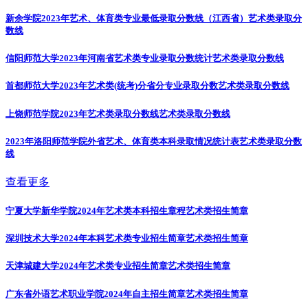
新余学院2023年艺术、体育类专业最低录取分数线（江西省）
艺术类录取分
数线
信阳师范大学2023年河南省艺术类专业录取分数统计
艺术类录取分数线
首都师范大学2023年艺术类(统考)分省分专业录取分数
艺术类录取分数线
上饶师范学院2023年艺术类录取分数线
艺术类录取分数线
2023年洛阳师范学院外省艺术、体育类本科录取情况统计表
艺术类录取分数
线
查看更多
宁夏大学新华学院2024年艺术类本科招生章程
艺术类招生简章
深圳技术大学2024年本科艺术类专业招生简章
艺术类招生简章
天津城建大学2024年艺术类专业招生简章
艺术类招生简章
广东省外语艺术职业学院2024年自主招生简章
艺术类招生简章