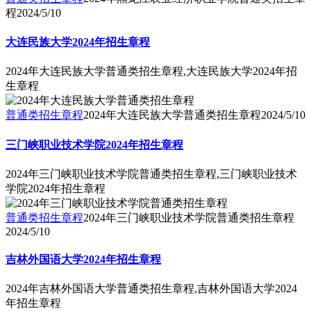
程
2024/5/10
大连民族大学2024年招生章程
2024年大连民族大学普通类招生章程,大连民族大学2024年招
生章程
普通类招生章程
2024年大连民族大学普通类招生章程
2024/5/10
三门峡职业技术学院2024年招生章程
2024年三门峡职业技术学院普通类招生章程,三门峡职业技术
学院2024年招生章程
普通类招生章程
2024年三门峡职业技术学院普通类招生章程
2024/5/10
吉林外国语大学2024年招生章程
2024年吉林外国语大学普通类招生章程,吉林外国语大学2024
年招生章程