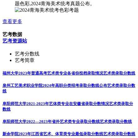
题色彩,2024青海美术统考真题公布。
查看更多
艺考数据
艺考资源站
艺考分数线
艺考简章
福州大学2023年普通高考艺术类专业各省份投档录取情况
艺术类录取分数线
泉州工艺美术职业学院2024年高职分类招考录取分数线公布
艺术类录取分数
线
阜阳师范大学2021-2023年艺体类专业在安徽省录取分数情况
艺术类录取分
数线
阜阳师范大学2022—2023年省外艺术类专业录取分数线
艺术类录取分数线
新余学院2023年江西省艺术、体育类专业最低录取分数线
艺术类录取分数线