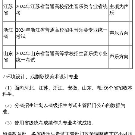
江苏
2024年江苏省普通高校招生音乐类专业省统
主项为声
省
考
乐
浙江
2024年浙江省普通高校招生音乐类专业统一
声乐方向
省
考试
山东
2024年山东省普通高等学校招生音乐类专业
声乐方向
省
统一考试
2.环境设计、戏剧影视美术设计专业
（1）面向河北、江苏、浙江、安徽、山东、湖北6个省招收本
科生。
（2）分省招生计划以省级招生考试主管部门公布的数据为
准。
（3）使用省级统考成绩作为专业考试成绩。
如遇教育部、各省级招生考试主管部门政策调整或其它不可抗