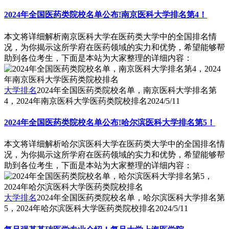
2024年全国医药类院校名单公布!南京医科大学排名第4！
本文将详细解析南京医科大学在医药类大学中的全国排名情
况，为你揭示这所学府在医药领域的实力和优势，希望能够帮
助到各位考生，下面是本站为大家整理的详细内容：
大学排名
2024年全国医药类院校名单，南京医科大学排名第
4，2024年南京医科大学医药类院校排名
2024/5/11
2024年全国医药类院校名单公布!哈尔滨医科大学排名第5！
本文将详细解析哈尔滨医科大学在医药类大学中的全国排名情
况，为你揭示这所学府在医药领域的实力和优势，希望能够帮
助到各位考生，下面是本站为大家整理的详细内容：
大学排名
2024年全国医药类院校名单，哈尔滨医科大学排名第
5，2024年哈尔滨医科大学医药类院校排名
2024/5/11