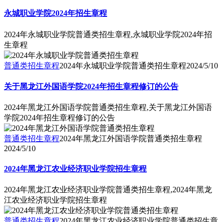
永城职业学院2024年招生章程
2024年永城职业学院普通类招生章程,永城职业学院2024年招
生章程
普通类招生章程
2024年永城职业学院普通类招生章程
2024/5/10
关于黑龙江外国语学院2024年招生章程修订的公告
2024年黑龙江外国语学院普通类招生章程,关于黑龙江外国语
学院2024年招生章程修订的公告
普通类招生章程
2024年黑龙江外国语学院普通类招生章程
2024/5/10
2024年黑龙江农业经济职业学院招生章程
2024年黑龙江农业经济职业学院普通类招生章程,2024年黑龙
江农业经济职业学院招生章程
普通类招生章程
2024年黑龙江农业经济职业学院普通类招生章