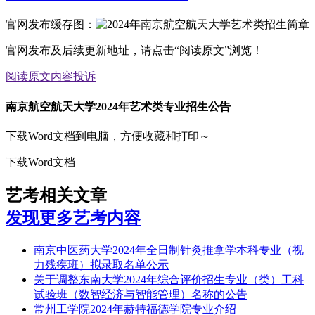
官网发布缓存图：
官网发布及后续更新地址，请点击“阅读原文”浏览！
阅读原文
内容投诉
南京航空航天大学2024年艺术类专业招生公告
下载Word文档到电脑，方便收藏和打印～
下载Word文档
艺考相关文章
发现更多艺考内容
南京中医药大学2024年全日制针灸推拿学本科专业（视
力残疾班）拟录取名单公示
关于调整东南大学2024年综合评价招生专业（类）工科
试验班（数智经济与智能管理）名称的公告
常州工学院2024年赫特福德学院专业介绍