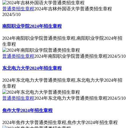
普通类招生章程
2024年吉林外国语大学普通类招生章程
2024/5/10
南阳职业学院2024年招生章程
2024年南阳职业学院普通类招生章程,南阳职业学院2024年招
生章程
普通类招生章程
2024年南阳职业学院普通类招生章程
2024/5/10
东北电力大学2024年招生章程
2024年东北电力大学普通类招生章程,东北电力大学2024年招
生章程
普通类招生章程
2024年东北电力大学普通类招生章程
2024/5/10
焦作大学2024年招生章程
2024年焦作大学普通类招生章程,焦作大学2024年招生章程