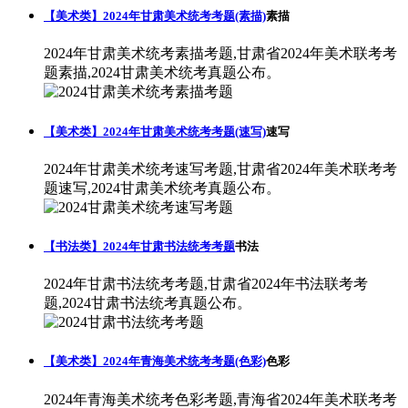
【美术类】2024年甘肃美术统考考题(素描)
素描
2024年甘肃美术统考素描考题,甘肃省2024年美术联考考
题素描,2024甘肃美术统考真题公布。
【美术类】2024年甘肃美术统考考题(速写)
速写
2024年甘肃美术统考速写考题,甘肃省2024年美术联考考
题速写,2024甘肃美术统考真题公布。
【书法类】2024年甘肃书法统考考题
书法
2024年甘肃书法统考考题,甘肃省2024年书法联考考
题,2024甘肃书法统考真题公布。
【美术类】2024年青海美术统考考题(色彩)
色彩
2024年青海美术统考色彩考题,青海省2024年美术联考考