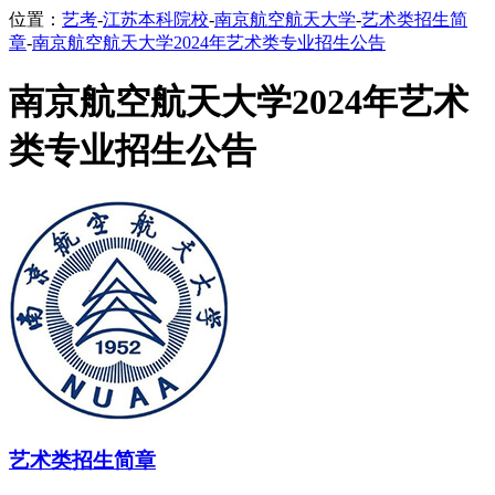
位置：
艺考
-
江苏本科院校
-
南京航空航天大学
-
艺术类招生简
章
-
南京航空航天大学2024年艺术类专业招生公告
南京航空航天大学2024年艺术
类专业招生公告
艺术类招生简章