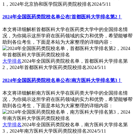
1，2024年北京协和医学院医药类院校排名
2024/5/11
2024年全国医药类院校名单公布!首都医科大学排名第2！
本文将详细解析首都医科大学在医药类大学中的全国排名情
况，为你揭示这所学府在医药领域的实力和优势，希望能够帮
助到各位考生，下面是本站为大家整理的详细内容：
大学排名
2024年全国医药类院校名单，首都医科大学排名第
2，2024年首都医科大学医药类院校排名
2024/5/11
2024年全国医药类院校名单公布!南方医科大学排名第3！
本文将详细解析南方医科大学在医药类大学中的全国排名情
况，为你揭示这所学府在医药领域的实力和优势，希望能够帮
助到各位考生，下面是本站为大家整理的详细内容：
大学排名
2024年全国医药类院校名单，南方医科大学排名第
3，2024年南方医科大学医药类院校排名
2024/5/11