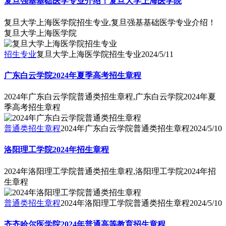
复旦强基基础医学专业介绍！复旦大学上海医学院
复旦大学上海医学院招生专业,复旦强基基础医学专业介绍！
复旦大学上海医学院
招生专业
复旦大学上海医学院招生专业
2024/5/11
广东白云学院2024年夏季高考招生章程
2024年广东白云学院普通类招生章程,广东白云学院2024年夏
季高考招生章程
普通类招生章程
2024年广东白云学院普通类招生章程
2024/5/10
洛阳理工学院2024年招生章程
2024年洛阳理工学院普通类招生章程,洛阳理工学院2024年招
生章程
普通类招生章程
2024年洛阳理工学院普通类招生章程
2024/5/10
齐齐哈尔医学院2024年普通高等教育招生章程