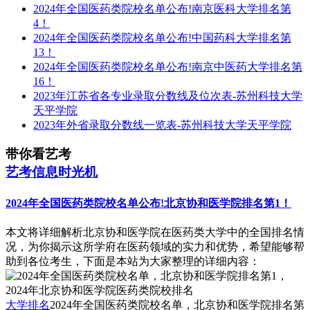
2024年全国医药类院校名单公布!南京医科大学排名第
4！
2024年全国医药类院校名单公布!中国药科大学排名第
13！
2024年全国医药类院校名单公布!南京中医药大学排名第
16！
2023年江苏省各专业录取分数线及位次表-苏州科技大学
天平学院
2023年外省录取分数线一览表-苏州科技大学天平学院
带你看艺考
艺考信息时光机
2024年全国医药类院校名单公布!北京协和医学院排名第1！
本文将详细解析北京协和医学院在医药类大学中的全国排名情
况，为你揭示这所学府在医药领域的实力和优势，希望能够帮
助到各位考生，下面是本站为大家整理的详细内容：
大学排名
2024年全国医药类院校名单，北京协和医学院排名第