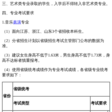
三、艺术类专业录取的学生，入学后不得转入非艺术类专业。
四、专业考试要求
1.音乐
表演
专业
（1）面向江苏、浙江、山东3个省招收本科生。
（2）分省招生计划以省级招生考试主管部门公布的数据为
准。
（3）建议女生身高不低于1.63米，男生身高不低于1.73米，身
高不达标者慎重报考。
（4）使用省级统考成绩作为专业考试成绩，各省级专业统考
要求如下：
省级统考
省份
考试类型
考试要求