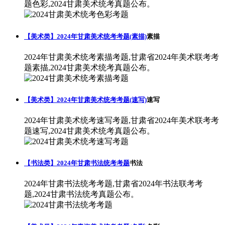
题色彩,2024甘肃美术统考真题公布。
【美术类】2024年甘肃美术统考考题(素描)
素描
2024年甘肃美术统考素描考题,甘肃省2024年美术联考考
题素描,2024甘肃美术统考真题公布。
【美术类】2024年甘肃美术统考考题(速写)
速写
2024年甘肃美术统考速写考题,甘肃省2024年美术联考考
题速写,2024甘肃美术统考真题公布。
【书法类】2024年甘肃书法统考考题
书法
2024年甘肃书法统考考题,甘肃省2024年书法联考考
题,2024甘肃书法统考真题公布。