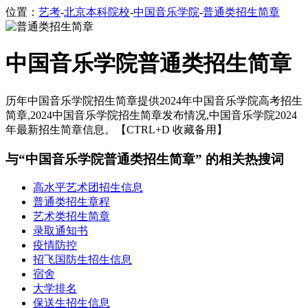
位置：
艺考
-
北京本科院校
-
中国音乐学院
-
普通类招生简章
中国音乐学院普通类招生简章
历年中国音乐学院招生简章提供2024年中国音乐学院高考招生
简章,2024中国音乐学院招生简章发布情况,中国音乐学院2024
年最新招生简章信息。【CTRL+D 收藏备用】
与“中国音乐学院普通类招生简章” 的相关热搜词
高水平艺术团招生信息
普通类招生章程
艺术类招生简章
录取通知书
疫情防控
招飞国防生招生信息
宿舍
大学排名
保送生招生信息