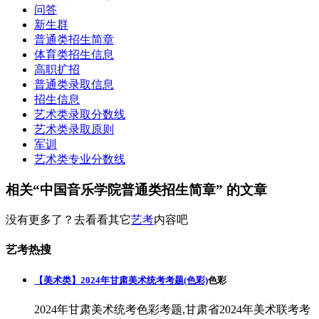
问答
新生群
普通类招生简章
体育类招生信息
高职扩招
普通类录取信息
招生信息
艺术类录取分数线
艺术类录取原则
军训
艺术类专业分数线
相关“中国音乐学院普通类招生简章” 的文章
没有更多了？去看看其它
艺考
内容吧
艺考热搜
【美术类】2024年甘肃美术统考考题(色彩)
色彩
2024年甘肃美术统考色彩考题,甘肃省2024年美术联考考