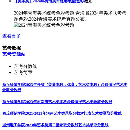
【美术类】2024年青海美术统考考题(色彩)
色彩
2024年青海美术统考色彩考题,青海省2024年美术联考考
题色彩,2024青海美术统考真题公布。
查看更多
艺考数据
艺考资源站
艺考分数线
艺考简章
商丘师范学院2023年外省（普通本科，体育，艺术类本科）录取情况
艺术类
录取分数线
商丘师范学院2023年河南省艺术类本科录取情况
艺术类录取分数线
商丘师范学院2021-2023年河南艺术类录取分数对比表
艺术类录取分数线
温州理工学院2023年艺术类第二批录取分数线
艺术类录取分数线