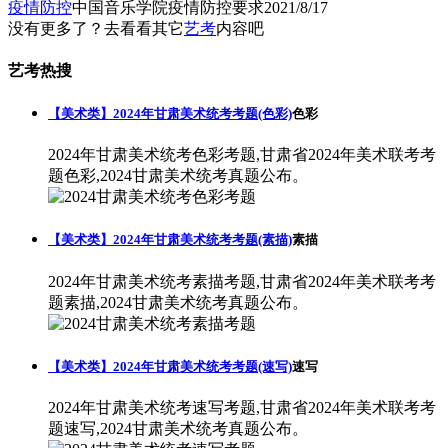
疫情防控
中国音乐学院疫情防控要求
2021/8/17
没有更多了？去看看其它
艺考
内容吧
艺考热搜
【美术类】2024年甘肃美术统考考题(色彩)
色彩
2024年甘肃美术统考色彩考题,甘肃省2024年美术联考考
题色彩,2024甘肃美术统考真题公布。
【美术类】2024年甘肃美术统考考题(素描)
素描
2024年甘肃美术统考素描考题,甘肃省2024年美术联考考
题素描,2024甘肃美术统考真题公布。
【美术类】2024年甘肃美术统考考题(速写)
速写
2024年甘肃美术统考速写考题,甘肃省2024年美术联考考
题速写,2024甘肃美术统考真题公布。