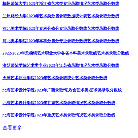
杭州师范大学2023年浙江省艺术类专业录取情况
艺术类录取分数线
兰州财经大学2023年艺术类分省录取数据统计表
艺术类录取分数线
河北美术学院2023年专科分省分专业录取分数线
艺术类录取分数线
河北美术学院2023年本科分省分专业录取分数线
艺术类录取分数线
2022-2023年景德镇艺术职业大学各省本科美术录取线
艺术类录取分数线
淮阴师范学院艺术类专业2023年江苏省录取情况
艺术类录取分数线
天津艺术职业学院2023年艺术类录取统计
艺术类录取分数线
北海艺术设计学院2023年广西录取情况(含艺术类)
艺术类录取分数线
北海艺术设计学院2023年甘肃艺术类录取情况
艺术类录取分数线
北海艺术设计学院2023年重庆艺术类录取情况
艺术类录取分数线
查看更多