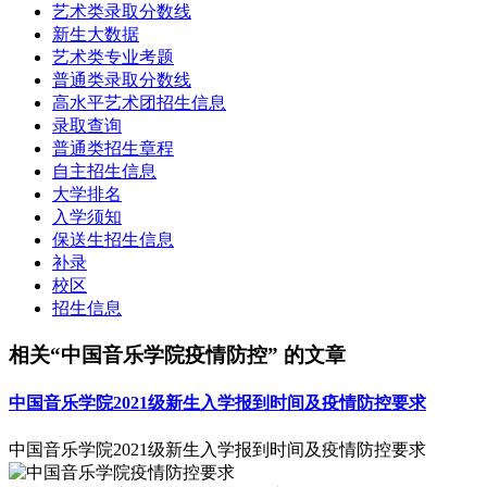
艺术类录取分数线
新生大数据
艺术类专业考题
普通类录取分数线
高水平艺术团招生信息
录取查询
普通类招生章程
自主招生信息
大学排名
入学须知
保送生招生信息
补录
校区
招生信息
相关“中国音乐学院疫情防控” 的文章
中国音乐学院2021级新生入学报到时间及疫情防控要求
中国音乐学院2021级新生入学报到时间及疫情防控要求