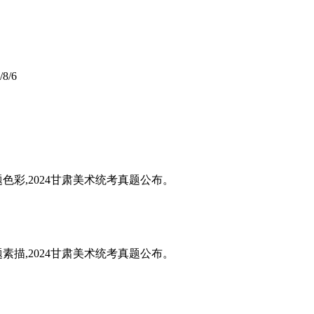
/8/6
题色彩,2024甘肃美术统考真题公布。
题素描,2024甘肃美术统考真题公布。