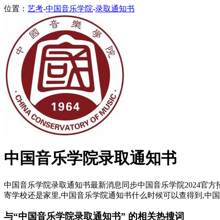
位置：
艺考
-
中国音乐学院
-
录取通知书
中国音乐学院录取通知书
中国音乐学院录取通知书最新消息同步中国音乐学院2024官方
寄学校还是家里,中国音乐学院通知书什么时候可以查得到,中国
与“中国音乐学院录取通知书” 的相关热搜词