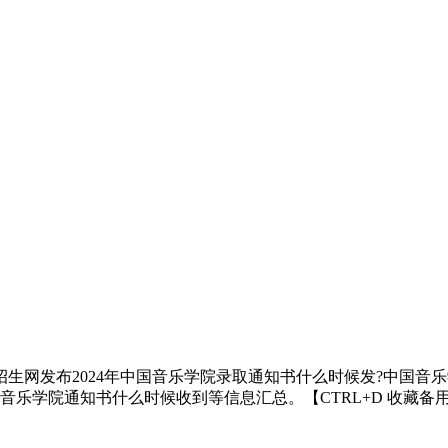
招生网发布2024年中国音乐学院录取通知书什么时候发?中国
音乐学院通知书什么时候收到等信息汇总。【CTRL+D 收藏备