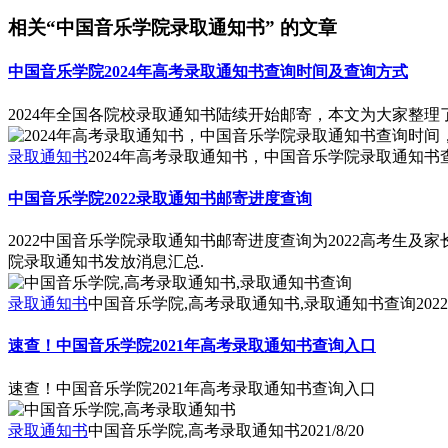
相关“中国音乐学院录取通知书” 的文章
中国音乐学院2024年高考录取通知书查询时间及查询方式
2024年全国各院校录取通知书陆续开始邮寄，本文为大家整理
录取通知书
2024年高考录取通知书，中国音乐学院录取通知
中国音乐学院2022录取通知书邮寄进度查询
2022中国音乐学院录取通知书邮寄进度查询为2022高考生及
院录取通知书发放消息汇总.
录取通知书
中国音乐学院,高考录取通知书,录取通知书查询
2022
速查！中国音乐学院2021年高考录取通知书查询入口
速查！中国音乐学院2021年高考录取通知书查询入口
录取通知书
中国音乐学院,高考录取通知书
2021/8/20