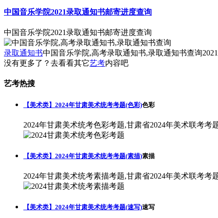
中国音乐学院2021录取通知书邮寄进度查询
中国音乐学院2021录取通知书邮寄进度查询
录取通知书
中国音乐学院,高考录取通知书,录取通知书查询
2021
没有更多了？去看看其它
艺考
内容吧
艺考热搜
【美术类】2024年甘肃美术统考考题(色彩)
色彩
2024年甘肃美术统考色彩考题,甘肃省2024年美术联考考
【美术类】2024年甘肃美术统考考题(素描)
素描
2024年甘肃美术统考素描考题,甘肃省2024年美术联考考
【美术类】2024年甘肃美术统考考题(速写)
速写