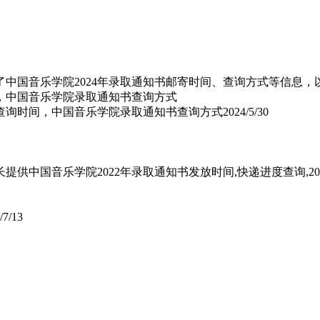
了中国音乐学院2024年录取通知书邮寄时间、查询方式等信息
书查询时间，中国音乐学院录取通知书查询方式
2024/5/30
家长提供中国音乐学院2022年录取通知书发放时间,快递进度查询
/7/13