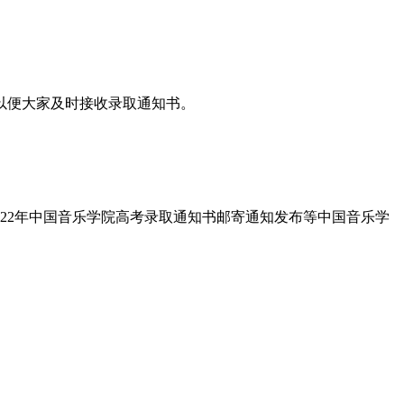
，以便大家及时接收录取通知书。
,2022年中国音乐学院高考录取通知书邮寄通知发布等中国音乐学