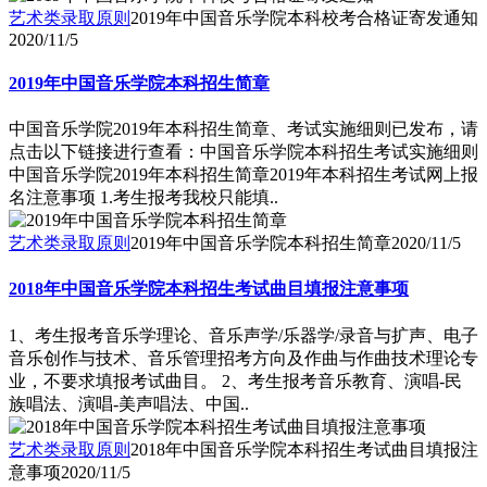
艺术类录取原则
2019年中国音乐学院本科校考合格证寄发通知
2020/11/5
2019年中国音乐学院本科招生简章
中国音乐学院2019年本科招生简章、考试实施细则已发布，请
点击以下链接进行查看：中国音乐学院本科招生考试实施细则
中国音乐学院2019年本科招生简章2019年本科招生考试网上报
名注意事项 1.考生报考我校只能填..
艺术类录取原则
2019年中国音乐学院本科招生简章
2020/11/5
2018年中国音乐学院本科招生考试曲目填报注意事项
1、考生报考音乐学理论、音乐声学/乐器学/录音与扩声、电子
音乐创作与技术、音乐管理招考方向及作曲与作曲技术理论专
业，不要求填报考试曲目。 2、考生报考音乐教育、演唱-民
族唱法、演唱-美声唱法、中国..
艺术类录取原则
2018年中国音乐学院本科招生考试曲目填报注
意事项
2020/11/5