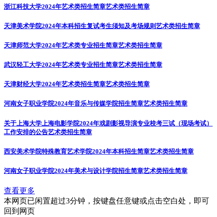
浙江科技大学2024年艺术类招生简章
艺术类招生简章
天津美术学院2024年本科招生复试考生须知及考场规则
艺术类招生简章
天津师范大学2024年艺术类专业招生简章
艺术类招生简章
武汉轻工大学2024年艺术类专业招生简章
艺术类招生简章
天津财经大学2024年艺术类招生简章
艺术类招生简章
河南女子职业学院2024年音乐与传媒学院招生简章
艺术类招生简章
关于上海大学上海电影学院2024年戏剧影视导演专业校考三试（现场考试）
工作安排的公告
艺术类招生简章
西安美术学院特殊教育艺术学院2024年本科招生简章
艺术类招生简章
河南女子职业学院2024年美术与设计学院招生简章
艺术类招生简章
查看更多
本网页已闲置超过3分钟，按键盘任意键或点击空白处，即可
回到网页