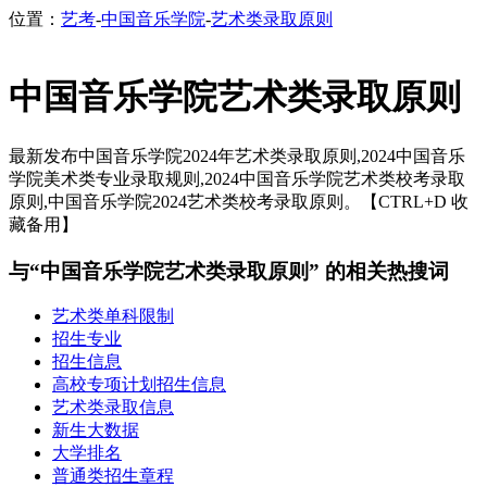
位置：
艺考
-
中国音乐学院
-
艺术类录取原则
中国音乐学院艺术类录取原则
最新发布中国音乐学院2024年艺术类录取原则,2024中国音乐
学院美术类专业录取规则,2024中国音乐学院艺术类校考录取
原则,中国音乐学院2024艺术类校考录取原则。【CTRL+D 收
藏备用】
与“中国音乐学院艺术类录取原则” 的相关热搜词
艺术类单科限制
招生专业
招生信息
高校专项计划招生信息
艺术类录取信息
新生大数据
大学排名
普通类招生章程