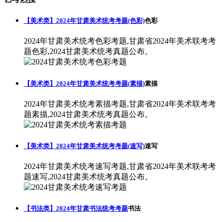
【美术类】2024年甘肃美术统考考题(色彩)
色彩
2024年甘肃美术统考色彩考题,甘肃省2024年美术联考考
题色彩,2024甘肃美术统考真题公布。
【美术类】2024年甘肃美术统考考题(素描)
素描
2024年甘肃美术统考素描考题,甘肃省2024年美术联考考
题素描,2024甘肃美术统考真题公布。
【美术类】2024年甘肃美术统考考题(速写)
速写
2024年甘肃美术统考速写考题,甘肃省2024年美术联考考
题速写,2024甘肃美术统考真题公布。
【书法类】2024年甘肃书法统考考题
书法