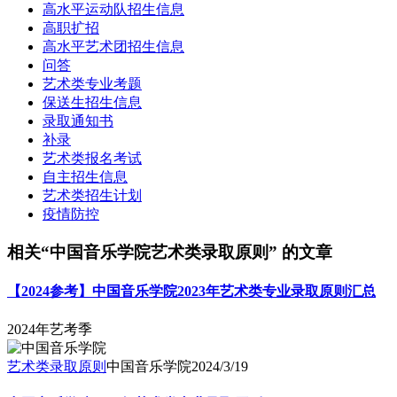
高水平运动队招生信息
高职扩招
高水平艺术团招生信息
问答
艺术类专业考题
保送生招生信息
录取通知书
补录
艺术类报名考试
自主招生信息
艺术类招生计划
疫情防控
相关“中国音乐学院艺术类录取原则” 的文章
【2024参考】中国音乐学院2023年艺术类专业录取原则汇总
2024年艺考季
艺术类录取原则
中国音乐学院
2024/3/19