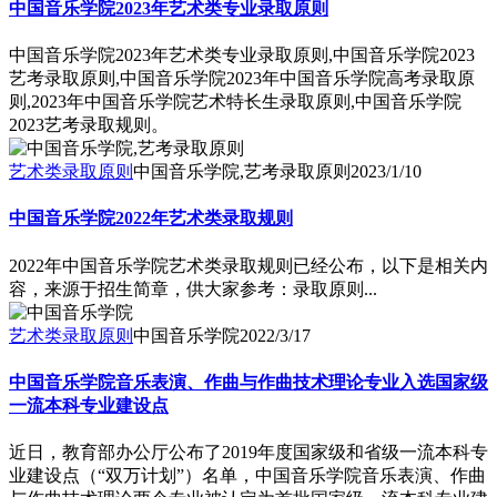
中国音乐学院2023年艺术类专业录取原则
中国音乐学院2023年艺术类专业录取原则,中国音乐学院2023
艺考录取原则,中国音乐学院2023年中国音乐学院高考录取原
则,2023年中国音乐学院艺术特长生录取原则,中国音乐学院
2023艺考录取规则。
艺术类录取原则
中国音乐学院,艺考录取原则
2023/1/10
中国音乐学院2022年艺术类录取规则
2022年中国音乐学院艺术类录取规则已经公布，以下是相关内
容，来源于招生简章，供大家参考：录取原则...
艺术类录取原则
中国音乐学院
2022/3/17
中国音乐学院音乐表演、作曲与作曲技术理论专业入选国家级
一流本科专业建设点
近日，教育部办公厅公布了2019年度国家级和省级一流本科专
业建设点（“双万计划”）名单，中国音乐学院音乐表演、作曲