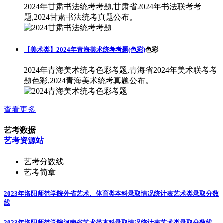
2024年甘肃书法统考考题,甘肃省2024年书法联考考
题,2024甘肃书法统考真题公布。
【美术类】2024年青海美术统考考题(色彩)
色彩
2024年青海美术统考色彩考题,青海省2024年美术联考考
题色彩,2024青海美术统考真题公布。
查看更多
艺考数据
艺考资源站
艺考分数线
艺考简章
2023年洛阳师范学院外省艺术、体育类本科录取情况统计表
艺术类录取分数
线
2023年洛阳师范学院河南省艺术类本科录取情况统计表
艺术类录取分数线