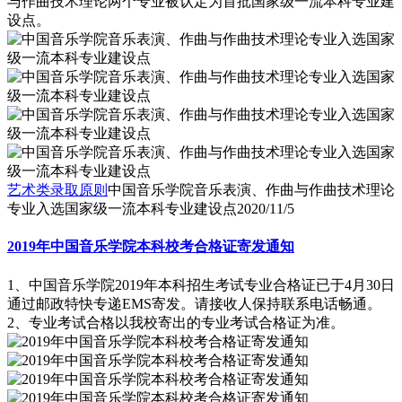
与作曲技术理论两个专业被认定为首批国家级一流本科专业建
设点。
艺术类录取原则
中国音乐学院音乐表演、作曲与作曲技术理论
专业入选国家级一流本科专业建设点
2020/11/5
2019年中国音乐学院本科校考合格证寄发通知
1、中国音乐学院2019年本科招生考试专业合格证已于4月30日
通过邮政特快专递EMS寄发。请接收人保持联系电话畅通。
2、专业考试合格以我校寄出的专业考试合格证为准。