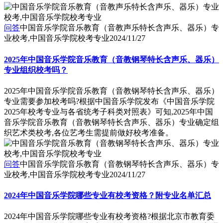
问答
中国音乐学院音乐教育（音教声乐特长含声乐、器乐）专
业校考,中国音乐学院校考专业
2024/11/27
2025年中国音乐学院音乐教育（音教钢琴特长含声乐、器乐）
专业组织校考吗？
2025年中国音乐学院音乐教育（音教钢琴特长含声乐、器乐）
专业需要参加校考吗?根据中国音乐学院发布《中国音乐学院
2025年校考专业与各省统考子科类对照表》可知,2025年中国
音乐学院音乐教育（音教钢琴特长含声乐、器乐）专业确定组
织艺术类校考,各位艺考生需提前做好校考准备。
问答
中国音乐学院音乐教育（音教钢琴特长含声乐、器乐）专
业校考,中国音乐学院校考专业
2024/11/27
2024年中国音乐学院哪些专业有校考资格？附专业名单汇总
2024年中国音乐学院哪些专业有校考资格?根据北京市教育委