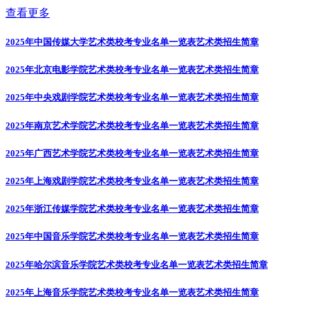
查看更多
2025年中国传媒大学艺术类校考专业名单一览表
艺术类招生简章
2025年北京电影学院艺术类校考专业名单一览表
艺术类招生简章
2025年中央戏剧学院艺术类校考专业名单一览表
艺术类招生简章
2025年南京艺术学院艺术类校考专业名单一览表
艺术类招生简章
2025年广西艺术学院艺术类校考专业名单一览表
艺术类招生简章
2025年上海戏剧学院艺术类校考专业名单一览表
艺术类招生简章
2025年浙江传媒学院艺术类校考专业名单一览表
艺术类招生简章
2025年中国音乐学院艺术类校考专业名单一览表
艺术类招生简章
2025年哈尔滨音乐学院艺术类校考专业名单一览表
艺术类招生简章
2025年上海音乐学院艺术类校考专业名单一览表
艺术类招生简章