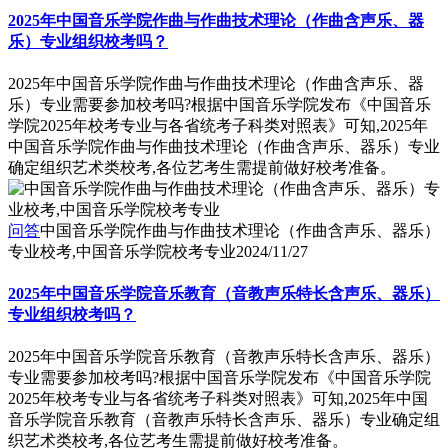
2025年中国音乐学院作曲与作曲技术理论（作曲含声乐、器
乐）专业组织校考吗？
2025年中国音乐学院作曲与作曲技术理论（作曲含声乐、器
乐）专业需要参加校考吗?根据中国音乐学院发布《中国音乐
学院2025年校考专业与各省统考子科类对照表》可知,2025年
中国音乐学院作曲与作曲技术理论（作曲含声乐、器乐）专业
确定组织艺术类校考,各位艺考生需提前做好校考准备。
问答
中国音乐学院作曲与作曲技术理论（作曲含声乐、器乐）
专业校考,中国音乐学院校考专业
2024/11/27
2025年中国音乐学院音乐教育（音教声乐特长含声乐、器乐）
专业组织校考吗？
2025年中国音乐学院音乐教育（音教声乐特长含声乐、器乐）
专业需要参加校考吗?根据中国音乐学院发布《中国音乐学院
2025年校考专业与各省统考子科类对照表》可知,2025年中国
音乐学院音乐教育（音教声乐特长含声乐、器乐）专业确定组
织艺术类校考,各位艺考生需提前做好校考准备。