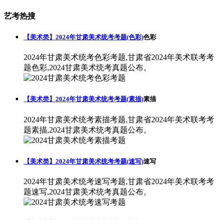
艺考热搜
【美术类】2024年甘肃美术统考考题(色彩)
色彩
2024年甘肃美术统考色彩考题,甘肃省2024年美术联考考
题色彩,2024甘肃美术统考真题公布。
【美术类】2024年甘肃美术统考考题(素描)
素描
2024年甘肃美术统考素描考题,甘肃省2024年美术联考考
题素描,2024甘肃美术统考真题公布。
【美术类】2024年甘肃美术统考考题(速写)
速写
2024年甘肃美术统考速写考题,甘肃省2024年美术联考考
题速写,2024甘肃美术统考真题公布。