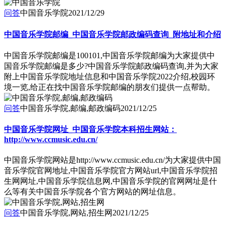
问答
中国音乐学院
2021/12/29
中国音乐学院邮编_中国音乐学院邮政编码查询_附地址和介绍
中国音乐学院邮编是100101,中国音乐学院邮编为大家提供中
国音乐学院邮编是多少?中国音乐学院邮政编码查询,并为大家
附上中国音乐学院地址信息和中国音乐学院2022介绍,校园环
境一览,给正在找中国音乐学院邮编的朋友们提供一点帮助。
问答
中国音乐学院,邮编,邮政编码
2021/12/25
中国音乐学院网址_中国音乐学院本科招生网站：
http://www.ccmusic.edu.cn/
中国音乐学院网站是http://www.ccmusic.edu.cn/为大家提供中国
音乐学院官网地址,中国音乐学院官方网站url,中国音乐学院招
生网网址,中国音乐学院信息网,中国音乐学院的官网网址是什
么等有关中国音乐学院各个官方网站的网址信息。
问答
中国音乐学院,网站,招生网
2021/12/25