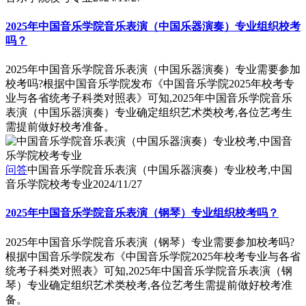
2025年中国音乐学院音乐表演（中国乐器演奏）专业组织校考
吗？
2025年中国音乐学院音乐表演（中国乐器演奏）专业需要参加
校考吗?根据中国音乐学院发布《中国音乐学院2025年校考专
业与各省统考子科类对照表》可知,2025年中国音乐学院音乐
表演（中国乐器演奏）专业确定组织艺术类校考,各位艺考生
需提前做好校考准备。
问答
中国音乐学院音乐表演（中国乐器演奏）专业校考,中国
音乐学院校考专业
2024/11/27
2025年中国音乐学院音乐表演（钢琴）专业组织校考吗？
2025年中国音乐学院音乐表演（钢琴）专业需要参加校考吗?
根据中国音乐学院发布《中国音乐学院2025年校考专业与各省
统考子科类对照表》可知,2025年中国音乐学院音乐表演（钢
琴）专业确定组织艺术类校考,各位艺考生需提前做好校考准
备。