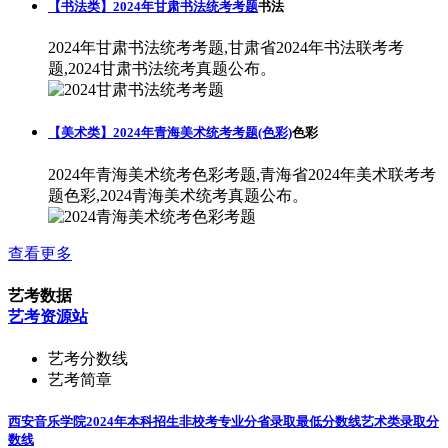
【书法类】2024年甘肃书法统考考题
书法
2024年甘肃书法统考考题,甘肃省2024年书法联考考
题,2024甘肃书法统考真题公布。
【美术类】2024年青海美术统考考题(色彩)
色彩
2024年青海美术统考色彩考题,青海省2024年美术联考考
题色彩,2024青海美术统考真题公布。
查看更多
艺考数据
艺考资源站
艺考分数线
艺考简章
西安音乐学院2024年本科招生非校考专业分省录取最低分数线
艺术类录取分
数线