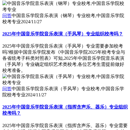
问答
中国音乐学院音乐表演（钢琴）专业校考,中国音乐学院
校考专业
2024/11/27
2025年中国音乐学院音乐表演（手风琴）专业组织校考吗？
2025年中国音乐学院音乐表演（手风琴）专业需要参加校考
吗?根据中国音乐学院发布《中国音乐学院2025年校考专业与
各省统考子科类对照表》可知,2025年中国音乐学院音乐表演
（手风琴）专业确定组织艺术类校考,各位艺考生需提前做好
校考准备。
问答
中国音乐学院音乐表演（手风琴）专业校考,中国音乐学
院校考专业
2024/11/27
2025年中国音乐学院音乐表演（指挥含声乐、器乐）专业组织
校考吗？
2025年中国音乐学院音乐表演（指挥含声乐、器乐）专业需要