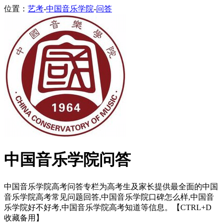
位置：
艺考
-
中国音乐学院
-
问答
中国音乐学院问答
中国音乐学院高考问答专栏为高考生及家长提供最全面的中国
音乐学院高考常见问题回答,中国音乐学院口碑怎么样,中国音
乐学院好不好考,中国音乐学院高考知道等信息。【CTRL+D
收藏备用】