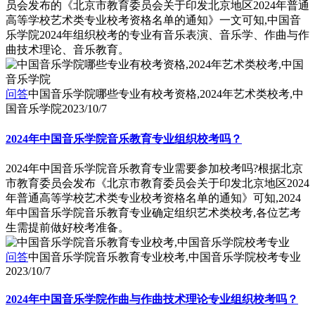
员会发布的《北京市教育委员会关于印发北京地区2024年普通
高等学校艺术类专业校考资格名单的通知》一文可知,中国音
乐学院2024年组织校考的专业有音乐表演、音乐学、作曲与作
曲技术理论、音乐教育。
问答
中国音乐学院哪些专业有校考资格,2024年艺术类校考,中
国音乐学院
2023/10/7
2024年中国音乐学院音乐教育专业组织校考吗？
2024年中国音乐学院音乐教育专业需要参加校考吗?根据北京
市教育委员会发布《北京市教育委员会关于印发北京地区2024
年普通高等学校艺术类专业校考资格名单的通知》可知,2024
年中国音乐学院音乐教育专业确定组织艺术类校考,各位艺考
生需提前做好校考准备。
问答
中国音乐学院音乐教育专业校考,中国音乐学院校考专业
2023/10/7
2024年中国音乐学院作曲与作曲技术理论专业组织校考吗？