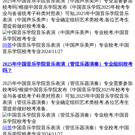
2025年中国音乐学院音乐表演（中国声乐美声）专业需要参加
校考吗?根据中国音乐学院发布《中国音乐学院2025年校考专
业与各省统考子科类对照表》可知,2025年中国音乐学院音乐
表演（中国声乐美声）专业确定组织艺术类校考,各位艺考生
需提前做好校考准备。
问答
中国音乐学院音乐表演（中国声乐美声）专业校考,中国
音乐学院校考专业
2024/11/27
2025年中国音乐学院音乐表演（管弦乐器演奏）专业组织校考
吗？
2025年中国音乐学院音乐表演（管弦乐器演奏）专业需要参加
校考吗?根据中国音乐学院发布《中国音乐学院2025年校考专
业与各省统考子科类对照表》可知,2025年中国音乐学院音乐
表演（管弦乐器演奏）专业确定组织艺术类校考,各位艺考生
需提前做好校考准备。
问答
中国音乐学院音乐表演（管弦乐器演奏）专业校考,中国
音乐学院校考专业
2024/11/27