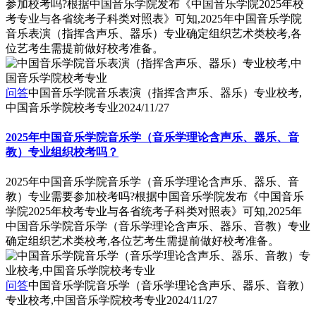
参加校考吗?根据中国音乐学院发布《中国音乐学院2025年校
考专业与各省统考子科类对照表》可知,2025年中国音乐学院
音乐表演（指挥含声乐、器乐）专业确定组织艺术类校考,各
位艺考生需提前做好校考准备。
问答
中国音乐学院音乐表演（指挥含声乐、器乐）专业校考,
中国音乐学院校考专业
2024/11/27
2025年中国音乐学院音乐学（音乐学理论含声乐、器乐、音
教）专业组织校考吗？
2025年中国音乐学院音乐学（音乐学理论含声乐、器乐、音
教）专业需要参加校考吗?根据中国音乐学院发布《中国音乐
学院2025年校考专业与各省统考子科类对照表》可知,2025年
中国音乐学院音乐学（音乐学理论含声乐、器乐、音教）专业
确定组织艺术类校考,各位艺考生需提前做好校考准备。
问答
中国音乐学院音乐学（音乐学理论含声乐、器乐、音教）
专业校考,中国音乐学院校考专业
2024/11/27