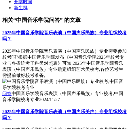
开学时间
新生群
相关“中国音乐学院问答” 的文章
2025年中国音乐学院音乐表演（中国声乐民族）专业组织校考
吗？
2025年中国音乐学院音乐表演（中国声乐民族）专业需要参加
校考吗?根据中国音乐学院发布《中国音乐学院2025年校考专
业与各省统考子科类对照表》可知,2025年中国音乐学院音乐
表演（中国声乐民族）专业确定组织艺术类校考,各位艺考生
需提前做好校考准备。
问答
中国音乐学院音乐表演（中国声乐民族）专业校考,中国
音乐学院校考专业
2024/11/27
2025年中国音乐学院音乐表演（中国声乐美声）专业组织校考
吗？