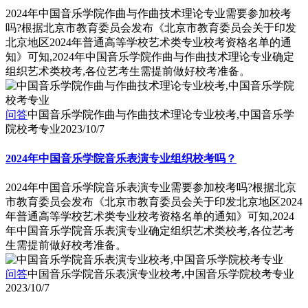
2024年中国音乐学院作曲与作曲技术理论专业需要参加校考
吗?根据北京市教育委员会发布《北京市教育委员会关于印发
北京地区2024年普通高等学校艺术类专业校考资格名单的通
知》可知,2024年中国音乐学院作曲与作曲技术理论专业确定
组织艺术类校考,各位艺考生需提前做好校考准备。
问答
中国音乐学院作曲与作曲技术理论专业校考,中国音乐学
院校考专业
2023/10/7
2024年中国音乐学院音乐表演专业组织校考吗？
2024年中国音乐学院音乐表演专业需要参加校考吗?根据北京
市教育委员会发布《北京市教育委员会关于印发北京地区2024
年普通高等学校艺术类专业校考资格名单的通知》可知,2024
年中国音乐学院音乐表演专业确定组织艺术类校考,各位艺考
生需提前做好校考准备。
问答
中国音乐学院音乐表演专业校考,中国音乐学院校考专业
2023/10/7