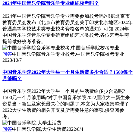
2024年中国音乐学院音乐学专业组织校考吗？
2024年中国音乐学院音乐学专业需要参加校考吗?根据北京市
教育委员会发布《北京市教育委员会关于印发北京地区2024年
普通高等学校艺术类专业校考资格名单的通知》可知,2024年
中国音乐学院音乐学专业确定组织艺术类校考,各位艺考生需
提前做好校考准备。
问答
中国音乐学院音乐学专业校考,中国音乐学院校考专业
2023/10/7
中国音乐学院2022年大学生一个月生活费多少合适？1500每个
月够吗？
中国音乐学院2022年大学生一个月的生活费给多少合适呢?
1500元一个月够用吗?对于中国音乐学院2022届准大一新生来
说是当下新生及家长最关心的问题了,本文为大家收集整理了
2022大学生活费的相关开支及所需要注意的事项,供查阅参
考。
问答
中国音乐学院,大学生活费
2022/8/4