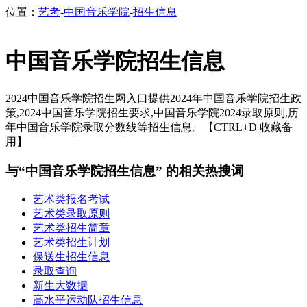
位置：
艺考
-
中国音乐学院
-
招生信息
中国音乐学院招生信息
2024中国音乐学院招生网入口提供2024年中国音乐学院招生政
策,2024中国音乐学院招生要求,中国音乐学院2024录取原则,历
年中国音乐学院录取分数线等招生信息。【CTRL+D 收藏备
用】
与“中国音乐学院招生信息” 的相关热搜词
艺术类报名考试
艺术类录取原则
艺术类招生简章
艺术类招生计划
保送生招生信息
录取查询
新生大数据
高水平运动队招生信息