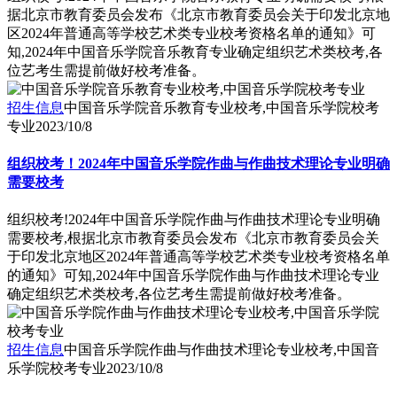
据北京市教育委员会发布《北京市教育委员会关于印发北京地
区2024年普通高等学校艺术类专业校考资格名单的通知》可
知,2024年中国音乐学院音乐教育专业确定组织艺术类校考,各
位艺考生需提前做好校考准备。
招生信息
中国音乐学院音乐教育专业校考,中国音乐学院校考
专业
2023/10/8
组织校考！2024年中国音乐学院作曲与作曲技术理论专业明确
需要校考
组织校考!2024年中国音乐学院作曲与作曲技术理论专业明确
需要校考,根据北京市教育委员会发布《北京市教育委员会关
于印发北京地区2024年普通高等学校艺术类专业校考资格名单
的通知》可知,2024年中国音乐学院作曲与作曲技术理论专业
确定组织艺术类校考,各位艺考生需提前做好校考准备。
招生信息
中国音乐学院作曲与作曲技术理论专业校考,中国音
乐学院校考专业
2023/10/8