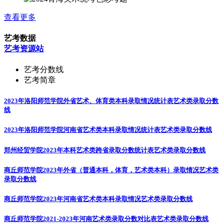
查看更多
艺考数据
艺考资源站
艺考分数线
艺考简章
2023年洛阳师范学院外省艺术、体育类本科录取情况统计表
艺术类录取分数
线
2023年洛阳师范学院河南省艺术类本科录取情况统计表
艺术类录取分数线
郑州经贸学院2023年本科艺术类跨省录取分数统计表
艺术类录取分数线
商丘师范学院2023年外省（普通本科，体育，艺术类本科）录取情况
艺术类
录取分数线
商丘师范学院2023年河南省艺术类本科录取情况
艺术类录取分数线
商丘师范学院2021-2023年河南艺术类录取分数对比表
艺术类录取分数线