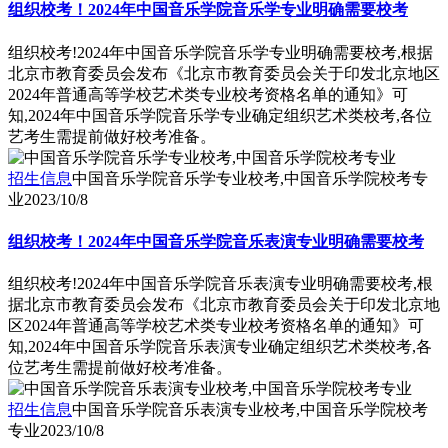
组织校考！2024年中国音乐学院音乐学专业明确需要校考
组织校考!2024年中国音乐学院音乐学专业明确需要校考,根据
北京市教育委员会发布《北京市教育委员会关于印发北京地区
2024年普通高等学校艺术类专业校考资格名单的通知》可
知,2024年中国音乐学院音乐学专业确定组织艺术类校考,各位
艺考生需提前做好校考准备。
招生信息
中国音乐学院音乐学专业校考,中国音乐学院校考专
业
2023/10/8
组织校考！2024年中国音乐学院音乐表演专业明确需要校考
组织校考!2024年中国音乐学院音乐表演专业明确需要校考,根
据北京市教育委员会发布《北京市教育委员会关于印发北京地
区2024年普通高等学校艺术类专业校考资格名单的通知》可
知,2024年中国音乐学院音乐表演专业确定组织艺术类校考,各
位艺考生需提前做好校考准备。
招生信息
中国音乐学院音乐表演专业校考,中国音乐学院校考
专业
2023/10/8