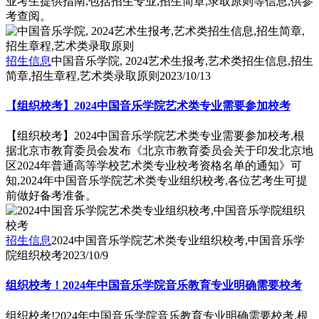
业考生提供指南,包括招生专业,招生简章,录取原则等信息,供参
考查阅。
招生信息
中国音乐学院, 2024艺术生报考,艺术类招生信息,招生
简章,招生章程,艺术类录取原则
2023/10/13
【组织校考】2024中国音乐学院艺术类专业需要参加校考
【组织校考】2024中国音乐学院艺术类专业需要参加校考,根
据北京市教育委员会发布《北京市教育委员会关于印发北京地
区2024年普通高等学校艺术类专业校考资格名单的通知》可
知,2024年中国音乐学院艺术类专业组织校考,各位艺考生可提
前做好备考准备。
招生信息
2024中国音乐学院艺术类专业组织校考,中国音乐学
院组织校考
2023/10/9
组织校考！2024年中国音乐学院音乐教育专业明确需要校考
组织校考!2024年中国音乐学院音乐教育专业明确需要校考,根