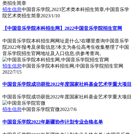
招生信息
中国音乐学院,2023艺术类本科招生简章,中国音乐学
院艺术类招生简章
2023/1/10
【中国音乐学院本科招生网】2022中国音乐学院招生官网
中国音乐学院本科招生网网址是什么?在哪里查询中国音乐学
院2022年报考及录取信息?本文为各位高考生收集整理了中国
音乐学院招生官网地址及入口信息,供参考查询。
招生信息
中国音乐学院本科招生网,中国音乐学院招生官网
2022/7/15
中国音乐学院成功获批2022年度国家社科基金艺术学重大项目
中国音乐学院成功获批2022年度国家社科基金艺术学重大项目
招生信息
中国音乐学院官微
2022/7/6
中国音乐学院2022年新疆协作计划专业合格名单