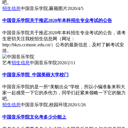
吧。
招生信息
中国音乐学院,匾额图片
2020/4/5
中国音乐学院关于推迟2020年本科招生专业考试的公告
中国音乐学院关于推迟2020年本科招生专业考试的公告，请考
生密切关注我校招生信息网（网址：
http://bkzs.ccmusic.edu.cn/）公布的最新信息，及时了解考试安
排。
艺考
招生信息
中国音乐学院
2020/2/11
中国音乐学院_中国美丽大学校门
中国音乐学院的是一所“美貌出众”学校，所以小编准备来和大
家一起感受一下它的杀伤力，同学们赶紧来领略一下它的魅力
吧。
招生信息
中国音乐学院,校园环境
2020/1/26
中国音乐学院文化考多少分能上