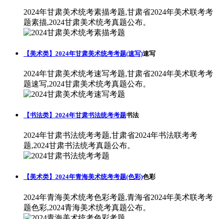
2024年甘肃美术统考素描考题,甘肃省2024年美术联考考
题素描,2024甘肃美术统考真题公布。
【美术类】2024年甘肃美术统考考题(速写)
速写
2024年甘肃美术统考速写考题,甘肃省2024年美术联考考
题速写,2024甘肃美术统考真题公布。
【书法类】2024年甘肃书法统考考题
书法
2024年甘肃书法统考考题,甘肃省2024年书法联考考
题,2024甘肃书法统考真题公布。
【美术类】2024年青海美术统考考题(色彩)
色彩
2024年青海美术统考色彩考题,青海省2024年美术联考考
题色彩,2024青海美术统考真题公布。