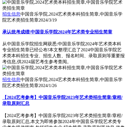
招生信息
中国音乐学院,2024艺术类本科招生简章,中国音乐学
院艺术类招生简章
2024/3/19
承认统考成绩|中国音乐学院2024年艺术类专业招生简章
从中国音乐学院招生网获悉:中国音乐学院2024年艺术类本科
专业招生简章已经公布!本文整理汇总了2024中国音乐学院艺
术类本科招生专业、招生人数、报名时间、录取原则等重要报
考信息,供2024届艺考生参考查阅。
招生信息
中国音乐学院,2024艺术类本科招生简章,中国音乐学
院艺术类招生简章
2024/1/26
【2024艺考参考】中国音乐学院2023年艺术类招生简章/章程/
录取原则汇总
【2024艺考参考】中国音乐学院2023年艺术类招生简章/章程/
录取原则汇总,本文为即将参加2024年中国音乐学院艺术类专