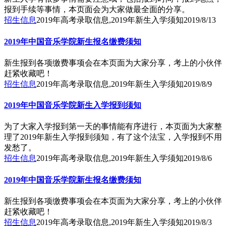
报到手续等事情，本页面会为大家做最全面的分享。
招生信息
2019年高考录取信息,2019年新生入学须知
2019/8/13
2019年中国音乐学院新生报名缴费须知
新生报到各项缴费事项会在本页面为大家分享，考上的小伙伴
赶紧收藏吧！
招生信息
2019年高考录取信息,2019年新生入学须知
2019/8/9
2019年中国音乐学院新生入学报到须知
为了大家入学报到第一天的事情能有序进行，本页面为大家整
理了2019年新生入学报到须知，有了这个法宝，入学报到不用
发愁了。
招生信息
2019年高考录取信息,2019年新生入学须知
2019/8/6
2019年中国音乐学院新生报名缴费须知
新生报到各项缴费事项会在本页面为大家分享，考上的小伙伴
赶紧收藏吧！
招生信息
2019年高考录取信息,2019年新生入学须知
2019/8/3