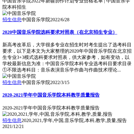
中国音乐学院2022年新疆协作计划专业合格名单 | 中国音乐学
院本科招生
招生信息
中国音乐学院
2022/6/28
2020中国音乐学院选科要求对照表（在北京招生专业）
新高考改革后，大学很多专业在招生时对考生提出了选考科目
要求，以下是本文为大家整理的2020年中国音乐学院在北京招
生专业3+3模式选科要求对照表，供大家参考，如有变动，以
学校最新信息为准：中国音乐学院本科专业选考科目要求目录
①不限选考科目：音乐表演音乐学作曲与作曲技术理论...
招生信息
中国音乐学院
2022/3/15
2020-2021学年中国音乐学院本科教学质量报告
2020-2021学年中国音乐学院本科教学质量报告
招生信息
2020,2021,学年,中国,音乐学院,本科,教学,质量,报告
2021/12/21