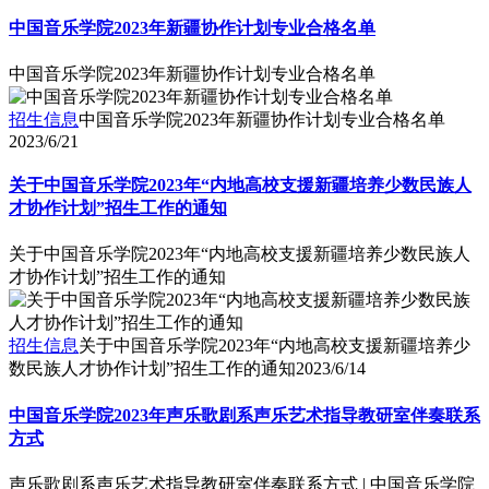
中国音乐学院2023年新疆协作计划专业合格名单
中国音乐学院2023年新疆协作计划专业合格名单
招生信息
中国音乐学院2023年新疆协作计划专业合格名单
2023/6/21
关于中国音乐学院2023年“内地高校支援新疆培养少数民族人
才协作计划”招生工作的通知
关于中国音乐学院2023年“内地高校支援新疆培养少数民族人
才协作计划”招生工作的通知
招生信息
关于中国音乐学院2023年“内地高校支援新疆培养少
数民族人才协作计划”招生工作的通知
2023/6/14
中国音乐学院2023年声乐歌剧系声乐艺术指导教研室伴奏联系
方式
声乐歌剧系声乐艺术指导教研室伴奏联系方式 | 中国音乐学院