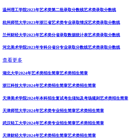
温州理工学院2023年艺术类第二批录取分数线
艺术类录取分数线
杭州师范大学2023年浙江省艺术类专业录取情况
艺术类录取分数线
兰州财经大学2023年艺术类分省录取数据统计表
艺术类录取分数线
河北美术学院2023年专科分省分专业录取分数线
艺术类录取分数线
查看更多
湖北大学2024年艺术类招生简章
艺术类招生简章
浙江科技大学2024年艺术类招生简章
艺术类招生简章
天津美术学院2024年本科招生复试考生须知及考场规则
艺术类招生简章
天津师范大学2024年艺术类专业招生简章
艺术类招生简章
武汉轻工大学2024年艺术类专业招生简章
艺术类招生简章
天津财经大学2024年艺术类招生简章
艺术类招生简章