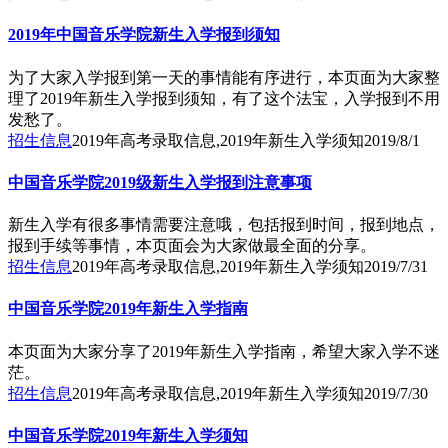
2019年中国音乐学院新生入学报到须知
为了大家入学报到第一天的事情能有序进行，本页面为大家整
理了2019年新生入学报到须知，有了这个法宝，入学报到不用
发愁了。
招生信息
2019年高考录取信息,2019年新生入学须知
2019/8/1
中国音乐学院2019级新生入学报到注意事项
新生入学有很多事情需要注意哦，包括报到时间，报到地点，
报到手续等事情，本页面会为大家做最全面的分享。
招生信息
2019年高考录取信息,2019年新生入学须知
2019/7/31
中国音乐学院2019年新生入学指南
本页面为大家分享了2019年新生入学指南，希望大家入学不迷
茫。
招生信息
2019年高考录取信息,2019年新生入学须知
2019/7/30
中国音乐学院2019年新生入学须知