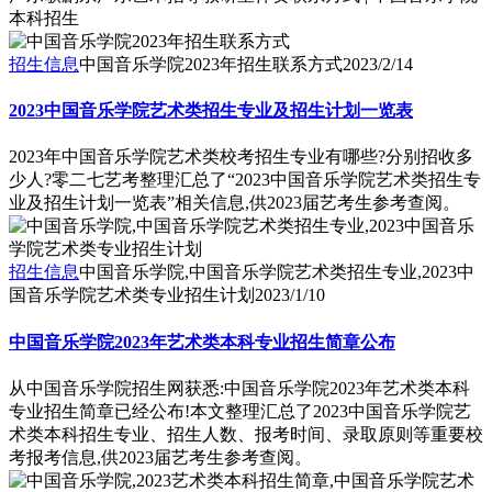
本科招生
招生信息
中国音乐学院2023年招生联系方式
2023/2/14
2023中国音乐学院艺术类招生专业及招生计划一览表
2023年中国音乐学院艺术类校考招生专业有哪些?分别招收多
少人?零二七艺考整理汇总了“2023中国音乐学院艺术类招生专
业及招生计划一览表”相关信息,供2023届艺考生参考查阅。
招生信息
中国音乐学院,中国音乐学院艺术类招生专业,2023中
国音乐学院艺术类专业招生计划
2023/1/10
中国音乐学院2023年艺术类本科专业招生简章公布
从中国音乐学院招生网获悉:中国音乐学院2023年艺术类本科
专业招生简章已经公布!本文整理汇总了2023中国音乐学院艺
术类本科招生专业、招生人数、报考时间、录取原则等重要校
考报考信息,供2023届艺考生参考查阅。