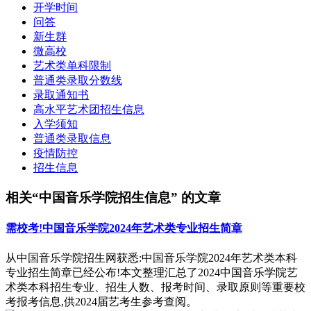
开学时间
问答
新生群
微高校
艺术类单科限制
普通类录取分数线
录取通知书
高水平艺术团招生信息
入学须知
普通类录取信息
疫情防控
招生信息
相关“中国音乐学院招生信息” 的文章
需校考!中国音乐学院2024年艺术类专业招生简章
从中国音乐学院招生网获悉:中国音乐学院2024年艺术类本科
专业招生简章已经公布!本文整理汇总了2024中国音乐学院艺
术类本科招生专业、招生人数、报考时间、录取原则等重要校
考报考信息,供2024届艺考生参考查阅。