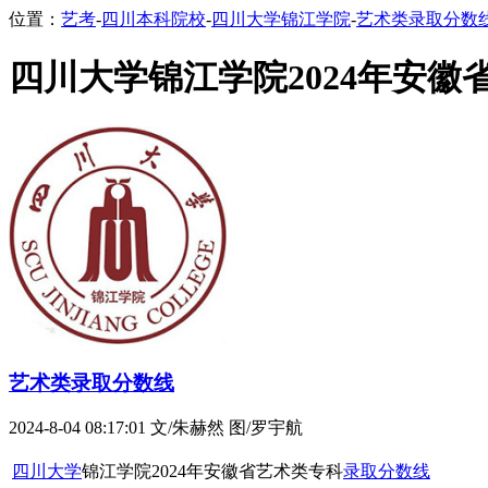
位置：
艺考
-
四川本科院校
-
四川大学锦江学院
-
艺术类录取分数
四川大学锦江学院2024年安
艺术类录取分数线
2024-8-04 08:17:01
文/朱赫然 图/罗宇航
四川大学
锦江学院2024年安徽省艺术类专科
录取分数线