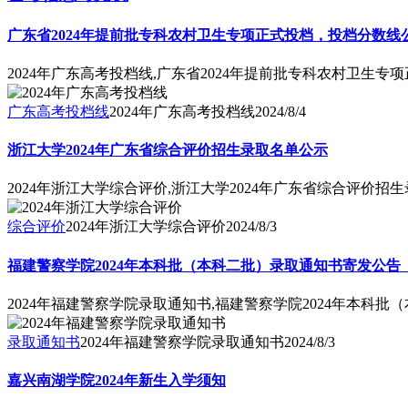
广东省2024年提前批专科农村卫生专项正式投档，投档分数线
2024年广东高考投档线,广东省2024年提前批专科农村卫生
广东高考投档线
2024年广东高考投档线
2024/8/4
浙江大学2024年广东省综合评价招生录取名单公示
2024年浙江大学综合评价,浙江大学2024年广东省综合评价招
综合评价
2024年浙江大学综合评价
2024/8/3
福建警察学院2024年本科批（本科二批）录取通知书寄发公告
2024年福建警察学院录取通知书,福建警察学院2024年本科
录取通知书
2024年福建警察学院录取通知书
2024/8/3
嘉兴南湖学院2024年新生入学须知