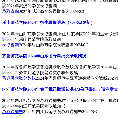
2024年武汉商学院录取查询,武汉商学院四川省2024年录取进展
录取查询
2024年武汉商学院录取查询
2024/8/3
乐山师范学院2024年招生录取进程（8月3日更新）
2024年乐山师范学院录取查询,乐山师范学院2024年招生录取
录取查询
2024年乐山师范学院录取查询
2024/8/3
齐鲁师范学院2024年山东省专科批次录取情况
2024年齐鲁师范学院普通类录取分数线,齐鲁师范学院2024年
普通类录取分数线
2024年齐鲁师范学院普通类录取分数线
2024/
内江师范学院2024年第五批录取通知书472份已寄出，请注意
2024年内江师范学院录取通知书,内江师范学院2024年第五批
录取通知书
2024年内江师范学院录取通知书
2024/8/3