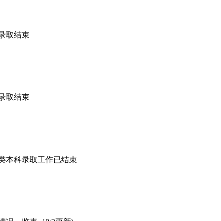
类录取结束
类录取结束
通类本科录取工作已结束