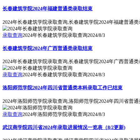
长春建筑学院2024年福建普通类录取结束
2024年长春建筑学院录取查询,长春建筑学院2024年福建普通
录取查询
2024年长春建筑学院录取查询
2024/8/3
长春建筑学院2024年广西普通类录取结束
2024年长春建筑学院录取查询,长春建筑学院2024年广西普通
录取查询
2024年长春建筑学院录取查询
2024/8/3
洛阳师范学院2024年四川省普通类本科录取工作已结束
2024年洛阳师范学院录取查询,洛阳师范学院2024年四川省普
录取查询
2024年洛阳师范学院录取查询
2024/8/3
武汉商学院四川省2024年录取进展情况一览表（8/2更新)