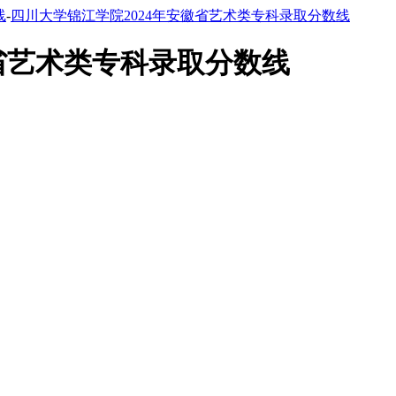
线
-
四川大学锦江学院2024年安徽省艺术类专科录取分数线
徽省艺术类专科录取分数线