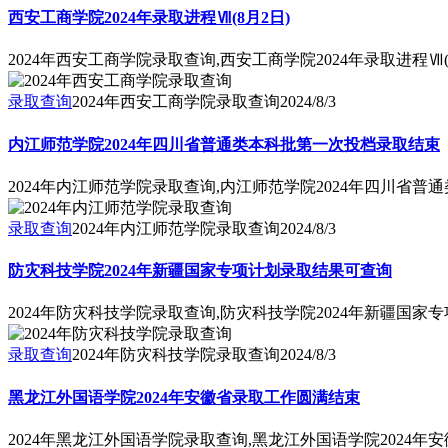
西安工商学院2024年录取进程Ⅶ(8月2日)
2024年西安工商学院录取查询,西安工商学院2024年录取进程Ⅶ(
录取查询
2024年西安工商学院录取查询
2024/8/3
内江师范学院2024年四川省普通类本科批第一次投档录取结束
2024年内江师范学院录取查询,内江师范学院2024年四川省
录取查询
2024年内江师范学院录取查询
2024/8/3
防灾科技学院2024年新疆国家专项计划录取结果可查询
2024年防灾科技学院录取查询,防灾科技学院2024年新疆国家
录取查询
2024年防灾科技学院录取查询
2024/8/3
黑龙江外国语学院2024年安徽省录取工作圆满结束
2024年黑龙江外国语学院录取查询,黑龙江外国语学院2024年