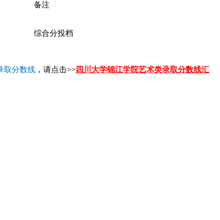
备注
综合分投档
录取分数线
，请点击>>
四川大学锦江学院艺术类录取分数线汇