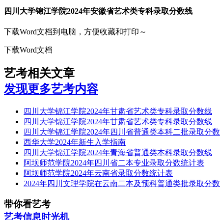
四川大学锦江学院2024年安徽省艺术类专科录取分数线
下载Word文档到电脑，方便收藏和打印～
下载Word文档
艺考相关文章
发现更多艺考内容
四川大学锦江学院2024年甘肃省艺术类专科录取分数线
四川大学锦江学院2024年甘肃省艺术类专科录取分数线
四川大学锦江学院2024年四川省普通类本科二批录取分
西华大学2024年新生入学指南
四川大学锦江学院2024年青海省普通类本科录取分数线
阿坝师范学院2024年四川省二本专业录取分数统计表
阿坝师范学院2024年云南省录取分数统计表
2024年四川文理学院在云南二本及预科普通类批录取分
带你看艺考
艺考信息时光机