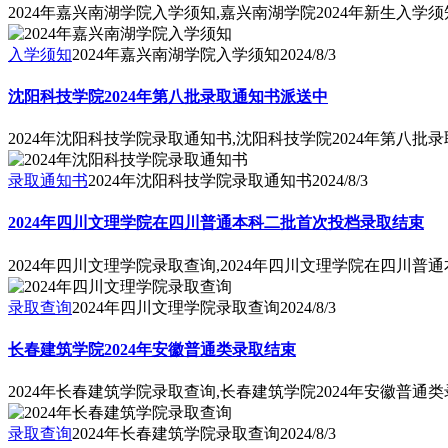
2024年嘉兴南湖学院入学须知,嘉兴南湖学院2024年新生入学须
入学须知
2024年嘉兴南湖学院入学须知
2024/8/3
沈阳科技学院2024年第八批录取通知书派送中
2024年沈阳科技学院录取通知书,沈阳科技学院2024年第八批
录取通知书
2024年沈阳科技学院录取通知书
2024/8/3
2024年四川文理学院在四川普通本科二批首次投档录取结束
2024年四川文理学院录取查询,2024年四川文理学院在四川
录取查询
2024年四川文理学院录取查询
2024/8/3
长春建筑学院2024年安徽普通类录取结束
2024年长春建筑学院录取查询,长春建筑学院2024年安徽普通
录取查询
2024年长春建筑学院录取查询
2024/8/3