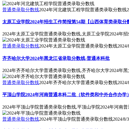
普通类录取分数线
2024年河北建筑工程学院普通类录取分数线
2
太原工业学院2024年招生工作简报第54期【山西体育类录取分
2024年太原工业学院普通类录取分数线,太原工业学院2024
普通类录取分数线
2024年太原工业学院普通类录取分数线
2024/
齐齐哈尔大学2024年黑龙江省录取分数线-普通本科批
2024年齐齐哈尔大学普通类录取分数线,齐齐哈尔大学2024年
普通类录取分数线
2024年齐齐哈尔大学普通类录取分数线
2024/
平顶山学院2024年河南普通本科二批（软件类和中外合作办学
2024年平顶山学院普通类录取分数线,平顶山学院2024年河
普通类录取分数线
2024年平顶山学院普通类录取分数线
2024/8/3