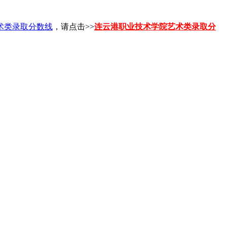
术类录取分数线
，请点击>>
连云港职业技术学院艺术类录取分