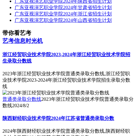
广东亚视演艺职业学院2024年陕西省招生计划
广东亚视演艺职业学院2024年甘肃省招生计划
广东亚视演艺职业学院2024年浙江省招生计划
广东亚视演艺职业学院2024年山西省招生计划
带你看艺考
艺考信息时光机
浙江经贸职业技术学院2023-2024年浙江经贸职业技术学院招
生录取分数线
2023年浙江经贸职业技术学院普通类录取分数线,浙江经贸职
业技术学院2023-2024年浙江经贸职业技术学院招生录取分数
线
普通类录取分数线
2023年浙江经贸职业技术学院普通类录取分
数线
2024/8/2
陕西财经职业技术学院2024年江苏省普通类录取分数
2024年陕西财经职业技术学院普通类录取分数线,陕西财经职