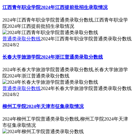
江西青年职业学院2024年江西提前批招生录取情况
2024年江西青年职业学院普通类录取分数线,江西青年职业学
院2024年江西提前批招生录取情况
普通类录取分数线
2024年江西青年职业学院普通类录取分数线
2024/8/2
长春大学旅游学院2024年浙江普通类录取分数线
2024年长春大学旅游学院普通类录取分数线,长春大学旅游学
院2024年浙江普通类录取分数线
普通类录取分数线
2024年长春大学旅游学院普通类录取分数线
2024/8/2
柳州工学院2024年天津市征集录取情况
2024年柳州工学院普通类录取分数线,柳州工学院2024年天津
市征集录取情况