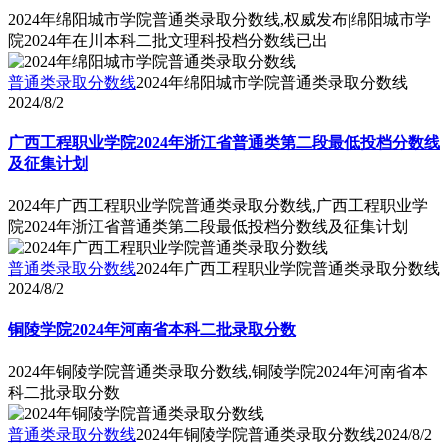
2024年绵阳城市学院普通类录取分数线,权威发布|绵阳城市学
院2024年在川本科二批文理科投档分数线已出
普通类录取分数线
2024年绵阳城市学院普通类录取分数线
2024/8/2
广西工程职业学院2024年浙江省普通类第二段最低投档分数线
及征集计划
2024年广西工程职业学院普通类录取分数线,广西工程职业学
院2024年浙江省普通类第二段最低投档分数线及征集计划
普通类录取分数线
2024年广西工程职业学院普通类录取分数线
2024/8/2
铜陵学院2024年河南省本科二批录取分数
2024年铜陵学院普通类录取分数线,铜陵学院2024年河南省本
科二批录取分数
普通类录取分数线
2024年铜陵学院普通类录取分数线
2024/8/2