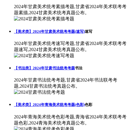
2024年甘肃美术统考素描考题,甘肃省2024年美术联考考
题素描,2024甘肃美术统考真题公布。
【美术类】2024年甘肃美术统考考题(速写)
速写
2024年甘肃美术统考速写考题,甘肃省2024年美术联考考
题速写,2024甘肃美术统考真题公布。
【书法类】2024年甘肃书法统考考题
书法
2024年甘肃书法统考考题,甘肃省2024年书法联考考
题,2024甘肃书法统考真题公布。
【美术类】2024年青海美术统考考题(色彩)
色彩
2024年青海美术统考色彩考题,青海省2024年美术联考考
题色彩,2024青海美术统考真题公布。