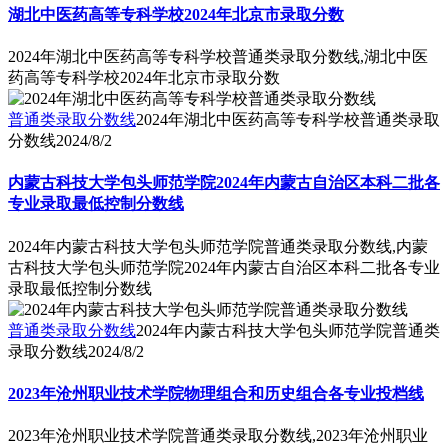
湖北中医药高等专科学校2024年北京市录取分数
2024年湖北中医药高等专科学校普通类录取分数线,湖北中医
药高等专科学校2024年北京市录取分数
普通类录取分数线
2024年湖北中医药高等专科学校普通类录取
分数线
2024/8/2
内蒙古科技大学包头师范学院2024年内蒙古自治区本科二批各
专业录取最低控制分数线
2024年内蒙古科技大学包头师范学院普通类录取分数线,内蒙
古科技大学包头师范学院2024年内蒙古自治区本科二批各专业
录取最低控制分数线
普通类录取分数线
2024年内蒙古科技大学包头师范学院普通类
录取分数线
2024/8/2
2023年沧州职业技术学院物理组合和历史组合各专业投档线
2023年沧州职业技术学院普通类录取分数线,2023年沧州职业