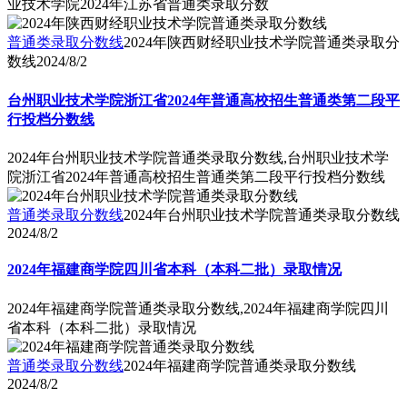
业技术学院2024年江苏省普通类录取分数
普通类录取分数线
2024年陕西财经职业技术学院普通类录取分
数线
2024/8/2
台州职业技术学院浙江省2024年普通高校招生普通类第二段平
行投档分数线
2024年台州职业技术学院普通类录取分数线,台州职业技术学
院浙江省2024年普通高校招生普通类第二段平行投档分数线
普通类录取分数线
2024年台州职业技术学院普通类录取分数线
2024/8/2
2024年福建商学院四川省本科（本科二批）录取情况
2024年福建商学院普通类录取分数线,2024年福建商学院四川
省本科（本科二批）录取情况
普通类录取分数线
2024年福建商学院普通类录取分数线
2024/8/2