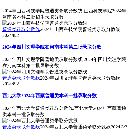
2024年山西科技学院普通类录取分数线,山西科技学院2024年
河南省本科二批招生录取分数
普通类录取分数线
2024年山西科技学院普通类录取分数线
2024/8/2
2024年四川文理学院在河南本科第二批录取分数
2024年四川文理学院普通类录取分数线,2024年四川文理学院
在河南本科第二批录取分数
普通类录取分数线
2024年四川文理学院普通类录取分数线
2024/8/2
西北大学2024年西藏普通类本科一批录取分数
2024年西北大学普通类录取分数线,西北大学2024年西藏普通
类本科一批录取分数
普通类录取分数线
2024年西北大学普通类录取分数线
2024/8/2