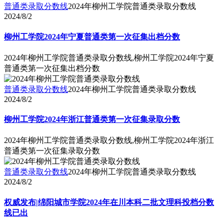
普通类录取分数线
2024年柳州工学院普通类录取分数线
2024/8/2
柳州工学院2024年宁夏普通类第一次征集出档分数
2024年柳州工学院普通类录取分数线,柳州工学院2024年宁夏
普通类第一次征集出档分数
普通类录取分数线
2024年柳州工学院普通类录取分数线
2024/8/2
柳州工学院2024年浙江普通类第一次征集录取分数
2024年柳州工学院普通类录取分数线,柳州工学院2024年浙江
普通类第一次征集录取分数
普通类录取分数线
2024年柳州工学院普通类录取分数线
2024/8/2
权威发布|绵阳城市学院2024年在川本科二批文理科投档分数
线已出