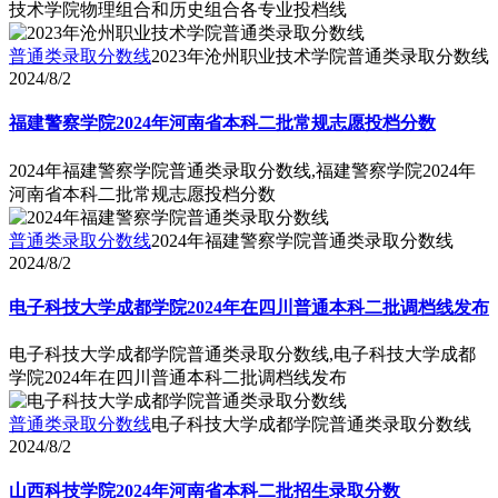
技术学院物理组合和历史组合各专业投档线
普通类录取分数线
2023年沧州职业技术学院普通类录取分数线
2024/8/2
福建警察学院2024年河南省本科二批常规志愿投档分数
2024年福建警察学院普通类录取分数线,福建警察学院2024年
河南省本科二批常规志愿投档分数
普通类录取分数线
2024年福建警察学院普通类录取分数线
2024/8/2
电子科技大学成都学院2024年在四川普通本科二批调档线发布
电子科技大学成都学院普通类录取分数线,电子科技大学成都
学院2024年在四川普通本科二批调档线发布
普通类录取分数线
电子科技大学成都学院普通类录取分数线
2024/8/2
山西科技学院2024年河南省本科二批招生录取分数