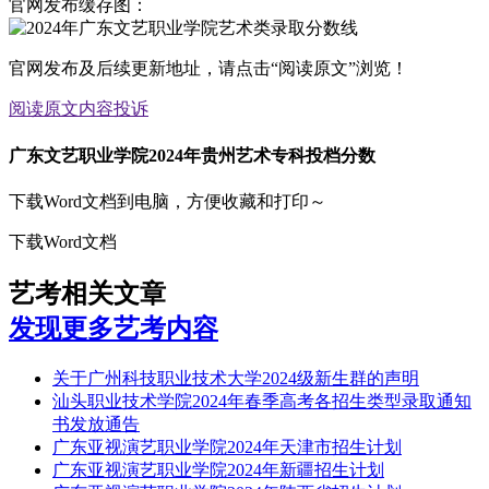
官网发布缓存图：
官网发布及后续更新地址，请点击“阅读原文”浏览！
阅读原文
内容投诉
广东文艺职业学院2024年贵州艺术专科投档分数
下载Word文档到电脑，方便收藏和打印～
下载Word文档
艺考相关文章
发现更多艺考内容
关于广州科技职业技术大学2024级新生群的声明
汕头职业技术学院2024年春季高考各招生类型录取通知
书发放通告
广东亚视演艺职业学院2024年天津市招生计划
广东亚视演艺职业学院2024年新疆招生计划