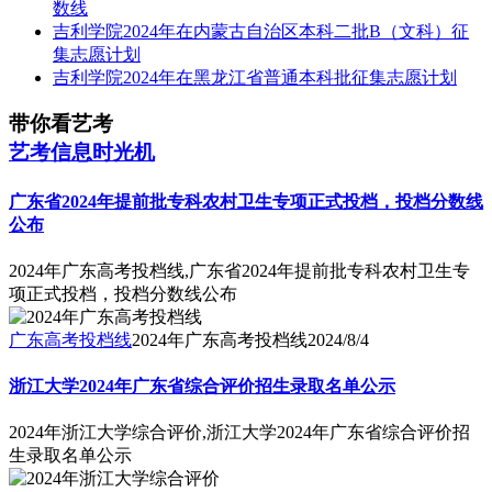
数线
吉利学院2024年在内蒙古自治区本科二批B（文科）征
集志愿计划
吉利学院2024年在黑龙江省普通本科批征集志愿计划
带你看艺考
艺考信息时光机
广东省2024年提前批专科农村卫生专项正式投档，投档分数线
公布
2024年广东高考投档线,广东省2024年提前批专科农村卫生专
项正式投档，投档分数线公布
广东高考投档线
2024年广东高考投档线
2024/8/4
浙江大学2024年广东省综合评价招生录取名单公示
2024年浙江大学综合评价,浙江大学2024年广东省综合评价招
生录取名单公示