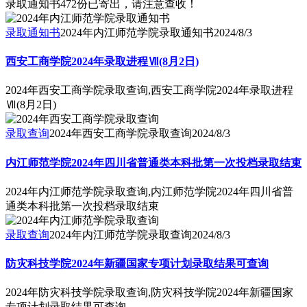
录取通知书472份已寄出，请注意查收！
录取通知书
2024年内江师范学院录取通知书
2024/8/3
西安工商学院2024年录取进程Ⅶ(8月2日)
2024年西安工商学院录取查询,西安工商学院2024年录取进程
Ⅶ(8月2日)
录取查询
2024年西安工商学院录取查询
2024/8/3
内江师范学院2024年四川省普通类本科批第一次投档录取结束
2024年内江师范学院录取查询,内江师范学院2024年四川省普
通类本科批第一次投档录取结束
录取查询
2024年内江师范学院录取查询
2024/8/3
防灾科技学院2024年新疆国家专项计划录取结果可查询
2024年防灾科技学院录取查询,防灾科技学院2024年新疆国家
专项计划录取结果可查询