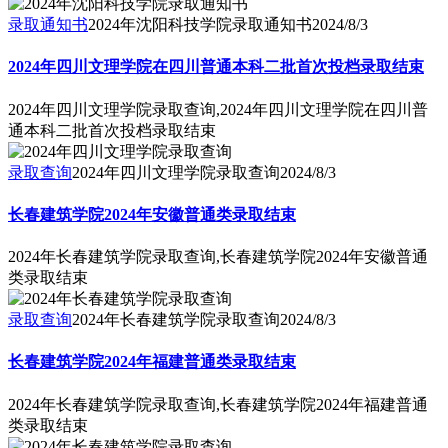
录取通知书
2024年沈阳科技学院录取通知书
2024/8/3
2024年四川文理学院在四川普通本科二批首次投档录取结束
2024年四川文理学院录取查询,2024年四川文理学院在四川普
通本科二批首次投档录取结束
录取查询
2024年四川文理学院录取查询
2024/8/3
长春建筑学院2024年安徽普通类录取结束
2024年长春建筑学院录取查询,长春建筑学院2024年安徽普通
类录取结束
录取查询
2024年长春建筑学院录取查询
2024/8/3
长春建筑学院2024年福建普通类录取结束
2024年长春建筑学院录取查询,长春建筑学院2024年福建普通
类录取结束