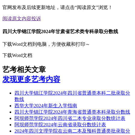
官网发布及后续更新地址，请点击“阅读原文”浏览！
阅读原文
内容投诉
四川大学锦江学院2024年甘肃省艺术类专科录取分数线
下载Word文档到电脑，方便收藏和打印～
下载Word文档
艺考相关文章
发现更多艺考内容
四川大学锦江学院2024年四川省普通类本科二批录取分
数线
西华大学2024年新生入学指南
四川大学锦江学院2024年青海省普通类本科录取分数线
阿坝师范学院2024年四川省二本专业录取分数统计表
阿坝师范学院2024年云南省录取分数统计表
2024年四川文理学院在云南二本及预科普通类批录取分