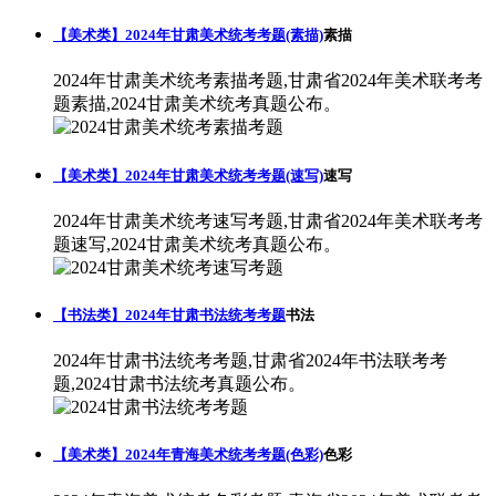
【美术类】2024年甘肃美术统考考题(素描)
素描
2024年甘肃美术统考素描考题,甘肃省2024年美术联考考
题素描,2024甘肃美术统考真题公布。
【美术类】2024年甘肃美术统考考题(速写)
速写
2024年甘肃美术统考速写考题,甘肃省2024年美术联考考
题速写,2024甘肃美术统考真题公布。
【书法类】2024年甘肃书法统考考题
书法
2024年甘肃书法统考考题,甘肃省2024年书法联考考
题,2024甘肃书法统考真题公布。
【美术类】2024年青海美术统考考题(色彩)
色彩