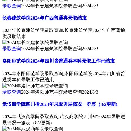
录取查询
2024年长春建筑学院录取查询
2024/8/3
长春建筑学院2024年广西普通类录取结束
2024年长春建筑学院录取查询,长春建筑学院2024年广西普通
类录取结束
录取查询
2024年长春建筑学院录取查询
2024/8/3
洛阳师范学院2024年四川省普通类本科录取工作已结束
2024年洛阳师范学院录取查询,洛阳师范学院2024年四川省普
通类本科录取工作已结束
录取查询
2024年洛阳师范学院录取查询
2024/8/3
武汉商学院四川省2024年录取进展情况一览表（8/2更新)
2024年武汉商学院录取查询,武汉商学院四川省2024年录取进
展情况一览表（8/2更新)