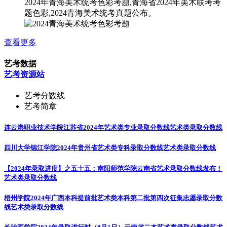
2024年青海美术统考色彩考题,青海省2024年美术联考考
题色彩,2024青海美术统考真题公布。
查看更多
艺考数据
艺考资源站
艺考分数线
艺考简章
连云港职业技术学院江苏省2024年艺术类专业录取分数线
艺术类录取分数线
四川大学锦江学院2024年贵州省艺术类专科录取分数线
艺术类录取分数线
【2024年录取进度】之五十五：南阳师范学院云南省艺术录取分数线发布！
艺术类录取分数线
梧州学院2024年广西本科提前批艺术类本科第二批第四次征集志愿录取分数
线
艺术类录取分数线