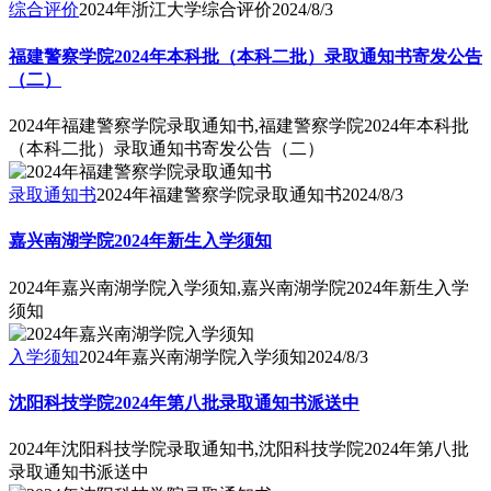
综合评价
2024年浙江大学综合评价
2024/8/3
福建警察学院2024年本科批（本科二批）录取通知书寄发公告
（二）
2024年福建警察学院录取通知书,福建警察学院2024年本科批
（本科二批）录取通知书寄发公告（二）
录取通知书
2024年福建警察学院录取通知书
2024/8/3
嘉兴南湖学院2024年新生入学须知
2024年嘉兴南湖学院入学须知,嘉兴南湖学院2024年新生入学
须知
入学须知
2024年嘉兴南湖学院入学须知
2024/8/3
沈阳科技学院2024年第八批录取通知书派送中
2024年沈阳科技学院录取通知书,沈阳科技学院2024年第八批
录取通知书派送中