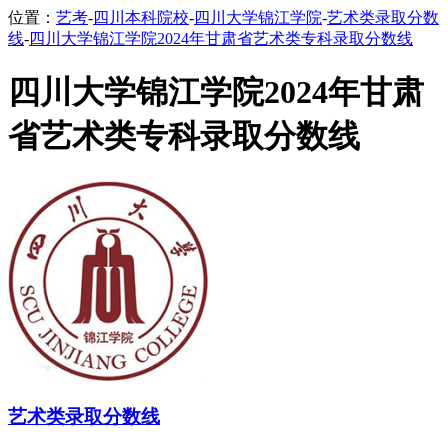
位置：
艺考
-
四川本科院校
-
四川大学锦江学院
-
艺术类录取分数
线
-
四川大学锦江学院2024年甘肃省艺术类专科录取分数线
四川大学锦江学院2024年甘肃
省艺术类专科录取分数线
艺术类录取分数线