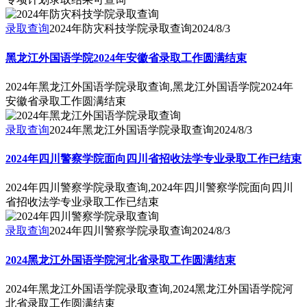
录取查询
2024年防灾科技学院录取查询
2024/8/3
黑龙江外国语学院2024年安徽省录取工作圆满结束
2024年黑龙江外国语学院录取查询,黑龙江外国语学院2024年
安徽省录取工作圆满结束
录取查询
2024年黑龙江外国语学院录取查询
2024/8/3
2024年四川警察学院面向四川省招收法学专业录取工作已结束
2024年四川警察学院录取查询,2024年四川警察学院面向四川
省招收法学专业录取工作已结束
录取查询
2024年四川警察学院录取查询
2024/8/3
2024黑龙江外国语学院河北省录取工作圆满结束
2024年黑龙江外国语学院录取查询,2024黑龙江外国语学院河
北省录取工作圆满结束