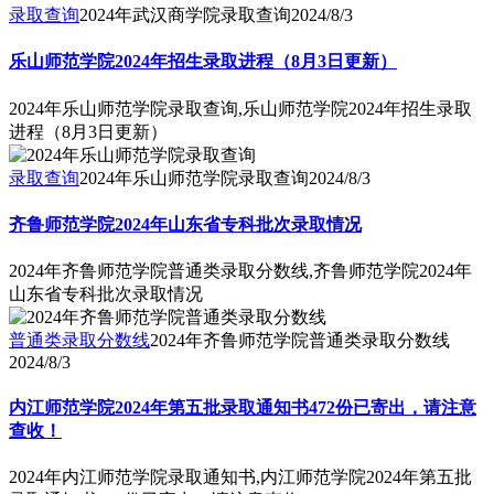
录取查询
2024年武汉商学院录取查询
2024/8/3
乐山师范学院2024年招生录取进程（8月3日更新）
2024年乐山师范学院录取查询,乐山师范学院2024年招生录取
进程（8月3日更新）
录取查询
2024年乐山师范学院录取查询
2024/8/3
齐鲁师范学院2024年山东省专科批次录取情况
2024年齐鲁师范学院普通类录取分数线,齐鲁师范学院2024年
山东省专科批次录取情况
普通类录取分数线
2024年齐鲁师范学院普通类录取分数线
2024/8/3
内江师范学院2024年第五批录取通知书472份已寄出，请注意
查收！
2024年内江师范学院录取通知书,内江师范学院2024年第五批