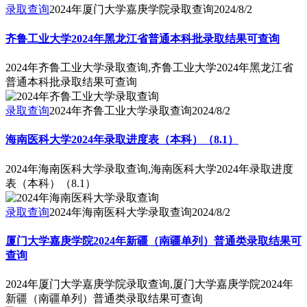
录取查询
2024年厦门大学嘉庚学院录取查询
2024/8/2
齐鲁工业大学2024年黑龙江省普通本科批录取结果可查询
2024年齐鲁工业大学录取查询,齐鲁工业大学2024年黑龙江省
普通本科批录取结果可查询
录取查询
2024年齐鲁工业大学录取查询
2024/8/2
海南医科大学2024年录取进度表（本科）（8.1）
2024年海南医科大学录取查询,海南医科大学2024年录取进度
表（本科）（8.1）
录取查询
2024年海南医科大学录取查询
2024/8/2
厦门大学嘉庚学院2024年新疆（南疆单列）普通类录取结果可
查询
2024年厦门大学嘉庚学院录取查询,厦门大学嘉庚学院2024年
新疆（南疆单列）普通类录取结果可查询