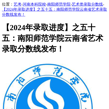
位置：
艺考
-
河南本科院校
-
南阳师范学院
-
艺术类录取分数线
-
【2024年录取进度】之五十五：南阳师范学院云南省艺术录取
分数线发布！
【2024年录取进度】之五十
五：南阳师范学院云南省艺术
录取分数线发布！