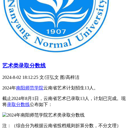
艺术类录取分数线
2024-8-02 18:12:25
文/汪弘文 图/高梓洁
2024年
南阳师范学院
云南省艺术计划招生13人。
截止2024年8月1日，云南省艺术已录取13人，计划已完成。现
将
录取分数线
公布如下：
注：（综合分为根据云南省投档规则折算分数，不分文理）