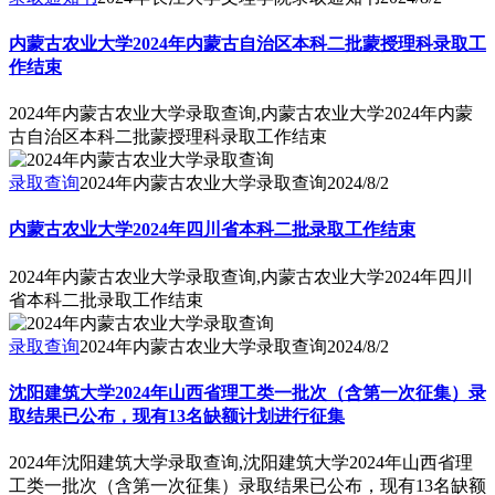
内蒙古农业大学2024年内蒙古自治区本科二批蒙授理科录取工
作结束
2024年内蒙古农业大学录取查询,内蒙古农业大学2024年内蒙
古自治区本科二批蒙授理科录取工作结束
录取查询
2024年内蒙古农业大学录取查询
2024/8/2
内蒙古农业大学2024年四川省本科二批录取工作结束
2024年内蒙古农业大学录取查询,内蒙古农业大学2024年四川
省本科二批录取工作结束
录取查询
2024年内蒙古农业大学录取查询
2024/8/2
沈阳建筑大学2024年山西省理工类一批次（含第一次征集）录
取结果已公布，现有13名缺额计划进行征集
2024年沈阳建筑大学录取查询,沈阳建筑大学2024年山西省理
工类一批次（含第一次征集）录取结果已公布，现有13名缺额