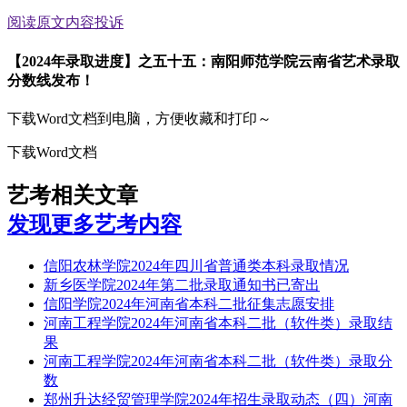
阅读原文
内容投诉
【2024年录取进度】之五十五：南阳师范学院云南省艺术录取
分数线发布！
下载Word文档到电脑，方便收藏和打印～
下载Word文档
艺考相关文章
发现更多艺考内容
信阳农林学院2024年四川省普通类本科录取情况
新乡医学院2024年第二批录取通知书已寄出
信阳学院2024年河南省本科二批征集志愿安排
河南工程学院2024年河南省本科二批（软件类）录取结
果
河南工程学院2024年河南省本科二批（软件类）录取分
数
郑州升达经贸管理学院2024年招生录取动态（四）河南