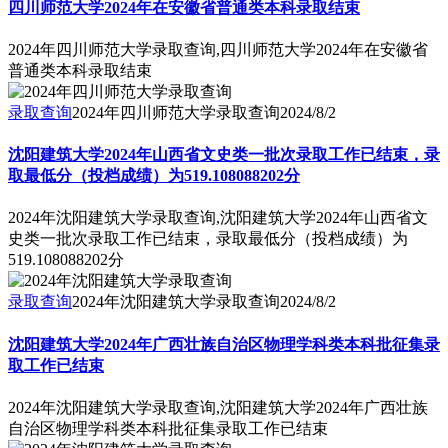
四川师范大学2024年在安徽省普通类本科录取结束
2024年四川师范大学录取查询,四川师范大学2024年在安徽省
普通类本科录取结束
录取查询
2024年四川师范大学录取查询
2024/8/2
沈阳建筑大学2024年山西省文史类一批次录取工作已结束，录
取最低分（投档成绩）为519.108088202分
2024年沈阳建筑大学录取查询,沈阳建筑大学2024年山西省文
史类一批次录取工作已结束，录取最低分（投档成绩）为
519.108088202分
录取查询
2024年沈阳建筑大学录取查询
2024/8/2
沈阳建筑大学2024年广西壮族自治区物理学科类本科批征集录
取工作已结束
2024年沈阳建筑大学录取查询,沈阳建筑大学2024年广西壮族
自治区物理学科类本科批征集录取工作已结束