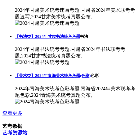
2024年甘肃美术统考速写考题,甘肃省2024年美术联考考
题速写,2024甘肃美术统考真题公布。
【书法类】2024年甘肃书法统考考题
书法
2024年甘肃书法统考考题,甘肃省2024年书法联考考
题,2024甘肃书法统考真题公布。
【美术类】2024年青海美术统考考题(色彩)
色彩
2024年青海美术统考色彩考题,青海省2024年美术联考考
题色彩,2024青海美术统考真题公布。
查看更多
艺考数据
艺考资源站