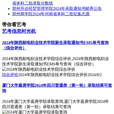
省本科二批录取分数线
郑州升达经贸管理学院2024年录取通知书邮寄公告
郑州商学院2024年河南省本科二批征集志愿
带你看艺考
艺考信息时光机
2024年陕西邮电职业技术学院新生录取通知书EMS单号查询
（综合评价）
2024年陕西邮电职业技术学院综合评价,2024年陕西邮电职业
技术学院新生录取通知书EMS单号查询（综合评价）
综合评价
2024年陕西邮电职业技术学院综合评价
2024/8/2
厦门大学嘉庚学院2024年四川普通类（第一轮）录取结果可查
询
2024年厦门大学嘉庚学院录取查询,厦门大学嘉庚学院2024年
四川普通类（第一轮）录取结果可查询