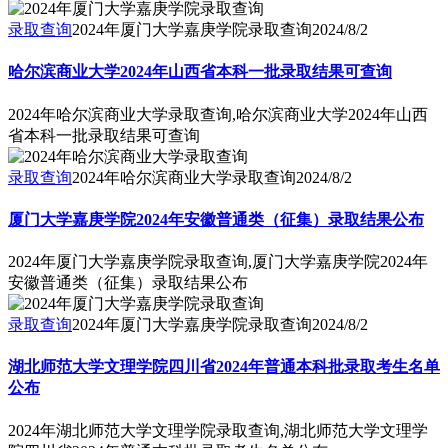
录取查询
2024年厦门大学嘉庚学院录取查询
2024/8/2
哈尔滨商业大学2024年山西省本科一批录取结果可查询
2024年哈尔滨商业大学录取查询,哈尔滨商业大学2024年山西
省本科一批录取结果可查询
录取查询
2024年哈尔滨商业大学录取查询
2024/8/2
厦门大学嘉庚学院2024年安徽普通类（征集）录取结果公布
2024年厦门大学嘉庚学院录取查询,厦门大学嘉庚学院2024年
安徽普通类（征集）录取结果公布
录取查询
2024年厦门大学嘉庚学院录取查询
2024/8/2
湖北师范大学文理学院四川省2024年普通本科批录取考生名单
公布
2024年湖北师范大学文理学院录取查询,湖北师范大学文理学