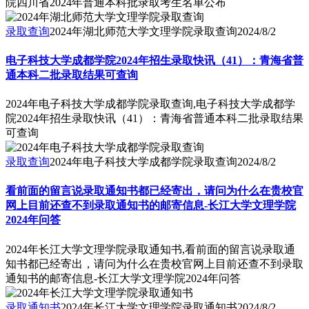
院四川省2024年普通本科批录取考生名单公布
录取查询
2024年湖北师范大学文理学院录取查询
2024/8/2
电子科技大学成都学院2024年招生录取快讯（41）：青海省普
通本科二批录取结果可查询
2024年电子科技大学成都学院录取查询,电子科技大学成都学
院2024年招生录取快讯（41）：青海省普通本科二批录取结果
可查询
录取查询
2024年电子科技大学成都学院录取查询
2024/8/2
看前面的留言说录取通知书都已经寄出，请问为什么在贵校官
网上目前还查不到录取通知书的邮寄信息-长江大学文理学院
2024年问答
2024年长江大学文理学院录取通知书,看前面的留言说录取通
知书都已经寄出，请问为什么在贵校官网上目前还查不到录取
通知书的邮寄信息-长江大学文理学院2024年问答
录取通知书
2024年长江大学文理学院录取通知书
2024/8/2