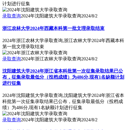
计划进行征集
录取查询
2024年沈阳建筑大学录取查询
2024/8/2
浙江农林大学2024年西藏本科第一批文理录取结束
2024年浙江农林大学录取查询,浙江农林大学2024年西藏本科
第一批文理录取结束
录取查询
2024年浙江农林大学录取查询
2024/8/2
沈阳建筑大学2024年浙江省本科批第一次征集录取结果已公
布，征集录取最低分（投档成绩）为486分,现有1名缺额计划
进行征集
2024年沈阳建筑大学录取查询,沈阳建筑大学2024年浙江省本
科批第一次征集录取结果已公布，征集录取最低分（投档成
绩）为486分,现有1名缺额计划进行征集
录取查询
2024年沈阳建筑大学录取查询
2024/8/2