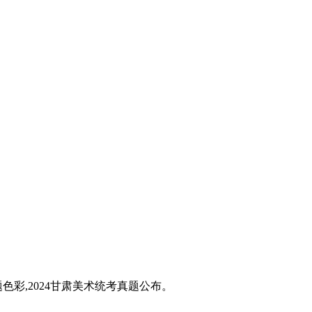
题色彩,2024甘肃美术统考真题公布。