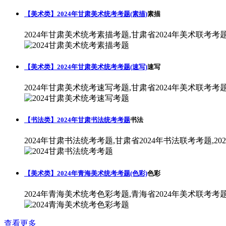
【美术类】2024年甘肃美术统考考题(素描)
素描
2024年甘肃美术统考素描考题,甘肃省2024年美术联考考
【美术类】2024年甘肃美术统考考题(速写)
速写
2024年甘肃美术统考速写考题,甘肃省2024年美术联考考
【书法类】2024年甘肃书法统考考题
书法
2024年甘肃书法统考考题,甘肃省2024年书法联考考题,2
【美术类】2024年青海美术统考考题(色彩)
色彩
2024年青海美术统考色彩考题,青海省2024年美术联考考
查看更多