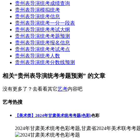
贵州表导演统考成绩查询
贵州表导演模拟统考
贵州表导演统考信息
贵州表导演统考一分一段表
贵州表导演统考考试大纲
贵州表导演统考考题预测
贵州表导演统考报名信息
贵州表导演统考考试考点
贵州表导演统考人数
贵州表导演统考分数线预测
相关“贵州表导演统考考题预测” 的文章
没有更多了？去看看其它
艺考
内容吧
艺考热搜
【美术类】2024年甘肃美术统考考题(色彩)
色彩
2024年甘肃美术统考色彩考题,甘肃省2024年美术联考考