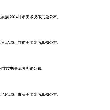
题素描,2024甘肃美术统考真题公布。
题速写,2024甘肃美术统考真题公布。
024甘肃书法统考真题公布。
题色彩,2024青海美术统考真题公布。