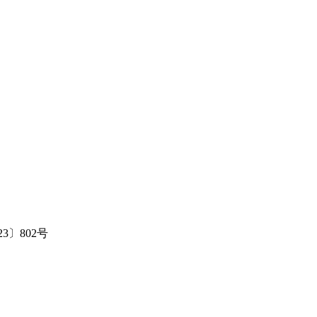
〕802号