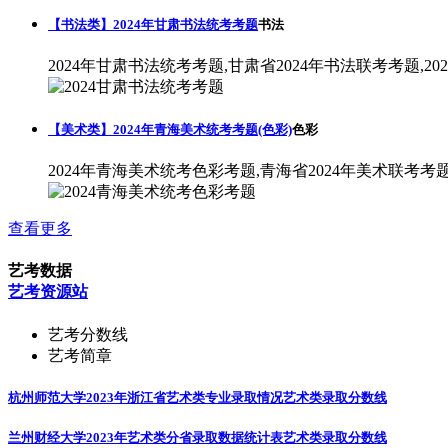
【书法类】2024年甘肃书法统考考题
书法
2024年甘肃书法统考考题,甘肃省2024年书法联考考题,2
【美术类】2024年青海美术统考考题(色彩)
色彩
2024年青海美术统考色彩考题,青海省2024年美术联考考
查看更多
艺考数据
艺考资源站
艺考分数线
艺考简章
杭州师范大学2023年浙江省艺术类专业录取情况
艺术类录取分数线
兰州财经大学2023年艺术类分省录取数据统计表
艺术类录取分数线