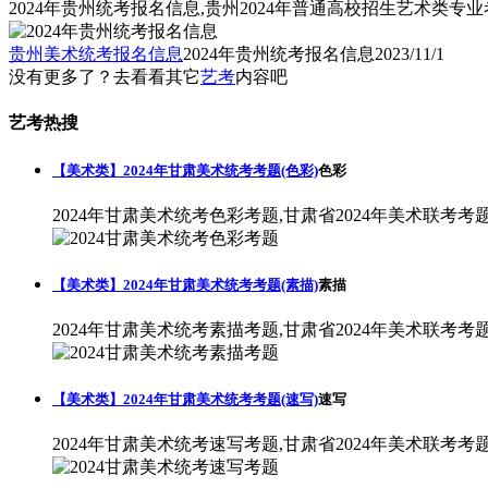
2024年贵州统考报名信息,贵州2024年普通高校招生艺术类专
贵州美术统考报名信息
2024年贵州统考报名信息
2023/11/1
没有更多了？去看看其它
艺考
内容吧
艺考热搜
【美术类】2024年甘肃美术统考考题(色彩)
色彩
2024年甘肃美术统考色彩考题,甘肃省2024年美术联考考
【美术类】2024年甘肃美术统考考题(素描)
素描
2024年甘肃美术统考素描考题,甘肃省2024年美术联考考
【美术类】2024年甘肃美术统考考题(速写)
速写
2024年甘肃美术统考速写考题,甘肃省2024年美术联考考