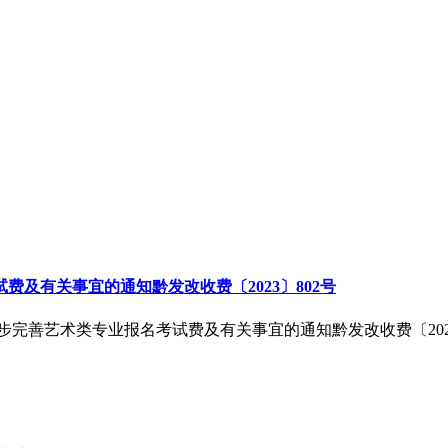
及有关事宜的通知黔发改收费〔2023〕802号
步完善艺术类专业报名考试费及有关事宜的通知黔发改收费〔2023