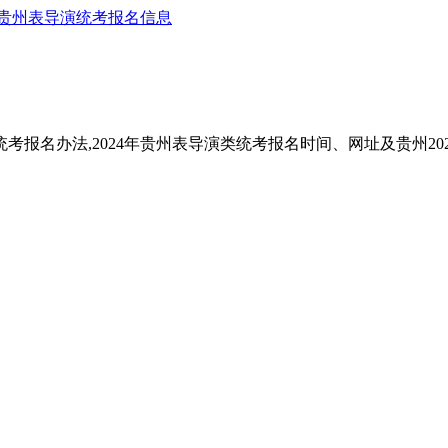
贵州表导演统考报名信息
统考报名办法,2024年贵州表导演类统考报名时间、网址及贵州20