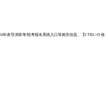
24年表导演联考/统考报名系统入口等相关信息。【CTRL+D 收