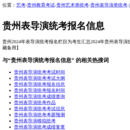
位置：
艺考
-
贵州教育考试
-
贵州艺术类统考
-
贵州表导演类统考
-
贵州表导演统考报名信息
贵州2024年表导演统考报名栏目为考生汇总2024年贵州表导演
藏备用】
与“贵州表导演统考报名信息” 的相关热搜词
贵州表导演统考考试时间
贵州表导演统考考试大纲
贵州表导演统考报名信息
贵州表导演统考报名时间
贵州表导演统考成绩查询
贵州表导演统考作品
贵州表导演统考考试信息
贵州表导演统考考题预测
贵州表导演模拟统考
贵州表导演统考成绩复查