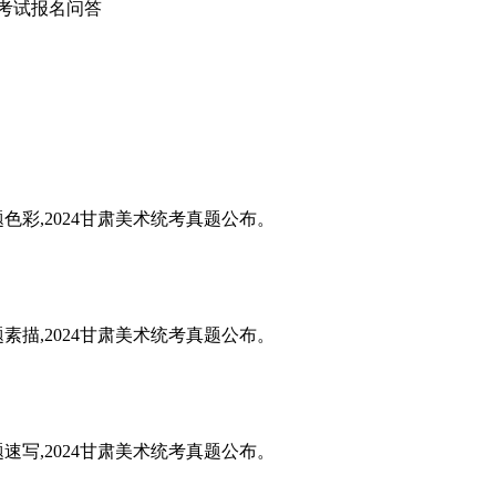
业考试报名问答
题色彩,2024甘肃美术统考真题公布。
题素描,2024甘肃美术统考真题公布。
题速写,2024甘肃美术统考真题公布。