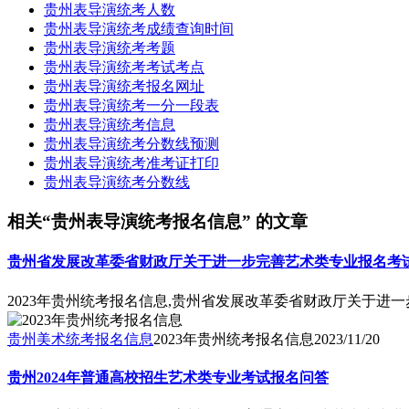
贵州表导演统考人数
贵州表导演统考成绩查询时间
贵州表导演统考考题
贵州表导演统考考试考点
贵州表导演统考报名网址
贵州表导演统考一分一段表
贵州表导演统考信息
贵州表导演统考分数线预测
贵州表导演统考准考证打印
贵州表导演统考分数线
相关“贵州表导演统考报名信息” 的文章
贵州省发展改革委省财政厅关于进一步完善艺术类专业报名考试费
2023年贵州统考报名信息,贵州省发展改革委省财政厅关于进一
贵州美术统考报名信息
2023年贵州统考报名信息
2023/11/20
贵州2024年普通高校招生艺术类专业考试报名问答